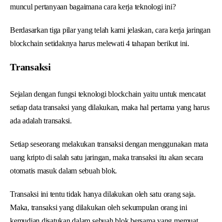
muncul pertanyaan bagaimana cara kerja teknologi ini?
Berdasarkan tiga pilar yang telah kami jelaskan, cara kerja jaringan
blockchain setidaknya harus melewati 4 tahapan berikut ini.
Transaksi
Sejalan dengan fungsi teknologi blockchain yaitu untuk mencatat
setiap data transaksi yang dilakukan, maka hal pertama yang harus
ada adalah transaksi.
Setiap seseorang melakukan transaksi dengan menggunakan mata
uang kripto di salah satu jaringan, maka transaksi itu akan secara
otomatis masuk dalam sebuah blok.
Transaksi ini tentu tidak hanya dilakukan oleh satu orang saja.
Maka, transaksi yang dilakukan oleh sekumpulan orang ini
kemudian disatukan dalam sebuah blok bersama yang memuat