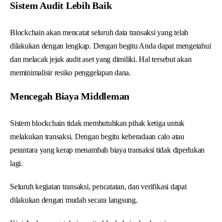
Sistem Audit Lebih Baik
Blockchain akan mencatat seluruh data transaksi yang telah
dilakukan dengan lengkap. Dengan begitu Anda dapat mengetahui
dan melacak jejak audit aset yang dimiliki. Hal tersebut akan
meminimalisir resiko penggelapan dana.
Mencegah Biaya Middleman
Sistem blockchain tidak membutuhkan pihak ketiga untuk
melakukan transaksi. Dengan begitu keberadaan calo atau
perantara yang kerap menambah biaya transaksi tidak diperlukan
lagi.
Seluruh kegiatan transaksi, pencatatan, dan verifikasi dapat
dilakukan dengan mudah secara langsung.