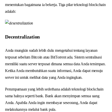
menentukan bagaimana ia bekerja. Tiga pilar teknologi blockchain
adalah:
Decentralization
Anda mungkin sudah lebih dulu mengetahui tentang layanan
terpusat sebelum Bitcoin atau BitTorrent ada. Sistem sentralisasi
memiliki suatu server terpusat dimana semua data Anda tersimpan.
Ketika Anda membutuhkan suatu informasi, Anda dapat menuju
server ini untuk melihat data yang Anda ingingkan.
Perumpamaan yang lebih sederhana adalah teknologi blockchain
sama halnya seperti bank. Bank akan menyimpan semua uang
Anda. Apabila Anda ingin membayar seseorang, Anda dapat
melakukannya melalui bank pula.