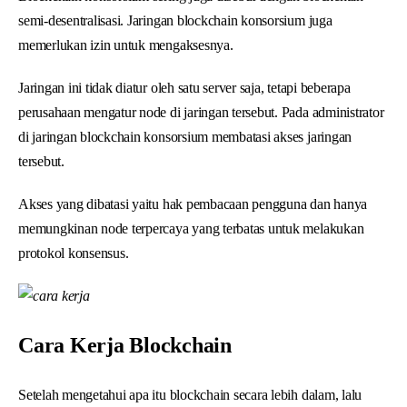
semi-desentralisasi. Jaringan blockchain konsorsium juga
memerlukan izin untuk mengaksesnya.
Jaringan ini tidak diatur oleh satu server saja, tetapi beberapa
perusahaan mengatur node di jaringan tersebut. Pada administrator
di jaringan blockchain konsorsium membatasi akses jaringan
tersebut.
Akses yang dibatasi yaitu hak pembacaan pengguna dan hanya
memungkinan node terpercaya yang terbatas untuk melakukan
protokol konsensus.
Cara Kerja Blockchain
Setelah mengetahui apa itu blockchain secara lebih dalam, lalu