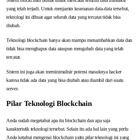
Sistem blockchain dibuat untuk mencatat seluruh data transaksi
yang telah terjadi. Untuk menjamin keamanan data-data tersebut,
teknologi ini dibuat agar seluruh data yang tercatat tidak bisa
diubah.
Teknologi blockchain hanya akan mampu menambahkan data dan
tidak bisa menghapus data ataupun mengubah data yang telah
tercatat.
Sistem ini juga akan meminimalisir potensi masuknya hacker
karena tidak ada data yang bisa diubah atau diambil dari suatu
server.
Pilar Teknologi Blockchain
Anda sudah megetahui apa itu blockchain dan apa saja
karakteristik teknologi tersebut. Selain itu ada hal lain yang perlu
Anda ketahui mengenai blockchain yaitu pilar teknologi ini yang