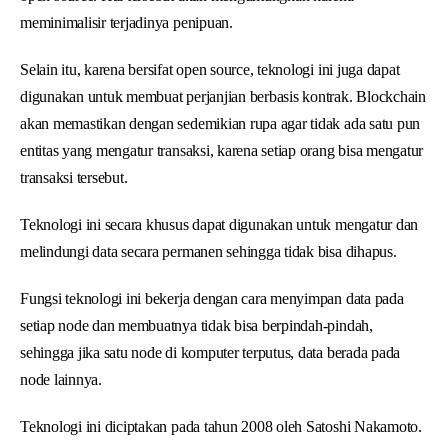
meminimalisir terjadinya penipuan.
Selain itu, karena bersifat open source, teknologi ini juga dapat
digunakan untuk membuat perjanjian berbasis kontrak. Blockchain
akan memastikan dengan sedemikian rupa agar tidak ada satu pun
entitas yang mengatur transaksi, karena setiap orang bisa mengatur
transaksi tersebut.
Teknologi ini secara khusus dapat digunakan untuk mengatur dan
melindungi data secara permanen sehingga tidak bisa dihapus.
Fungsi teknologi ini bekerja dengan cara menyimpan data pada
setiap node dan membuatnya tidak bisa berpindah-pindah,
sehingga jika satu node di komputer terputus, data berada pada
node lainnya.
Teknologi ini diciptakan pada tahun 2008 oleh Satoshi Nakamoto.