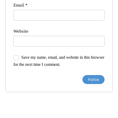
Email
*
Website
Save my name, email, and website in this browser
for the next time I comment.