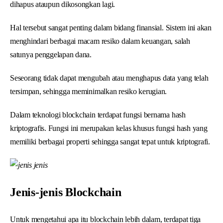
dihapus ataupun dikosongkan lagi.
Hal tersebut sangat penting dalam bidang finansial. Sistem ini akan
menghindari berbagai macam resiko dalam keuangan, salah
satunya penggelapan dana.
Seseorang tidak dapat mengubah atau menghapus data yang telah
tersimpan, sehingga meminimalkan resiko kerugian.
Dalam teknologi blockchain terdapat fungsi bernama hash
kriptografis. Fungsi ini merupakan kelas khusus fungsi hash yang
memiliki berbagai properti sehingga sangat tepat untuk kriptografi.
Jenis-jenis Blockchain
Untuk mengetahui apa itu blockchain lebih dalam, terdapat tiga