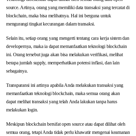
source. Artinya, orang yang memiliki data transaksi yang tercatat di
blockchain, maka bisa melihatnya. Hal ini berguna untuk
mengurangi tingkat kecurangan dalam transaksi.
Selain itu, setiap orang yang mengerti tentang cara kerja sistem dan
developernya, maka ia dapat memanfaatkan teknologi blockchain
ini. Orang tersebut juga akan bisa melakukan verifikasi, melihat
berapa jumlah supply, memperhatikan potensi inflasi, dan lain
sebagainya.
Transparansi ini artinya apabila Anda melakukan transaksi yang
memanfaatkan teknologi blockchain, maka semua orang akan
dapat melihat transaksi yang telah Anda lakukan tanpa harus
melakukan login.
Meskipun blockchain bersifat open source atau dapat dilihat oleh
semua orang, tetapi Anda tidak perlu khawatir mengenai keamanan