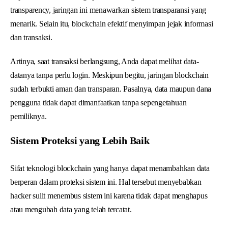
transparency, jaringan ini menawarkan sistem transparansi yang
menarik. Selain itu, blockchain efektif menyimpan jejak informasi
dan transaksi.
Artinya, saat transaksi berlangsung, Anda dapat melihat data-
datanya tanpa perlu login. Meskipun begitu, jaringan blockchain
sudah terbukti aman dan transparan. Pasalnya, data maupun dana
pengguna tidak dapat dimanfaatkan tanpa sepengetahuan
pemiliknya.
Sistem Proteksi yang Lebih Baik
Sifat teknologi blockchain yang hanya dapat menambahkan data
berperan dalam proteksi sistem ini. Hal tersebut menyebabkan
hacker sulit menembus sistem ini karena tidak dapat menghapus
atau mengubah data yang telah tercatat.