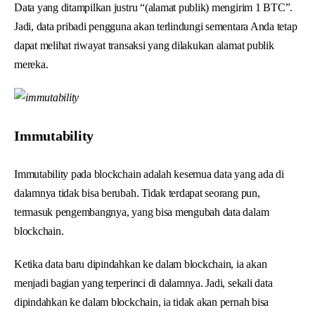
Data yang ditampilkan justru “(alamat publik) mengirim 1 BTC”.
Jadi, data pribadi pengguna akan terlindungi sementara Anda tetap
dapat melihat riwayat transaksi yang dilakukan alamat publik
mereka.
Immutability
Immutability pada blockchain adalah kesemua data yang ada di
dalamnya tidak bisa berubah. Tidak terdapat seorang pun,
termasuk pengembangnya, yang bisa mengubah data dalam
blockchain.
Ketika data baru dipindahkan ke dalam blockchain, ia akan
menjadi bagian yang terperinci di dalamnya. Jadi, sekali data
dipindahkan ke dalam blockchain, ia tidak akan pernah bisa