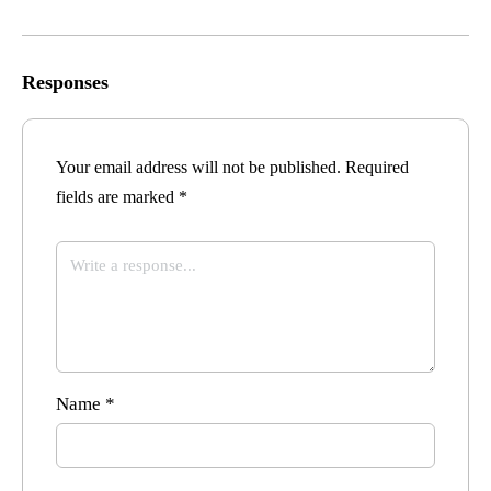
Responses
Your email address will not be published.
Required
fields are marked
*
Name
*