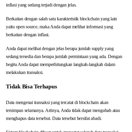
inflasi yang sedang terjadi dengan jelas.
Berkaitan dengan salah satu karakteristik blockchain yang lain
yaitu open source, maka Anda dapat melihat informasi yang
berkaitan dengan inflasi.
Anda dapat melihat dengan jelas berapa jumlah supply yang
sedang tersedia dan berapa jumlah permintaan yang ada. Dengan
begitu Anda dapat memperhitungkan langkah-langkah dalam
melakukan transaksi.
Tidak Bisa Terhapus
Data mengenai transaksi yang tercatat di blockchain akan
tersimpan selamanya. Artinya, Anda tidak dapat mengubah atau
menghapus data tersebut. Data tersebut bersifat abadi.