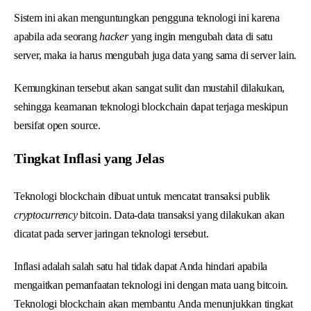
Sistem ini akan menguntungkan pengguna teknologi ini karena
apabila ada seorang
hacker
yang ingin mengubah data di satu
server, maka ia harus mengubah juga data yang sama di server lain.
Kemungkinan tersebut akan sangat sulit dan mustahil dilakukan,
sehingga keamanan teknologi blockchain dapat terjaga meskipun
bersifat open source.
Tingkat Inflasi yang Jelas
Teknologi blockchain dibuat untuk mencatat transaksi publik
cryptocurrency
bitcoin. Data-data transaksi yang dilakukan akan
dicatat pada server jaringan teknologi tersebut.
Inflasi adalah salah satu hal tidak dapat Anda hindari apabila
mengaitkan pemanfaatan teknologi ini dengan mata uang bitcoin.
Teknologi blockchain akan membantu Anda menunjukkan tingkat