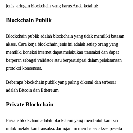
jenis jaringan blockchain yang harus Anda ketahui:
Blockchain Publik
Blockchain publik adalah blockchain yang tidak memiliki batasan
akses. Cara kerja blockchain jenis ini adalah setiap orang yang
memiliki koneksi internet dapat melakukan transaksi dan dapat
berperan sebagai validator atau berpartisipasi dalam pelaksanaan
protokol konsensus.
Beberapa blockchain publik yang paling dikenal dan terbesar
adalah Bitcoin dan Ethereum
Private Blockchain
Private blockchain adalah blockchain yang membutuhkan izin
untuk melakukan transaksi. Jaringan ini membatasi akses peserta