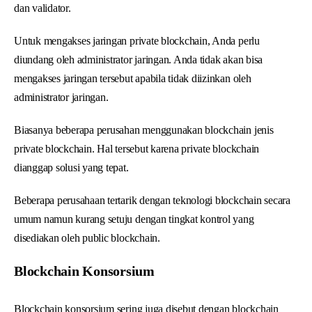
dan validator.
Untuk mengakses jaringan private blockchain, Anda perlu
diundang oleh administrator jaringan. Anda tidak akan bisa
mengakses jaringan tersebut apabila tidak diizinkan oleh
administrator jaringan.
Biasanya beberapa perusahan menggunakan blockchain jenis
private blockchain. Hal tersebut karena private blockchain
dianggap solusi yang tepat.
Beberapa perusahaan tertarik dengan teknologi blockchain secara
umum namun kurang setuju dengan tingkat kontrol yang
disediakan oleh public blockchain.
Blockchain Konsorsium
Blockchain konsorsium sering juga disebut dengan blockchain