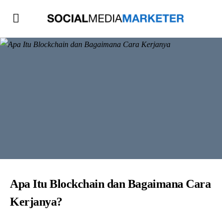
Apa Itu Blockchain dan Bagaimana Cara
Kerjanya?