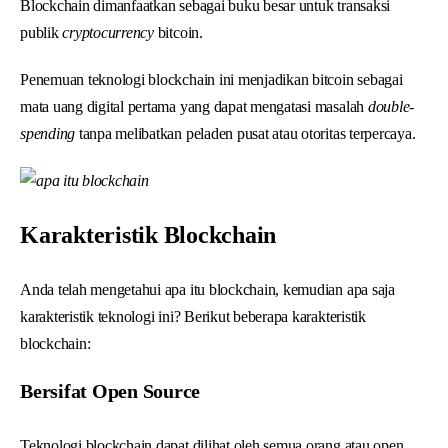
Blockchain dimanfaatkan sebagai buku besar untuk transaksi
publik
cryptocurrency
bitcoin.
Penemuan teknologi blockchain ini menjadikan bitcoin sebagai
mata uang digital pertama yang dapat mengatasi masalah
double-
spending
tanpa melibatkan peladen pusat atau otoritas terpercaya.
Karakteristik Blockchain
Anda telah mengetahui apa itu blockchain, kemudian apa saja
karakteristik teknologi ini? Berikut beberapa karakteristik
blockchain:
Bersifat Open Source
Teknologi blockchain dapat dilihat oleh semua orang atau open