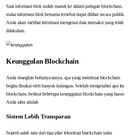
Saat informasi blok sudah masuk ke dalam jaringan blockchain,
maka informasi blok bersama tersebut dapat dilihat secara publik.
Anda akan melihat informasi mengenai data transaksi yang telah
dilakukan.
Keunggulan Blockchain
Anda mungkin bertanya-tanya, apa yang membuat blockchain
begitu disukai oleh banyak kalangan. Setelah mengetahui apa itu
blockchain, berikut beberapa keunggulan blockchain yang harus
Anda tahu adalah
Sistem Lebih Transparan
Seperti salah satu dari tiga pilar teknologi blackchain yaitu