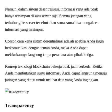
Namun, dalam sistem desentralisasi, informasi yang ada tidak
hanya tersimpan di satu server saja. Semua jaringan yang
terhubung ke server tersebut akan sama-sama bisa mengakses
informasi yang tersimpan.
Contoh cara kerja sistem desentralisasi adalah apabila Anda ingin
berkomunikasi dengan teman Anda, maka Anda dapat
melakukannya langsung tanpa perantara atau pihak ketiga.
Konsep teknologi blockchain bekerja tidak jauh berbeda. Ketika
Anda membutuhkan suatu informasi, Anda dapat langsung menuju
jaringan yang dituju untuk melihat data yang Anda ingingkan.
Transparency