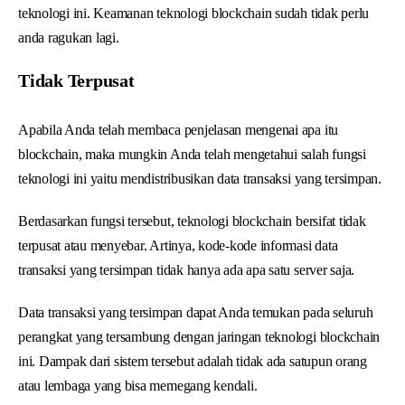
teknologi ini. Keamanan teknologi blockchain sudah tidak perlu
anda ragukan lagi.
Tidak Terpusat
Apabila Anda telah membaca penjelasan mengenai apa itu
blockchain, maka mungkin Anda telah mengetahui salah fungsi
teknologi ini yaitu mendistribusikan data transaksi yang tersimpan.
Berdasarkan fungsi tersebut, teknologi blockchain bersifat tidak
terpusat atau menyebar. Artinya, kode-kode informasi data
transaksi yang tersimpan tidak hanya ada apa satu server saja.
Data transaksi yang tersimpan dapat Anda temukan pada seluruh
perangkat yang tersambung dengan jaringan teknologi blockchain
ini. Dampak dari sistem tersebut adalah tidak ada satupun orang
atau lembaga yang bisa memegang kendali.