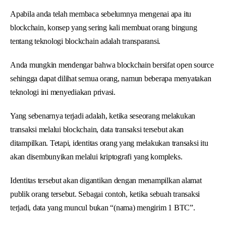
Apabila anda telah membaca sebelumnya mengenai apa itu
blockchain, konsep yang sering kali membuat orang bingung
tentang teknologi blockchain adalah transparansi.
Anda mungkin mendengar bahwa blockchain bersifat open source
sehingga dapat dilihat semua orang, namun beberapa menyatakan
teknologi ini menyediakan privasi.
Yang sebenarnya terjadi adalah, ketika seseorang melakukan
transaksi melalui blockchain, data transaksi tersebut akan
ditampilkan. Tetapi, identitas orang yang melakukan transaksi itu
akan disembunyikan melalui kriptografi yang kompleks.
Identitas tersebut akan digantikan dengan menampilkan alamat
publik orang tersebut. Sebagai contoh, ketika sebuah transaksi
terjadi, data yang muncul bukan “(nama) mengirim 1 BTC”.