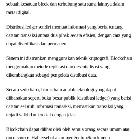
sebuah kesatuan block dan terhubung satu sama lainnya dalam
rantai digital.
Distribusi ledger sendiri memuat informasi yang berisi tentang
catatan transaksi antara dua pihak secara efisien, dengan cara yang
dapat diverifikasi dan permanen.
Sistem ini diamankan menggunakan teknik kriptografi. Blockchain
menggunakan metode replikasi dan desentralisasi yang
dikembangkan sebagai pengelola distribusi data.
Secara sederhana, blockchain adalah teknologi yang dapat
diibaratkan seperti buku besar publik (distribusi ledger) yang berisi
catatan seluruh informasi transaksi, memastikan transaksi yang
terjadi valid dan tercatat dengan jelas.
Blockchain dapat dilihat oleh oleh semua orang secara umum atau
open source. Hal tersebut akan menguntungkan karena