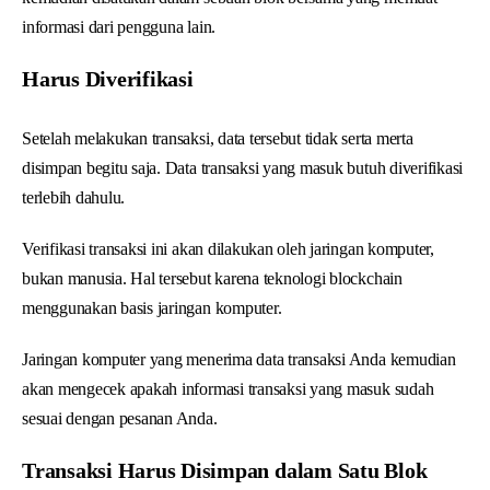
informasi dari pengguna lain.
Harus Diverifikasi
Setelah melakukan transaksi, data tersebut tidak serta merta
disimpan begitu saja. Data transaksi yang masuk butuh diverifikasi
terlebih dahulu.
Verifikasi transaksi ini akan dilakukan oleh jaringan komputer,
bukan manusia. Hal tersebut karena teknologi blockchain
menggunakan basis jaringan komputer.
Jaringan komputer yang menerima data transaksi Anda kemudian
akan mengecek apakah informasi transaksi yang masuk sudah
sesuai dengan pesanan Anda.
Transaksi Harus Disimpan dalam Satu Blok