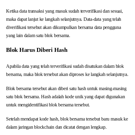
Ketika data transaksi yang masuk sudah terverifikasi dan sesuai,
maka dapat lanjut ke langkah selanjutnya. Data-data yang telah
diverifikasi tersebut akan dikumpulkan bersama data pengguna
yang lain dalam satu blok bersama.
Blok Harus Diberi Hash
Apabila data yang telah terverifikasi sudah disatukan dalam blok
bersama, maka blok tersebut akan diproses ke langkah selanjutnya.
Blok bersama tersebut akan diberi satu hash untuk masing-masing
satu blok bersama. Hash adalah kode unik yang dapat digunakan
untuk mengidentifikasi blok bersama tersebut.
Setelah mendapat kode hash, blok bersama tersebut baru masuk ke
dalam jaringan blockchain dan dicatat dengan lengkap.