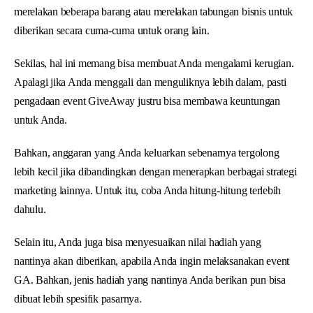
merelakan beberapa barang atau merelakan tabungan bisnis untuk
diberikan secara cuma-cuma untuk orang lain.
Sekilas, hal ini memang bisa membuat Anda mengalami kerugian.
Apalagi jika Anda menggali dan menguliknya lebih dalam, pasti
pengadaan event GiveAway justru bisa membawa keuntungan
untuk Anda.
Bahkan, anggaran yang Anda keluarkan sebenarnya tergolong
lebih kecil jika dibandingkan dengan menerapkan berbagai strategi
marketing lainnya. Untuk itu, coba Anda hitung-hitung terlebih
dahulu.
Selain itu, Anda juga bisa menyesuaikan nilai hadiah yang
nantinya akan diberikan, apabila Anda ingin melaksanakan event
GA. Bahkan, jenis hadiah yang nantinya Anda berikan pun bisa
dibuat lebih spesifik pasarnya.