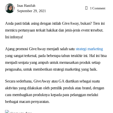
Inas Hanifah
1
Comment
September 29, 2021
Anda pasti tidak asing dengan istilah GiveAway, bukan? Tren ini
memicu pertanyaan terkait hakikat dan jenis-jenis event tersebut.
Ini infonya!
Ajang promosi GiveAway menjadi salah satu
strategi marketing
yang sangat terkenal, pada beberapa tahun terakhir ini. Hal ini bisa
menjadi senjata yang ampuh untuk memasarkan produk setiap
pengusaha, untuk memberikan strategi marketing yang baik.
Secara sederhana, GiveAway atau GA diartikan sebagai suatu
aktivitas yang dilakukan oleh pemilik produk atau brand, dengan
cara membagikan produknya kepada para pelanggan melalui
berbagai macam persyaratan.