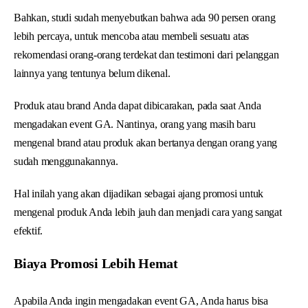
Bahkan, studi sudah menyebutkan bahwa ada 90 persen orang
lebih percaya, untuk mencoba atau membeli sesuatu atas
rekomendasi orang-orang terdekat dan testimoni dari pelanggan
lainnya yang tentunya belum dikenal.
Produk atau brand Anda dapat dibicarakan, pada saat Anda
mengadakan event GA. Nantinya, orang yang masih baru
mengenal brand atau produk akan bertanya dengan orang yang
sudah menggunakannya.
Hal inilah yang akan dijadikan sebagai ajang promosi untuk
mengenal produk Anda lebih jauh dan menjadi cara yang sangat
efektif.
Biaya Promosi Lebih Hemat
Apabila Anda ingin mengadakan event GA, Anda harus bisa