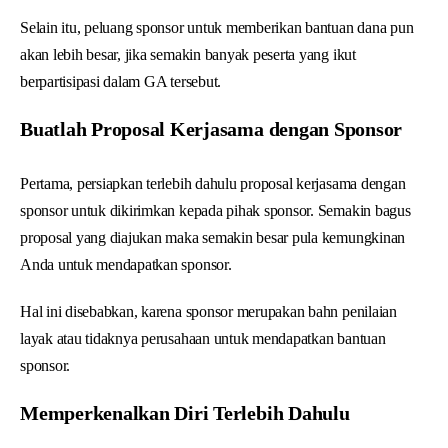
Selain itu, peluang sponsor untuk memberikan bantuan dana pun
akan lebih besar, jika semakin banyak peserta yang ikut
berpartisipasi dalam GA tersebut.
Buatlah Proposal Kerjasama dengan Sponsor
Pertama, persiapkan terlebih dahulu proposal kerjasama dengan
sponsor untuk dikirimkan kepada pihak sponsor. Semakin bagus
proposal yang diajukan maka semakin besar pula kemungkinan
Anda untuk mendapatkan sponsor.
Hal ini disebabkan, karena sponsor merupakan bahn penilaian
layak atau tidaknya perusahaan untuk mendapatkan bantuan
sponsor.
Memperkenalkan Diri Terlebih Dahulu