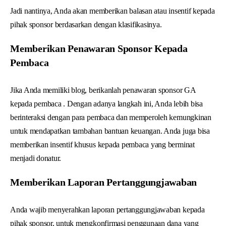
Jadi nantinya, Anda akan memberikan balasan atau insentif kepada
pihak sponsor berdasarkan dengan klasifikasinya.
Memberikan Penawaran Sponsor Kepada
Pembaca
Jika Anda memiliki blog, berikanlah penawaran sponsor GA
kepada pembaca . Dengan adanya langkah ini, Anda lebih bisa
berinteraksi dengan para pembaca dan memperoleh kemungkinan
untuk mendapatkan tambahan bantuan keuangan. Anda juga bisa
memberikan insentif khusus kepada pembaca yang berminat
menjadi donatur.
Memberikan Laporan Pertanggungjawaban
Anda wajib menyerahkan laporan pertanggungjawaban kepada
pihak sponsor, untuk mengkonfirmasi penggunaan dana yang