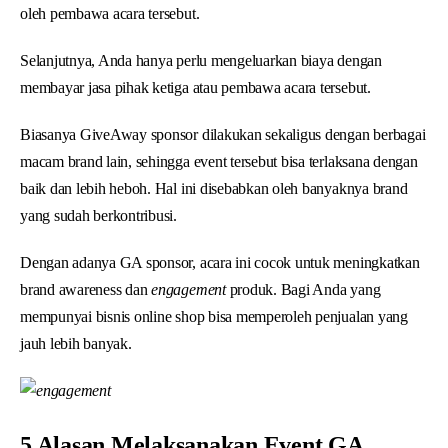
oleh pembawa acara tersebut.
Selanjutnya, Anda hanya perlu mengeluarkan biaya dengan
membayar jasa pihak ketiga atau pembawa acara tersebut.
Biasanya GiveAway sponsor dilakukan sekaligus dengan berbagai
macam brand lain, sehingga event tersebut bisa terlaksana dengan
baik dan lebih heboh. Hal ini disebabkan oleh banyaknya brand
yang sudah berkontribusi.
Dengan adanya GA sponsor, acara ini cocok untuk meningkatkan
brand awareness dan
engagement
produk. Bagi Anda yang
mempunyai bisnis online shop bisa memperoleh penjualan yang
jauh lebih banyak.
5 Alasan Melaksanakan Event GA