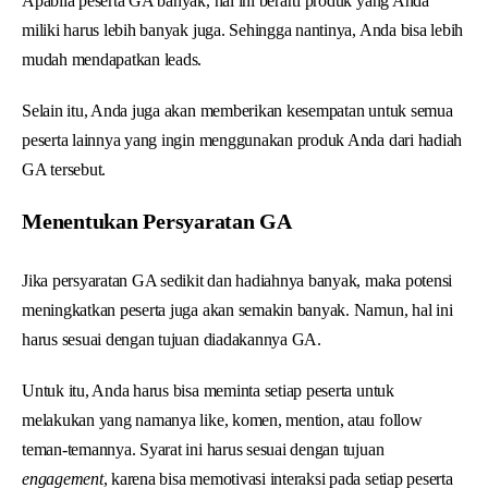
Apabila peserta GA banyak, hal ini berarti produk yang Anda
miliki harus lebih banyak juga. Sehingga nantinya, Anda bisa lebih
mudah mendapatkan leads.
Selain itu, Anda juga akan memberikan kesempatan untuk semua
peserta lainnya yang ingin menggunakan produk Anda dari hadiah
GA tersebut.
Menentukan Persyaratan GA
Jika persyaratan GA sedikit dan hadiahnya banyak, maka potensi
meningkatkan peserta juga akan semakin banyak. Namun, hal ini
harus sesuai dengan tujuan diadakannya GA.
Untuk itu, Anda harus bisa meminta setiap peserta untuk
melakukan yang namanya like, komen, mention, atau follow
teman-temannya. Syarat ini harus sesuai dengan tujuan
engagement
, karena bisa memotivasi interaksi pada setiap peserta