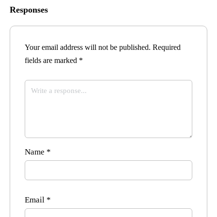
Responses
Your email address will not be published.
Required
fields are marked
*
Name
*
Email
*