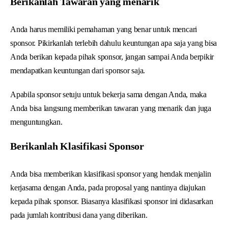
Berikanlah Tawaran yang menarik
Anda harus memiliki pemahaman yang benar untuk mencari
sponsor. Pikirkanlah terlebih dahulu keuntungan apa saja yang bisa
Anda berikan kepada pihak sponsor, jangan sampai Anda berpikir
mendapatkan keuntungan dari sponsor saja.
Apabila sponsor setuju untuk bekerja sama dengan Anda, maka
Anda bisa langsung memberikan tawaran yang menarik dan juga
menguntungkan.
Berikanlah Klasifikasi Sponsor
Anda bisa memberikan klasifikasi sponsor yang hendak menjalin
kerjasama dengan Anda, pada proposal yang nantinya diajukan
kepada pihak sponsor. Biasanya klasifikasi sponsor ini didasarkan
pada jumlah kontribusi dana yang diberikan.