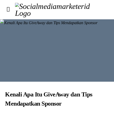
Kenali Apa Itu GiveAway dan Tips
Mendapatkan Sponsor