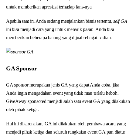
untuk memberikan apresiasi terhadap fans-nya.
Apabila saat ini Anda sedang menjalankan bisnis tertentu,
self GA
ini bisa menjadi cara yang untuk menarik pasar. Anda bisa
memberikan beberapa barang yang dijual sebagai hadiah.
GA Sponsor
GA sponsor merupakan jenis GA yang dapat Anda coba, jika
Anda ingin mengadakan event yang tidak mau terlalu heboh.
GiveAway sponsored menjadi salah satu event GA yang dilakukan
oleh pihak ketiga.
Hal ini dikarenakan, GA ini dilakukan oleh pembawa acara yang
menjadi pihak ketiga dan seluruh rangkaian event GA pun diatur