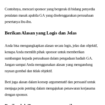
Contohnya, mencari sponsor yang bergerak di bidang penyedia
peralatan masak apabila GA yang diselenggarakan perusahaan
pesertanya ibu-ibu.
Berikan Alasan yang Logis dan Jelas
Anda bisa mengungkapkan alasan secara logis, jelas dan objektif,
kenapa Anda memilih pihak sponsor untuk memberikan
sumbangan kepada perusahaan dalam pengadaan hadiah GA.
Jangan sampai Anda menggunakan alasan yang mengandung
rayuan gombal dan tidak objektif.
Beri juga alasan dalam konsep argumentatif dan persuasif untuk
menjaga poin penting dalam mengajukan penawaran kerjasama
dengan sponsor.