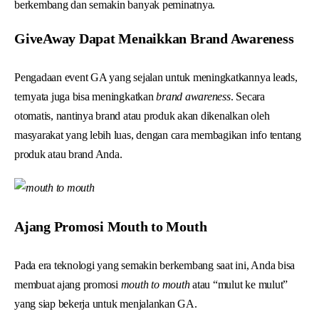
berkembang dan semakin banyak peminatnya.
GiveAway Dapat Menaikkan Brand Awareness
Pengadaan event GA yang sejalan untuk meningkatkannya leads,
ternyata juga bisa meningkatkan
brand awareness
. Secara
otomatis, nantinya brand atau produk akan dikenalkan oleh
masyarakat yang lebih luas, dengan cara membagikan info tentang
produk atau brand Anda.
Ajang Promosi Mouth to Mouth
Pada era teknologi yang semakin berkembang saat ini, Anda bisa
membuat ajang promosi
mouth to mouth
atau “mulut ke mulut”
yang siap bekerja untuk menjalankan GA.