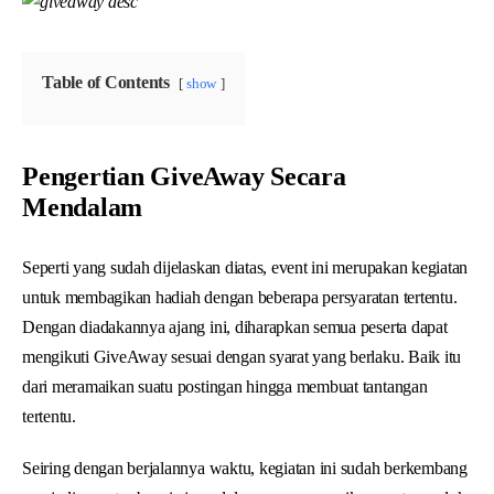
Table of Contents
show
Pengertian GiveAway Secara
Mendalam
Seperti yang sudah dijelaskan diatas, event ini merupakan kegiatan
untuk membagikan hadiah dengan beberapa persyaratan tertentu.
Dengan diadakannya ajang ini, diharapkan semua peserta dapat
mengikuti GiveAway sesuai dengan syarat yang berlaku. Baik itu
dari meramaikan suatu postingan hingga membuat tantangan
tertentu.
Seiring dengan berjalannya waktu, kegiatan ini sudah berkembang