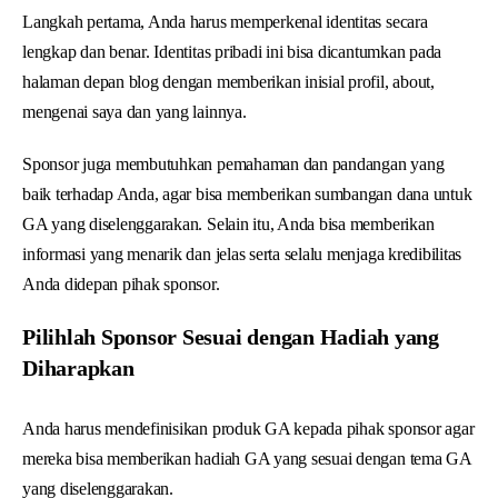
Langkah pertama, Anda harus memperkenal identitas secara
lengkap dan benar. Identitas pribadi ini bisa dicantumkan pada
halaman depan blog dengan memberikan inisial profil, about,
mengenai saya dan yang lainnya.
Sponsor juga membutuhkan pemahaman dan pandangan yang
baik terhadap Anda, agar bisa memberikan sumbangan dana untuk
GA yang diselenggarakan. Selain itu, Anda bisa memberikan
informasi yang menarik dan jelas serta selalu menjaga kredibilitas
Anda didepan pihak sponsor.
Pilihlah Sponsor Sesuai dengan Hadiah yang
Diharapkan
Anda harus mendefinisikan produk GA kepada pihak sponsor agar
mereka bisa memberikan hadiah GA yang sesuai dengan tema GA
yang diselenggarakan.