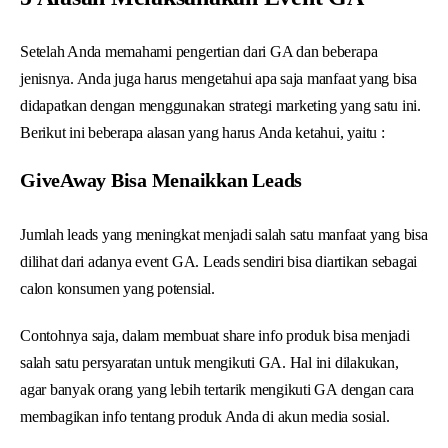
Setelah Anda memahami pengertian dari GA dan beberapa
jenisnya. Anda juga harus mengetahui apa saja manfaat yang bisa
didapatkan dengan menggunakan strategi marketing yang satu ini.
Berikut ini beberapa alasan yang harus Anda ketahui, yaitu :
GiveAway Bisa Menaikkan Leads
Jumlah leads yang meningkat menjadi salah satu manfaat yang bisa
dilihat dari adanya event GA. Leads sendiri bisa diartikan sebagai
calon konsumen yang potensial.
Contohnya saja, dalam membuat share info produk bisa menjadi
salah satu persyaratan untuk mengikuti GA. Hal ini dilakukan,
agar banyak orang yang lebih tertarik mengikuti GA dengan cara
membagikan info tentang produk Anda di akun media sosial.