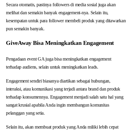
Secara otomatis, pastinya followers di media sosial juga akan
melihat dan semakin banyak engagement-nya. Selain itu,
kesempatan untuk para follower membeli produk yang ditawarkan
pun semakin banyak.
GiveAway Bisa Meningkatkan Engagement
Pengadaan event GA juga bisa meningkatkan engagement
terhadap audiens, selain untuk meningkatkan leads.
Engagement sendiri biasanya diartikan sebagai hubungan,
interaksi, atau komunikasi yang terjadi antara brand dan produk
terhadap konsumennya. Engagement menjadi salah satu hal yang
sangat krusial apabila Anda ingin membangun komunitas
pelanggan yang setia.
Selain itu, akan membuat produk yang Anda miliki lebih cepat