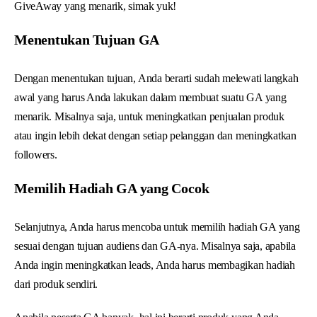
GiveAway yang menarik, simak yuk!
Menentukan Tujuan GA
Dengan menentukan tujuan, Anda berarti sudah melewati langkah
awal yang harus Anda lakukan dalam membuat suatu GA yang
menarik. Misalnya saja, untuk meningkatkan penjualan produk
atau ingin lebih dekat dengan setiap pelanggan dan meningkatkan
followers.
Memilih Hadiah GA yang Cocok
Selanjutnya, Anda harus mencoba untuk memilih hadiah GA yang
sesuai dengan tujuan audiens dan GA-nya. Misalnya saja, apabila
Anda ingin meningkatkan leads, Anda harus membagikan hadiah
dari produk sendiri.