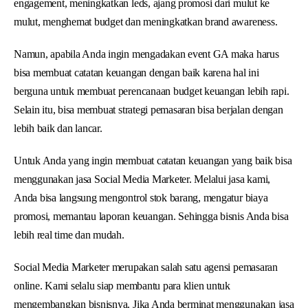
engagement, meningkatkan leds, ajang promosi dari mulut ke
mulut, menghemat budget dan meningkatkan brand awareness.
Namun, apabila Anda ingin mengadakan event GA maka harus
bisa membuat catatan keuangan dengan baik karena hal ini
berguna untuk membuat perencanaan budget keuangan lebih rapi.
Selain itu, bisa membuat strategi pemasaran bisa berjalan dengan
lebih baik dan lancar.
Untuk Anda yang ingin membuat catatan keuangan yang baik bisa
menggunakan jasa Social Media Marketer. Melalui jasa kami,
Anda bisa langsung mengontrol stok barang, mengatur biaya
promosi, memantau laporan keuangan. Sehingga bisnis Anda bisa
lebih real time dan mudah.
Social Media Marketer merupakan salah satu agensi pemasaran
online. Kami selalu siap membantu para klien untuk
mengembangkan bisnisnya. Jika Anda berminat menggunakan jasa