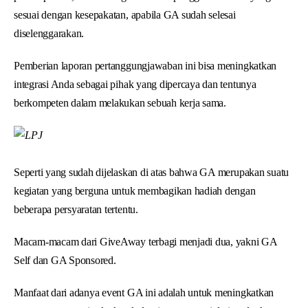
sesuai dengan kesepakatan, apabila GA sudah selesai
diselenggarakan.
Pemberian laporan pertanggungjawaban ini bisa meningkatkan
integrasi Anda sebagai pihak yang dipercaya dan tentunya
berkompeten dalam melakukan sebuah kerja sama.
Seperti yang sudah dijelaskan di atas bahwa GA merupakan suatu
kegiatan yang berguna untuk membagikan hadiah dengan
beberapa persyaratan tertentu.
Macam-macam dari GiveAway terbagi menjadi dua, yakni GA
Self dan GA Sponsored.
Manfaat dari adanya event GA ini adalah untuk meningkatkan