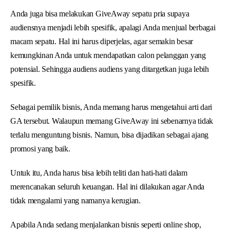
Anda juga bisa melakukan GiveAway sepatu pria supaya
audiensnya menjadi lebih spesifik, apalagi Anda menjual berbagai
macam sepatu. Hal ini harus diperjelas, agar semakin besar
kemungkinan Anda untuk mendapatkan calon pelanggan yang
potensial. Sehingga audiens audiens yang ditargetkan juga lebih
spesifik.
Sebagai pemilik bisnis, Anda memang harus mengetahui arti dari
GA tersebut. Walaupun memang GiveAway ini sebenarnya tidak
terlalu menguntung bisnis. Namun, bisa dijadikan sebagai ajang
promosi yang baik.
Untuk itu, Anda harus bisa lebih teliti dan hati-hati dalam
merencanakan seluruh keuangan. Hal ini dilakukan agar Anda
tidak mengalami yang namanya kerugian.
Apabila Anda sedang menjalankan bisnis seperti online shop,