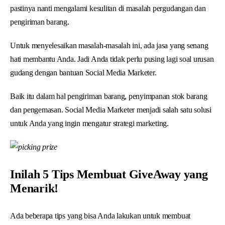
pastinya nanti mengalami kesulitan di masalah pergudangan dan
pengiriman barang.
Untuk menyelesaikan masalah-masalah ini, ada jasa yang senang
hati membantu Anda. Jadi Anda tidak perlu pusing lagi soal urusan
gudang dengan bantuan Social Media Marketer.
Baik itu dalam hal pengiriman barang, penyimpanan stok barang
dan pengemasan. Social Media Marketer menjadi salah satu solusi
untuk Anda yang ingin mengatur strategi marketing.
Inilah 5 Tips Membuat GiveAway yang
Menarik!
Ada beberapa tips yang bisa Anda lakukan untuk membuat