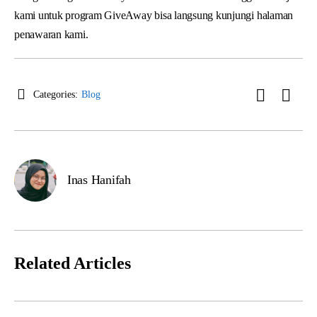
kami untuk program GiveAway bisa langsung kunjungi halaman
penawaran kami.
Categories:
Blog
Inas Hanifah
Related Articles