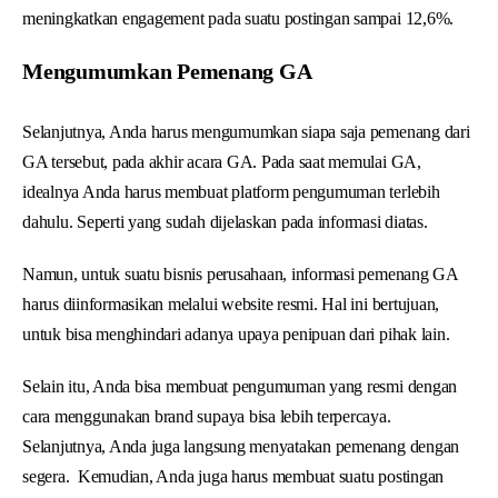
meningkatkan engagement pada suatu postingan sampai 12,6%.
Mengumumkan Pemenang GA
Selanjutnya, Anda harus mengumumkan siapa saja pemenang dari
GA tersebut, pada akhir acara GA. Pada saat memulai GA,
idealnya Anda harus membuat platform pengumuman terlebih
dahulu. Seperti yang sudah dijelaskan pada informasi diatas.
Namun, untuk suatu bisnis perusahaan, informasi pemenang GA
harus diinformasikan melalui website resmi. Hal ini bertujuan,
untuk bisa menghindari adanya upaya penipuan dari pihak lain.
Selain itu, Anda bisa membuat pengumuman yang resmi dengan
cara menggunakan brand supaya bisa lebih terpercaya.
Selanjutnya, Anda juga langsung menyatakan pemenang dengan
segera. Kemudian, Anda juga harus membuat suatu postingan