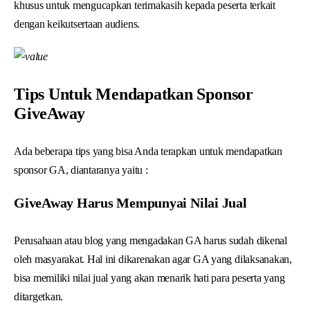
khusus untuk mengucapkan terimakasih kepada peserta terkait
dengan keikutsertaan audiens.
Tips Untuk Mendapatkan Sponsor
GiveAway
Ada beberapa tips yang bisa Anda terapkan untuk mendapatkan
sponsor GA, diantaranya yaitu :
GiveAway Harus Mempunyai Nilai Jual
Perusahaan atau blog yang mengadakan GA harus sudah dikenal
oleh masyarakat. Hal ini dikarenakan agar GA yang dilaksanakan,
bisa memiliki nilai jual yang akan menarik hati para peserta yang
ditargetkan.