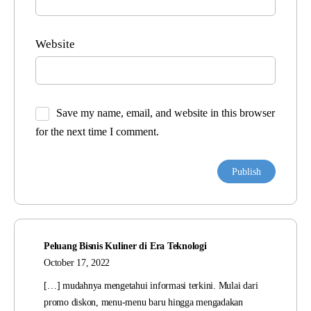
Website
Save my name, email, and website in this browser
for the next time I comment.
Peluang Bisnis Kuliner di Era Teknologi
October 17, 2022
[…] mudahnya mengetahui informasi terkini. Mulai dari
promo diskon, menu-menu baru hingga mengadakan