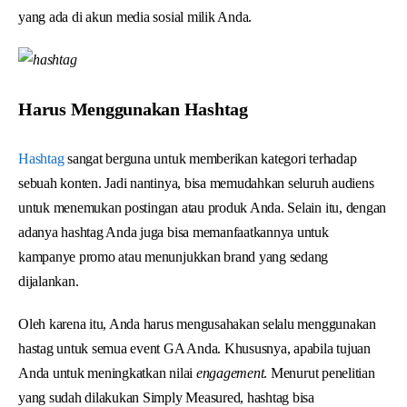
yang ada di akun media sosial milik Anda.
Harus Menggunakan Hashtag
Hashtag
sangat berguna untuk memberikan kategori terhadap
sebuah konten. Jadi nantinya, bisa memudahkan seluruh audiens
untuk menemukan postingan atau produk Anda. Selain itu, dengan
adanya hashtag Anda juga bisa memanfaatkannya untuk
kampanye promo atau menunjukkan brand yang sedang
dijalankan.
Oleh karena itu, Anda harus mengusahakan selalu menggunakan
hastag untuk semua event GA Anda. Khususnya, apabila tujuan
Anda untuk meningkatkan nilai
engagement
. Menurut penelitian
yang sudah dilakukan Simply Measured, hashtag bisa