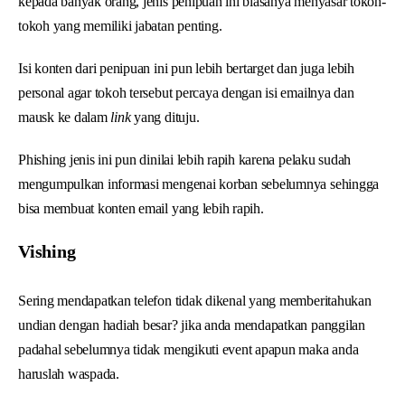
kepada banyak orang, jenis penipuan ini biasanya menyasar tokoh-
tokoh yang memiliki jabatan penting.
Isi konten dari penipuan ini pun lebih bertarget dan juga lebih
personal agar tokoh tersebut percaya dengan isi emailnya dan
mausk ke dalam
link
yang dituju.
Phishing jenis ini pun dinilai lebih rapih karena pelaku sudah
mengumpulkan informasi mengenai korban sebelumnya sehingga
bisa membuat konten email yang lebih rapih.
Vishing
Sering mendapatkan telefon tidak dikenal yang memberitahukan
undian dengan hadiah besar? jika anda mendapatkan panggilan
padahal sebelumnya tidak mengikuti event apapun maka anda
haruslah waspada.