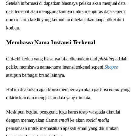
Setelah informasi di dapatkan biasnaya pelaku akan menjual data-
data tersebut atau menggunakannya untuk menguras data seperti
nomor kartu kredit yang kemudian dibelanjakan tanpa diketahui
korban.
Membawa Nama Instansi Terkenal
Ciri-ciri kedua yang biasanya bisa ditemukan dari
phishing
adalah
pelaku membawa nama-nama intansi terkenal seperti
Shopee
ataupun berbagai brand lainnya.
Hal ini dilakukan agar konsumen percaya akan pada isi
email
yang
dikirimkan dan mengisikan data yang diminta.
Meskipun begitu, pengguna juga harus tetap waspada dimulai
dengan menanyakan alamat
email
ke akun
social media
perusahaan untuk memastikan apakah email yang dikirimkan