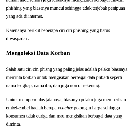
phishing yang biasanya muncul sehingga tidak terjebak penipuan
yang ada di internet.
Karenanya berikut beberapa ciri-ciri phishing yang harus
diwaspadai :
Mengoleksi Data Korban
Salah satu ciri-ciri phisng yang paling jelas adalah pelaku biasnaya
meminta korban untuk mengisikan berbagai data pribadi seperti
nama lengkap, nama ibu, dan juga nomor rekening.
Untuk mempermulus jalannya, biasanya pelaku juga memberikan
embel-embel hadiah berupa
voucher
potongan harga sehingga
konsumen tidak curiga dan mau mengisikan berbagai data yang
diminta.