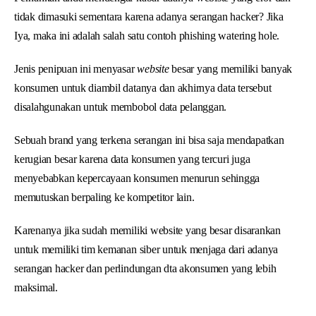
tidak dimasuki sementara karena adanya serangan hacker? Jika
Iya, maka ini adalah salah satu contoh phishing watering hole.
Jenis penipuan ini menyasar
website
besar yang memiliki banyak
konsumen untuk diambil datanya dan akhirnya data tersebut
disalahgunakan untuk membobol data pelanggan.
Sebuah brand yang terkena serangan ini bisa saja mendapatkan
kerugian besar karena data konsumen yang tercuri juga
menyebabkan kepercayaan konsumen menurun sehingga
memutuskan berpaling ke kompetitor lain.
Karenanya jika sudah memiliki website yang besar disarankan
untuk memiliki tim kemanan siber untuk menjaga dari adanya
serangan hacker dan perlindungan dta akonsumen yang lebih
maksimal.