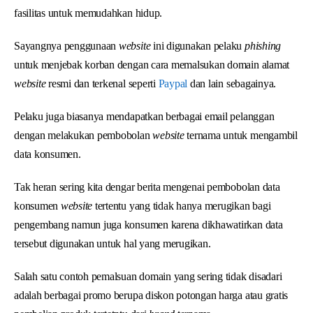
fasilitas untuk memudahkan hidup.
Sayangnya penggunaan
website
ini digunakan pelaku
phishing
untuk menjebak korban dengan cara memalsukan domain alamat
website
resmi dan terkenal seperti
Paypal
dan lain sebagainya.
Pelaku juga biasanya mendapatkan berbagai email pelanggan
dengan melakukan pembobolan
website
ternama untuk mengambil
data konsumen.
Tak heran sering kita dengar berita mengenai pembobolan data
konsumen
website
tertentu yang tidak hanya merugikan bagi
pengembang namun juga konsumen karena dikhawatirkan data
tersebut digunakan untuk hal yang merugikan.
Salah satu contoh pemalsuan domain yang sering tidak disadari
adalah berbagai promo berupa diskon potongan harga atau gratis