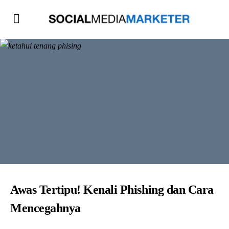
Awas Tertipu! Kenali Phishing dan Cara
Mencegahnya