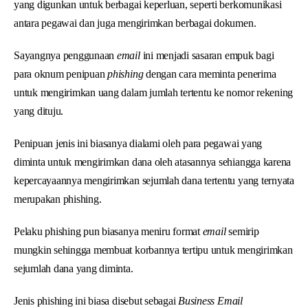
yang digunkan untuk berbagai keperluan, seperti berkomunikasi
antara pegawai dan juga mengirimkan berbagai dokumen.
Sayangnya penggunaan
email
ini menjadi sasaran empuk bagi
para oknum penipuan
phishing
dengan cara meminta penerima
untuk mengirimkan uang dalam jumlah tertentu ke nomor rekening
yang dituju.
Penipuan jenis ini biasanya dialami oleh para pegawai yang
diminta untuk mengirimkan dana oleh atasannya sehiangga karena
kepercayaannya mengirimkan sejumlah dana tertentu yang ternyata
merupakan phishing.
Pelaku phishing pun biasanya meniru format
email
semirip
mungkin sehingga membuat korbannya tertipu untuk mengirimkan
sejumlah dana yang diminta.
Jenis phishing ini biasa disebut sebagai
Business Email