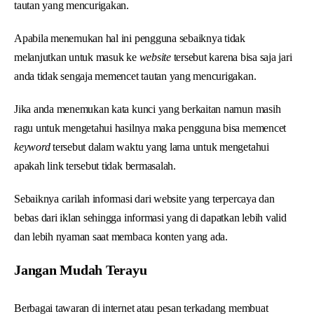
tautan yang mencurigakan.
Apabila menemukan hal ini pengguna sebaiknya tidak
melanjutkan untuk masuk ke
website
tersebut karena bisa saja jari
anda tidak sengaja memencet tautan yang mencurigakan.
Jika anda menemukan kata kunci yang berkaitan namun masih
ragu untuk mengetahui hasilnya maka pengguna bisa memencet
keyword
tersebut dalam waktu yang lama untuk mengetahui
apakah link tersebut tidak bermasalah.
Sebaiknya carilah informasi dari website yang terpercaya dan
bebas dari iklan sehingga informasi yang di dapatkan lebih valid
dan lebih nyaman saat membaca konten yang ada.
Jangan Mudah Terayu
Berbagai tawaran di internet atau pesan terkadang membuat