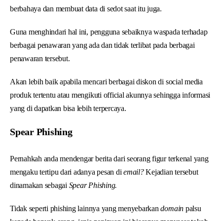
berbahaya dan membuat data di sedot saat itu juga.
Guna menghindari hal ini, pengguna sebaiknya waspada terhadap
berbagai penawaran yang ada dan tidak terlibat pada berbagai
penawaran tersebut.
Akan lebih baik apabila mencari berbagai diskon di social media
produk tertentu atau mengikuti official akunnya sehingga informasi
yang di dapatkan bisa lebih terpercaya.
Spear Phishing
Pernahkah anda mendengar berita dari seorang figur terkenal yang
mengaku tertipu dari adanya pesan di
email?
Kejadian tersebut
dinamakan sebagai
Spear Phishing.
Tidak seperti phishing lainnya yang menyebarkan
domain
palsu