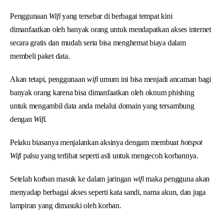
Penggunaan
Wifi
yang tersebar di berbagai tempat kini
dimanfaatkan oleh banyak orang untuk mendapatkan akses internet
secara gratis dan mudah serta bisa menghemat biaya dalam
membeli paket data.
Akan tetapi, penggunaan
wifi
umum ini bisa menjadi ancaman bagi
banyak orang karena bisa dimanfaatkan oleh oknum phishing
untuk mengambil data anda melalui domain yang tersambung
dengan
Wifi.
Pelaku biasanya menjalankan aksinya dengam membuat
hotspot
Wifi
palsu yang terlihat seperti asli untuk mengecoh korbannya.
Setelah korban masuk ke dalam jaringan
wifi
maka pengguna akan
menyadap berbagai akses seperti kata sandi, nama akun, dan juga
lampiran yang dimasuki oleh korban.