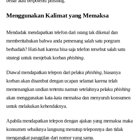
benar atau berpotensi phishing.
Menggunakan Kalimat yang Memaksa
Mendadak mendapatkan telefon dari orang tak dikenal dan
memberitahukan bahwa anda pemenang salah satu porgram
berhadiah? Hati-hati karena bisa saja telefon tersebut salah satu
strategi untuk menjebak korban
phishing
.
Diawal mendapatkan telepon dari pelaku
phishing
, biasanya
korban akan disambut dengan ucapan selamat karena telah
memenangkan undian tertentu namun setelahnya pelaku
phishing
akan menggunakan kata-kata memaksa dan menyuruh konsumen
untuk melakukan kehendaknya.
Apabila mendapatkan telepon dengan ajakan yang memaksa maka
konsumen sebaiknya langsung menutup teleponnya dan tidak
mengangkat panggilan dari nomor yang sama.