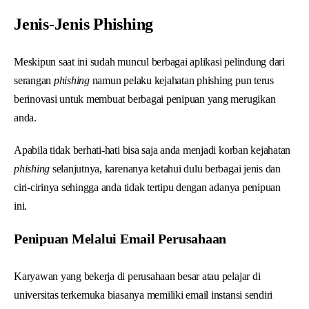
Jenis-Jenis Phishing
Meskipun saat ini sudah muncul berbagai aplikasi pelindung dari
serangan
phishing
namun pelaku kejahatan phishing pun terus
berinovasi untuk membuat berbagai penipuan yang merugikan
anda.
Apabila tidak berhati-hati bisa saja anda menjadi korban kejahatan
phishing
selanjutnya, karenanya ketahui dulu berbagai jenis dan
ciri-cirinya sehingga anda tidak tertipu dengan adanya penipuan
ini.
Penipuan Melalui Email Perusahaan
Karyawan yang bekerja di perusahaan besar atau pelajar di
universitas terkemuka biasanya memiliki email instansi sendiri