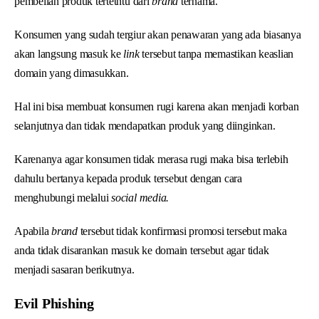
pembelian produk tertetntu dari
brand
ternama.
Konsumen yang sudah tergiur akan penawaran yang ada biasanya
akan langsung masuk ke
link
tersebut tanpa memastikan keaslian
domain yang dimasukkan.
Hal ini bisa membuat konsumen rugi karena akan menjadi korban
selanjutnya dan tidak mendapatkan produk yang diinginkan.
Karenanya agar konsumen tidak merasa rugi maka bisa terlebih
dahulu bertanya kepada produk tersebut dengan cara
menghubungi melalui
social media.
Apabila
brand
tersebut tidak konfirmasi promosi tersebut maka
anda tidak disarankan masuk ke domain tersebut agar tidak
menjadi sasaran berikutnya.
Evil Phishing