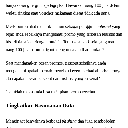
banyak orang tergiur, apalagi jika ditawarkan uang 100 juta dalam
waktu singkat atau voucher makanaan disaat tidak ada uang.
Meskipun terlihat menarik namun sebagai pengguna
internet
yang
bijak anda sebaiknya mengetahui promo yang terkesan realistis dan
bisa di dapatkan dengan mudah. Tentu saja tidak ada yang mau
uang 100 juta namun diganti dengan data pribadi bukan?
Saat mendapatkan pesan promosi tersebut sebaiknya anda
mengetahui apakah pernah mengikuti event berhadiah sebelumnya
atau apakah pesan tersebut dari instansi yang terkenal?
Jika tidak maka anda bisa melupkan promo tersebut.
Tingkatkan Keamanan Data
Mengingat banyaknya berbagai
phishing
dan juga pembobolan