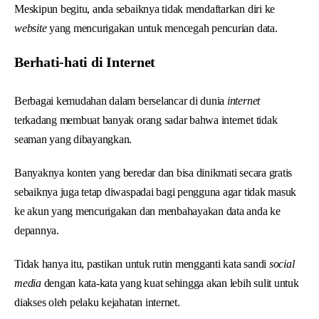
Meskipun begitu, anda sebaiknya tidak mendaftarkan diri ke
website
yang mencurigakan untuk mencegah pencurian data.
Berhati-hati di Internet
Berbagai kemudahan dalam berselancar di dunia
internet
terkadang membuat banyak orang sadar bahwa internet tidak
seaman yang dibayangkan.
Banyaknya konten yang beredar dan bisa dinikmati secara gratis
sebaiknya juga tetap diwaspadai bagi pengguna agar tidak masuk
ke akun yang mencurigakan dan menbahayakan data anda ke
depannya.
Tidak hanya itu, pastikan untuk rutin mengganti kata sandi
social
media
dengan kata-kata yang kuat sehingga akan lebih sulit untuk
diakses oleh pelaku kejahatan internet.