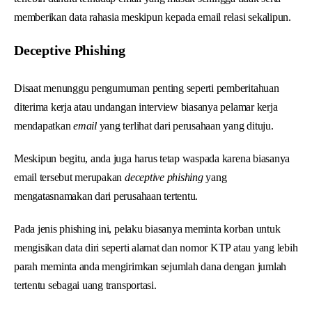
memberikan data rahasia meskipun kepada email relasi sekalipun.
Deceptive Phishing
Disaat menunggu pengumuman penting seperti pemberitahuan
diterima kerja atau undangan interview biasanya pelamar kerja
mendapatkan
email
yang terlihat dari perusahaan yang dituju.
Meskipun begitu, anda juga harus tetap waspada karena biasanya
email tersebut merupakan
deceptive phishing
yang
mengatasnamakan dari perusahaan tertentu.
Pada jenis phishing ini, pelaku biasanya meminta korban untuk
mengisikan data diri seperti alamat dan nomor KTP atau yang lebih
parah meminta anda mengirimkan sejumlah dana dengan jumlah
tertentu sebagai uang transportasi.