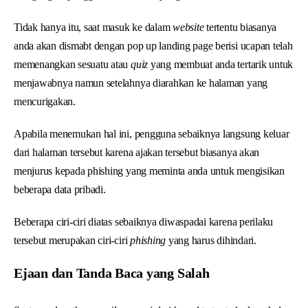
Tidak hanya itu, saat masuk ke dalam
website
tertentu biasanya
anda akan dismabt dengan pop up landing page berisi ucapan telah
memenangkan sesuatu atau
quiz
yang membuat anda tertarik untuk
menjawabnya namun setelahnya diarahkan ke halaman yang
mencurigakan.
Apabila menemukan hal ini, pengguna sebaiknya langsung keluar
dari halaman tersebut karena ajakan tersebut biasanya akan
menjurus kepada phishing yang meminta anda untuk mengisikan
beberapa data pribadi.
Beberapa ciri-ciri diatas sebaiknya diwaspadai karena perilaku
tersebut merupakan ciri-ciri
phishing
yang harus dihindari.
Ejaan dan Tanda Baca yang Salah