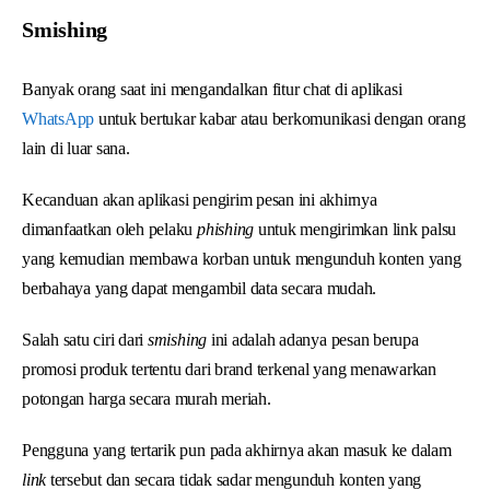
Smishing
Banyak orang saat ini mengandalkan fitur chat di aplikasi
WhatsApp
untuk bertukar kabar atau berkomunikasi dengan orang
lain di luar sana.
Kecanduan akan aplikasi pengirim pesan ini akhirnya
dimanfaatkan oleh pelaku
phishing
untuk mengirimkan link palsu
yang kemudian membawa korban untuk mengunduh konten yang
berbahaya yang dapat mengambil data secara mudah.
Salah satu ciri dari
smishing
ini adalah adanya pesan berupa
promosi produk tertentu dari brand terkenal yang menawarkan
potongan harga secara murah meriah.
Pengguna yang tertarik pun pada akhirnya akan masuk ke dalam
link
tersebut dan secara tidak sadar mengunduh konten yang