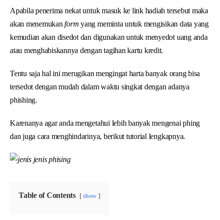
Apabila penerima nekat untuk masuk ke link hadiah tersebut maka
akan menemukan
form
yang meminta untuk mengisikan data yang
kemudian akan disedot dan digunakan untuk menyedot uang anda
atau menghabiskannya dengan tagihan kartu kredit.
Tentu saja hal ini merugikan mengingat harta banyak orang bisa
tersedot dengan mudah dalam waktu singkat dengan adanya
phishing.
Karenanya agar anda mengetahui lebih banyak mengenai phing
dan juga cara menghindarinya, berikut tutorial lengkapnya.
Table of Contents
show