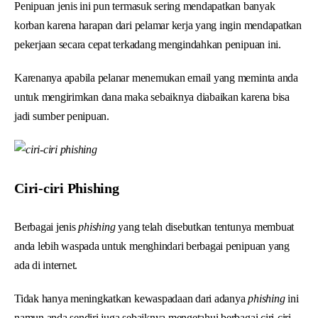
Penipuan jenis ini pun termasuk sering mendapatkan banyak
korban karena harapan dari pelamar kerja yang ingin mendapatkan
pekerjaan secara cepat terkadang mengindahkan penipuan ini.
Karenanya apabila pelanar menemukan email yang meminta anda
untuk mengirimkan dana maka sebaiknya diabaikan karena bisa
jadi sumber penipuan.
Ciri-ciri Phishing
Berbagai jenis
phishing
yang telah disebutkan tentunya membuat
anda lebih waspada untuk menghindari berbagai penipuan yang
ada di internet.
Tidak hanya meningkatkan kewaspadaan dari adanya
phishing
ini
namun anda sendiri juga sebaiknya mengetahui berbagai ciri-ciri