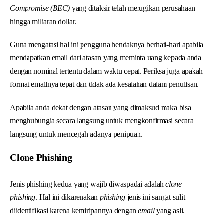
Compromise (BEC)
yang ditaksir telah merugikan perusahaan
hingga miliaran dollar.
Guna mengatasi hal ini pengguna hendaknya berhati-hari apabila
mendapatkan email dari atasan yang meminta uang kepada anda
dengan nominal tertentu dalam waktu cepat. Periksa juga apakah
format emailnya tepat dan tidak ada kesalahan dalam penulisan.
Apabila anda dekat dengan atasan yang dimaksud maka bisa
menghubungia secara langsung untuk mengkonfirmasi secara
langsung untuk mencegah adanya penipuan.
Clone Phishing
Jenis phishing kedua yang wajib diwaspadai adalah
clone
phishing
. Hal ini dikarenakan
phishing
jenis ini sangat sulit
diidentifikasi karena kemiripannya dengan
email
yang asli.