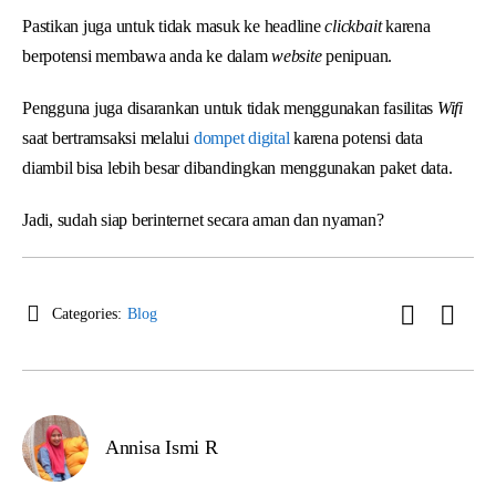
Pastikan juga untuk tidak masuk ke headline
clickbait
karena
berpotensi membawa anda ke dalam
website
penipuan.
Pengguna juga disarankan untuk tidak menggunakan fasilitas
Wifi
saat bertramsaksi melalui
dompet digital
karena potensi data
diambil bisa lebih besar dibandingkan menggunakan paket data.
Jadi, sudah siap berinternet secara aman dan nyaman?
Categories:
Blog
Annisa Ismi R