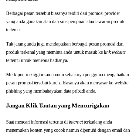
Berbagai pesan tersebut biasanya terdiri dari promosi provider
yang anda gunakan atau dari sms penipuan atau tawaran produk
tertentu.
Tak jarang anda juga mendapatkan berbagai pesan promosi dari
produk terkenal yang meminta anda untuk masuk ke l
ink website
tertentu untuk menebus hadianya.
Meskipun menggiurkan namun sebaiknya pengguna mengabaikan
pesan promosi tersebut karena biasanya akan menyasar ke website
phishing yang membahayakan data pribadi anda.
Jangan Klik Tautan yang Mencurigakan
Saat mencari informasi tertentu di
internet
terkadang anda
menemukan konten yang cocok namun dipenuhi dengan email dan