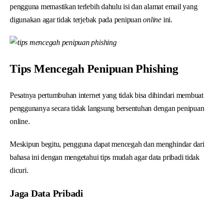
pengguna memastikan terlebih dahulu isi dan alamat email yang
digunakan agar tidak terjebak pada penipuan
online
ini.
Tips Mencegah Penipuan Phishing
Pesatnya pertumbuhan internet yang tidak bisa dihindari membuat
penggunanya secara tidak langsung bersentuhan dengan penipuan
online.
Meskipun begitu, pengguna dapat mencegah dan menghindar dari
bahasa ini dengan mengetahui tips mudah agar data pribadi tidak
dicuri.
Jaga Data Pribadi