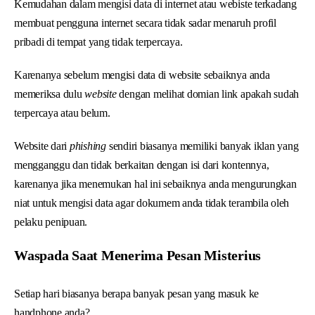
Kemudahan dalam mengisi data di internet atau webiste terkadang
membuat pengguna internet secara tidak sadar menaruh profil
pribadi di tempat yang tidak terpercaya.
Karenanya sebelum mengisi data di website sebaiknya anda
memeriksa dulu
website
dengan melihat domian link apakah sudah
terpercaya atau belum.
Website dari
phishing
sendiri biasanya memiliki banyak iklan yang
mengganggu dan tidak berkaitan dengan isi dari kontennya,
karenanya jika menemukan hal ini sebaiknya anda mengurungkan
niat untuk mengisi data agar dokumem anda tidak terambila oleh
pelaku penipuan.
Waspada Saat Menerima Pesan Misterius
Setiap hari biasanya berapa banyak pesan yang masuk ke
handphone anda?