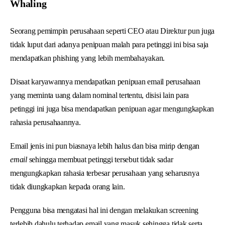
Whaling
Seorang pemimpin perusahaan seperti CEO atau Direktur pun juga
tidak luput dari adanya penipuan malah para petinggi ini bisa saja
mendapatkan phishing yang lebih membahayakan.
Disaat karyawannya mendapatkan penipuan email perusahaan
yang meminta uang dalam nominal tertentu, disisi lain para
petinggi ini juga bisa mendapatkan penipuan agar mengungkapkan
rahasia perusahaannya.
Email jenis ini pun biasnaya lebih halus dan bisa mirip dengan
email
sehingga membuat petinggi tersebut tidak sadar
mengungkapkan rahasia terbesar perusahaan yang seharusnya
tidak diungkapkan kepada orang lain.
Pengguna bisa mengatasi hal ini dengan melakukan screening
terlebih dahulu terhadap email yang masuk sehingga tidak serta