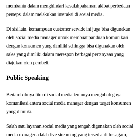
membantu dalam menghindari kesalahpahaman akibat perbedaan
persepsi dalam melakukan interaksi di sosial media.
Di sisi lain, kemampuan customer servide ini juga bisa digunakan
oleh social media manager untuk membuat panduan komunikasi
dengan konsumen yang dimiliki sehingga bisa digunakan oleh
sales yang dimiliki dalam merespon berbagai pertanyaan yang
diajukan oleh pembeli.
Public Speaking
Bertambahnya fitur di social media tentunya mengubah gaya
komunikasi antara social media manager dengan target konsumen
yang dimiliki.
Salah satu layanan social media yang tengah digunakan oleh social
media manager adalah live streaming yang tersedia di Instagam,