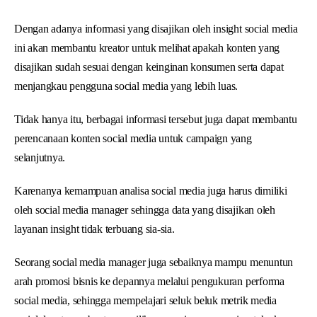
Dengan adanya informasi yang disajikan oleh insight social media
ini akan membantu kreator untuk melihat apakah konten yang
disajikan sudah sesuai dengan keinginan konsumen serta dapat
menjangkau pengguna social media yang lebih luas.
Tidak hanya itu, berbagai informasi tersebut juga dapat membantu
perencanaan konten social media untuk campaign yang
selanjutnya.
Karenanya kemampuan analisa social media juga harus dimiliki
oleh social media manager sehingga data yang disajikan oleh
layanan insight tidak terbuang sia-sia.
Seorang social media manager juga sebaiknya mampu menuntun
arah promosi bisnis ke depannya melalui pengukuran performa
social media, sehingga mempelajari seluk beluk metrik media