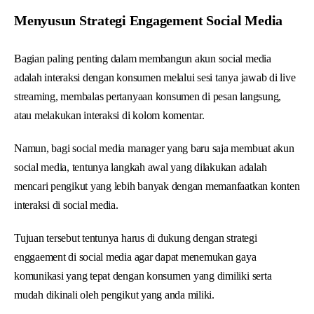
Menyusun Strategi Engagement Social Media
Bagian paling penting dalam membangun akun social media
adalah interaksi dengan konsumen melalui sesi tanya jawab di live
streaming, membalas pertanyaan konsumen di pesan langsung,
atau melakukan interaksi di kolom komentar.
Namun, bagi social media manager yang baru saja membuat akun
social media, tentunya langkah awal yang dilakukan adalah
mencari pengikut yang lebih banyak dengan memanfaatkan konten
interaksi di social media.
Tujuan tersebut tentunya harus di dukung dengan strategi
enggaement di social media agar dapat menemukan gaya
komunikasi yang tepat dengan konsumen yang dimiliki serta
mudah dikinali oleh pengikut yang anda miliki.