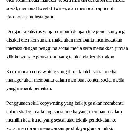
sosial, membuat tweet di twiiter, atau membuat caption di
Facebook dan Instagram.
Dengan kreativitas yang mumpuni dengan tipe penulisan yang
disukai oleh konsumen, maka akan membantu meningkatkan
interaksi dengan pengguna social media serta menaikkan jumlah
klik ke website perusahaan yang telah anda kembangkan.
Kemampuan copy writing yang dimiliki oleh social media
manager akan membantu dalam membuat konten social media
yang menarik perhatian.
Penggunaan skill copywriting yang baik juga akan membantu
dalam strategi marketing social media yang membantu dalam
memilih kata kunci yang sesuai atau teknik pendekatan ke
konsumen dalam menawarkan produk yang anda miliki.