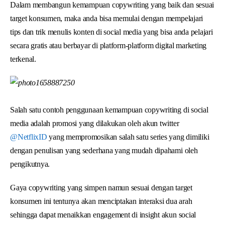
Dalam membangun kemampuan copywriting yang baik dan sesuai
target konsumen, maka anda bisa memulai dengan mempelajari
tips dan trik menulis konten di social media yang bisa anda pelajari
secara gratis atau berbayar di platform-platform digital marketing
terkenal.
Salah satu contoh penggunaan kemampuan copywriting di social
media adalah promosi yang dilakukan oleh akun twitter
@NetflixID
yang mempromosikan salah satu series yang dimiliki
dengan penulisan yang sederhana yang mudah dipahami oleh
pengikutnya.
Gaya copywriting yang simpen namun sesuai dengan target
konsumen ini tentunya akan menciptakan interaksi dua arah
sehingga dapat menaikkan engagement di insight akun social