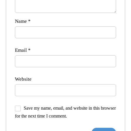
Name
*
Email
*
Website
Save my name, email, and website in this browser
for the next time I comment.