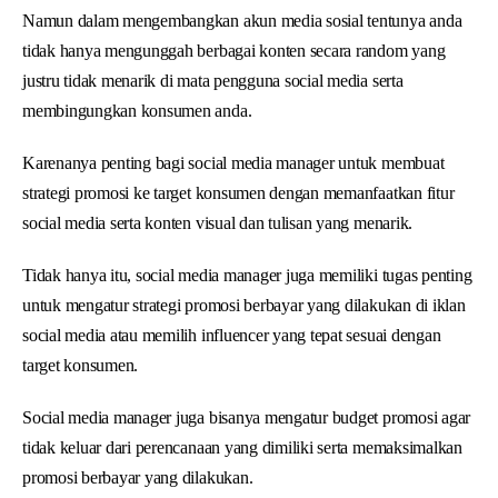
Namun dalam mengembangkan akun media sosial tentunya anda
tidak hanya mengunggah berbagai konten secara random yang
justru tidak menarik di mata pengguna social media serta
membingungkan konsumen anda.
Karenanya penting bagi social media manager untuk membuat
strategi promosi ke target konsumen dengan memanfaatkan fitur
social media serta konten visual dan tulisan yang menarik.
Tidak hanya itu, social media manager juga memiliki tugas penting
untuk mengatur strategi promosi berbayar yang dilakukan di iklan
social media atau memilih influencer yang tepat sesuai dengan
target konsumen.
Social media manager juga bisanya mengatur budget promosi agar
tidak keluar dari perencanaan yang dimiliki serta memaksimalkan
promosi berbayar yang dilakukan.