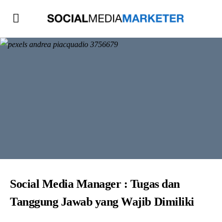
Social Media Manager : Tugas dan
Tanggung Jawab yang Wajib Dimiliki