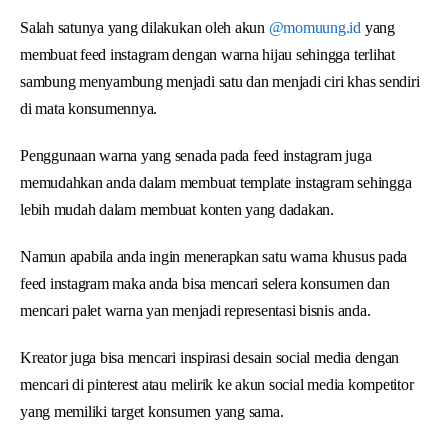
Salah satunya yang dilakukan oleh akun
@momuung.id
yang
membuat feed instagram dengan warna hijau sehingga terlihat
sambung menyambung menjadi satu dan menjadi ciri khas sendiri
di mata konsumennya.
Penggunaan warna yang senada pada feed instagram juga
memudahkan anda dalam membuat template instagram sehingga
lebih mudah dalam membuat konten yang dadakan.
Namun apabila anda ingin menerapkan satu warna khusus pada
feed instagram maka anda bisa mencari selera konsumen dan
mencari palet warna yan menjadi representasi bisnis anda.
Kreator juga bisa mencari inspirasi desain social media dengan
mencari di pinterest atau melirik ke akun social media kompetitor
yang memiliki target konsumen yang sama.