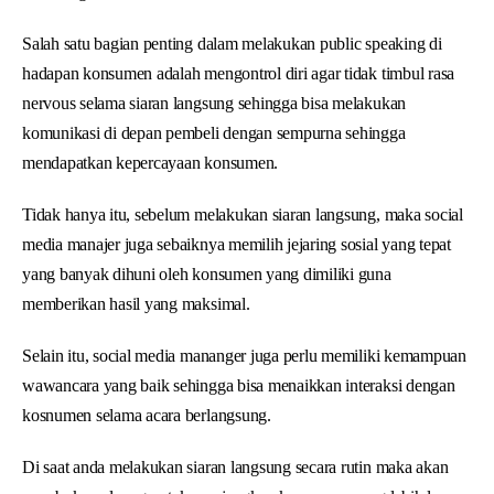
Salah satu bagian penting dalam melakukan public speaking di
hadapan konsumen adalah mengontrol diri agar tidak timbul rasa
nervous selama siaran langsung sehingga bisa melakukan
komunikasi di depan pembeli dengan sempurna sehingga
mendapatkan kepercayaan konsumen.
Tidak hanya itu, sebelum melakukan siaran langsung, maka social
media manajer juga sebaiknya memilih jejaring sosial yang tepat
yang banyak dihuni oleh konsumen yang dimiliki guna
memberikan hasil yang maksimal.
Selain itu, social media mananger juga perlu memiliki kemampuan
wawancara yang baik sehingga bisa menaikkan interaksi dengan
kosnumen selama acara berlangsung.
Di saat anda melakukan siaran langsung secara rutin maka akan