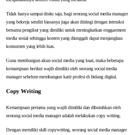
Tidak hanya sampai disitu saja, bagi seorang social media manager
yang bekerja sendiri biasanya juga akan diiringi dengan interaksi
bersama pengikut yang dimiliki untuk meningkatkan enggaement
media sosial sehingga konten yang diunggah dapat menjangkau
konsumen yang lebih luas.
Guna membangun akun social media yang kuat, maka beberapa
kemampuan berikut wajib dimiliki oleh seorang social media
manager sebelum membangun karir profesi di bidang digital.
Copy Writing
Kemampuan pertama yang wajib dimiliki dan dibutuhkan oleh
seorang social media manager adalah melakukan copy writing.
Dengan memiliki skill copywriting, seorang social media manager