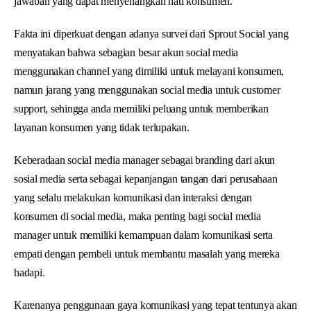
jawaban yang dapat menyenangkan hati konsumen.
Fakta ini diperkuat dengan adanya survei dari Sprout Social yang
menyatakan bahwa sebagian besar akun social media
menggunakan channel yang dimiliki untuk melayani konsumen,
namun jarang yang menggunakan social media untuk customer
support, sehingga anda memiliki peluang untuk memberikan
layanan konsumen yang tidak terlupakan.
Keberadaan social media manager sebagai branding dari akun
sosial media serta sebagai kepanjangan tangan dari perusahaan
yang selalu melakukan komunikasi dan interaksi dengan
konsumen di social media, maka penting bagi social media
manager untuk memiliki kemampuan dalam komunikasi serta
empati dengan pembeli untuk membantu masalah yang mereka
hadapi.
Karenanya penggunaan gaya komunikasi yang tepat tentunya akan