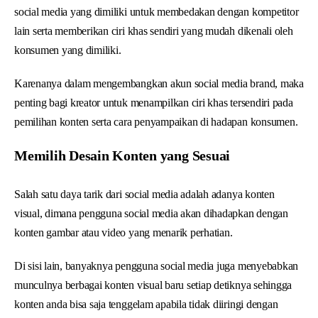
social media yang dimiliki untuk membedakan dengan kompetitor
lain serta memberikan ciri khas sendiri yang mudah dikenali oleh
konsumen yang dimiliki.
Karenanya dalam mengembangkan akun social media brand, maka
penting bagi kreator untuk menampilkan ciri khas tersendiri pada
pemilihan konten serta cara penyampaikan di hadapan konsumen.
Memilih Desain Konten yang Sesuai
Salah satu daya tarik dari social media adalah adanya konten
visual, dimana pengguna social media akan dihadapkan dengan
konten gambar atau video yang menarik perhatian.
Di sisi lain, banyaknya pengguna social media juga menyebabkan
munculnya berbagai konten visual baru setiap detiknya sehingga
konten anda bisa saja tenggelam apabila tidak diiringi dengan