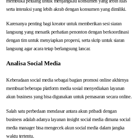
membuka peluang untuk menjangkau konsumen yang lebih luas
serta interaksi yang lebih akrab dengan konsumen yang dimiliki.
Karenanya penting bagi kreator untuk memberikan sesi siaran
langsung yang menarik perhatian penonton dengan berkoordinasi
dengan tim untuk menyiapkan propersi, serta skrip untuk siaran
langsung agar acara tetap berlangsung lancar.
Analisa Social Media
Keberadaan social media sebagai bagian promosi online akhirnya
membuat beberapa platform media sosial menyediakan layanan
akun business yang bisa digunakan untuk pemasaran secara online.
Salah satu perbedaan mendasar antara akun pribadi dengan
business adalah adanya layanan insight social media dimana social
media manager bisa mengecek akun social media dalam jangka
waktu tertentu.