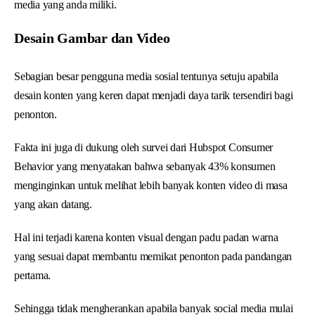
media yang anda miliki.
Desain Gambar dan Video
Sebagian besar pengguna media sosial tentunya setuju apabila
desain konten yang keren dapat menjadi daya tarik tersendiri bagi
penonton.
Fakta ini juga di dukung oleh survei dari Hubspot Consumer
Behavior yang menyatakan bahwa sebanyak 43% konsumen
menginginkan untuk melihat lebih banyak konten video di masa
yang akan datang.
Hal ini terjadi karena konten visual dengan padu padan warna
yang sesuai dapat membantu memikat penonton pada pandangan
pertama.
Sehingga tidak mengherankan apabila banyak social media mulai