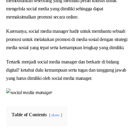
membutuhkan seseorang yang memiliki peran khusus untuk
mengelola social media yang dimiliki sehingga dapat
memaksimalkan promosi secara online.
Karenanya, social media manager hadir untuk membantu sebuah
promosi untuk melakukan promosi di media sosial dengan strategi
media sosial yang tepat serta kemampuan lengkap yang dimiliki.
Tertarik menjadi social media manager dan berkarir di bidang
digital? ketahui dulu kemampuan serta tugas dan tanggung jawab
yang harus dimiliki oleh social media manager.
Table of Contents
show