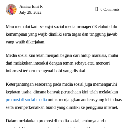
Annisa Ismi R
0
Comments
July 29, 2022
Mau memulai karir sebagai social media manager? Ketahui dulu
kemampuan yang wajib dimiliki serta tugas dan tanggung jawab
yang wajib dikerjakan.
Media sosial kini telah menjadi bagian dari hidup manusia, mulai
dari melakukan interaksi dengan teman sebaya atau mencari
informasi terbaru mengenai hobi yang disukai.
Ketergantungan seseorang pada media sosial juga memengaruhi
kegiatan usaha, dimana banyak perusahaan kini telah melakukan
promosi di social media
untuk menjangkau audiens yang lebih luas
serta memperkenalkan brand yang dimiliki ke pengguna internet.
Dalam melakukan promosi di media sosial, tentunya anda