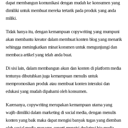
dapat membangun komunikasi dengan mudah ke konsumen yang
dimiliki untuk membuat mereka tertarik pada produk yang anda
miliki.
Tidak hanya itu, dengan kemampuan copywriting yang mumpuni
akan membantu kreator dalam membuat konten blog yang menarik
sehingga meningkatkan minat konsmen untuk mengunjungi dan
membaca artikel yang telah anda buat.
Di sisi lain, dalam membangun akun dan konten di platform media
tentunya dibutuhkan juga kemampuan menulis untuk
mempromosikan produk atau membuat konten interaksi dan
edukasi yang mudah dipahami oleh konsumen.
Karenanya, copywriting merupakan kemampuan utama yang
wajib dimiliki dalam marketing di social media, dengan menulis
konten yang baik maka dapat mengisi banyak tugas yang diemban
oleh social media manager, seperti mengisi deskripsi bio media