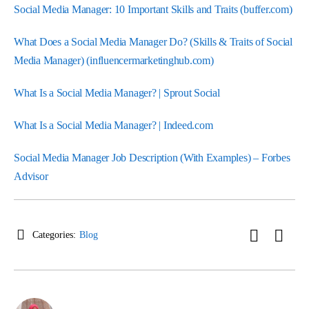
Social Media Manager: 10 Important Skills and Traits (buffer.com)
What Does a Social Media Manager Do? (Skills & Traits of Social
Media Manager) (influencermarketinghub.com)
What Is a Social Media Manager? | Sprout Social
What Is a Social Media Manager? | Indeed.com
Social Media Manager Job Description (With Examples) – Forbes
Advisor
Categories:
Blog