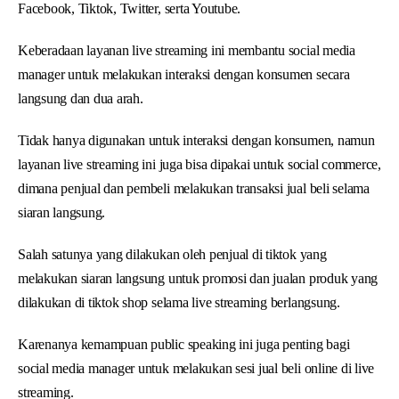
Facebook, Tiktok, Twitter, serta Youtube.
Keberadaan layanan live streaming ini membantu social media
manager untuk melakukan interaksi dengan konsumen secara
langsung dan dua arah.
Tidak hanya digunakan untuk interaksi dengan konsumen, namun
layanan live streaming ini juga bisa dipakai untuk social commerce,
dimana penjual dan pembeli melakukan transaksi jual beli selama
siaran langsung.
Salah satunya yang dilakukan oleh penjual di tiktok yang
melakukan siaran langsung untuk promosi dan jualan produk yang
dilakukan di tiktok shop selama live streaming berlangsung.
Karenanya kemampuan public speaking ini juga penting bagi
social media manager untuk melakukan sesi jual beli online di live
streaming.