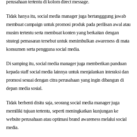
perusahaan tertentu di kolom direct message.
Tidak hanya itu, social media manager juga bertangggung jawab
membuat campaign untuk promosi produk pada perilisan awal atau
musim tertentu serta membuat konten yang berkaitan dengan
strategi pemasaran tersebut untuk menimbulkan awareness di mata
konsumen serta pengguna social media.
Di samping itu, social media manager juga memberikan panduan
kepada staff social media lainnya untuk menjalankan interaksi dan
promosi sesuai dengan citra perusahaan yang ingin dibangun di
depan media sosial.
Tidak berhenti disitu saja, seorang social media manager juga
memiliki tujuan tertentu, seperti meningkatkan kunjungan ke
website perusahaan atau optimasi brand awareness melalui social
media.