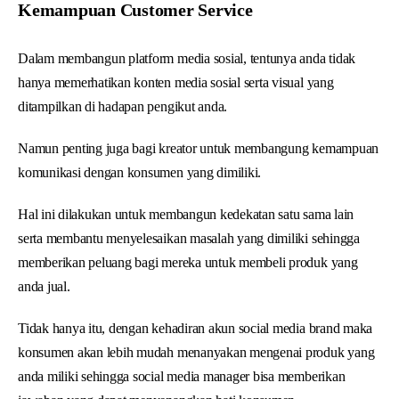
Kemampuan Customer Service
Dalam membangun platform media sosial, tentunya anda tidak
hanya memerhatikan konten media sosial serta visual yang
ditampilkan di hadapan pengikut anda.
Namun penting juga bagi kreator untuk membangung kemampuan
komunikasi dengan konsumen yang dimiliki.
Hal ini dilakukan untuk membangun kedekatan satu sama lain
serta membantu menyelesaikan masalah yang dimiliki sehingga
memberikan peluang bagi mereka untuk membeli produk yang
anda jual.
Tidak hanya itu, dengan kehadiran akun social media brand maka
konsumen akan lebih mudah menanyakan mengenai produk yang
anda miliki sehingga social media manager bisa memberikan