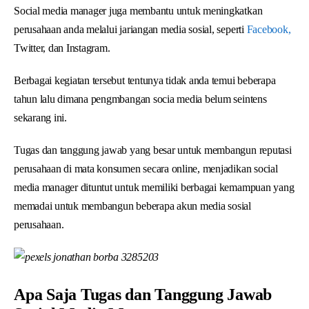
Social media manager juga membantu untuk meningkatkan
perusahaan anda melalui jariangan media sosial, seperti
Facebook,
Twitter, dan Instagram.
Berbagai kegiatan tersebut tentunya tidak anda temui beberapa
tahun lalu dimana pengmbangan socia media belum seintens
sekarang ini.
Tugas dan tanggung jawab yang besar untuk membangun reputasi
perusahaan di mata konsumen secara online, menjadikan social
media manager dituntut untuk memiliki berbagai kemampuan yang
memadai untuk membangun beberapa akun media sosial
perusahaan.
Apa Saja Tugas dan Tanggung Jawab