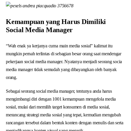
Kemampuan yang Harus Dimiliki
Social Media Manager
“Wah enak ya kerjanya cuma main media sosial” kalimat itu
mungkin pernah terlintas di sebagian besar orang saat mendengar
pekerjaan social media manager. Nyatanya menjadi seorang socia
media manager tidak semudah yang dibayangkan oleh banyak
orang.
Sebagai seorang social media manager, tentunya anda harus
mengimbangi diri dengan 1001 kemampuan mengelola media
sosial, mulai dari memilih target konsumen di media sosial,
merancang strategi media sosial yang tepat, kemudian mengubah
rancangan tersebut dalam bentuk konten dengan menulis dan serta
menjadikannya konten visual yang menarik.