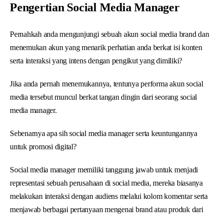
Pengertian Social Media Manager
Pernahkah anda mengunjungi sebuah akun social media brand dan
menemukan akun yang menarik perhatian anda berkat isi konten
serta interaksi yang intens dengan pengikut yang dimiliki?
Jika anda pernah menemukannya, tentunya performa akun social
media tersebut muncul berkat tangan dingin dari seorang social
media manager.
Sebenarnya apa sih social media manager serta keuntungannya
untuk promosi digital?
Social media manager memiliki tanggung jawab untuk menjadi
representasi sebuah perusahaan di social media, mereka biasanya
melakukan interaksi dengan audiens melalui kolom komentar serta
menjawab berbagai pertanyaan mengenai brand atau produk dari