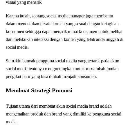
visual yang menarik.
Karena itulah, seorang social media manager juga membantu
dalam menentukan desain konten yang sesuai dengan keinginan
konsumen sehingga dapat menarik minat konsumen untuk melihat
dan melakukan interaksi dengan konten yang telah anda unggah di
social media.
Semakin banyak pengguna social media yang tertarik pada akun
social media tentunya menguntungkan untuk menambah jumlah
pengikut baru yang bisa diubah menjadi konsumen.
Membuat Strategi Promosi
Tujuan utama dari membuat akun social media brand adalah
mengenalkan produk dan brand yang dimiliki ke pengguna social
media.