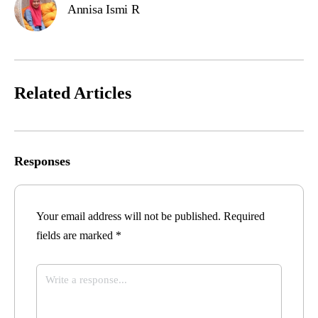
Annisa Ismi R
Related Articles
Responses
Your email address will not be published.
Required
fields are marked
*