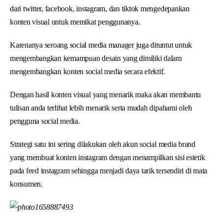
dari twitter, facebook, instagram, dan tiktok mengedepankan
konten visual untuk memikat penggunanya.
Karenanya seroang social media manager juga dituntut untuk
mengembangkan kemampuan desain yang dimiliki dalam
mengembangkan konten social media secara efektif.
Dengan hasil konten visual yang menarik maka akan membantu
tulisan anda terlihat lebih menarik serta mudah dipahami oleh
pengguna social media.
Strategi satu ini sering dilakukan oleh akun social media brand
yang membuat konten instagram dengan menampilkan sisi estetik
pada feed instagram sehingga menjadi daya tarik tersendiri di mata
konsumen.