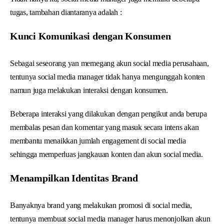
tugas, tambahan diantaranya adalah :
Kunci Komunikasi dengan Konsumen
Sebagai seseorang yan memegang akun social media perusahaan,
tentunya social media manager tidak hanya mengunggah konten
namun juga melakukan interaksi dengan konsumen.
Beberapa interaksi yang dilakukan dengan pengikut anda berupa
membalas pesan dan komentar yang masuk secara intens akan
membantu menaikkan jumlah engagement di social media
sehingga memperluas jangkauan konten dan akun social media.
Menampilkan Identitas Brand
Banyaknya brand yang melakukan promosi di social media,
tentunya membuat social media manager harus menonjolkan akun