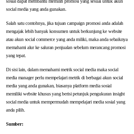
sosial dapat membantu memilih promosi yang sesuai untuk akun
social media yang anda gunakan.
Salah satu contohnya, jika tujuan campaign promosi anda adalah
mengajak lebih banyak konsumen untuk berkunjung ke website
atau akun social commerce yang anda miliki, maka anda sebaiknya
memahami alur ke saluran penjualan sebelum merancang promosi
yang tepat.
Di sisi lain, dalam memahami metrik social media maka social
media manager perlu mempelajari metrik di berbagai akun social
media yang anda gunakan, biasanya platform media sosial
memiliki website khusus yang berisi petunjuk pengukuran insight
social media untuk mempermudah mempelajari media sosial yang
anda pilih.
Sumber: