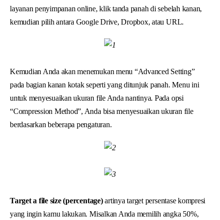
layanan penyimpanan online, klik tanda panah di sebelah kanan,
kemudian pilih antara Google Drive, Dropbox, atau URL.
Kemudian Anda akan menemukan menu “Advanced Setting”
pada bagian kanan kotak seperti yang ditunjuk panah. Menu ini
untuk menyesuaikan ukuran file Anda nantinya. Pada opsi
“Compression Method”, Anda bisa menyesuaikan ukuran file
berdasarkan beberapa pengaturan.
Target a file size (percentage)
artinya target persentase kompresi
yang ingin kamu lakukan. Misalkan Anda memilih angka 50%,