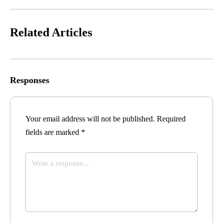
Related Articles
Responses
Your email address will not be published.
Required
fields are marked
*