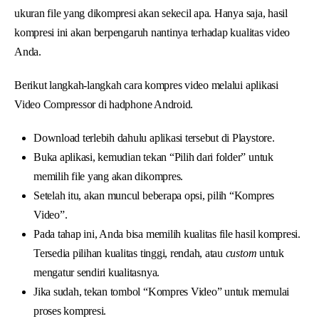
ukuran file yang dikompresi akan sekecil apa. Hanya saja, hasil
kompresi ini akan berpengaruh nantinya terhadap kualitas video
Anda.
Berikut langkah-langkah cara kompres video melalui aplikasi
Video Compressor di hadphone Android.
Download terlebih dahulu aplikasi tersebut di Playstore.
Buka aplikasi, kemudian tekan “Pilih dari folder” untuk
memilih file yang akan dikompres.
Setelah itu, akan muncul beberapa opsi, pilih “Kompres
Video”.
Pada tahap ini, Anda bisa memilih kualitas file hasil kompresi.
Tersedia pilihan kualitas tinggi, rendah, atau
custom
untuk
mengatur sendiri kualitasnya.
Jika sudah, tekan tombol “Kompres Video” untuk memulai
proses kompresi.