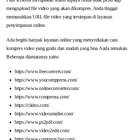
mengupload file video yang akan dikompres. Anda tinggal
memasukkan URL file video yang tersimpan di layanan
penyimpanan online.
Ada begitu banyak layanan online yang menyediakan cara
kompres video yang gratis dan mudah yang bisa Anda temukan.
Beberapa diantaranya yaitu:
https://www.freeconvert.com/
https://www.youcomppress.com/
https://www.onlineconverter.com/
https://www.compresss.com/
https://clideo.com/
https://www.videosmaller.com/
https://www.ps2pdf.com/
https://www.video2edit.com/
https://www.compress2go.com/