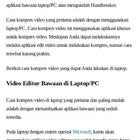
aplikasi bawaan laptop/PC atau mengunduh Handbreaker.
Cara kompres video yang pertama adalah dengan menggunakan
laptop/PC. Cara kompres video ini menggunakan aplikasi khusus
untuk kompres video. Meskipun Anda dapat melakukannya
melalui aplikasi edit video untuk melakukan kompres, namun cara
tersebut kurang praktis.
Berikut cara kompres video yang dapat Anda lakukan di laptop.
Video Editor Bawaan di Laptop/PC
Cara kompres video di laptop yang pertama dan paling mudah
adalah dengan memanfaatkan aplikasi bawaan yang sudah
tersedia.
Pada laptop dengan sistem operasi
Microsoft
, kamu akan