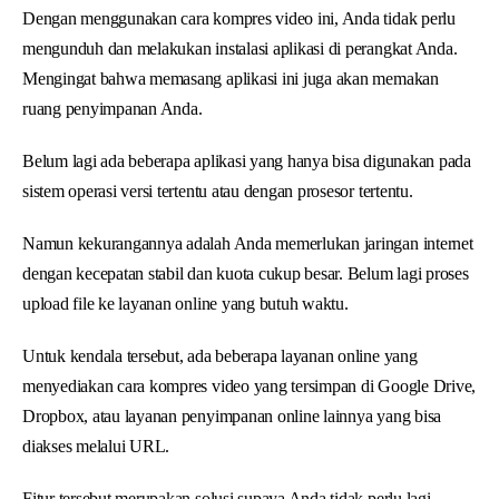
Dengan menggunakan cara kompres video ini, Anda tidak perlu
mengunduh dan melakukan instalasi aplikasi di perangkat Anda.
Mengingat bahwa memasang aplikasi ini juga akan memakan
ruang penyimpanan Anda.
Belum lagi ada beberapa aplikasi yang hanya bisa digunakan pada
sistem operasi versi tertentu atau dengan prosesor tertentu.
Namun kekurangannya adalah Anda memerlukan jaringan internet
dengan kecepatan stabil dan kuota cukup besar. Belum lagi proses
upload file ke layanan online yang butuh waktu.
Untuk kendala tersebut, ada beberapa layanan online yang
menyediakan cara kompres video yang tersimpan di Google Drive,
Dropbox, atau layanan penyimpanan online lainnya yang bisa
diakses melalui URL.
Fitur tersebut merupakan solusi supaya Anda tidak perlu lagi