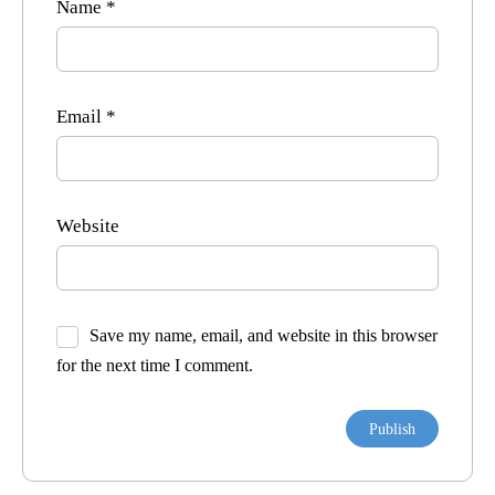
Name
*
Email
*
Website
Save my name, email, and website in this browser
for the next time I comment.