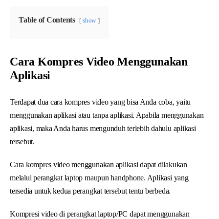
Table of Contents
show
Cara Kompres Video Menggunakan
Aplikasi
Terdapat dua cara kompres video yang bisa Anda coba, yaitu
menggunakan aplikasi atau tanpa aplikasi. Apabila menggunakan
aplikasi, maka Anda harus mengunduh terlebih dahulu aplikasi
tersebut.
Cara kompres video menggunakan aplikasi dapat dilakukan
melalui perangkat laptop maupun handphone. Aplikasi yang
tersedia untuk kedua perangkat tersebut tentu berbeda.
Kompresi video di perangkat laptop/PC dapat menggunakan