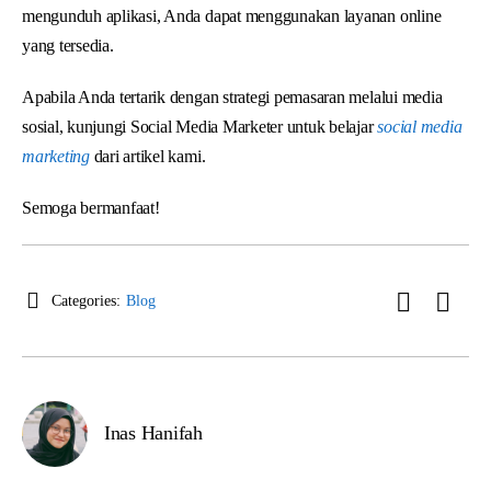
mengunduh aplikasi, Anda dapat menggunakan layanan online
yang tersedia.
Apabila Anda tertarik dengan strategi pemasaran melalui media
sosial, kunjungi Social Media Marketer untuk belajar
social media
marketing
dari artikel kami.
Semoga bermanfaat!
Categories:
Blog
Inas Hanifah