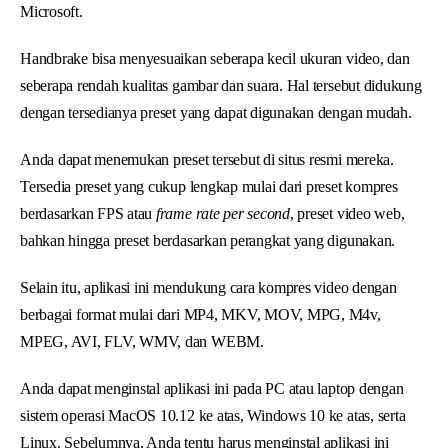
Microsoft.
Handbrake bisa menyesuaikan seberapa kecil ukuran video, dan
seberapa rendah kualitas gambar dan suara. Hal tersebut didukung
dengan tersedianya preset yang dapat digunakan dengan mudah.
Anda dapat menemukan preset tersebut di situs resmi mereka.
Tersedia preset yang cukup lengkap mulai dari preset kompres
berdasarkan FPS atau
frame rate per second
, preset video web,
bahkan hingga preset berdasarkan perangkat yang digunakan.
Selain itu, aplikasi ini mendukung cara kompres video dengan
berbagai format mulai dari MP4, MKV, MOV, MPG, M4v,
MPEG, AVI, FLV, WMV, dan WEBM.
Anda dapat menginstal aplikasi ini pada PC atau laptop dengan
sistem operasi MacOS 10.12 ke atas, Windows 10 ke atas, serta
Linux. Sebelumnya, Anda tentu harus menginstal aplikasi ini