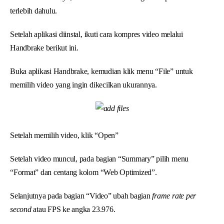
terlebih dahulu.
Setelah aplikasi diinstal, ikuti cara kompres video melalui
Handbrake berikut ini.
Buka aplikasi Handbrake, kemudian klik menu “File” untuk
memilih video yang ingin dikecilkan ukurannya.
Setelah memilih video, klik “Open”
Setelah video muncul, pada bagian “Summary” pilih menu
“Format” dan centang kolom “Web Optimized”.
Selanjutnya pada bagian “Video” ubah bagian
frame rate per
second
atau FPS ke angka 23.976.