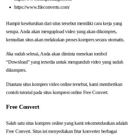
https://www.fileconverto.com/
Hampir keseluruhan dari situs tersebut memiliki cara kerja yang
serupa. Anda akan mengupload video yang akan dikompres,
kemudian situs akan melakukan proses kompres secara otomatis.
Jika sudah selesai, Anda akan diminta menekan tombol
“Download” yang tersedia untuk mengunduh video yang sudah
dikompres.
Diantara situs kompres video online tersebut, kami memberikan
contoh tutorial pada situs kompresi online Free Convert.
Free Convert
Salah satu situs kompres online yang kami rekomendasikan adalah
Free Convert. Situs ini menyediakan fitur konverter berbagai