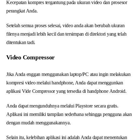
Kecepatan kompres tergantung pada ukuran video dan prosesor
perangkat Anda.
Setelah semua proses selesai, video anda akan berubah ukuran
filenya menjadi lebih kecil dan tersimpan di direktori yang telah
ditentukan tadi.
Video Compressor
Jika Anda enggan menggunakan laptop/PC atau ingin melakukan
kompresi video melalui handphone, Anda dapat menggunkan
aplikasi Vide Compressor yang tersedia di handphone Android.
Anda dapat mengunduhnya melalui Playstore secara gratis.
Aplikasi ini memiliki tampilan sederhana sehingga pengguna akan
dengan mudah menggunakannya.
Selain itu, kelebihan aplikasi ini adalah Anda dapat menentukan