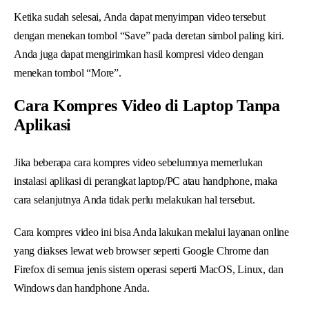
Ketika sudah selesai, Anda dapat menyimpan video tersebut
dengan menekan tombol “Save” pada deretan simbol paling kiri.
Anda juga dapat mengirimkan hasil kompresi video dengan
menekan tombol “More”.
Cara Kompres Video di Laptop Tanpa
Aplikasi
Jika beberapa cara kompres video sebelumnya memerlukan
instalasi aplikasi di perangkat laptop/PC atau handphone, maka
cara selanjutnya Anda tidak perlu melakukan hal tersebut.
Cara kompres video ini bisa Anda lakukan melalui layanan online
yang diakses lewat web browser seperti Google Chrome dan
Firefox di semua jenis sistem operasi seperti MacOS, Linux, dan
Windows dan handphone Anda.