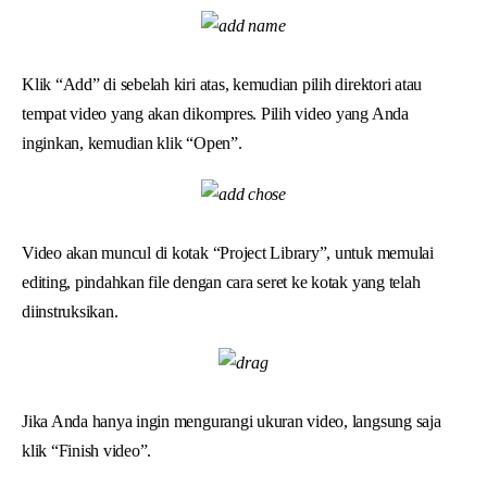
Klik “Add” di sebelah kiri atas, kemudian pilih direktori atau
tempat video yang akan dikompres. Pilih video yang Anda
inginkan, kemudian klik “Open”.
Video akan muncul di kotak “Project Library”, untuk memulai
editing, pindahkan file dengan cara seret ke kotak yang telah
diinstruksikan.
Jika Anda hanya ingin mengurangi ukuran video, langsung saja
klik “Finish video”.