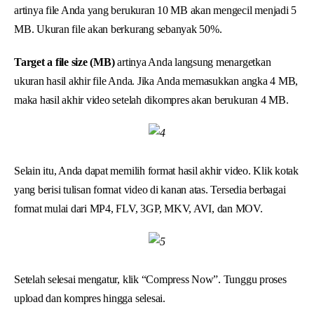
artinya file Anda yang berukuran 10 MB akan mengecil menjadi 5
MB. Ukuran file akan berkurang sebanyak 50%.
Target a file size (MB)
artinya Anda langsung menargetkan
ukuran hasil akhir file Anda. Jika Anda memasukkan angka 4 MB,
maka hasil akhir video setelah dikompres akan berukuran 4 MB.
Selain itu, Anda dapat memilih format hasil akhir video. Klik kotak
yang berisi tulisan format video di kanan atas. Tersedia berbagai
format mulai dari MP4, FLV, 3GP, MKV, AVI, dan MOV.
Setelah selesai mengatur, klik “Compress Now”. Tunggu proses
upload dan kompres hingga selesai.