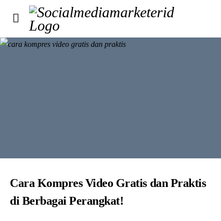
Cara Kompres Video Gratis dan Praktis
di Berbagai Perangkat!