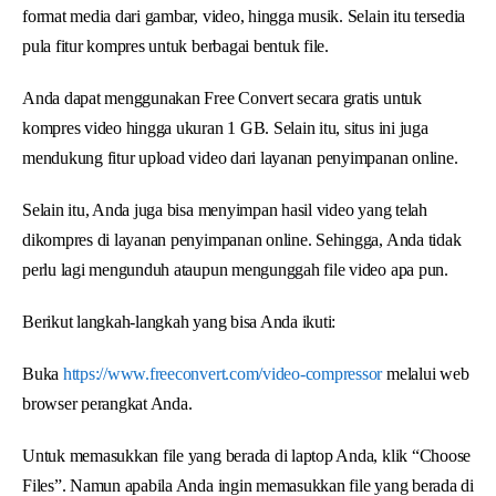
format media dari gambar, video, hingga musik. Selain itu tersedia
pula fitur kompres untuk berbagai bentuk file.
Anda dapat menggunakan Free Convert secara gratis untuk
kompres video hingga ukuran 1 GB. Selain itu, situs ini juga
mendukung fitur upload video dari layanan penyimpanan online.
Selain itu, Anda juga bisa menyimpan hasil video yang telah
dikompres di layanan penyimpanan online. Sehingga, Anda tidak
perlu lagi mengunduh ataupun mengunggah file video apa pun.
Berikut langkah-langkah yang bisa Anda ikuti:
Buka
https://www.freeconvert.com/video-compressor
melalui web
browser perangkat Anda.
Untuk memasukkan file yang berada di laptop Anda, klik “Choose
Files”. Namun apabila Anda ingin memasukkan file yang berada di