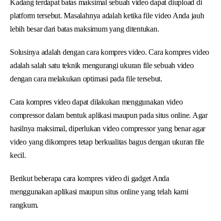
Kadang terdapat batas maksimal sebuah video dapat diupload di
platform tersebut. Masalahnya adalah ketika file video Anda jauh
lebih besar dari batas maksimum yang ditentukan.
Solusinya adalah dengan cara kompres video. Cara kompres video
adalah salah satu teknik mengurangi ukuran file sebuah video
dengan cara melakukan optimasi pada file tersebut.
Cara kompres video dapat dilakukan menggunakan video
compressor dalam bentuk aplikasi maupun pada situs online. Agar
hasilnya maksimal, diperlukan video compressor yang benar agar
video yang dikompres tetap berkualitas bagus dengan ukuran file
kecil.
Berikut beberapa cara kompres video di gadget Anda
menggunakan aplikasi maupun situs online yang telah kami
rangkum.