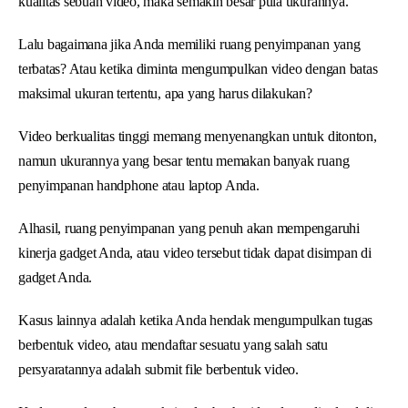
kualitas sebuah video, maka semakin besar pula ukurannya.
Lalu bagaimana jika Anda memiliki ruang penyimpanan yang
terbatas? Atau ketika diminta mengumpulkan video dengan batas
maksimal ukuran tertentu, apa yang harus dilakukan?
Video berkualitas tinggi memang menyenangkan untuk ditonton,
namun ukurannya yang besar tentu memakan banyak ruang
penyimpanan handphone atau laptop Anda.
Alhasil, ruang penyimpanan yang penuh akan mempengaruhi
kinerja gadget Anda, atau video tersebut tidak dapat disimpan di
gadget Anda.
Kasus lainnya adalah ketika Anda hendak mengumpulkan tugas
berbentuk video, atau mendaftar sesuatu yang salah satu
persyaratannya adalah submit file berbentuk video.