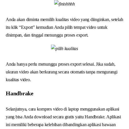
Anda akan diminta memilih kualitas video yang diinginkan, setelah
itu klik “Export” kemudian Anda pilih tempat video untuk
disimpan, dan tinggal menunggu proses export.
Anda hanya perlu menunggu proses export selesai. Jika sudah,
ukuran video akan berkurang secara otomatis tanpa mengurangi
kualitas video.
Handbrake
Selanjutnya, cara kompres video di laptop menggunakan aplikasi
yang bisa Anda download secara gratis yaitu Handbrake. Aplikasi
ini memiliki beberapa kelebihan dibandingkan aplikasi bawaan