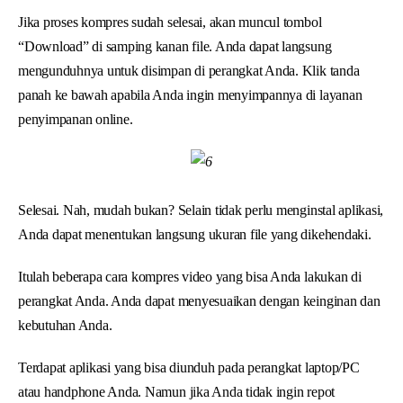
Jika proses kompres sudah selesai, akan muncul tombol
“Download” di samping kanan file. Anda dapat langsung
mengunduhnya untuk disimpan di perangkat Anda. Klik tanda
panah ke bawah apabila Anda ingin menyimpannya di layanan
penyimpanan online.
Selesai. Nah, mudah bukan? Selain tidak perlu menginstal aplikasi,
Anda dapat menentukan langsung ukuran file yang dikehendaki.
Itulah beberapa cara kompres video yang bisa Anda lakukan di
perangkat Anda. Anda dapat menyesuaikan dengan keinginan dan
kebutuhan Anda.
Terdapat aplikasi yang bisa diunduh pada perangkat laptop/PC
atau handphone Anda. Namun jika Anda tidak ingin repot