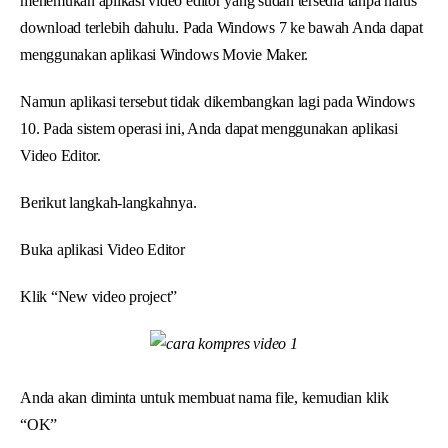
menemukan aplikasi video editor yang sudah tersedia tanpa harus
download terlebih dahulu. Pada Windows 7 ke bawah Anda dapat
menggunakan aplikasi Windows Movie Maker.
Namun aplikasi tersebut tidak dikembangkan lagi pada Windows
10. Pada sistem operasi ini, Anda dapat menggunakan aplikasi
Video Editor.
Berikut langkah-langkahnya.
Buka aplikasi Video Editor
Klik “New video project”
Anda akan diminta untuk membuat nama file, kemudian klik
“OK”