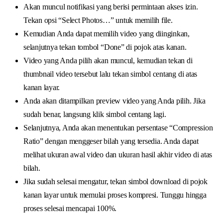
Akan muncul notifikasi yang berisi permintaan akses izin.
Tekan opsi “Select Photos…” untuk memilih file.
Kemudian Anda dapat memilih video yang diinginkan,
selanjutnya tekan tombol “Done” di pojok atas kanan.
Video yang Anda pilih akan muncul, kemudian tekan di
thumbnail video tersebut lalu tekan simbol centang di atas
kanan layar.
Anda akan ditampilkan preview video yang Anda pilih. Jika
sudah benar, langsung klik simbol centang lagi.
Selanjutnya, Anda akan menentukan persentase “Compression
Ratio” dengan menggeser bilah yang tersedia. Anda dapat
melihat ukuran awal video dan ukuran hasil akhir video di atas
bilah.
Jika sudah selesai mengatur, tekan simbol download di pojok
kanan layar untuk memulai proses kompresi. Tunggu hingga
proses selesai mencapai 100%.