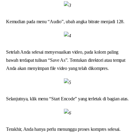
Kemudian pada menu “Audio”, ubah angka bitrate menjadi 128.
Setelah Anda selesai menyesuaikan video, pada kolom paling
bawah terdapat tulisan “Save As”. Tentukan direktori atau tempat
Anda akan menyimpan file video yang telah dikompres.
Selanjutnya, klik menu “Start Encode” yang terletak di bagian atas.
Terakhir, Anda hanya perlu menunggu proses kompres selesai.