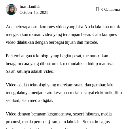
Inas Hanifah
0
Comments
October 15, 2021
Ada beberapa cara kompres video yang bisa Anda lakukan untuk
mengecilkan ukuran video yang terlampau besar. Cara kompres
video dilakukan dengan berbagai tujuan dan metode.
Perkembangan teknologi yang begitu pesat, memunculkan
beragam cara yang dibuat untuk memudahkan hidup manusia.
Salah satunya adalah video.
Video adalah teknologi yang merekam suara dan gambar, lalu
mengolahnya menjadi satu kesatuan melalui sinyal elektronik, film
seluloid, atau media digital.
Video dengan beragam kegunaannya, seperti hiburan, media
promosi, media pembelajaran, dan lain lain. Semakin bagus