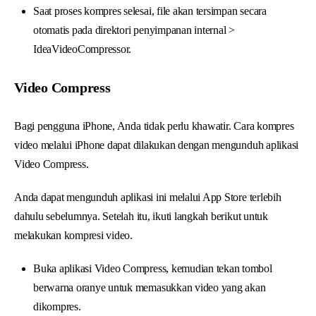
Saat proses kompres selesai, file akan tersimpan secara
otomatis pada direktori penyimpanan internal >
IdeaVideoCompressor.
Video Compress
Bagi pengguna iPhone, Anda tidak perlu khawatir. Cara kompres
video melalui iPhone dapat dilakukan dengan mengunduh aplikasi
Video Compress.
Anda dapat mengunduh aplikasi ini melalui App Store terlebih
dahulu sebelumnya. Setelah itu, ikuti langkah berikut untuk
melakukan kompresi video.
Buka aplikasi Video Compress, kemudian tekan tombol
berwarna oranye untuk memasukkan video yang akan
dikompres.