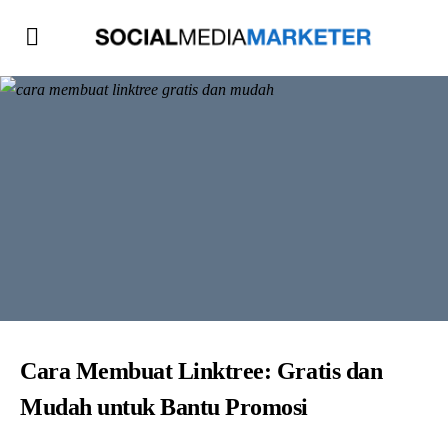
Cara Membuat Linktree: Gratis dan
Mudah untuk Bantu Promosi