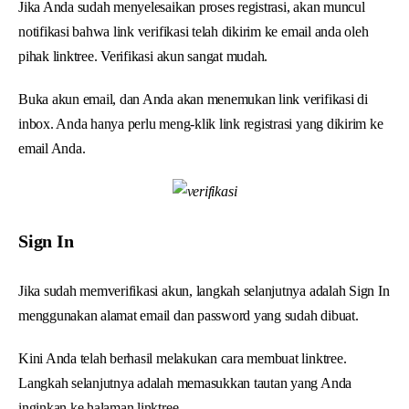
Jika Anda sudah menyelesaikan proses registrasi, akan muncul
notifikasi bahwa link verifikasi telah dikirim ke email anda oleh
pihak linktree. Verifikasi akun sangat mudah.
Buka akun email, dan Anda akan menemukan link verifikasi di
inbox. Anda hanya perlu meng-klik link registrasi yang dikirim ke
email Anda.
Sign In
Jika sudah memverifikasi akun, langkah selanjutnya adalah Sign In
menggunakan alamat email dan password yang sudah dibuat.
Kini Anda telah berhasil melakukan cara membuat linktree.
Langkah selanjutnya adalah memasukkan tautan yang Anda
inginkan ke halaman linktree.