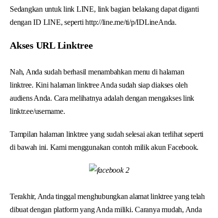
Sedangkan untuk link LINE, link bagian belakang dapat diganti
dengan ID LINE, seperti http://line.me/ti/p/IDLineAnda.
Akses URL Linktree
Nah, Anda sudah berhasil menambahkan menu di halaman
linktree. Kini halaman linktree Anda sudah siap diakses oleh
audiens Anda. Cara melihatnya adalah dengan mengakses link
linktr.ee/username.
Tampilan halaman linktree yang sudah selesai akan terlihat seperti
di bawah ini. Kami menggunakan contoh milik akun Facebook.
Terakhir, Anda tinggal menghubungkan alamat linktree yang telah
dibuat dengan platform yang Anda miliki. Caranya mudah, Anda