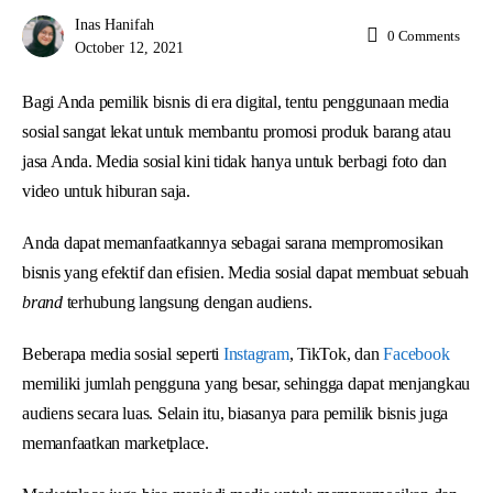
Inas Hanifah
0
Comments
October 12, 2021
Bagi Anda pemilik bisnis di era digital, tentu penggunaan media
sosial sangat lekat untuk membantu promosi produk barang atau
jasa Anda. Media sosial kini tidak hanya untuk berbagi foto dan
video untuk hiburan saja.
Anda dapat memanfaatkannya sebagai sarana mempromosikan
bisnis yang efektif dan efisien. Media sosial dapat membuat sebuah
brand
terhubung langsung dengan audiens.
Beberapa media sosial seperti
Instagram
, TikTok, dan
Facebook
memiliki jumlah pengguna yang besar, sehingga dapat menjangkau
audiens secara luas. Selain itu, biasanya para pemilik bisnis juga
memanfaatkan marketplace.