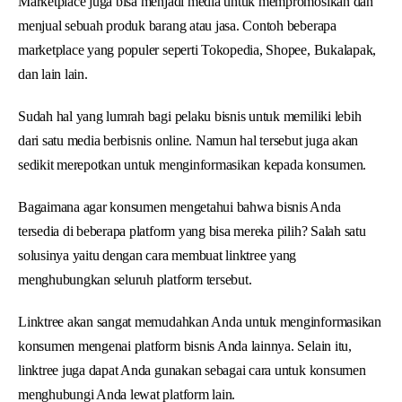
Marketplace juga bisa menjadi media untuk mempromosikan dan
menjual sebuah produk barang atau jasa. Contoh beberapa
marketplace yang populer seperti Tokopedia, Shopee, Bukalapak,
dan lain lain.
Sudah hal yang lumrah bagi pelaku bisnis untuk memiliki lebih
dari satu media berbisnis online. Namun hal tersebut juga akan
sedikit merepotkan untuk menginformasikan kepada konsumen.
Bagaimana agar konsumen mengetahui bahwa bisnis Anda
tersedia di beberapa platform yang bisa mereka pilih? Salah satu
solusinya yaitu dengan cara membuat linktree yang
menghubungkan seluruh platform tersebut.
Linktree akan sangat memudahkan Anda untuk menginformasikan
konsumen mengenai platform bisnis Anda lainnya. Selain itu,
linktree juga dapat Anda gunakan sebagai cara untuk konsumen
menghubungi Anda lewat platform lain.