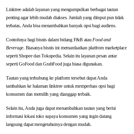
Linktree adalah layanan yang mengumpulkan berbagai tautan
penting agar lebih mudah diakses. Jumlah yang diinput pun tidak
terbatas, Anda bisa menambahkan banyak opsi bagi audiens.
Contohnya bagi bisnis dalam bidang F&B atau
Food and
Beverage
. Biasanya bisnis ini memanfaatkan platfrom marketplace
seperti Shopee dan Tokopedia. Selain itu layanan pesan antar
seperti GoFood dan GrabFood juga biasa digunakan.
Tautan yang terhubung ke platform tersebut dapat Anda
tambahkan ke halaman linktree untuk memperluas opsi bagi
konsumen dan memilih yang dianggap terbaik.
Selain itu, Anda juga dapat menambahkan tautan yang berisi
informasi lokasi toko supaya konsumen yang ingin datang
langsung dapat mengetahuinya dengan mudah.