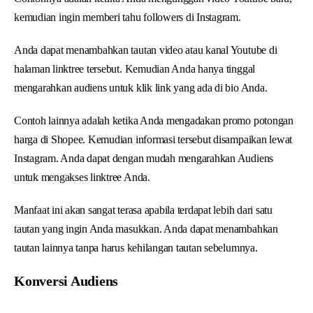
kemudian ingin memberi tahu followers di Instagram.
Anda dapat menambahkan tautan video atau kanal Youtube di
halaman linktree tersebut. Kemudian Anda hanya tinggal
mengarahkan audiens untuk klik link yang ada di bio Anda.
Contoh lainnya adalah ketika Anda mengadakan promo potongan
harga di Shopee. Kemudian informasi tersebut disampaikan lewat
Instagram. Anda dapat dengan mudah mengarahkan Audiens
untuk mengakses linktree Anda.
Manfaat ini akan sangat terasa apabila terdapat lebih dari satu
tautan yang ingin Anda masukkan. Anda dapat menambahkan
tautan lainnya tanpa harus kehilangan tautan sebelumnya.
Konversi Audiens