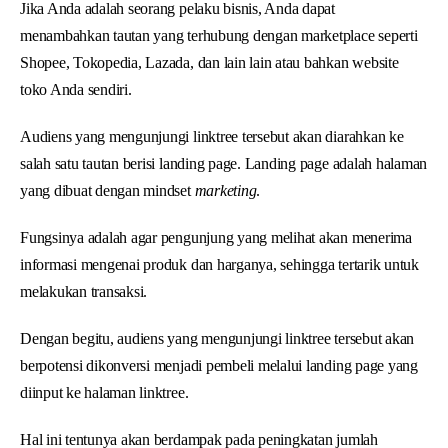
Jika Anda adalah seorang pelaku bisnis, Anda dapat
menambahkan tautan yang terhubung dengan marketplace seperti
Shopee, Tokopedia, Lazada, dan lain lain atau bahkan website
toko Anda sendiri.
Audiens yang mengunjungi linktree tersebut akan diarahkan ke
salah satu tautan berisi landing page. Landing page adalah halaman
yang dibuat dengan mindset
marketing
.
Fungsinya adalah agar pengunjung yang melihat akan menerima
informasi mengenai produk dan harganya, sehingga tertarik untuk
melakukan transaksi.
Dengan begitu, audiens yang mengunjungi linktree tersebut akan
berpotensi dikonversi menjadi pembeli melalui landing page yang
diinput ke halaman linktree.
Hal ini tentunya akan berdampak pada peningkatan jumlah