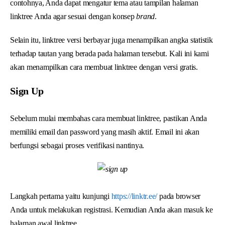
contohnya, Anda dapat mengatur tema atau tampilan halaman
linktree Anda agar sesuai dengan konsep
brand
.
Selain itu, linktree versi berbayar juga menampilkan angka statistik
terhadap tautan yang berada pada halaman tersebut. Kali ini kami
akan menampilkan cara membuat linktree dengan versi gratis.
Sign Up
Sebelum mulai membahas cara membuat linktree, pastikan Anda
memiliki email dan password yang masih aktif. Email ini akan
berfungsi sebagai proses verifikasi nantinya.
Langkah pertama yaitu kunjungi
https://linktr.ee/
pada browser
Anda untuk melakukan registrasi. Kemudian Anda akan masuk ke
halaman awal linktree.