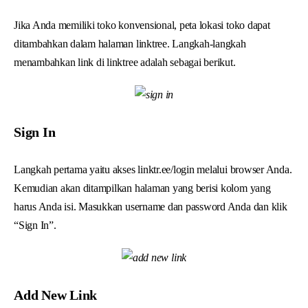
Jika Anda memiliki toko konvensional, peta lokasi toko dapat
ditambahkan dalam halaman linktree. Langkah-langkah
menambahkan link di linktree adalah sebagai berikut.
Sign In
Langkah pertama yaitu akses linktr.ee/login melalui browser Anda.
Kemudian akan ditampilkan halaman yang berisi kolom yang
harus Anda isi. Masukkan username dan password Anda dan klik
“Sign In”.
Add New Link