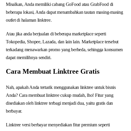
Misalkan, Anda memiliki cabang GoFood atau GrabFood di
beberapa lokasi, Anda dapat menambahkan tautan masing-masing
outlet di halaman linktree.
Atau jika anda berjualan di beberapa marketplace seperti
Tokopedia, Shopee, Lazada, dan lain lain. Marketplace tersebut
terkadang menawarkan promo yang berbeda, sehingga konsumen
dapat memilihnya sendiri.
Cara Membuat Linktree Gratis
Nah, apakah Anda tertarik menggunakan linktree untuk bisnis
Anda? Cara membuat linktree cukup mudah, lho! Fitur yang
disediakan oleh linktree terbagi menjadi dua, yaitu gratis dan
berbayar.
Linktree versi berbayar menyediakan fitur premium seperti