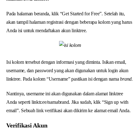
Pada halaman beranda, klik “Get Started for Free”. Setelah itu,
akan tampil halaman registrasi dengan beberapa kolom yang harus
Anda isi untuk mendaftakan akun linktree.
Isi kolom tersebut dengan informasi yang diminta. Isikan email,
username, dan password yang akan digunakan untuk login akun
linktree. Pada kolom “Username” pastikan isi dengan nama
brand.
Nantinya, username ini akan digunakan dalam alamat linktree
Anda seperti linktr.ee/namabrand. Jika sudah, klik “Sign up with
email”. Sebuah link verifikasi akan dikirim ke alamat email Anda.
Verifikasi Akun