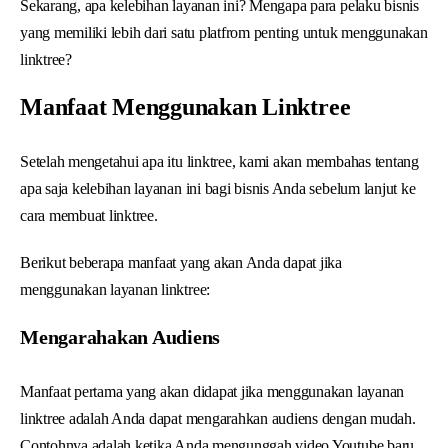
Sekarang, apa kelebihan layanan ini? Mengapa para pelaku bisnis
yang memiliki lebih dari satu platfrom penting untuk menggunakan
linktree?
Manfaat Menggunakan Linktree
Setelah mengetahui apa itu linktree, kami akan membahas tentang
apa saja kelebihan layanan ini bagi bisnis Anda sebelum lanjut ke
cara membuat linktree.
Berikut beberapa manfaat yang akan Anda dapat jika
menggunakan layanan linktree:
Mengarahakan Audiens
Manfaat pertama yang akan didapat jika menggunakan layanan
linktree adalah Anda dapat mengarahkan audiens dengan mudah.
Contohnya adalah ketika Anda mengunggah video Youtube baru,