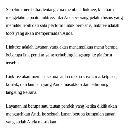
Sebelum membahas tentang cara membuat linktree, kita harus
mengetahui apa itu linktree. Jika Anda seorang pelaku bisnis yang
memiliki lebih dari satu platform untuk berbisnis, linktree adalah
tools
yang akan mempermudah Anda.
Linktree adalah layanan yang akan menampilkan menu berupa
beberapa link penting yang terhubung langsung ke platform
tersebut.
Linktree akan memuat semua tautan media sosial, marketplace,
kontak, dan lain lain yang Anda masukkan dan terhubung
langsung ke sana.
Layanan ini berupa satu tautan pendek yang ketika diklik akan
mengarahkan Anda ke sebuah laman berupa kumpulan tautan
yang sudah Anda masukkan.