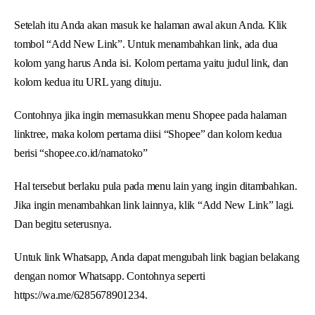
Setelah itu Anda akan masuk ke halaman awal akun Anda. Klik
tombol “Add New Link”. Untuk menambahkan link, ada dua
kolom yang harus Anda isi. Kolom pertama yaitu judul link, dan
kolom kedua itu URL yang dituju.
Contohnya jika ingin memasukkan menu Shopee pada halaman
linktree, maka kolom pertama diisi “Shopee” dan kolom kedua
berisi “shopee.co.id/namatoko”
Hal tersebut berlaku pula pada menu lain yang ingin ditambahkan.
Jika ingin menambahkan link lainnya, klik “Add New Link” lagi.
Dan begitu seterusnya.
Untuk link Whatsapp, Anda dapat mengubah link bagian belakang
dengan nomor Whatsapp. Contohnya seperti
https://wa.me/6285678901234.