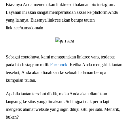
Biasanya Anda menemukan linktree di halaman bio instagram.
Layanan ini akan sangat mempermudah akses ke platform Anda
yang lainnya. Biasanya linktree akan berupa tautan
linktr.ee/namadomain
Sebagai contohnya, kami menggunakan linktree yang terdapat
pada bio Instagram milik
Facebook
. Ketika Anda meng-klik tautan
tersebut, Anda akan diarahkan ke sebuah halaman berupa
kumpulan tautan.
Apabila tautan tersebut diklik, maka Anda akan diarahkan
langsung ke situs yang dimaksud. Sehingga tidak perlu lagi
mengetik alamat website yang ingin dituju satu per satu. Menarik,
bukan?