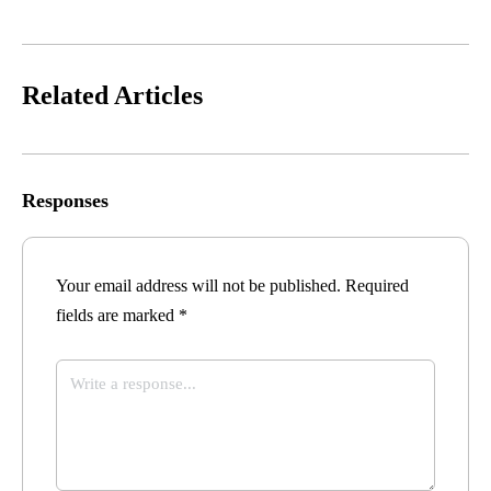
Related Articles
Responses
Your email address will not be published.
Required
fields are marked
*