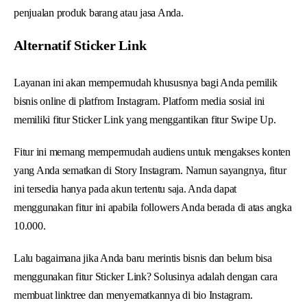
penjualan produk barang atau jasa Anda.
Alternatif Sticker Link
Layanan ini akan mempermudah khususnya bagi Anda pemilik
bisnis online di platfrom Instagram. Platform media sosial ini
memiliki fitur Sticker Link yang menggantikan fitur Swipe Up.
Fitur ini memang mempermudah audiens untuk mengakses konten
yang Anda sematkan di Story Instagram. Namun sayangnya, fitur
ini tersedia hanya pada akun tertentu saja. Anda dapat
menggunakan fitur ini apabila followers Anda berada di atas angka
10.000.
Lalu bagaimana jika Anda baru merintis bisnis dan belum bisa
menggunakan fitur Sticker Link? Solusinya adalah dengan cara
membuat linktree dan menyematkannya di bio Instagram.