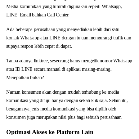
Media komunikasi yang lumrah digunakan seperti Whatsapp,
LINE, Email bahkan Call Center.
Ada beberapa perusahaan yang menyediakan lebih dari satu
kontak Whatsapp atau LINE dengan tujuan mengurangi trafik dan
supaya respon lebih cepat di dapat.
Tanpa adanya linktree, seseorang harus mengetik nomor Whatsapp
atau ID LINE secara manual di aplikasi masing-masing.
Merepotkan bukan?
Namun konsumen akan dengan mudah terhubung ke media
komunikasi yang dituju hanya dengan sekali klik saja. Selain itu,
beragamnya jenis media komunikasi yang bisa dipilih oleh
konsumen juga merupakan nilai plus bagi sebuah perusahaan.
Optimasi Akses ke Platform Lain