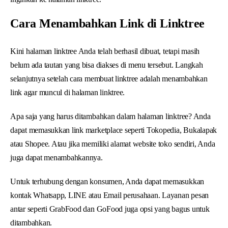
Cara Menambahkan Link di Linktree
Kini halaman linktree Anda telah berhasil dibuat, tetapi masih
belum ada tautan yang bisa diakses di menu tersebut. Langkah
selanjutnya setelah cara membuat linktree adalah menambahkan
link agar muncul di halaman linktree.
Apa saja yang harus ditambahkan dalam halaman linktree? Anda
dapat memasukkan link marketplace seperti Tokopedia, Bukalapak
atau Shopee. Atau jika memiliki alamat website toko sendiri, Anda
juga dapat menambahkannya.
Untuk terhubung dengan konsumen, Anda dapat memasukkan
kontak Whatsapp, LINE atau Email perusahaan. Layanan pesan
antar seperti GrabFood dan GoFood juga opsi yang bagus untuk
ditambahkan.