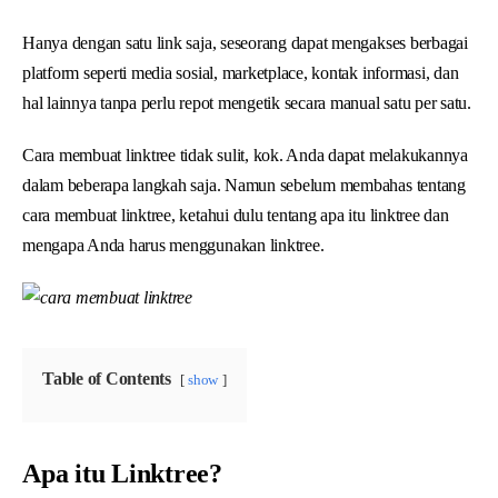
Hanya dengan satu link saja, seseorang dapat mengakses berbagai
platform seperti media sosial, marketplace, kontak informasi, dan
hal lainnya tanpa perlu repot mengetik secara manual satu per satu.
Cara membuat linktree tidak sulit, kok. Anda dapat melakukannya
dalam beberapa langkah saja. Namun sebelum membahas tentang
cara membuat linktree, ketahui dulu tentang apa itu linktree dan
mengapa Anda harus menggunakan linktree.
Table of Contents
show
Apa itu Linktree?