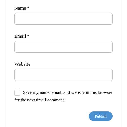
Name
*
Email
*
Website
Save my name, email, and website in this browser
for the next time I comment.