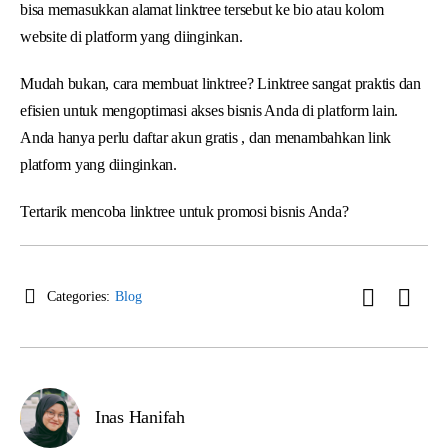
bisa memasukkan alamat linktree tersebut ke bio atau kolom
website di platform yang diinginkan.
Mudah bukan, cara membuat linktree? Linktree sangat praktis dan
efisien untuk mengoptimasi akses bisnis Anda di platform lain.
Anda hanya perlu daftar akun gratis , dan menambahkan link
platform yang diinginkan.
Tertarik mencoba linktree untuk promosi bisnis Anda?
Categories:
Blog
Inas Hanifah