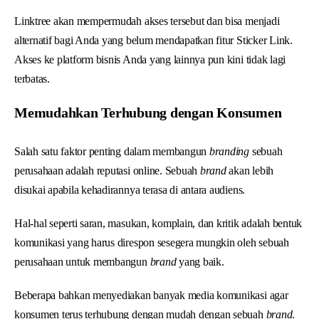
Linktree akan mempermudah akses tersebut dan bisa menjadi
alternatif bagi Anda yang belum mendapatkan fitur Sticker Link.
Akses ke platform bisnis Anda yang lainnya pun kini tidak lagi
terbatas.
Memudahkan Terhubung dengan Konsumen
Salah satu faktor penting dalam membangun
branding
sebuah
perusahaan adalah reputasi online. Sebuah
brand
akan lebih
disukai apabila kehadirannya terasa di antara audiens.
Hal-hal seperti saran, masukan, komplain, dan kritik adalah bentuk
komunikasi yang harus direspon sesegera mungkin oleh sebuah
perusahaan untuk membangun
brand
yang baik.
Beberapa bahkan menyediakan banyak media komunikasi agar
konsumen terus terhubung dengan mudah dengan sebuah
brand
.