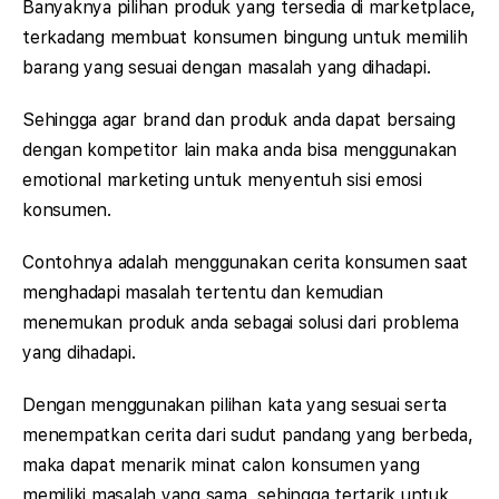
Banyaknya pilihan produk yang tersedia di marketplace,
terkadang membuat konsumen bingung untuk memilih
barang yang sesuai dengan masalah yang dihadapi.
Sehingga agar brand dan produk anda dapat bersaing
dengan kompetitor lain maka anda bisa menggunakan
emotional marketing untuk menyentuh sisi emosi
konsumen.
Contohnya adalah menggunakan cerita konsumen saat
menghadapi masalah tertentu dan kemudian
menemukan produk anda sebagai solusi dari problema
yang dihadapi.
Dengan menggunakan pilihan kata yang sesuai serta
menempatkan cerita dari sudut pandang yang berbeda,
maka dapat menarik minat calon konsumen yang
memiliki masalah yang sama, sehingga tertarik untuk