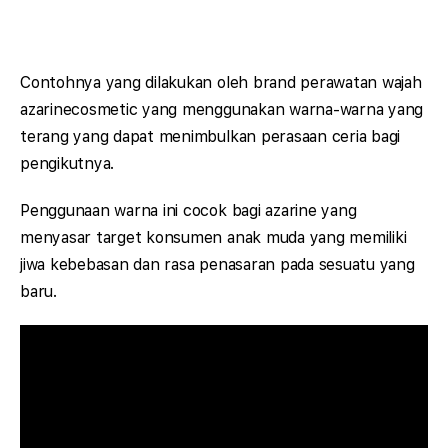
Contohnya yang dilakukan oleh brand perawatan wajah
azarinecosmetic yang menggunakan warna-warna yang
terang yang dapat menimbulkan perasaan ceria bagi
pengikutnya.
Penggunaan warna ini cocok bagi azarine yang
menyasar target konsumen anak muda yang memiliki
jiwa kebebasan dan rasa penasaran pada sesuatu yang
baru.