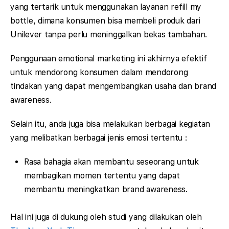
yang tertarik untuk menggunakan layanan refill my
bottle, dimana konsumen bisa membeli produk dari
Unilever tanpa perlu meninggalkan bekas tambahan.
Penggunaan emotional marketing ini akhirnya efektif
untuk mendorong konsumen dalam mendorong
tindakan yang dapat mengembangkan usaha dan brand
awareness.
Selain itu, anda juga bisa melakukan berbagai kegiatan
yang melibatkan berbagai jenis emosi tertentu :
Rasa bahagia akan membantu seseorang untuk
membagikan momen tertentu yang dapat
membantu meningkatkan brand awareness.
Hal ini juga di dukung oleh studi yang dilakukan oleh