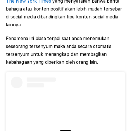
The New York Times
yang menyatakan bahwa berita
bahagia atau konten positif akan lebih mudah tersebar
di social media dibandingkan tipe konten social media
lainnya.
Fenomena ini biasa terjadi saat anda menemukan
seseorang tersenyum maka anda secara otomatis
tersenyum untuk menangkap dan membagikan
kebahagiaan yang diberikan oleh orang lain.