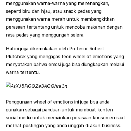
menggunakan warna-warna yang menenangkan,
seperti biru dan hijau, atau snack pedas yang
menggunakan warna merah untuk membangkitkan
perasaan tertantang untuk mencoba makanan dengan
rasa pedas yang menggungah selera.
Hal ini juga dikemukakan oleh Profesor Robert
Plutchick yang mengagas teori wheel of emotions yang
menyatakan bahwa emosi juga bisa diungkapkan melalui
warna tertentu.
Penggunaan wheel of emotions ini juga bisa anda
gunakan sebagai panduan untuk membuat konten
social media untuk memainkan perasaan konsumen saat
melihat postingan yang anda unggah di akun business.