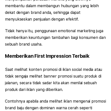
membantu dalam membangun hubungan yang lebih
dekat dengan brand anda, sehingga dapat
menyukseskan penjualan dengan efektif.
Tidak hanya itu, penggunaan emotional marketing juga
memberikan keuntungan tambahan bagi konsumen dan
sebuah brand usaha.
Memberikan First Impression Terbaik
Saat melihat konten promosi di iklan social media atau
tidak sengaja melihat banner promosi suatu produk di
jalanan, secara tidak sadar kita akan menilai sebuah
produk dari iklan yang diberikan.
Contohnya apabila anda melihat iklan mengenai promosi
brand baju dengan dominan warna cerah seperti