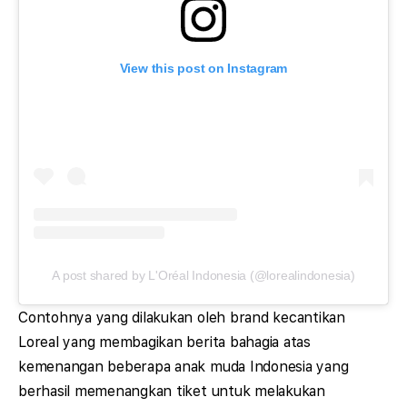
View this post on Instagram
A post shared by L'Oréal Indonesia (@lorealindonesia)
Contohnya yang dilakukan oleh brand kecantikan
Loreal yang membagikan berita bahagia atas
kemenangan beberapa anak muda Indonesia yang
berhasil memenangkan tiket untuk melakukan