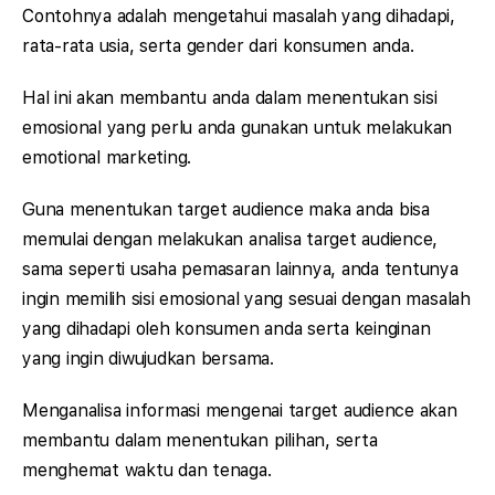
Contohnya adalah mengetahui masalah yang dihadapi,
rata-rata usia, serta gender dari konsumen anda.
Hal ini akan membantu anda dalam menentukan sisi
emosional yang perlu anda gunakan untuk melakukan
emotional marketing.
Guna menentukan target audience maka anda bisa
memulai dengan melakukan analisa target audience,
sama seperti usaha pemasaran lainnya, anda tentunya
ingin memilih sisi emosional yang sesuai dengan masalah
yang dihadapi oleh konsumen anda serta keinginan
yang ingin diwujudkan bersama.
Menganalisa informasi mengenai target audience akan
membantu dalam menentukan pilihan, serta
menghemat waktu dan tenaga.