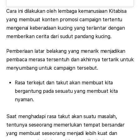
Cara ini dilakukan oleh lembaga kemanusiaan Kitabisa
yang membuat konten promosi campaign tertentu
mengenai keberadaan kucing yang terlantar dengan
memberikan cerita dari sudut pandang kucing.
Pemberiaan latar belakang yang menarik menjadikan
pembaca merasa tersentuh dan akhirnya tertarik untuk
menyumbang untuk campaign tersebut.
Rasa terkejut dan takut akan membuat kita
bergantung pada sesuatu yang membuat kita
nyaman.
Saat menghadapi rasa takut akan suatu masalah,
tentunya seseorang memerlukan tempat bersandar
yang membuat seseorang menjadi lebih kuat dan