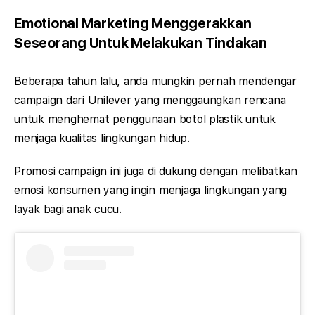
Emotional Marketing Menggerakkan
Seseorang Untuk Melakukan Tindakan
Beberapa tahun lalu, anda mungkin pernah mendengar
campaign dari Unilever yang menggaungkan rencana
untuk menghemat penggunaan botol plastik untuk
menjaga kualitas lingkungan hidup.
Promosi campaign ini juga di dukung dengan melibatkan
emosi konsumen yang ingin menjaga lingkungan yang
layak bagi anak cucu.