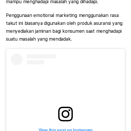
mampu menghadapi masalah yang dihadapi.
Penggunaan emotional marketing menggunakan rasa
takut ini biasanya digunakan oleh produk asuransi yang
menyediakan jaminan bagi konsumen saat menghadapi
suatu masalah yang mendadak.
View this post on Instagram