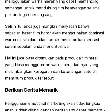
menggunakan warna merah yang dapat memancing
semangat untuk mendukung tim kesayangan selama
pertandingan berlangsung.
Selain itu, anda juga mungkin menyadari bahwa
sebagian besar film horor akan menggunakan dominasi
warna merah dan hitam untuk menimbulkan sensasi
seram sebelum anda menontonnya.
Hal ini juga biasa ditemukan pada produk air mineral
yang biasa menggunakan warna biru atau hijau yang
melambangkan kesegaran dan ketenangan setelah
meminum produk tersebut.
Berikan Cerita Menarik
Penggunaan emotional marketing akan tidak lengkap
apabila tidak diiringi dengan cerita yang dapat memantik