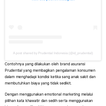
A post shared by Prudential Indonesia (@id_prudential)
Contohnya yang dilakukan oleh brand asuransi
Prudential yang membagikan pengalaman konsumen
dalam menghadapi kondisi ketika sang anak sakit dan
membutuhkan biaya yang tidak sedikit.
Dengan menggunakan emotional marketing melalui
pilihan kata khawatir dan sedih serta menggunakan