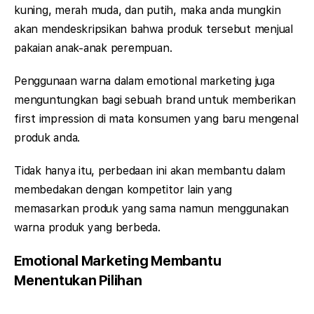
kuning, merah muda, dan putih, maka anda mungkin
akan mendeskripsikan bahwa produk tersebut menjual
pakaian anak-anak perempuan.
Penggunaan warna dalam emotional marketing juga
menguntungkan bagi sebuah brand untuk memberikan
first impression di mata konsumen yang baru mengenal
produk anda.
Tidak hanya itu, perbedaan ini akan membantu dalam
membedakan dengan kompetitor lain yang
memasarkan produk yang sama namun menggunakan
warna produk yang berbeda.
Emotional Marketing Membantu
Menentukan Pilihan