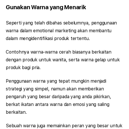
Gunakan Warna yang Menarik
Seperti yang telah dibahas sebelumnya, penggunaan
warna dalam emotional marketing akan membantu
dalam mengidentifikasi produk tertentu.
Contohnya warna-warna cerah biasanya berkaitan
dengan produk untuk wanita, serta warna gelap untuk
produk bagi pria.
Penggunaan warna yang tepat mungkin menjadi
strategi yang simpel, namun akan memberikan
pengaruh yang besar daripada yang anda pikirkan,
berkat ikatan antara warna dan emosi yang saling
berkaitan.
Sebuah warna juga memainkan peran yang besar untuk