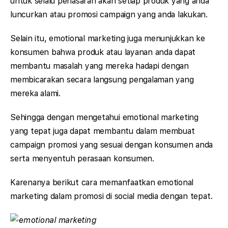
untuk selalu penasaran akan setiap produk yang anda
luncurkan atau promosi campaign yang anda lakukan.
Selain itu, emotional marketing juga menunjukkan ke
konsumen bahwa produk atau layanan anda dapat
membantu masalah yang mereka hadapi dengan
membicarakan secara langsung pengalaman yang
mereka alami.
Sehingga dengan mengetahui emotional marketing
yang tepat juga dapat membantu dalam membuat
campaign promosi yang sesuai dengan konsumen anda
serta menyentuh perasaan konsumen.
Karenanya berikut cara memanfaatkan emotional
marketing dalam promosi di social media dengan tepat.