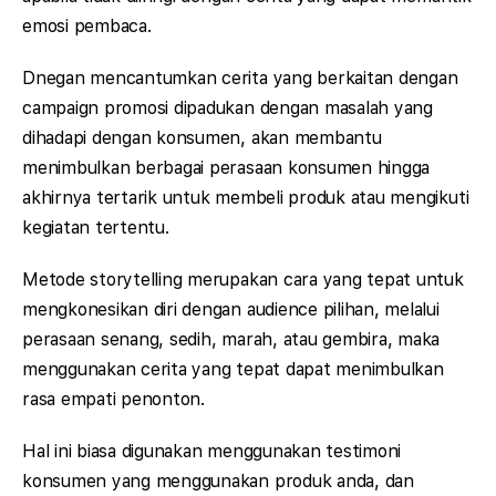
emosi pembaca.
Dnegan mencantumkan cerita yang berkaitan dengan
campaign promosi dipadukan dengan masalah yang
dihadapi dengan konsumen, akan membantu
menimbulkan berbagai perasaan konsumen hingga
akhirnya tertarik untuk membeli produk atau mengikuti
kegiatan tertentu.
Metode storytelling merupakan cara yang tepat untuk
mengkonesikan diri dengan audience pilihan, melalui
perasaan senang, sedih, marah, atau gembira, maka
menggunakan cerita yang tepat dapat menimbulkan
rasa empati penonton.
Hal ini biasa digunakan menggunakan testimoni
konsumen yang menggunakan produk anda, dan