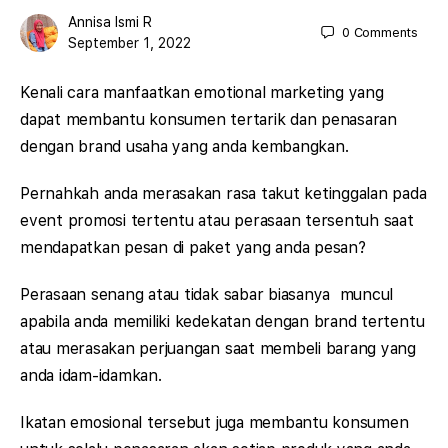
Annisa Ismi R
0
Comments
September 1, 2022
Kenali cara manfaatkan emotional marketing yang
dapat membantu konsumen tertarik dan penasaran
dengan brand usaha yang anda kembangkan.
Pernahkah anda merasakan rasa takut ketinggalan pada
event promosi tertentu atau perasaan tersentuh saat
mendapatkan pesan di paket yang anda pesan?
Perasaan senang atau tidak sabar biasanya muncul
apabila anda memiliki kedekatan dengan brand tertentu
atau merasakan perjuangan saat membeli barang yang
anda idam-idamkan.
Ikatan emosional tersebut juga membantu konsumen