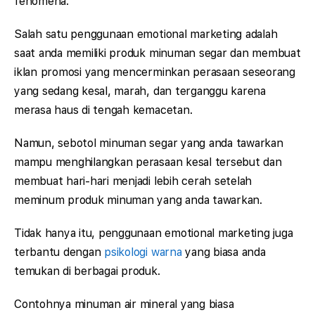
fenomena.
Salah satu penggunaan emotional marketing adalah
saat anda memiliki produk minuman segar dan membuat
iklan promosi yang mencerminkan perasaan seseorang
yang sedang kesal, marah, dan terganggu karena
merasa haus di tengah kemacetan.
Namun, sebotol minuman segar yang anda tawarkan
mampu menghilangkan perasaan kesal tersebut dan
membuat hari-hari menjadi lebih cerah setelah
meminum produk minuman yang anda tawarkan.
Tidak hanya itu, penggunaan emotional marketing juga
terbantu dengan
psikologi warna
yang biasa anda
temukan di berbagai produk.
Contohnya minuman air mineral yang biasa