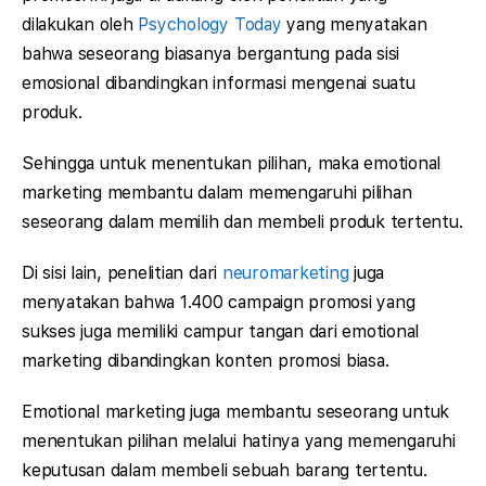
dilakukan oleh
Psychology Today
yang menyatakan
bahwa seseorang biasanya bergantung pada sisi
emosional dibandingkan informasi mengenai suatu
produk.
Sehingga untuk menentukan pilihan, maka emotional
marketing membantu dalam memengaruhi pilihan
seseorang dalam memilih dan membeli produk tertentu.
Di sisi lain, penelitian dari
neuromarketing
juga
menyatakan bahwa 1.400 campaign promosi yang
sukses juga memiliki campur tangan dari emotional
marketing dibandingkan konten promosi biasa.
Emotional marketing juga membantu seseorang untuk
menentukan pilihan melalui hatinya yang memengaruhi
keputusan dalam membeli sebuah barang tertentu.