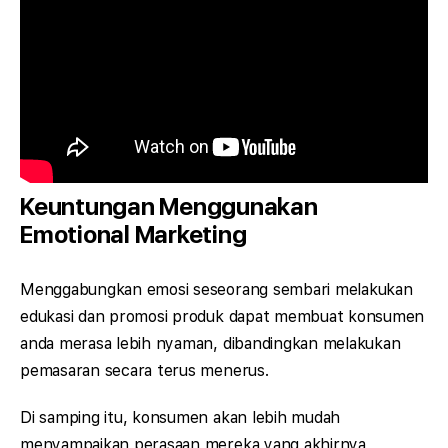
Keuntungan Menggunakan
Emotional Marketing
Menggabungkan emosi seseorang sembari melakukan
edukasi dan promosi produk dapat membuat konsumen
anda merasa lebih nyaman, dibandingkan melakukan
pemasaran secara terus menerus.
Di samping itu, konsumen akan lebih mudah
menyampaikan perasaan mereka yang akhirnya