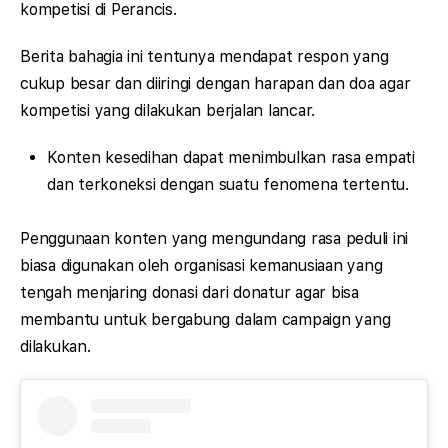
kompetisi di Perancis.
Berita bahagia ini tentunya mendapat respon yang
cukup besar dan diiringi dengan harapan dan doa agar
kompetisi yang dilakukan berjalan lancar.
Konten kesedihan dapat menimbulkan rasa empati
dan terkoneksi dengan suatu fenomena tertentu.
Penggunaan konten yang mengundang rasa peduli ini
biasa digunakan oleh organisasi kemanusiaan yang
tengah menjaring donasi dari donatur agar bisa
membantu untuk bergabung dalam campaign yang
dilakukan.