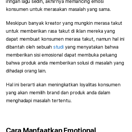
iringan lagu sedih, akhirnya memancing emosi
konsumen untuk merasakan masalah yang sama.
Meskipun banyak kreator yang mungkin merasa takut
untuk memberikan rasa takut di iklan mereka yang
dapat membuat konsumen merasa takut, namun hal ini
dibantah oleh sebuah
studi
yang menyatakan bahwa
memberikan sisi emosional dapat membuka peluang
bahwa produk anda memberikan solusi di masalah yang
dihadapi orang lain.
Hal ini berarti akan meningkatkan loyalitas konsumen
yang akan memilih brand dan produk anda dalam
menghadapi masalah tertentu.
Cara Manfaatkan Emotional