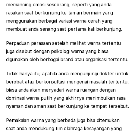
memancing emosi seseorang, seperti yang anda
rasakan saat berkunjung ke taman bermain yang
menggunakan berbagai variasi warna cerah yang
membuat anda senang saat pertama kali berkunjung.
Perpaduan perasaan setelah melihat warna tertentu
juga disebut dengan psikologi warna yang biasa
digunakan oleh berbagai brand atau organisasi tertentu.
Tidak hanya itu, apabila anda mengunjungi dokter untuk
berobat atau berkonsultasi mengenai masalah tertentu,
biasa anda akan menyadari warna ruangan dengan
dominasi warna putih yang akhirnya menimbulkan rasa
nyaman dan aman saat berkunjung ke tempat tersebut.
Pemakaian warna yang berbeda juga bisa ditemukan
saat anda mendukung tim olahraga kesayangan yang