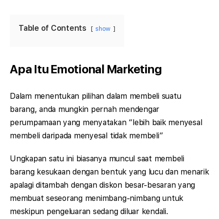
Table of Contents
show
Apa Itu Emotional Marketing
Dalam menentukan pilihan dalam membeli suatu
barang, anda mungkin pernah mendengar
perumpamaan yang menyatakan “lebih baik menyesal
membeli daripada menyesal tidak membeli”
Ungkapan satu ini biasanya muncul saat membeli
barang kesukaan dengan bentuk yang lucu dan menarik
apalagi ditambah dengan diskon besar-besaran yang
membuat seseorang menimbang-nimbang untuk
meskipun pengeluaran sedang diluar kendali.