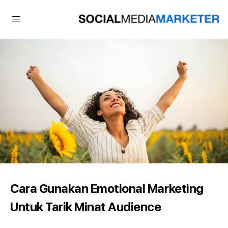
Cara Gunakan Emotional Marketing
Untuk Tarik Minat Audience