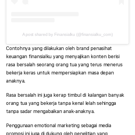
A post shared by Finansialku (@finansialku_com)
Contohnya yang dilakukan oleh brand penasihat
keuangan finansialku yang menyajikan konten berisi
rasa bersalah seorang orang tua yang terus menerus
bekerja keras untuk mempersiapkan masa depan
anaknya.
Rasa bersalah ini juga kerap timbul di kalangan banyak
orang tua yang bekerja tanpa kenal lelah sehingga
tanpa sadar mengabaikan anak-anaknya.
Penggunaan emotional marketing sebagai media
promosi ini juga di dukung oleh penelitian yang