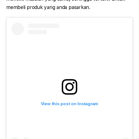
membeli produk yang anda pasarkan.
View this post on Instagram