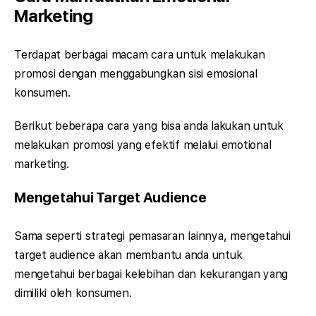
Marketing
Terdapat berbagai macam cara untuk melakukan
promosi dengan menggabungkan sisi emosional
konsumen.
Berikut beberapa cara yang bisa anda lakukan untuk
melakukan promosi yang efektif melalui emotional
marketing.
Mengetahui Target Audience
Sama seperti strategi pemasaran lainnya, mengetahui
target audience akan membantu anda untuk
mengetahui berbagai kelebihan dan kekurangan yang
dimiliki oleh konsumen.