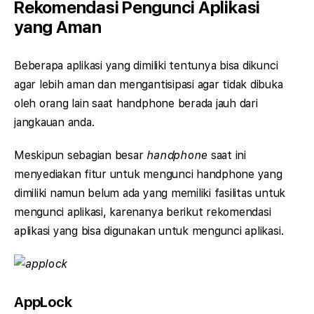
Rekomendasi Pengunci Aplikasi
yang Aman
Beberapa aplikasi yang dimiliki tentunya bisa dikunci
agar lebih aman dan mengantisipasi agar tidak dibuka
oleh orang lain saat handphone berada jauh dari
jangkauan anda.
Meskipun sebagian besar
handphone
saat ini
menyediakan fitur untuk mengunci handphone yang
dimiliki namun belum ada yang memiliki fasilitas untuk
mengunci aplikasi, karenanya berikut rekomendasi
aplikasi yang bisa digunakan untuk mengunci aplikasi.
AppLock