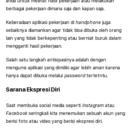
anda untuk melihat hasil pekerjaan atau melakukan
berbagai pekerjaan dimana saja dan kapan saja.
Keberadaan aplikasi pekerjaan di
handphone
juga
sebaiknya diamankan agar tidak bisa dibuka oleh orang
lain yang tidak berkepenting atau berniat buruk dalam
mengganti hasil pekerjaan.
Salah satu langkah antisipasinya adalah dengan
mengunsi aplikasi yang dimiliki agar lebih aman karena
hanya dapat dibuka melalui
password
tertetntu.
Sarana Ekspresi Diri
Saat membuka social media seperti
Instagram
atau
Facebook
seringkali kita menemukan sebuah akun yang
berisi foto atau video yang berisi ekspresi diri.