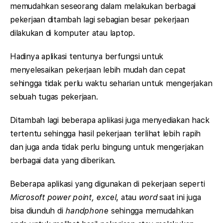
memudahkan seseorang dalam melakukan berbagai
pekerjaan ditambah lagi sebagian besar pekerjaan
dilakukan di komputer atau laptop.
Hadinya aplikasi tentunya berfungsi untuk
menyelesaikan pekerjaan lebih mudah dan cepat
sehingga tidak perlu waktu seharian untuk mengerjakan
sebuah tugas pekerjaan.
Ditambah lagi beberapa aplikasi juga menyediakan hack
tertentu sehingga hasil pekerjaan terlihat lebih rapih
dan juga anda tidak perlu bingung untuk mengerjakan
berbagai data yang diberikan.
Beberapa aplikasi yang digunakan di pekerjaan seperti
Microsoft power point, excel
, atau
word
saat ini juga
bisa diunduh di
handphone
sehingga memudahkan