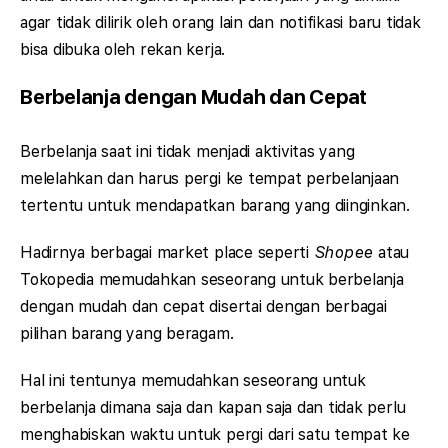
agar tidak dilirik oleh orang lain dan notifikasi baru tidak
bisa dibuka oleh rekan kerja.
Berbelanja dengan Mudah dan Cepat
Berbelanja saat ini tidak menjadi aktivitas yang
melelahkan dan harus pergi ke tempat perbelanjaan
tertentu untuk mendapatkan barang yang diinginkan.
Hadirnya berbagai market place seperti
Shopee
atau
Tokopedia memudahkan seseorang untuk berbelanja
dengan mudah dan cepat disertai dengan berbagai
pilihan barang yang beragam.
Hal ini tentunya memudahkan seseorang untuk
berbelanja dimana saja dan kapan saja dan tidak perlu
menghabiskan waktu untuk pergi dari satu tempat ke