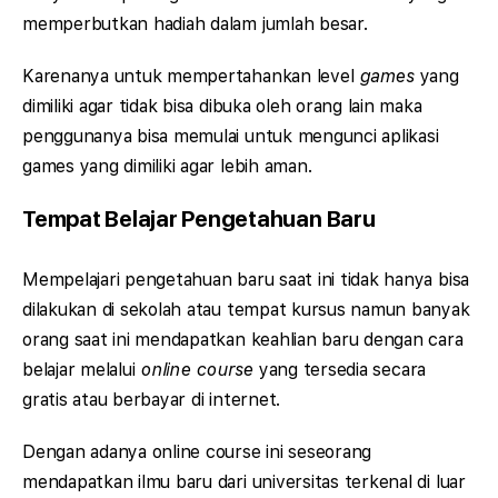
memperbutkan hadiah dalam jumlah besar.
Karenanya untuk mempertahankan level
games
yang
dimiliki agar tidak bisa dibuka oleh orang lain maka
penggunanya bisa memulai untuk mengunci aplikasi
games yang dimiliki agar lebih aman.
Tempat Belajar Pengetahuan Baru
Mempelajari pengetahuan baru saat ini tidak hanya bisa
dilakukan di sekolah atau tempat kursus namun banyak
orang saat ini mendapatkan keahlian baru dengan cara
belajar melalui
online course
yang tersedia secara
gratis atau berbayar di internet.
Dengan adanya online course ini seseorang
mendapatkan ilmu baru dari universitas terkenal di luar