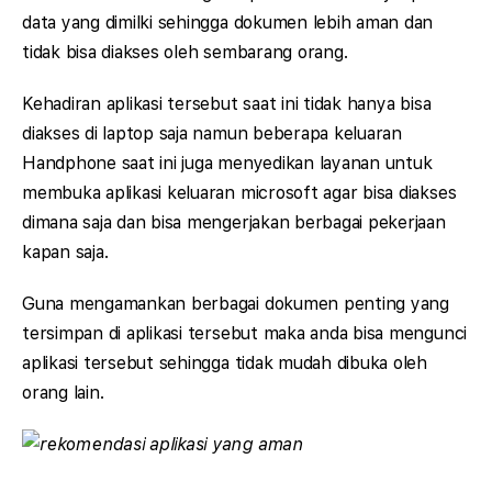
data yang dimilki sehingga dokumen lebih aman dan
tidak bisa diakses oleh sembarang orang.
Kehadiran aplikasi tersebut saat ini tidak hanya bisa
diakses di laptop saja namun beberapa keluaran
Handphone saat ini juga menyedikan layanan untuk
membuka aplikasi keluaran microsoft agar bisa diakses
dimana saja dan bisa mengerjakan berbagai pekerjaan
kapan saja.
Guna mengamankan berbagai dokumen penting yang
tersimpan di aplikasi tersebut maka anda bisa mengunci
aplikasi tersebut sehingga tidak mudah dibuka oleh
orang lain.