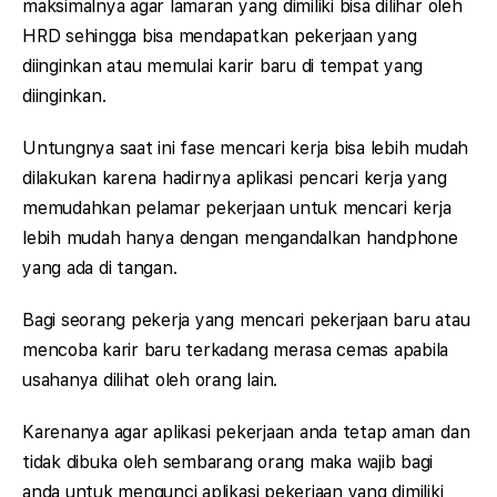
maksimalnya agar lamaran yang dimiliki bisa dilihar oleh
HRD sehingga bisa mendapatkan pekerjaan yang
diinginkan atau memulai karir baru di tempat yang
diinginkan.
Untungnya saat ini fase mencari kerja bisa lebih mudah
dilakukan karena hadirnya aplikasi pencari kerja yang
memudahkan pelamar pekerjaan untuk mencari kerja
lebih mudah hanya dengan mengandalkan handphone
yang ada di tangan.
Bagi seorang pekerja yang mencari pekerjaan baru atau
mencoba karir baru terkadang merasa cemas apabila
usahanya dilihat oleh orang lain.
Karenanya agar aplikasi pekerjaan anda tetap aman dan
tidak dibuka oleh sembarang orang maka wajib bagi
anda untuk mengunci aplikasi pekerjaan yang dimiliki