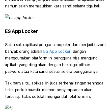
namun salah memasukkan kata sandi selama tiga kali.
ES App Locker
Salah satu aplikasi pengunci populer dan menjadi favorit
banyak orang adalah
ES App Locker,
dengan
menggunakan platform ini pengguna bisa mengunci
aplikais yang diinginkan dengan berbagai pilihan
pasword atau kata sandi sesuai selera penggunanya.
Tak hanya itu, aplikasi ini juga terkenal ringan sehingga
tidak perlu khawatir memori penyimpaanan akan
terserap habis setelah mengunduh platform ini.