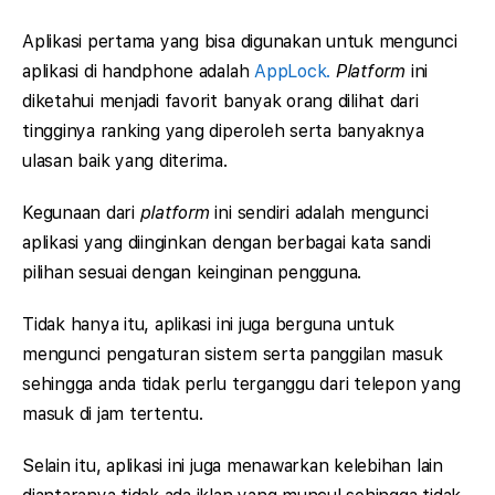
Aplikasi pertama yang bisa digunakan untuk mengunci
aplikasi di handphone adalah
AppLock.
Platform
ini
diketahui menjadi favorit banyak orang dilihat dari
tingginya ranking yang diperoleh serta banyaknya
ulasan baik yang diterima.
Kegunaan dari
platform
ini sendiri adalah mengunci
aplikasi yang diinginkan dengan berbagai kata sandi
pilihan sesuai dengan keinginan pengguna.
Tidak hanya itu, aplikasi ini juga berguna untuk
mengunci pengaturan sistem serta panggilan masuk
sehingga anda tidak perlu terganggu dari telepon yang
masuk di jam tertentu.
Selain itu, aplikasi ini juga menawarkan kelebihan lain