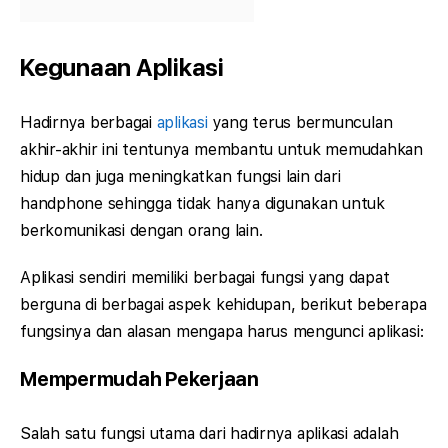
Kegunaan Aplikasi
Hadirnya berbagai
aplikasi
yang terus bermunculan
akhir-akhir ini tentunya membantu untuk memudahkan
hidup dan juga meningkatkan fungsi lain dari
handphone sehingga tidak hanya digunakan untuk
berkomunikasi dengan orang lain.
Aplikasi sendiri memiliki berbagai fungsi yang dapat
berguna di berbagai aspek kehidupan, berikut beberapa
fungsinya dan alasan mengapa harus mengunci aplikasi:
Mempermudah Pekerjaan
Salah satu fungsi utama dari hadirnya aplikasi adalah