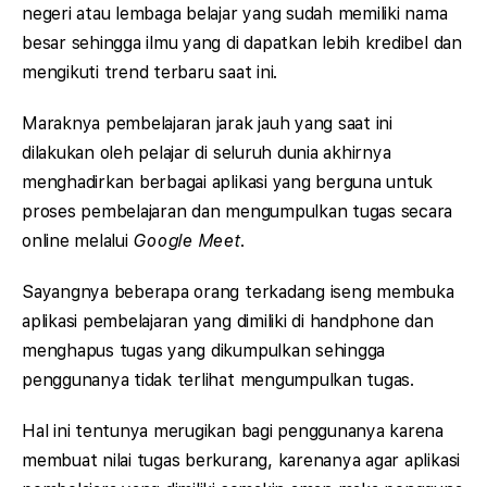
negeri atau lembaga belajar yang sudah memiliki nama
besar sehingga ilmu yang di dapatkan lebih kredibel dan
mengikuti trend terbaru saat ini.
Maraknya pembelajaran jarak jauh yang saat ini
dilakukan oleh pelajar di seluruh dunia akhirnya
menghadirkan berbagai aplikasi yang berguna untuk
proses pembelajaran dan mengumpulkan tugas secara
online melalui
Google Meet
.
Sayangnya beberapa orang terkadang iseng membuka
aplikasi pembelajaran yang dimiliki di handphone dan
menghapus tugas yang dikumpulkan sehingga
penggunanya tidak terlihat mengumpulkan tugas.
Hal ini tentunya merugikan bagi penggunanya karena
membuat nilai tugas berkurang, karenanya agar aplikasi