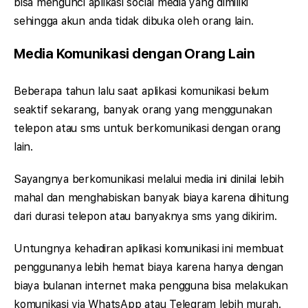
bisa mengunci aplikasi social media yang dimiliki
sehingga akun anda tidak dibuka oleh orang lain.
Media Komunikasi dengan Orang Lain
Beberapa tahun lalu saat aplikasi komunikasi belum
seaktif sekarang, banyak orang yang menggunakan
telepon atau sms untuk berkomunikasi dengan orang
lain.
Sayangnya berkomunikasi melalui media ini dinilai lebih
mahal dan menghabiskan banyak biaya karena dihitung
dari durasi telepon atau banyaknya sms yang dikirim.
Untungnya kehadiran aplikasi komunikasi ini membuat
penggunanya lebih hemat biaya karena hanya dengan
biaya bulanan internet maka pengguna bisa melakukan
komunikasi via WhatsApp atau Telegram lebih murah.