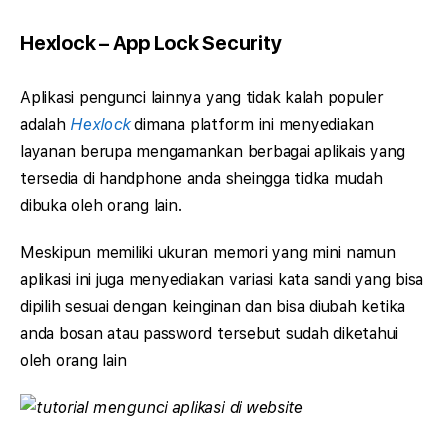
Hexlock – App Lock Security
Aplikasi pengunci lainnya yang tidak kalah populer
adalah
Hexlock
dimana platform ini menyediakan
layanan berupa mengamankan berbagai aplikais yang
tersedia di handphone anda sheingga tidka mudah
dibuka oleh orang lain.
Meskipun memiliki ukuran memori yang mini namun
aplikasi ini juga menyediakan variasi kata sandi yang bisa
dipilih sesuai dengan keinginan dan bisa diubah ketika
anda bosan atau password tersebut sudah diketahui
oleh orang lain