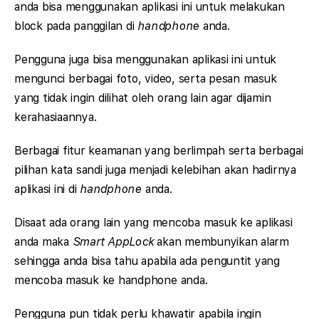
anda bisa menggunakan aplikasi ini untuk melakukan
block pada panggilan di
handphone
anda.
Pengguna juga bisa menggunakan aplikasi ini untuk
mengunci berbagai foto, video, serta pesan masuk
yang tidak ingin dilihat oleh orang lain agar dijamin
kerahasiaannya.
Berbagai fitur keamanan yang berlimpah serta berbagai
pilihan kata sandi juga menjadi kelebihan akan hadirnya
aplikasi ini di
handphone
anda.
Disaat ada orang lain yang mencoba masuk ke aplikasi
anda maka
Smart AppLock
akan membunyikan alarm
sehingga anda bisa tahu apabila ada penguntit yang
mencoba masuk ke handphone anda.
Pengguna pun tidak perlu khawatir apabila ingin