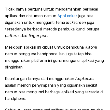
Tidak hanya berguna untuk mengamankan berbagai
aplikasi dan dokumen namun
AppLocker
juga bisa
digunakan untuk mengganti tema
lockscreen
juga
tersedianya berbagai metode pembuka kunci berupa
pattern
atau
finger print
.
Meskipun aplikasi ini dibuat untuk pengguna
Xiaomi
namun pengguna handphone lain juga tetap bisa
menggunakan platform ini guna mengunci aplikasi yang
diinginkan.
Keuntungan lainnya dari menggunakan
AppLocker
adalah memori penyimpanan yang diguanakn sedikit
namun bisa mengunci berbagai aplikasi yang tersedia di
handphone.