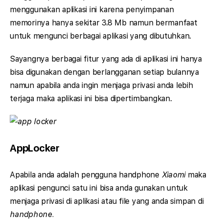
menggunakan aplikasi ini karena penyimpanan
memorinya hanya sekitar 3.8 Mb namun bermanfaat
untuk mengunci berbagai aplikasi yang dibutuhkan.
Sayangnya berbagai fitur yang ada di aplikasi ini hanya
bisa digunakan dengan berlangganan setiap bulannya
namun apabila anda ingin menjaga privasi anda lebih
terjaga maka aplikasi ini bisa dipertimbangkan.
AppLocker
Apabila anda adalah pengguna handphone
Xiaomi
maka
aplikasi pengunci satu ini bisa anda gunakan untuk
menjaga privasi di aplikasi atau file yang anda simpan di
handphone.