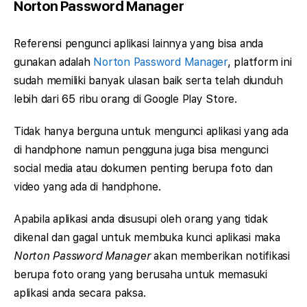
Norton Password Manager
Referensi pengunci aplikasi lainnya yang bisa anda
gunakan adalah
Norton Password Manager
, platform ini
sudah memiliki banyak ulasan baik serta telah diunduh
lebih dari 65 ribu orang di Google Play Store.
Tidak hanya berguna untuk mengunci aplikasi yang ada
di handphone namun pengguna juga bisa mengunci
social media atau dokumen penting berupa foto dan
video yang ada di handphone.
Apabila aplikasi anda disusupi oleh orang yang tidak
dikenal dan gagal untuk membuka kunci aplikasi maka
Norton Password Manager
akan memberikan notifikasi
berupa foto orang yang berusaha untuk memasuki
aplikasi anda secara paksa.