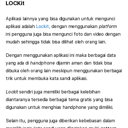
LOCKit
Aplikasi lainnya yang bisa digunakan untuk mengunci
aplikasi adalah
Lockit,
dengan menggunakan
platform
ini pengguna juga bisa mengunci foto dan video dengan
mudah sehingga tidak bisa dilihat oleh orang lain.
Dengan menggunakan aplikasi ini maka berbagai data
yang ada di
handphone
dijamin aman dan tidak bisa
dibuka oleh orang lain meskipun menggunakan berbagai
trik untuk membuka kata sandi aplikasi.
Lockit
sendiri juga memiliki berbagai kelebihan
diantaranya tersedia berbagai tema gratis yang bisa
digunakan untuk menghias handphone yang dimiliki.
Selain itu, pengguna juga diberikan kebebasan dalam