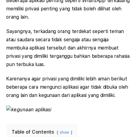
Beberapa aplikasi penting seperti
WhatsApp
terkadang
memiliki privasi penting yang tidak boleh dilihat oleh
orang lain.
Sayangnya, terkadang orang terdekat seperti teman
atau saudara secara tidak sengaja atau sengaja
membuka aplikasi tersebut dan akhirnya membuat
privasi yang dimiliki terganggu bahkan beberapa rahasia
pun terbuka luas.
Karenanya agar privasi yang dimiliki lebih aman berikut
beberapa cara mengunci aplikasi agar tidak dibuka oleh
orang lain dan kegunaan dari aplikasi yang dimiliki.
Table of Contents
show