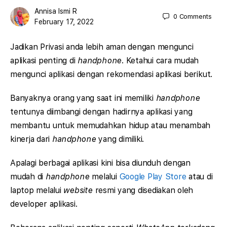
Annisa Ismi R
0
Comments
February 17, 2022
Jadikan Privasi anda lebih aman dengan mengunci
aplikasi penting di
handphone
. Ketahui cara mudah
mengunci aplikasi dengan rekomendasi aplikasi berikut.
Banyaknya orang yang saat ini memiliki
handphone
tentunya diimbangi dengan hadirnya aplikasi yang
membantu untuk memudahkan hidup atau menambah
kinerja dari
handphone
yang dimiliki.
Apalagi berbagai aplikasi kini bisa diunduh dengan
mudah di
handphone
melalui
Google Play Store
atau di
laptop melalui
website
resmi yang disediakan oleh
developer aplikasi.