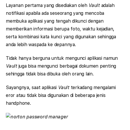
Layanan pertama yang disediakan oleh
Vault
adalah
notifikasi apabila ada seseorang yang mencoba
membuka aplikasi yang tengah dikunci dengan
memberikan informasi berupa foto, waktu kejadian,
serta kombinasi kata kunci yang digunakan sehingga
anda lebih waspada ke depannya.
Tidak hanya berguna untuk mengunci aplikasi namun
Vault
juga bisa mengunci berbagai dokumen penting
sehingga tidak bisa dibuka oleh orang lain.
Sayangnya, saat aplikasi
Vault
terkadang mengalami
eror atau tidak bisa digunakan di beberapa jenis
handphone.