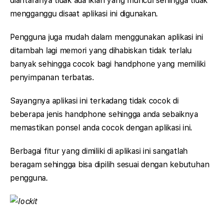
diantaranya tidak ada iklan yang muncul sehingga tidak
mengganggu disaat aplikasi ini digunakan.
Pengguna juga mudah dalam menggunakan aplikasi ini
ditambah lagi memori yang dihabiskan tidak terlalu
banyak sehingga cocok bagi handphone yang memiliki
penyimpanan terbatas.
Sayangnya aplikasi ini terkadang tidak cocok di
beberapa jenis handphone sehingga anda sebaiknya
memastikan ponsel anda cocok dengan aplikasi ini.
Berbagai fitur yang dimiliki di aplikasi ini sangatlah
beragam sehingga bisa dipilih sesuai dengan kebutuhan
pengguna.