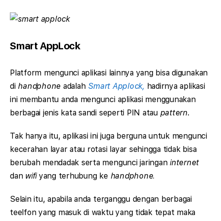
Smart AppLock
Platform mengunci aplikasi lainnya yang bisa digunakan
di
handphone
adalah
Smart Applock,
hadirnya aplikasi
ini membantu anda mengunci aplikasi menggunakan
berbagai jenis kata sandi seperti PIN atau
pattern
.
Tak hanya itu, aplikasi ini juga berguna untuk mengunci
kecerahan layar atau rotasi layar sehingga tidak bisa
berubah mendadak serta mengunci jaringan
internet
dan
wifi
yang terhubung ke
handphone.
Selain itu, apabila anda terganggu dengan berbagai
teelfon yang masuk di waktu yang tidak tepat maka