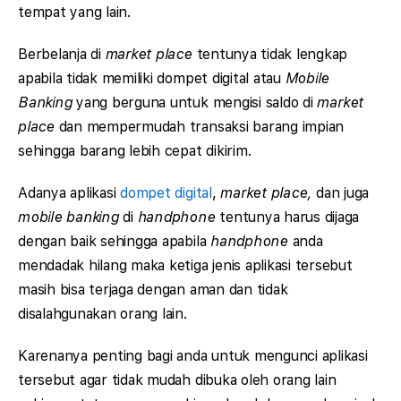
tempat yang lain.
Berbelanja di
market place
tentunya tidak lengkap
apabila tidak memiliki dompet digital atau
Mobile
Banking
yang berguna untuk mengisi saldo di
market
place
dan mempermudah transaksi barang impian
sehingga barang lebih cepat dikirim.
Adanya aplikasi
dompet digital
,
market place,
dan juga
mobile banking
di
handphone
tentunya harus dijaga
dengan baik sehingga apabila
handphone
anda
mendadak hilang maka ketiga jenis aplikasi tersebut
masih bisa terjaga dengan aman dan tidak
disalahgunakan orang lain.
Karenanya penting bagi anda untuk mengunci aplikasi
tersebut agar tidak mudah dibuka oleh orang lain