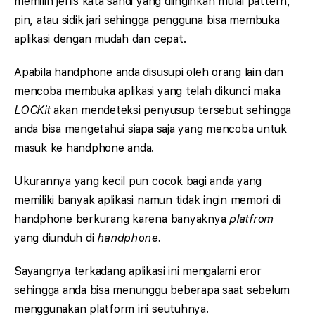
memilih jenis kata sandi yang diinginkan mulai pattern,
pin, atau sidik jari sehingga pengguna bisa membuka
aplikasi dengan mudah dan cepat.
Apabila handphone anda disusupi oleh orang lain dan
mencoba membuka aplikasi yang telah dikunci maka
LOCKit
akan mendeteksi penyusup tersebut sehingga
anda bisa mengetahui siapa saja yang mencoba untuk
masuk ke handphone anda.
Ukurannya yang kecil pun cocok bagi anda yang
memiliki banyak aplikasi namun tidak ingin memori di
handphone berkurang karena banyaknya
platfrom
yang diunduh di
handphone.
Sayangnya terkadang aplikasi ini mengalami eror
sehingga anda bisa menunggu beberapa saat sebelum
menggunakan platform ini seutuhnya.