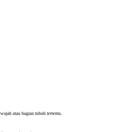
wajah atau bagian tubuh tertentu.