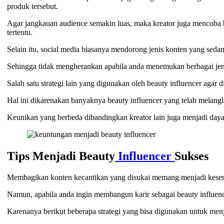
produk tersebut.
Agar jangkauan audience semakin luas, maka kreator juga mencoba 
tertentu.
Selain itu, social media biasanya mendorong jenis konten yang seda
Sehingga tidak mengherankan apabila anda menemukan berbagai jenis
Salah satu strategi lain yang digunakan oleh beauty influencer agar 
Hal ini dikarenakan banyaknya beauty influencer yang telah melangl
Keunikan yang berbeda dibandingkan kreator lain juga menjadi daya 
Tips Menjadi Beauty
Influencer
Sukses
Membagikan konten kecantikan yang disukai memang menjadi kesenan
Namun, apabila anda ingin membangun karir sebagai beauty influence
Karenanya berikut beberapa strategi yang bisa digunakan untuk menj