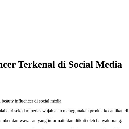
ncer Terkenal di Social Media
eauty influencer di social media.
lai dari sekedar merias wajah atau menggunakan produk kecantikan di 
umber dan wawasan yang informatif dan diikuti oleh banyak orang.