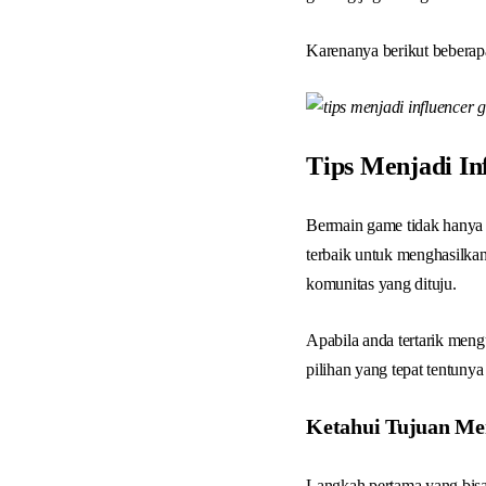
Karenanya berikut beberap
Tips Menjadi In
Bermain game tidak hanya 
terbaik untuk menghasilka
komunitas yang dituju.
Apabila anda tertarik men
pilihan yang tepat tentunya
Ketahui Tujuan Me
Langkah pertama yang bisa