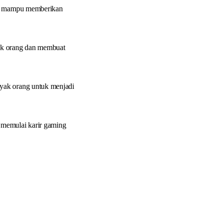
ame mampu memberikan
yak orang dan membuat
nyak orang untuk menjadi
 memulai karir gaming