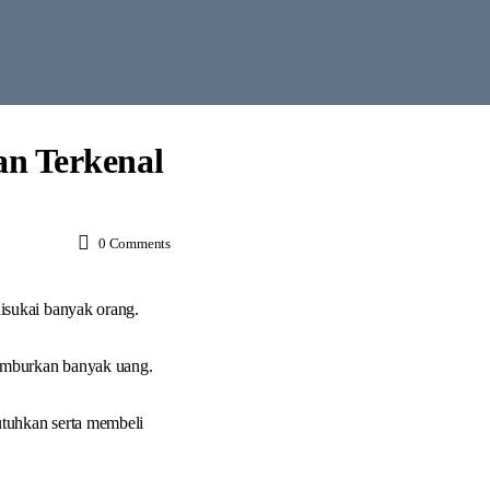
an Terkenal
0
Comments
isukai banyak orang.
amburkan banyak uang.
tuhkan serta membeli