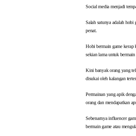
Social media menjadi tempa
Salah satunya adalah hobi
penat.
Hobi bermain game kerap 
sekian lama untuk bermain
Kini banyak orang yang te
disukai oleh kalangan terte
Permainan yang apik denga
orang dan mendapatkan apres
Sebenarnya influencer gam
bermain game atau mengulas