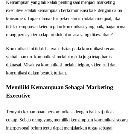
Kemampuan yang tak kalah penting saat menjadi marketing
executive adalah kemampuan berkomunikasi baik dengan calon
konsumen. Tugas utama dari pekerjaan ini adalah menjual, jika
tidak mempunyai keterampilan komunikasi yang baik, bagaimana
orang percaya terhadap produk atau jasa yang ditawarkan?
Komunikasi ini tidak hanya terbatas pada komunikasi secara
verbal, namun komunikasi melalui media juga tetap harus
dikuasai. Misalnya komunikasi melalui telpon, video call dan
komunikasi dalam bentuk tulisan.
Memiliki Kemampuan Sebagai Marketing
Executive
Ternyata kemampuan berkomunikasi dengan baik saja tidak
cukup. Sebab orang yang memiliki kemampuan komunikasi secara
interpersonal belum tentu dapat menjalankan tugas sebagai