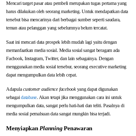
Mencari target pasar atau pembeli merupakan tugas pertama yang
harus dilakukan oleh seorang marketing. Untuk mendapatkan data
tersebut bisa mencarinya dari berbagai sumber seperti saudara,
teman atau pelanggan yang sebelumnya belum tercatat.
Saat ini mencari data prospek lebih mudah lagi yaitu dengan
memanfaatkan media sosial. Media sosial sangat beragam ada
Facbook, Instagram, Twitter, dan lain sebagainya. Dengan
menggunakan media sosial tersebur, seorang executive marketing
dapat mengumpulkan data lebih cepat.
Adapula
customer audience facebook
yang dapat digunakan
sebagai
database
. Akan tetapi jika menggunakan cara ini untuk
mengumpulkan data, sangat perlu hati-hati dan teliti. Pasalnya di
media sosial pemalsuan data sangat mungkin bisa terjadi.
Menyiapkan
Planning
Penawaran