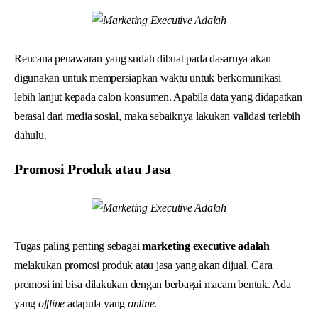
Rencana penawaran yang sudah dibuat pada dasarnya akan
digunakan untuk mempersiapkan waktu untuk berkomunikasi
lebih lanjut kepada calon konsumen. Apabila data yang didapatkan
berasal dari media sosial, maka sebaiknya lakukan validasi terlebih
dahulu.
Promosi Produk atau Jasa
Tugas paling penting sebagai
marketing executive adalah
melakukan promosi produk atau jasa yang akan dijual. Cara
promosi ini bisa dilakukan dengan berbagai macam bentuk. Ada
yang
offline
adapula yang
online
.