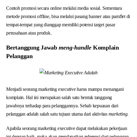
Contoh promosi secara online melalui media sosial. Sementara
metode promosi offline, bisa melalui pasang banner atau pamflet di
tempat-tempat yang dianggap memiliki potensi target pasar
perusahaan atau produk.
Bertanggung Jawab
meng-handle
Komplain
Pelanggan
Menjadi seorang marketing executive harus mampu menangani
komplain. Hal ini merupakan salah satu bentuk tanggung
jawabnya terhadap para pelanggannya. Sebab kepuasan dari
pelanggan adalah salah satu tujuan utama dari aktivitas
marketing
.
Apabila seorang marketing executive dapat melakukan pekerjaan
ini dengan baik, maka akan mendapatkan referensi dari pelanggan.