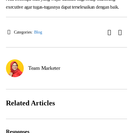
executive agar tugas-tugasnya dapat terselesaikan dengan baik.
Categories:
Blog
Team Marketer
Related Articles
Responses