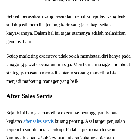
Sebuah perusahaan yang besar dan memiliki reputasi yang baik
sudah pasti memiliki jenjang karir yang jelas bagi setiap
karyawannya. Dalam hal ini tugas utamanya adalah melahirkan
generasi baru.
Setiap marketing executive tidak boleh membatasi diri hanya pada
tanggung jawab secara umum saja. Membantu manager membuat
strategi pemasaran menjadi lantaran seorang marketing bisa
menjadi marketing manager yang baik.
After Sales Servis
Sejauh ini banyak marketing executive beranggapan bahwa
kegiatan
after sales servis
kurang penting. Asal target penjualan
terpenuhi sudah merasa cukup. Padahal pemikiran tersebut
kuranglah tepat, sebab kegiatan ini erat kaitannya dengan