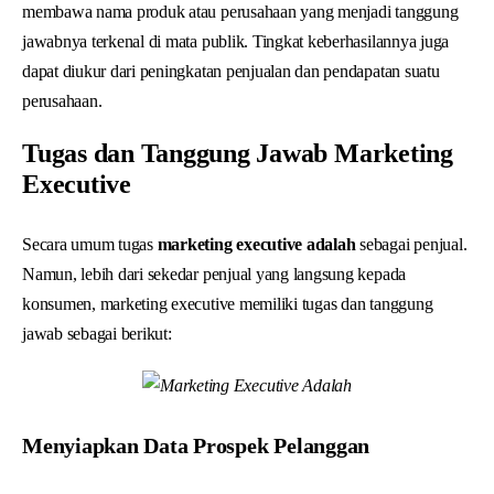
membawa nama produk atau perusahaan yang menjadi tanggung
jawabnya terkenal di mata publik. Tingkat keberhasilannya juga
dapat diukur dari peningkatan penjualan dan pendapatan suatu
perusahaan.
Tugas dan Tanggung Jawab Marketing
Executive
Secara umum tugas
marketing executive adalah
sebagai penjual.
Namun, lebih dari sekedar penjual yang langsung kepada
konsumen, marketing executive memiliki tugas dan tanggung
jawab sebagai berikut:
Menyiapkan Data Prospek Pelanggan