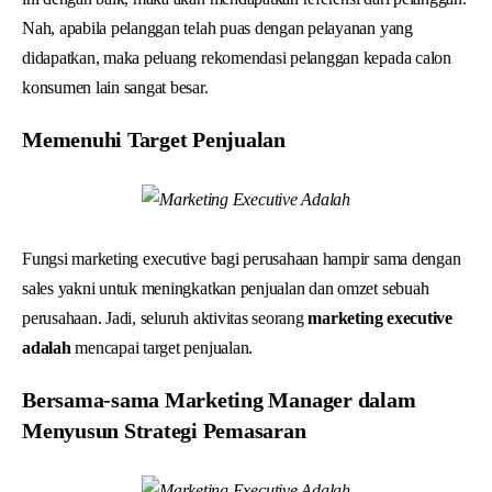
Nah, apabila pelanggan telah puas dengan pelayanan yang
didapatkan, maka peluang rekomendasi pelanggan kepada calon
konsumen lain sangat besar.
Memenuhi Target Penjualan
Fungsi marketing executive bagi perusahaan hampir sama dengan
sales yakni untuk meningkatkan penjualan dan omzet sebuah
perusahaan. Jadi, seluruh aktivitas seorang
marketing executive
adalah
mencapai target penjualan.
Bersama-sama Marketing Manager dalam
Menyusun Strategi Pemasaran