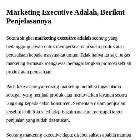
Marketing Executive Adalah, Berikut
Penjelasannya
Secara singkat
marketing executive adalah
seorang yang
bertanggung jawab untuk memperkuat nilai suatu produk atau
perusahaan kepada masyarakat umum.Tidak hanya itu saja, tugas
marketing termasuk mengawasi berbagai langkah promosi sebuah
produk atau perusahaan.
Pada kenyataannya seorang marketing memiliki tugas utama
sebagai yang menjual produk atau menawarkan layanan secara
langsung kepada calon konsumen. Sementara dalam penjualan
tersebut lebih fokus terhadap bagaimana cara mencapai target
penjualan yang sudah ditentukan.
Seorang marketing executive dapat disebut sukses apabila mampu