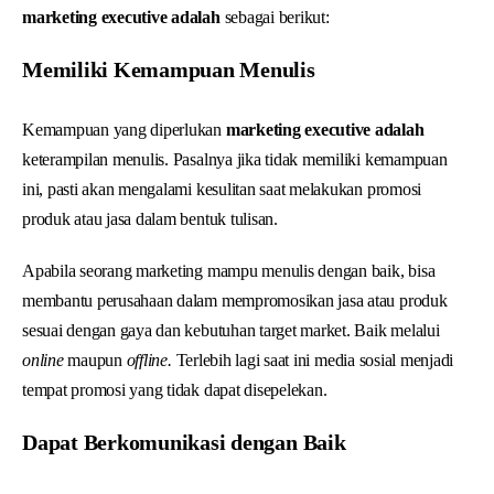
marketing executive adalah
sebagai berikut:
Memiliki Kemampuan Menulis
Kemampuan yang diperlukan
marketing executive adalah
keterampilan menulis. Pasalnya jika tidak memiliki kemampuan
ini, pasti akan mengalami kesulitan saat melakukan promosi
produk atau jasa dalam bentuk tulisan.
Apabila seorang marketing mampu menulis dengan baik, bisa
membantu perusahaan dalam mempromosikan jasa atau produk
sesuai dengan gaya dan kebutuhan target market. Baik melalui
online
maupun
offline.
Terlebih lagi saat ini media sosial menjadi
tempat promosi yang tidak dapat disepelekan.
Dapat Berkomunikasi dengan Baik