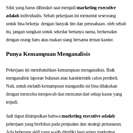
Sifat yang harus dihindari saat menjadi
marketing executive
adalah
individualis. Sebab pekerjaan ini menuntut seseorang
untuk bisa bekerja dengan banyak tim dan perusahaan. oleh sebab
itu, jangan sungkan untuk sekedar bertanya nama, berkenalan
dengan orang baru atau makan siang bersama teman kantor.
Punya Kemampuan Menganalisis
Pekerjaan ini membutuhkan kemampuan menganalisis. Baik
menganalisis laporan bulanan atau karakteristik calon pembeli.
Nah, untuk melatih kemampuan manganilis ini bisa dilakukan
dengan mencoba menjawab dan mencatat dari setiap kasus yang
terjadi.
Jadi dapat disimpulkan bahwa
marketing executive adalah
pekerjaan yang berfokus pada penjualan dan strategi pemasaran.
Ada beberapa skill yang wajib dimiliki bagi setiap marketing