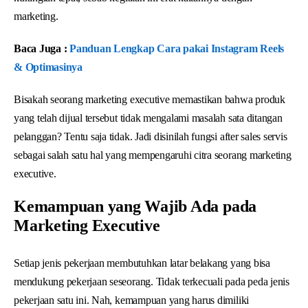
marketing.
Baca Juga :
Panduan Lengkap Cara pakai Instagram Reels
& Optimasinya
Bisakah seorang marketing executive memastikan bahwa produk
yang telah dijual tersebut tidak mengalami masalah sata ditangan
pelanggan? Tentu saja tidak. Jadi disinilah fungsi after sales servis
sebagai salah satu hal yang mempengaruhi citra seorang marketing
executive.
Kemampuan yang Wajib Ada pada
Marketing Executive
Setiap jenis pekerjaan membutuhkan latar belakang yang bisa
mendukung pekerjaan seseorang. Tidak terkecuali pada peda jenis
pekerjaan satu ini. Nah, kemampuan yang harus dimiliki