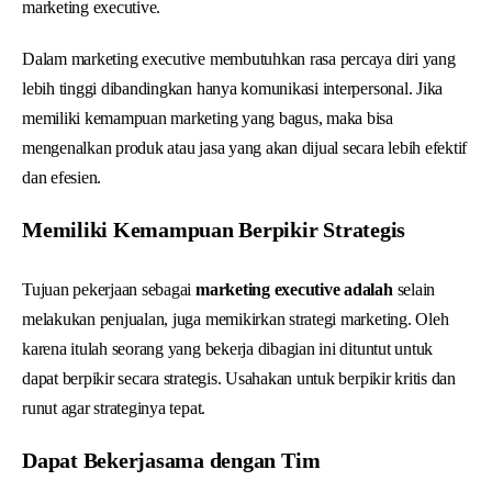
marketing executive.
Dalam marketing executive membutuhkan rasa percaya diri yang
lebih tinggi dibandingkan hanya komunikasi interpersonal. Jika
memiliki kemampuan marketing yang bagus, maka bisa
mengenalkan produk atau jasa yang akan dijual secara lebih efektif
dan efesien.
Memiliki Kemampuan Berpikir Strategis
Tujuan pekerjaan sebagai
marketing executive adalah
selain
melakukan penjualan, juga memikirkan strategi marketing. Oleh
karena itulah seorang yang bekerja dibagian ini dituntut untuk
dapat berpikir secara strategis. Usahakan untuk berpikir kritis dan
runut agar strateginya tepat.
Dapat Bekerjasama dengan Tim