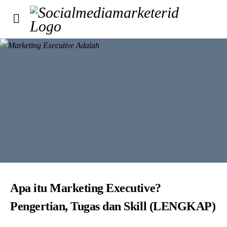
Apa itu Marketing Executive?
Pengertian, Tugas dan Skill (LENGKAP)