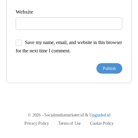
Website
Save my name, email, and website in this browser
for the next time I comment.
© 2026 - Socialmediamarketer.id &
Upgraded.id
Privacy Policy
Terms of Use
Cookie Policy