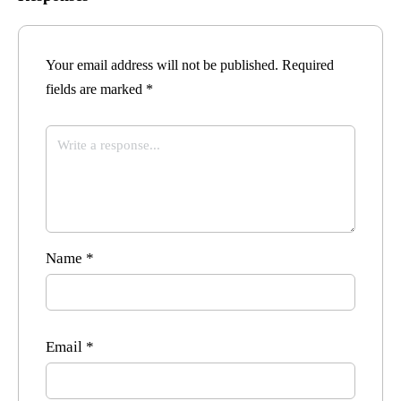
Your email address will not be published.
Required
fields are marked
*
Name
*
Email
*