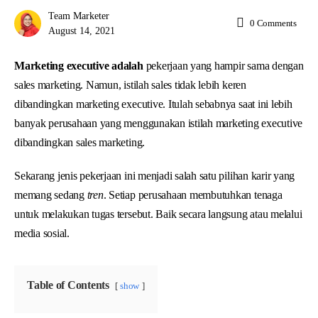
Team Marketer
0
Comments
August 14, 2021
Marketing executive adalah
pekerjaan yang hampir sama dengan
sales marketing. Namun, istilah sales tidak lebih keren
dibandingkan marketing executive. Itulah sebabnya saat ini lebih
banyak perusahaan yang menggunakan istilah marketing executive
dibandingkan sales marketing.
Sekarang jenis pekerjaan ini menjadi salah satu pilihan karir yang
memang sedang
tren
. Setiap perusahaan membutuhkan tenaga
untuk melakukan tugas tersebut. Baik secara langsung atau melalui
media sosial.
Table of Contents
show