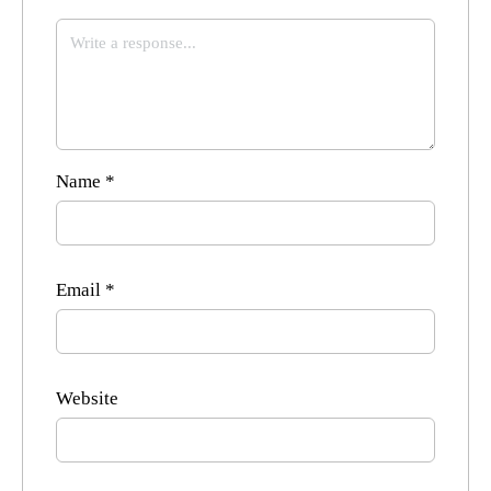
Name
*
Email
*
Website