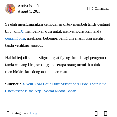
Annisa Ismi R
0
Comments
August 9, 2023
Setelah mengumumkan kemudahan untuk membeli tanda centang
biru, kini
X
memberikan opsi untuk menyembunyikan tanda
centang biru
, meskipun beberapa pengguna masih bisa melihat
tanda verifikasi tersebut.
Hal ini terjadi karena stigma negatif yang timbul bagi pengguna
tanda centang biru, sehingga beberapa orang memilih untuk
memblokir akun dengan tanda tersebut.
Sumber :
X Will Now Let XBlue Subscribers Hide Their Blue
Checkmark in the App | Social Media Today
Categories:
Blog