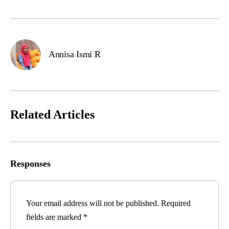
Annisa Ismi R
Related Articles
Responses
Your email address will not be published.
Required
fields are marked
*