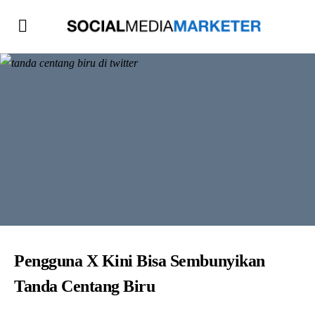
Pengguna X Kini Bisa Sembunyikan
Tanda Centang Biru