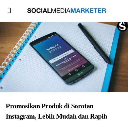
Promosikan Produk di Sorotan
Instagram, Lebih Mudah dan Rapih