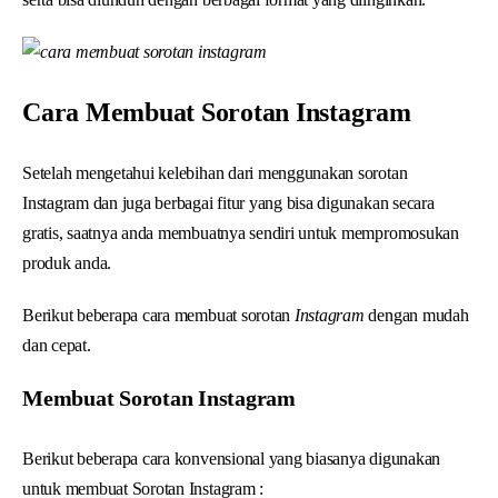
Cara Membuat Sorotan Instagram
Setelah mengetahui kelebihan dari menggunakan sorotan
Instagram dan juga berbagai fitur yang bisa digunakan secara
gratis, saatnya anda membuatnya sendiri untuk mempromosukan
produk anda.
Berikut beberapa cara membuat sorotan
Instagram
dengan mudah
dan cepat.
Membuat Sorotan Instagram
Berikut beberapa cara konvensional yang biasanya digunakan
untuk membuat Sorotan Instagram :