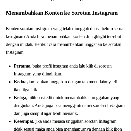
Menambahkan Konten ke Sorotan Instagram
Konten sorotan Instagram yang telah diunggah dirasa belum sesuai
keinginan? Anda bisa menambahkan konten di highlight tersebut
dengan mudah. Berikut cara menambahkan unggahan ke sorotan
Instagram
Pertama,
buka profil instgram anda lalu klik di sorotan
Instagram yang diinginkan.
Kedua,
tambahkan unggahan dengan tap menu lainnya di
ikon tiga titik.
Ketiga,
pilih opsi edit untuk menambahkan unggahan yang
diinginkan. Anda juga bisa mengganti nama sorotan Instagram
dan juga sampul agar lebih menarik.
Keeempat,
jika anda merasa unggahan sorotan Instagram
tidak sesuai maka anda bisa menghapusnya dengan klik ikon