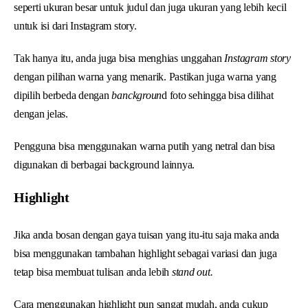
seperti ukuran besar untuk judul dan juga ukuran yang lebih kecil
untuk isi dari Instagram story.
Tak hanya itu, anda juga bisa menghias unggahan
Instagram story
dengan pilihan warna yang menarik. Pastikan juga warna yang
dipilih berbeda dengan
banckgroun
d foto sehingga bisa dilihat
dengan jelas.
Pengguna bisa menggunakan warna putih yang netral dan bisa
digunakan di berbagai background lainnya.
Highlight
Jika anda bosan dengan gaya tuisan yang itu-itu saja maka anda
bisa menggunakan tambahan highlight sebagai variasi dan juga
tetap bisa membuat tulisan anda lebih
stand out.
Cara menggunakan highlight pun sangat mudah, anda cukup