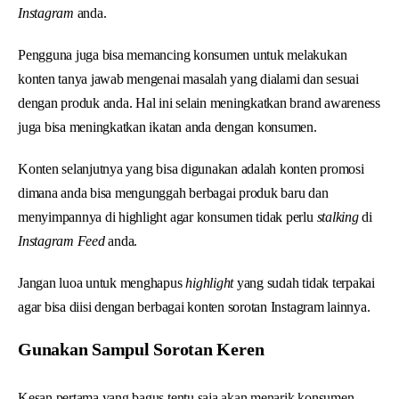
Instagram
anda.
Pengguna juga bisa memancing konsumen untuk melakukan
konten tanya jawab mengenai masalah yang dialami dan sesuai
dengan produk anda. Hal ini selain meningkatkan brand awareness
juga bisa meningkatkan ikatan anda dengan konsumen.
Konten selanjutnya yang bisa digunakan adalah konten promosi
dimana anda bisa mengunggah berbagai produk baru dan
menyimpannya di highlight agar konsumen tidak perlu
stalking
di
Instagram Feed
anda.
Jangan luoa untuk menghapus
highlight
yang sudah tidak terpakai
agar bisa diisi dengan berbagai konten sorotan Instagram lainnya.
Gunakan Sampul Sorotan Keren
Kesan pertama yang bagus tentu saja akan menarik konsumen