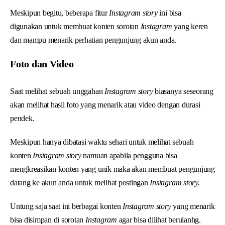
Meskipun begitu, beberapa fitur
Instagram story
ini bisa
digunakan untuk membuat konten sorotan
Instagram
yang keren
dan mampu menarik perhatian pengunjung akun anda.
Foto dan Video
Saat melihat sebuah unggahan
Instagram story
biasanya seseorang
akan melihat hasil foto yang menarik atau video dengan durasi
pendek.
Meskipun hanya dibatasi waktu sehari untuk melihat sebuah
konten
Instagram story
namuan apabila pengguna bisa
mengkreasikan konten yang unik maka akan membuat pengunjung
datang ke akun anda untuk melihat postingan
Instagram story.
Untung saja saat ini berbagai konten
Instagram story
yang menarik
bisa disimpan di sorotan
Instagram
agar bisa dilihat berulanhg.