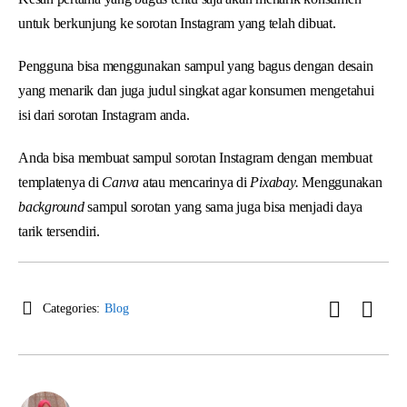
untuk berkunjung ke sorotan Instagram yang telah dibuat.
Pengguna bisa menggunakan sampul yang bagus dengan desain
yang menarik dan juga judul singkat agar konsumen mengetahui
isi dari sorotan Instagram anda.
Anda bisa membuat sampul sorotan Instagram dengan membuat
templatenya di
Canva
atau mencarinya di
Pixabay.
Menggunakan
background
sampul sorotan yang sama juga bisa menjadi daya
tarik tersendiri.
Categories:
Blog