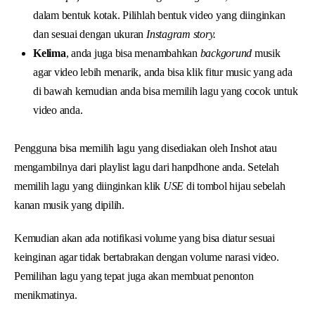
dalam bentuk kotak. Pilihlah bentuk video yang diinginkan
dan sesuai dengan ukuran
Instagram story.
Kelima
, anda juga bisa menambahkan
backgorund
musik
agar video lebih menarik, anda bisa klik fitur music yang ada
di bawah kemudian anda bisa memilih lagu yang cocok untuk
video anda.
Pengguna bisa memilih lagu yang disediakan oleh Inshot atau
mengambilnya dari playlist lagu dari hanpdhone anda. Setelah
memilih lagu yang diinginkan klik
USE
di tombol hijau sebelah
kanan musik yang dipilih.
Kemudian akan ada notifikasi volume yang bisa diatur sesuai
keinginan agar tidak bertabrakan dengan volume narasi video.
Pemilihan lagu yang tepat juga akan membuat penonton
menikmatinya.