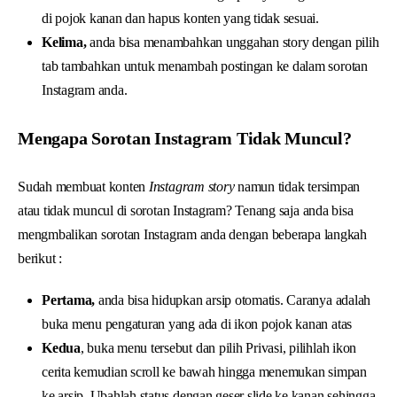
di pojok kanan dan hapus konten yang tidak sesuai.
Kelima,
anda bisa menambahkan unggahan story dengan pilih
tab tambahkan untuk menambah postingan ke dalam sorotan
Instagram anda.
Mengapa Sorotan Instagram Tidak Muncul?
Sudah membuat konten
Instagram story
namun tidak tersimpan
atau tidak muncul di sorotan Instagram? Tenang saja anda bisa
mengmbalikan sorotan Instagram anda dengan beberapa langkah
berikut :
Pertama,
anda bisa hidupkan arsip otomatis. Caranya adalah
buka menu pengaturan yang ada di ikon pojok kanan atas
Kedua
, buka menu tersebut dan pilih Privasi, pilihlah ikon
cerita kemudian scroll ke bawah hingga menemukan simpan
ke arsip. Ubahlah status dengan geser slide ke kanan sehingga