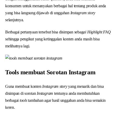
konsumen untuk menanyakan berbagai hal tentang produk anda
yang bisa langsung dijawab di unggahan
Instagram story
selanjutnya.
Berbagai pertanyaan tersebut bisa disimpan sebag
ai Highlight FAQ
sehingga pengikut yang ketinggalan konten anda masih bisa
melihatnya lagi.
Tools membuat Sorotan Instagram
Guna membuat konten
Instagram story
yang menarik dan bisa
disimpan di sorotan
Instagram
tentunya anda membutuhkan
berbagai
tools
tambahan agar hasil unggahan anda bisa semakin
keren.