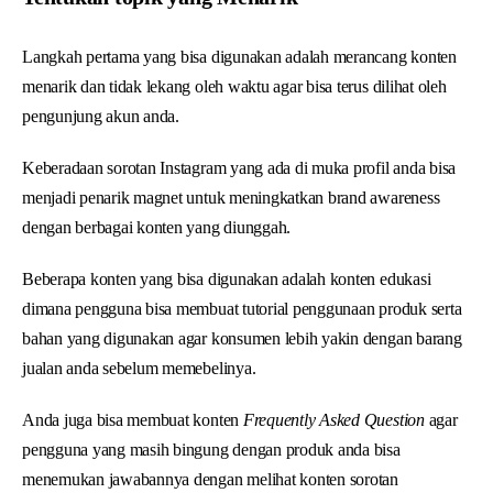
Langkah pertama yang bisa digunakan adalah merancang konten
menarik dan tidak lekang oleh waktu agar bisa terus dilihat oleh
pengunjung akun anda.
Keberadaan sorotan Instagram yang ada di muka profil anda bisa
menjadi penarik magnet untuk meningkatkan brand awareness
dengan berbagai konten yang diunggah.
Beberapa konten yang bisa digunakan adalah konten edukasi
dimana pengguna bisa membuat tutorial penggunaan produk serta
bahan yang digunakan agar konsumen lebih yakin dengan barang
jualan anda sebelum memebelinya.
Anda juga bisa membuat konten
Frequently Asked Question
agar
pengguna yang masih bingung dengan produk anda bisa
menemukan jawabannya dengan melihat konten sorotan