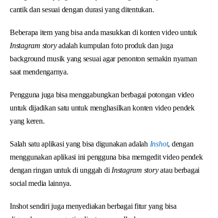
cantik dan sesuai dengan durasi yang ditentukan.
Beberapa item yang bisa anda masukkan di konten video untuk
Instagram story
adalah kumpulan foto produk dan juga
background musik yang sesuai agar penonton semakin nyaman
saat mendengarnya.
Pengguna juga bisa menggabungkan berbagai potongan video
untuk dijadikan satu untuk menghasilkan konten video pendek
yang keren.
Salah satu aplikasi yang bisa digunakan adalah
Inshot
, dengan
menggunakan aplikasi ini pengguna bisa memgedit video pendek
dengan ringan untuk di unggah di
Instagram story
atau berbagai
social media lainnya.
Inshot sendiri juga menyediakan berbagai fitur yang bisa