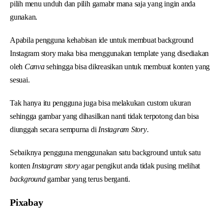
pilih menu unduh dan pilih gamabr mana saja yang ingin anda
gunakan.
Apabila pengguna kehabisan ide untuk membuat background
Instagram story maka bisa menggunakan template yang disediakan
oleh
Canva
sehingga bisa dikreasikan untuk membuat konten yang
sesuai.
Tak hanya itu pengguna juga bisa melakukan custom ukuran
sehingga gambar yang dihasilkan nanti tidak terpotong dan bisa
diunggah secara sempurna di
Instagram Story
.
Sebaiknya pengguna menggunakan satu background untuk satu
konten
Instagram story
agar pengikut anda tidak pusing melihat
background
gambar yang terus berganti.
Pixabay