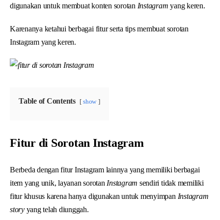
digunakan untuk membuat konten sorotan
Instagram
yang keren.
Karenanya ketahui berbagai fitur serta tips membuat sorotan
Instagram yang keren.
Table of Contents
show
Fitur di Sorotan Instagram
Berbeda dengan fitur Instagram lainnya yang memiliki berbagai
item yang unik, layanan sorotan
Instagram
sendiri tidak memiliki
fitur khusus karena hanya digunakan untuk menyimpan
Instagram
story
yang telah diunggah.