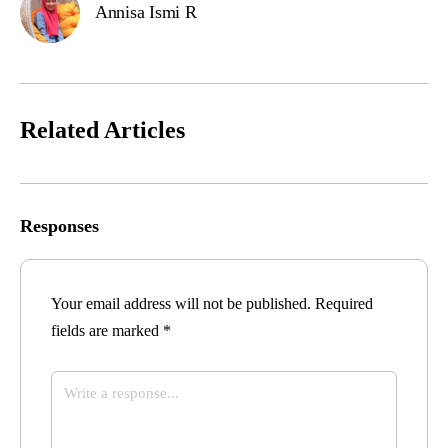
Annisa Ismi R
Related Articles
Responses
Your email address will not be published.
Required
fields are marked
*