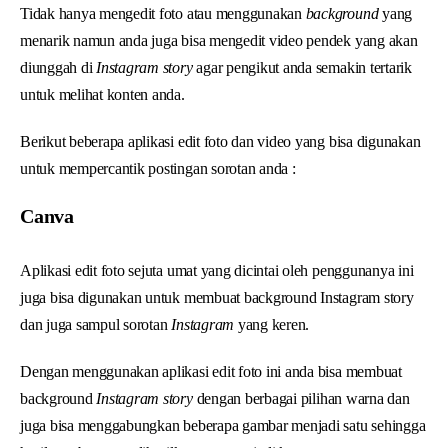
Tidak hanya mengedit foto atau menggunakan
background
yang
menarik namun anda juga bisa mengedit video pendek yang akan
diunggah di
Instagram story
agar pengikut anda semakin tertarik
untuk melihat konten anda.
Berikut beberapa aplikasi edit foto dan video yang bisa digunakan
untuk mempercantik postingan sorotan anda :
Canva
Aplikasi edit foto sejuta umat yang dicintai oleh penggunanya ini
juga bisa digunakan untuk membuat background Instagram story
dan juga sampul sorotan
Instagram
yang keren.
Dengan menggunakan aplikasi edit foto ini anda bisa membuat
background
Instagram story
dengan berbagai pilihan warna dan
juga bisa menggabungkan beberapa gambar menjadi satu sehingga