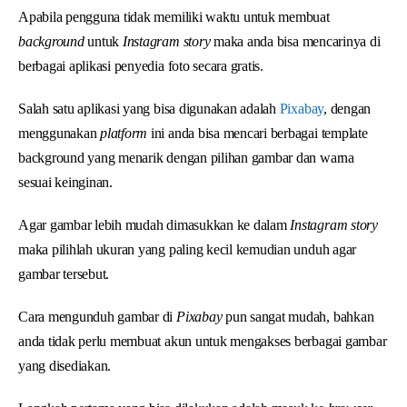
Apabila pengguna tidak memiliki waktu untuk membuat
background
untuk
Instagram story
maka anda bisa mencarinya di
berbagai aplikasi penyedia foto secara gratis.
Salah satu aplikasi yang bisa digunakan adalah
Pixabay
, dengan
menggunakan
platform
ini anda bisa mencari berbagai template
background yang menarik dengan pilihan gambar dan warna
sesuai keinginan.
Agar gambar lebih mudah dimasukkan ke dalam
Instagram story
maka pilihlah ukuran yang paling kecil kemudian unduh agar
gambar tersebut.
Cara mengunduh gambar di
Pixabay
pun sangat mudah, bahkan
anda tidak perlu membuat akun untuk mengakses berbagai gambar
yang disediakan.