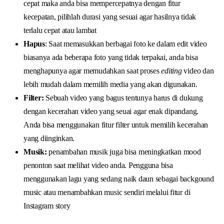
cepat maka anda bisa mempercepatnya dengan fitur
kecepatan, pilihlah durasi yang sesuai agar hasilnya tidak
terlalu cepat atau lambat
Hapus
: Saat memasukkan berbagai foto ke dalam edit video
biasanya ada beberapa foto yang tidak terpakai, anda bisa
menghapunya agar memudahkan saat proses
editing
video dan
lebih mudah dalam memilih media yang akan digunakan.
Filter:
Sebuah video yang bagus tentunya harus di dukung
dengan kecerahan video yang seuai agar enak dipandang.
Anda bisa menggunakan fitur filter untuk memilih kecerahan
yang diinginkan.
Musik:
penambahan musik juga bisa meningkatkan mood
penonton saat melihat video anda. Pengguna bisa
menggunakan lagu yang sedang naik daun sebagai backgound
music atau menambahkan music sendiri melalui fitur di
Instagram story