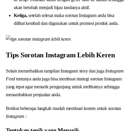
akan berubah menjadi hijau tandanya aktif.
Ketiga,
setelah selesai maka sorotan Instagram anda bisa
dilihat kembali dan digunakan untuk promosi produk anda.
Tips Sorotan Instagram Lebih Keren
Selain memerhatikan tampilan Instagram story dan juga
Instagram
Feed
tentunya anda juga bisa membuat strategi sorotan Instagram
yang tepat agar menarik pengunjung untuk melihatnya sehingga
menambahkan penjualan anda.
Berikut beberapa langkah mudah membuat konten untuk sorotan
Instagram
:
Tentukan topik yang Menarik