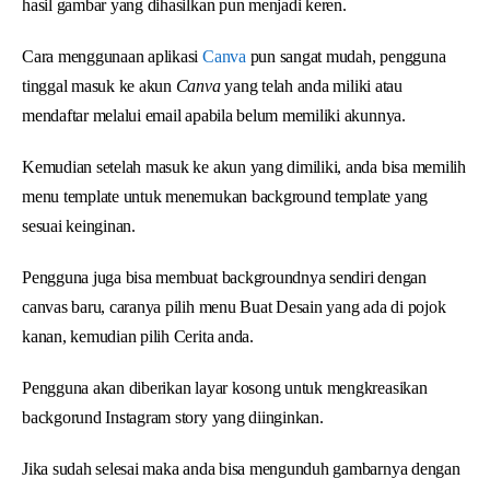
hasil gambar yang dihasilkan pun menjadi keren.
Cara menggunaan aplikasi
Canva
pun sangat mudah, pengguna
tinggal masuk ke akun
Canva
yang telah anda miliki atau
mendaftar melalui email apabila belum memiliki akunnya.
Kemudian setelah masuk ke akun yang dimiliki, anda bisa memilih
menu template untuk menemukan background template yang
sesuai keinginan.
Pengguna juga bisa membuat backgroundnya sendiri dengan
canvas baru, caranya pilih menu Buat Desain yang ada di pojok
kanan, kemudian pilih Cerita anda.
Pengguna akan diberikan layar kosong untuk mengkreasikan
backgorund Instagram story yang diinginkan.
Jika sudah selesai maka anda bisa mengunduh gambarnya dengan