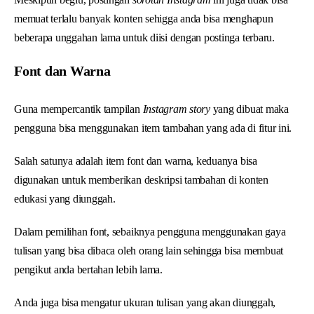
memuat terlalu banyak konten sehigga anda bisa menghapun
beberapa unggahan lama untuk diisi dengan postinga terbaru.
Font dan Warna
Guna mempercantik tampilan
Instagram story
yang dibuat maka
pengguna bisa menggunakan item tambahan yang ada di fitur ini.
Salah satunya adalah item font dan warna, keduanya bisa
digunakan untuk memberikan deskripsi tambahan di konten
edukasi yang diunggah.
Dalam pemilihan font, sebaiknya pengguna menggunakan gaya
tulisan yang bisa dibaca oleh orang lain sehingga bisa membuat
pengikut anda bertahan lebih lama.
Anda juga bisa mengatur ukuran tulisan yang akan diunggah,