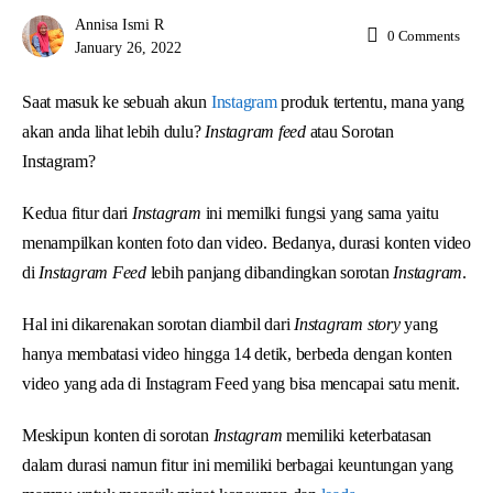
Annisa Ismi R
0
Comments
January 26, 2022
Saat masuk ke sebuah akun
Instagram
produk tertentu, mana yang
akan anda lihat lebih dulu?
Instagram feed
atau Sorotan
Instagram?
Kedua fitur dari
Instagram
ini memilki fungsi yang sama yaitu
menampilkan konten foto dan video. Bedanya, durasi konten video
di
Instagram Feed
lebih panjang dibandingkan sorotan
Instagram
.
Hal ini dikarenakan sorotan diambil dari
Instagram story
yang
hanya membatasi video hingga 14 detik, berbeda dengan konten
video yang ada di Instagram Feed yang bisa mencapai satu menit.
Meskipun konten di sorotan
Instagram
memiliki keterbatasan
dalam durasi namun fitur ini memiliki berbagai keuntungan yang