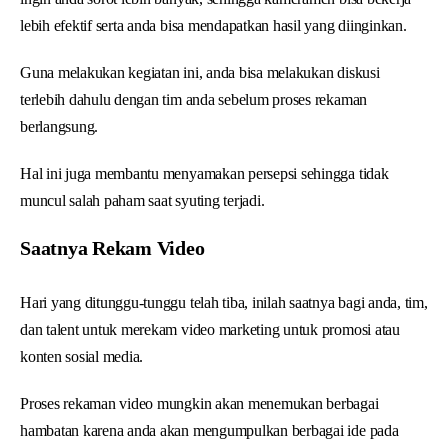
lebih efektif serta anda bisa mendapatkan hasil yang diinginkan.
Guna melakukan kegiatan ini, anda bisa melakukan diskusi
terlebih dahulu dengan tim anda sebelum proses rekaman
berlangsung.
Hal ini juga membantu menyamakan persepsi sehingga tidak
muncul salah paham saat syuting terjadi.
Saatnya Rekam Video
Hari yang ditunggu-tunggu telah tiba, inilah saatnya bagi anda, tim,
dan talent untuk merekam video marketing untuk promosi atau
konten sosial media.
Proses rekaman video mungkin akan menemukan berbagai
hambatan karena anda akan mengumpulkan berbagai ide pada