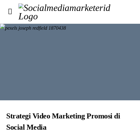
Strategi Video Marketing Promosi di
Social Media