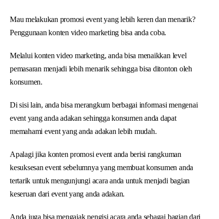
Mau melakukan promosi event yang lebih keren dan menarik?
Penggunaan konten video marketing bisa anda coba.
Melalui konten video marketing, anda bisa menaikkan level
pemasaran menjadi lebih menarik sehingga bisa ditonton oleh
konsumen.
Di sisi lain, anda bisa merangkum berbagai informasi mengenai
event yang anda adakan sehingga konsumen anda dapat
memahami event yang anda adakan lebih mudah.
Apalagi jika konten promosi event anda berisi rangkuman
kesuksesan event sebelumnya yang membuat konsumen anda
tertarik untuk mengunjungi acara anda untuk menjadi bagian
keseruan dari event yang anda adakan.
Anda juga bisa mengajak pengisi acara anda sebagai bagian dari