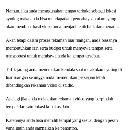
Namun, jika anda menggunakan tempat terbuka sebagai lokasi
syuting maka anda bisa mendapatkan pencahayaan alami yang
akan membuat hasil video anda menjadi lebih baik dan menarik.
Akan tetapi dalam proses rekaman luar ruangan, anda biasanya
membutuhkan izin serta budget untuk menyewa tempat serta
transportasi untuk membawa anda ke tempat tersebut.
Tidak jarang anda menemukan kendala saat melakukan syuting di
luar ruangan sehingga anda memerlukan persiapan lebih
dibandingkan rekaman video di studio.
Apalagi jika anda melakukan rekaman video yang berpindah
tempat dari satu lokasi ke lokasi lain.
Karenanya anda bisa memilih tempat yang sesuai dengan pesan
yang ingin anda sampaikan ke penonton.