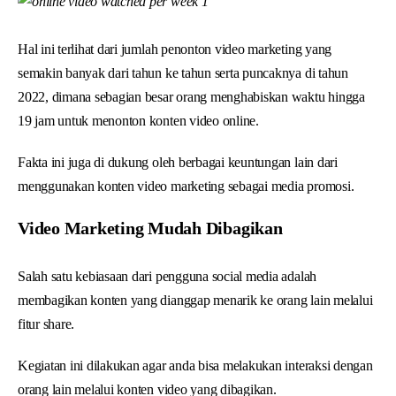
Hal ini terlihat dari jumlah penonton video marketing yang
semakin banyak dari tahun ke tahun serta puncaknya di tahun
2022, dimana sebagian besar orang menghabiskan waktu hingga
19 jam untuk menonton konten video online.
Fakta ini juga di dukung oleh berbagai keuntungan lain dari
menggunakan konten video marketing sebagai media promosi.
Video Marketing Mudah Dibagikan
Salah satu kebiasaan dari pengguna social media adalah
membagikan konten yang dianggap menarik ke orang lain melalui
fitur share.
Kegiatan ini dilakukan agar anda bisa melakukan interaksi dengan
orang lain melalui konten video yang dibagikan.