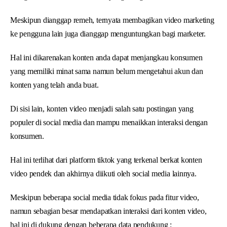
Meskipun dianggap remeh, ternyata membagikan video marketing
ke pengguna lain juga dianggap menguntungkan bagi marketer.
Hal ini dikarenakan konten anda dapat menjangkau konsumen
yang memiliki minat sama namun belum mengetahui akun dan
konten yang telah anda buat.
Di sisi lain, konten video menjadi salah satu postingan yang
populer di social media dan mampu menaikkan interaksi dengan
konsumen.
Hal ini terlihat dari platform tiktok yang terkenal berkat konten
video pendek dan akhirnya diikuti oleh social media lainnya.
Meskipun beberapa social media tidak fokus pada fitur video,
namun sebagian besar mendapatkan interaksi dari konten video,
hal ini di dukung dengan beberapa data pendukung :