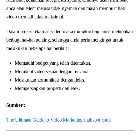
anda atau talent merasa tidak nyaman dan malah membuat hasil
video menjadi tidak maksimal.
Dalam proses rekaman video maka mungkin bagi anda melupakan
berbagi hal-hal penting, sehingga anda perlu mengingat untuk
melakukan beberapa hal berikut :
Mematuhi budget yang telah ditentukan.
Membuat video sesuai dengan rencana.
Melakukan komunikasi dengan jelas.
Mempersiapkan properti dan efek.
Sumber :
The Ultimate Guide to Video Marketing (hubspot.com)