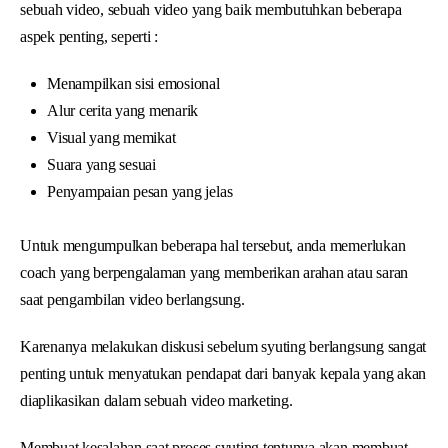
sebuah video, sebuah video yang baik membutuhkan beberapa
aspek penting, seperti :
Menampilkan sisi emosional
Alur cerita yang menarik
Visual yang memikat
Suara yang sesuai
Penyampaian pesan yang jelas
Untuk mengumpulkan beberapa hal tersebut, anda memerlukan
coach yang berpengalaman yang memberikan arahan atau saran
saat pengambilan video berlangsung.
Karenanya melakukan diskusi sebelum syuting berlangsung sangat
penting untuk menyatukan pendapat dari banyak kepala yang akan
diaplikasikan dalam sebuah video marketing.
Membuat kesalahan saat proses syuting tentunya akan membuat