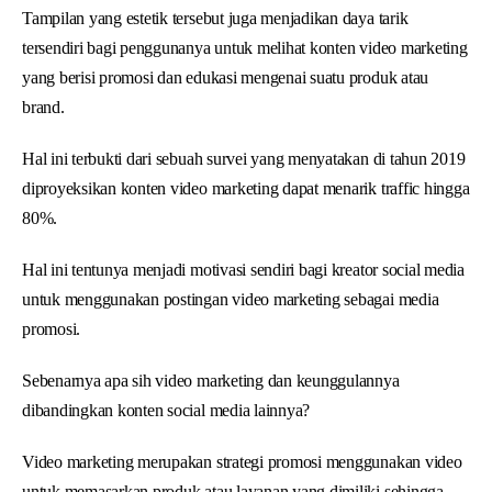
Tampilan yang estetik tersebut juga menjadikan daya tarik
tersendiri bagi penggunanya untuk melihat konten video marketing
yang berisi promosi dan edukasi mengenai suatu produk atau
brand.
Hal ini terbukti dari sebuah survei yang menyatakan di tahun 2019
diproyeksikan konten video marketing dapat menarik traffic hingga
80%.
Hal ini tentunya menjadi motivasi sendiri bagi kreator social media
untuk menggunakan postingan video marketing sebagai media
promosi.
Sebenarnya apa sih video marketing dan keunggulannya
dibandingkan konten social media lainnya?
Video marketing merupakan strategi promosi menggunakan video
untuk memasarkan produk atau layanan yang dimiliki sehingga