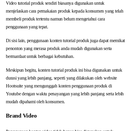
Video tutorial produk sendiri biasanya digunakan untuk
menjelaskan cara pemakaian produk kepada konsumen yang telah
membeli produk tertentu namun belum mengetahui cara
penggunaan yang tepat.
Di sisi lain, penggunaan konten tutorial produk juga dapat memikat
penonton yang merasa produk anda mudah digunakan serta
bermanfaat untuk berbagai kebutuhan.
Meskipun begitu, konten tutorial produk ini bisa digunakan untuk
durasi yang lebih panjang, seperti yang dilakukan oleh website
Hootsuite yang mengunggah konten penggunaan produk di
Youtube dengan waktu penayangan yang lebih panjang serta lebih
mudah dipahami oleh konsumen.
Brand Video