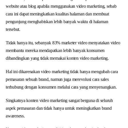
website atau blog apabila menggunakan video marketing, sebab
cara ini dapat meningkatkan kualitas halaman dan membuat
pengunjung menghabiskan lebih banyak waktu di halaman
tersebut.
Tidak hanya itu, sebanyak 83% marketer video menyatakan video
membantu mereka mendapatkan lebih banyak konsumen
dibandingkan yang tidak memakai konten video marketing.
Hal ini dikarenakan video marketing tidak hanya mengubah cara
pemasaran sebuah brand, namun juga merevolusi cara sales
terhubung dengan konsumen melalui cara yang menyenangkan.
Singkatnya konten video marketing sangat berguna di seluruh
aspek pemasaran dan tidak hanya untuk meningkatkan brand
awareness.