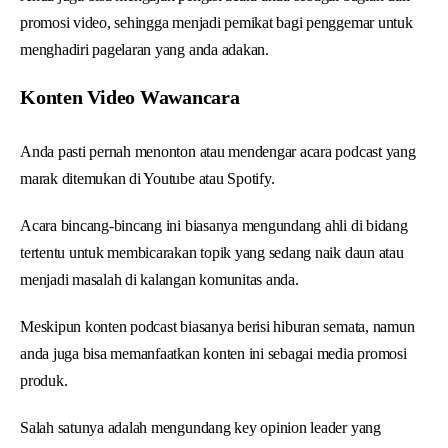
promosi video, sehingga menjadi pemikat bagi penggemar untuk
menghadiri pagelaran yang anda adakan.
Konten Video Wawancara
Anda pasti pernah menonton atau mendengar acara podcast yang
marak ditemukan di Youtube atau Spotify.
Acara bincang-bincang ini biasanya mengundang ahli di bidang
tertentu untuk membicarakan topik yang sedang naik daun atau
menjadi masalah di kalangan komunitas anda.
Meskipun konten podcast biasanya berisi hiburan semata, namun
anda juga bisa memanfaatkan konten ini sebagai media promosi
produk.
Salah satunya adalah mengundang key opinion leader yang