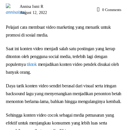
Annisa Ismi R
0
Comments
August 12, 2022
Pelajari cara membuat video marketing yang menarik untuk
promosi di sosial media.
Saat ini konten video menjadi salah satu postingan yang kerap
ditonton oleh pengguna social media, terlebih lagi dengan
populernya
tiktok
menjadikan konten video pendek disukai oleh
banyak orang.
Daya tarik konten video sendiri berasal dari visual serta iringan
backsound lagu yang menyenangkan menjadikan penonton betah
menonton berlama-lama, bahkan hingga mengulanginya kembali.
Sehingga konten video cocok sebagai media pemasaran yang
efektif untuk menjangkau konsumen yang lebih luas serta