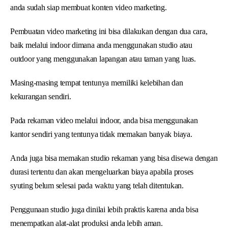
anda sudah siap membuat konten video marketing.
Pembuatan video marketing ini bisa dilakukan dengan dua cara,
baik melalui indoor dimana anda menggunakan studio atau
outdoor yang menggunakan lapangan atau taman yang luas.
Masing-masing tempat tentunya memiliki kelebihan dan
kekurangan sendiri.
Pada rekaman video melalui indoor, anda bisa menggunakan
kantor sendiri yang tentunya tidak memakan banyak biaya.
Anda juga bisa memakan studio rekaman yang bisa disewa dengan
durasi tertentu dan akan mengeluarkan biaya apabila proses
syuting belum selesai pada waktu yang telah ditentukan.
Penggunaan studio juga dinilai lebih praktis karena anda bisa
menempatkan alat-alat produksi anda lebih aman.