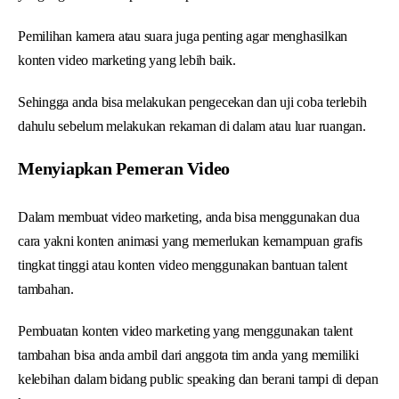
Pemilihan kamera atau suara juga penting agar menghasilkan
konten video marketing yang lebih baik.
Sehingga anda bisa melakukan pengecekan dan uji coba terlebih
dahulu sebelum melakukan rekaman di dalam atau luar ruangan.
Menyiapkan Pemeran Video
Dalam membuat video marketing, anda bisa menggunakan dua
cara yakni konten animasi yang memerlukan kemampuan grafis
tingkat tinggi atau konten video menggunakan bantuan talent
tambahan.
Pembuatan konten video marketing yang menggunakan talent
tambahan bisa anda ambil dari anggota tim anda yang memiliki
kelebihan dalam bidang public speaking dan berani tampi di depan