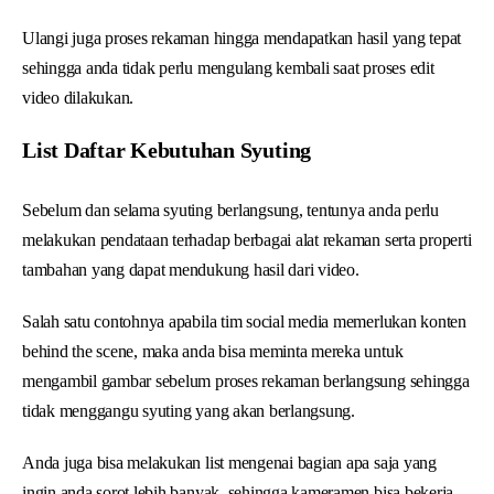
Ulangi juga proses rekaman hingga mendapatkan hasil yang tepat
sehingga anda tidak perlu mengulang kembali saat proses edit
video dilakukan.
List Daftar Kebutuhan Syuting
Sebelum dan selama syuting berlangsung, tentunya anda perlu
melakukan pendataan terhadap berbagai alat rekaman serta properti
tambahan yang dapat mendukung hasil dari video.
Salah satu contohnya apabila tim social media memerlukan konten
behind the scene, maka anda bisa meminta mereka untuk
mengambil gambar sebelum proses rekaman berlangsung sehingga
tidak menggangu syuting yang akan berlangsung.
Anda juga bisa melakukan list mengenai bagian apa saja yang
ingin anda sorot lebih banyak, sehingga kameramen bisa bekerja