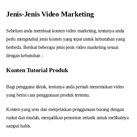
Jenis-Jenis Video Marketing
Sebelum anda membuat konten video marketing, tentunya anda
perlu mengetahui jenis konten yang tepat untuk kebutuhan yang
berbeda. Berikut beberapa jenis-jenis video marketing sesuai
dengan kebutuhan :
Konten Tutorial Produk
Bagi pengguna tiktok, tentunya anda pernah menemukan video
yang berisi cara penggunaan produk tertentu.
Konten yang seru dan menjelaskan penggunaan barang dengan
runtut dan mudah, menjadikan penonton tertarik untuk melihatnya
sampai habis.