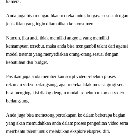
kamera.
Anda juga bisa mengarahkan mereka untuk bergaya sesuai dengan
jenis iklan yang ingin ditampilkan ke konsumen.
Namun, jika anda tidak memiliki anggota yang memiliki
kemampuan tersebut, maka anda bisa mengambil talent dari agensi
model tertentu yang menyediakan orang-orang sesuai dengan
kebutuhan dan budget.
Pastikan juga anda memberikan scirpt video sebelum proses
rekaman video berlangsung, agar mereka tidak merasa grogi serta
bisa mengingat isi dialog dengan mudah sebelum rekaman video
berlangsung.
Anda juga bisa memotong percakapan ke dalam beberapa bagian
yang akan memudahkan anda dalam proses pengeditan video serta
membantu talent untuk melakukan eksplore ekspresi diri.