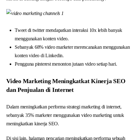
Tweet di twitter mendapatkan interaksi 10x lebih banyak
menggunakan konten video.
Sebanyak 68% video marketer merencanakan menggunakan
konten video di Linkedin.
Pengguna pinterest menonton jutaan video setiap hari.
Video Marketing Meningkatkat Kinerja SEO
dan Penjualan di Internet
Dalam meningkatkan performa strategi marketing di internet,
sebanyak 35% marketer menggunakan video marketing untuk
meningkatkan kinerja SEO.
Di sisi lain, halaman pencarian meningkatkan performa sebuah