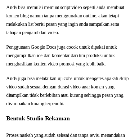
Anda bisa memulai memuat script video seperti anda membuat
konten blog namun tanpa menggunakan outline, akan tetapi
melakukan list berisi pesan yang ingin anda sampaikan serta
tahapan pengambilan video.
Penggunaan Google Docs juga cocok untuk dipakai untuk
mengumpulkan ide dan komentar dari tim produksi untuk
menghasilkan konten video promosi yang lebih baik.
Anda juga bisa melakukan uji coba untuk mengetes apakah skrip
video sudah sesuai dengan durasi video agar konten yang
ditampilkan tidak berlebihan atau kurang sehingga pesan yang
disampaikan kurang terpenuhi.
Bentuk Studio Rekaman
Proses naskah yang sudah selesai dan tanpa revisi menandakan