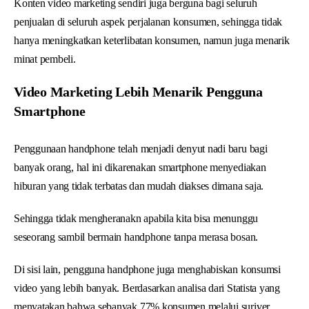
Konten video marketing sendiri juga berguna bagi seluruh
penjualan di seluruh aspek perjalanan konsumen, sehingga tidak
hanya meningkatkan keterlibatan konsumen, namun juga menarik
minat pembeli.
Video Marketing Lebih Menarik Pengguna
Smartphone
Penggunaan handphone telah menjadi denyut nadi baru bagi
banyak orang, hal ini dikarenakan smartphone menyediakan
hiburan yang tidak terbatas dan mudah diakses dimana saja.
Sehingga tidak mengheranakn apabila kita bisa menunggu
seseorang sambil bermain handphone tanpa merasa bosan.
Di sisi lain, pengguna handphone juga menghabiskan konsumsi
video yang lebih banyak. Berdasarkan analisa dari Statista yang
menyatakan bahwa sebanyak 77% konsumen melalui suriver