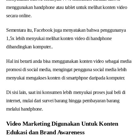
menggunakan handphone atau tablet untuk melihat konten video
secara online.
Sementara itu, Facebook juga menyatakan bahwa penggunanya
1,5x lebih menyukai melihat konten video di handphone
dibandingkan komputer..
Hal ini berarti anda bisa menggunakan konten video sebagai media
promosi di social media, mengingat pengguna social media lebih
menyukai mengakses konten di smartphpne daripada komputer.
Di sisi lain, saat ini konsumen lebih menyukai proses jual beli di
internet, mulai dari survei barang hingga pembayaran barang
melalui handphone.
Video Marketing Digunakan Untuk Konten
Edukasi dan Brand Awareness