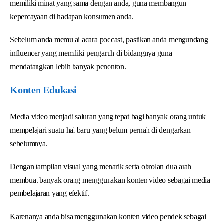
memiliki minat yang sama dengan anda, guna membangun
kepercayaan di hadapan konsumen anda.
Sebelum anda memulai acara podcast, pastikan anda mengundang
influencer yang memiliki pengaruh di bidangnya guna
mendatangkan lebih banyak penonton.
Konten Edukasi
Media video menjadi saluran yang tepat bagi banyak orang untuk
mempelajari suatu hal baru yang belum pernah di dengarkan
sebelumnya.
Dengan tampilan visual yang menarik serta obrolan dua arah
membuat banyak orang menggunakan konten video sebagai media
pembelajaran yang efektif.
Karenanya anda bisa menggunakan konten video pendek sebagai