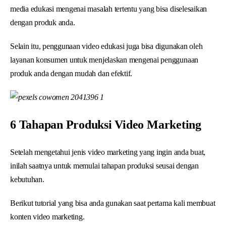
media edukasi mengenai masalah tertentu yang bisa diselesaikan
dengan produk anda.
Selain itu, penggunaan video edukasi juga bisa digunakan oleh
layanan konsumen untuk menjelaskan mengenai penggunaan
produk anda dengan mudah dan efektif.
6 Tahapan Produksi Video Marketing
Setelah mengetahui jenis video marketing yang ingin anda buat,
inilah saatnya untuk memulai tahapan produksi seusai dengan
kebutuhan.
Berikut tutorial yang bisa anda gunakan saat pertama kali membuat
konten video marketing.