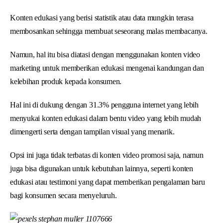
Konten edukasi yang berisi statistik atau data mungkin terasa
membosankan sehingga membuat seseorang malas membacanya.
Namun, hal itu bisa diatasi dengan menggunakan konten video
marketing untuk memberikan edukasi mengenai kandungan dan
kelebihan produk kepada konsumen.
Hal ini di dukung dengan 31.3% pengguna internet yang lebih
menyukai konten edukasi dalam bentu video yang lebih mudah
dimengerti serta dengan tampilan visual yang menarik.
Opsi ini juga tidak terbatas di konten video promosi saja, namun
juga bisa digunakan untuk kebutuhan lainnya, seperti konten
edukasi atau testimoni yang dapat memberikan pengalaman baru
bagi konsumen secara menyeluruh.