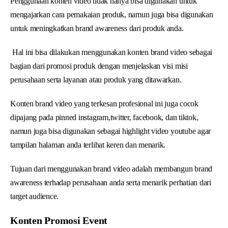
Penggunaan konten video tidak hanya bisa digunakan untuk
mengajarkan cara pemakaian produk, namun juga bisa digunakan
untuk meningkatkan brand awareness dari produk anda.
Hal ini bisa dilakukan menggunakan konten brand video sebagai
bagian dari promosi produk dengan menjelaskan visi misi
perusahaan serta layanan atau produk yang ditawarkan.
Konten brand video yang terkesan profesional ini juga cocok
dipajang pada pinned instagram,twitter, facebook, dan tiktok,
namun juga bisa digunakan sebagai highlight video youtube agar
tampilan halaman anda terlihat keren dan menarik.
Tujuan dari menggunakan brand video adalah membangun brand
awareness terhadap perusahaan anda serta menarik perhatian dari
target audience.
Konten Promosi Event