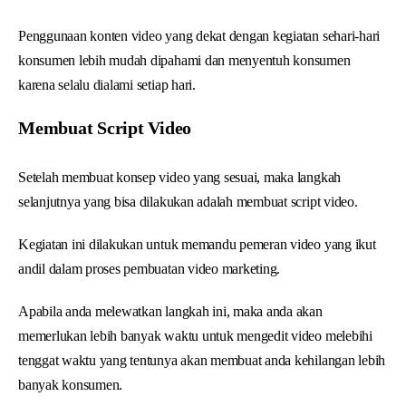
Penggunaan konten video yang dekat dengan kegiatan sehari-hari
konsumen lebih mudah dipahami dan menyentuh konsumen
karena selalu dialami setiap hari.
Membuat Script Video
Setelah membuat konsep video yang sesuai, maka langkah
selanjutnya yang bisa dilakukan adalah membuat script video.
Kegiatan ini dilakukan untuk memandu pemeran video yang ikut
andil dalam proses pembuatan video marketing.
Apabila anda melewatkan langkah ini, maka anda akan
memerlukan lebih banyak waktu untuk mengedit video melebihi
tenggat waktu yang tentunya akan membuat anda kehilangan lebih
banyak konsumen.