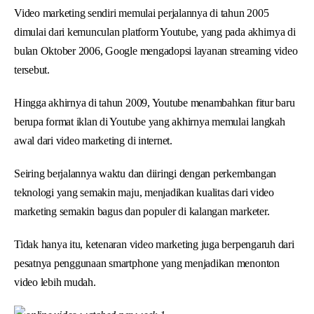
Video marketing sendiri memulai perjalannya di tahun 2005
dimulai dari kemunculan platform Youtube, yang pada akhirnya di
bulan Oktober 2006, Google mengadopsi layanan streaming video
tersebut.
Hingga akhirnya di tahun 2009, Youtube menambahkan fitur baru
berupa format iklan di Youtube yang akhirnya memulai langkah
awal dari video marketing di internet.
Seiring berjalannya waktu dan diiringi dengan perkembangan
teknologi yang semakin maju, menjadikan kualitas dari video
marketing semakin bagus dan populer di kalangan marketer.
Tidak hanya itu, ketenaran video marketing juga berpengaruh dari
pesatnya penggunaan smartphone yang menjadikan menonton
video lebih mudah.