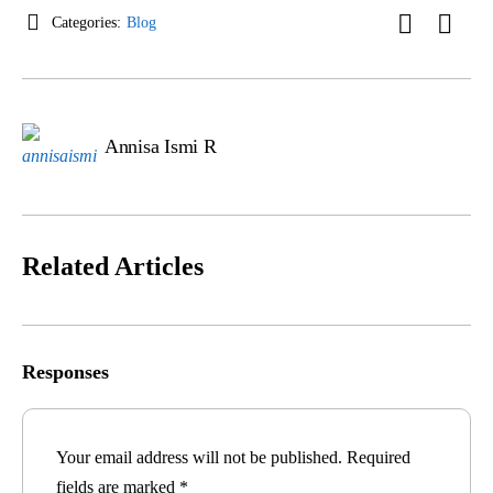
Categories:
Blog
Annisa Ismi R
Related Articles
Responses
Your email address will not be published.
Required
fields are marked
*