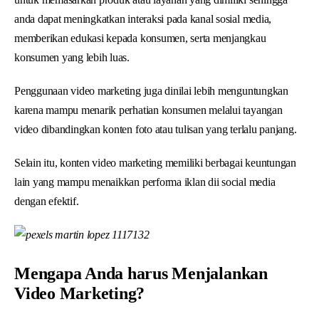
anda dapat meningkatkan interaksi pada kanal sosial media,
memberikan edukasi kepada konsumen, serta menjangkau
konsumen yang lebih luas.
Penggunaan video marketing juga dinilai lebih menguntungkan
karena mampu menarik perhatian konsumen melalui tayangan
video dibandingkan konten foto atau tulisan yang terlalu panjang.
Selain itu, konten video marketing memiliki berbagai keuntungan
lain yang mampu menaikkan performa iklan dii social media
dengan efektif.
Mengapa Anda harus Menjalankan
Video Marketing?