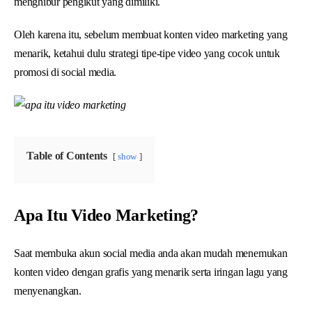
menghibur pengikut yang dimiliki.
Oleh karena itu, sebelum membuat konten video marketing yang
menarik, ketahui dulu strategi tipe-tipe video yang cocok untuk
promosi di social media.
Table of Contents
show
Apa Itu Video Marketing?
Saat membuka akun social media anda akan mudah menemukan
konten video dengan grafis yang menarik serta iringan lagu yang
menyenangkan.