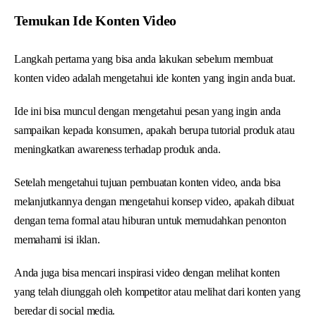
Temukan Ide Konten Video
Langkah pertama yang bisa anda lakukan sebelum membuat
konten video adalah mengetahui ide konten yang ingin anda buat.
Ide ini bisa muncul dengan mengetahui pesan yang ingin anda
sampaikan kepada konsumen, apakah berupa tutorial produk atau
meningkatkan awareness terhadap produk anda.
Setelah mengetahui tujuan pembuatan konten video, anda bisa
melanjutkannya dengan mengetahui konsep video, apakah dibuat
dengan tema formal atau hiburan untuk memudahkan penonton
memahami isi iklan.
Anda juga bisa mencari inspirasi video dengan melihat konten
yang telah diunggah oleh kompetitor atau melihat dari konten yang
beredar di social media.