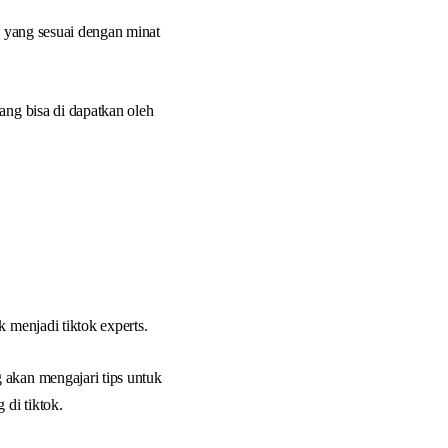
k yang sesuai dengan minat
ang bisa di dapatkan oleh
 menjadi tiktok experts.
 akan mengajari tips untuk
 di tiktok.