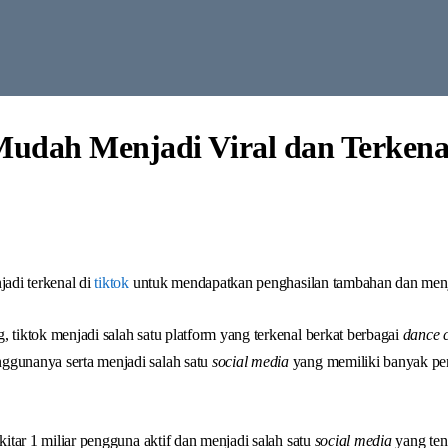
udah Menjadi Viral dan Terkenal
jadi terkenal di
tiktok
untuk mendapatkan penghasilan tambahan dan menja
, tiktok menjadi salah satu platform yang terkenal berkat berbagai
dance 
ggunanya serta menjadi salah satu
social media
yang memiliki banyak pe
ekitar 1 miliar pengguna aktif dan menjadi salah satu
social media
yang ten