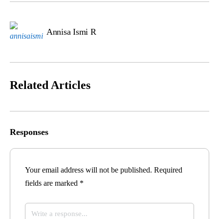
Annisa Ismi R
Related Articles
Responses
Your email address will not be published.
Required
fields are marked
*