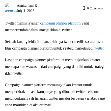
Annisa Ismi R
0
Comments
July 1, 2022
Twitter merilis layanan
campaign planner platform
yang
mempermudah dalam strategi iklan di twitter.
Setelah kurang lebih 6 bulan, akhirnya twitter merilis secara resmi
fitur campaign planner platform untuk strategi marketing di
twitter
.
Layanan campaign planner platform ini memungkinkan kreator
mendapatkan wawasan dari campaign yang dimiliki untuk strategi
iklan twitter.
Campaign planner platform memungkinkan kreator untuk
memperkirakan hasil kampanye yang dibuat di twitter sebelum
meluncurkannya di halaman twitter melalui berbagai variabel yang
anda masukkan di alat estimasi.