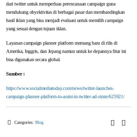
dari twitter untuk memperluas perencanaan campaign guna
mendukung obyektivitas di berbagai pasar dan membandingkan
hasil iklan yang bisa menjadi evaluasi untuk memilih campaign
yang sesuai dengan tujuan iklan.
Layanan campaign planner platform memang baru di rilis di
Amerika, Inggris, dan Jepang namun untuk ke depannya fitur ini
bisa digunakan secara global.
Sumber :
https://www.socialmediatoday.com/news/twitter-launches-
campaign-planner-platform-to-assist-in-twitter-ad-strate/625921/
Categories:
Blog