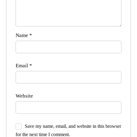
Name
*
Email
*
Website
Save my name, email, and website in this browser
for the next time I comment.