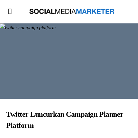
Twitter Luncurkan Campaign Planner
Platform