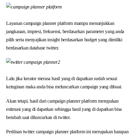
Layanan campaign planner platform mampu menunjukkan
jangkauan, impresi, frekuensi, berdasarkan parameter yang anda
pilih serta menyajikan insight berdasarkan budget yang dimiliki
berdasarkan database twitter.
Lalu jika kreator merasa hasil yang di dapatkan sudah sesuai
keinginan maka anda bisa meluncurkan campaign yang dibuat.
Akan tetapi, hasil dari campaign planner platform merupakan
estimasi yang di dapatkan sehingga hasil yang di dapatkan bisa
berubah saat diluncurkan di twitter.
Perilisan twitter campaign planner platform ini merupakan harapan