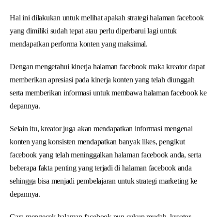
Hal ini dilakukan untuk melihat apakah strategi halaman facebook
yang dimiliki sudah tepat atau perlu diperbarui lagi untuk
mendapatkan performa konten yang maksimal.
Dengan mengetahui kinerja halaman facebook maka kreator dapat
memberikan apresiasi pada kinerja konten yang telah diunggah
serta memberikan informasi untuk membawa halaman facebook ke
depannya.
Selain itu, kreator juga akan mendapatkan informasi mengenai
konten yang konsisten mendapatkan banyak likes, pengikut
facebook yang telah meninggalkan halaman facebook anda, serta
beberapa fakta penting yang terjadi di halaman facebook anda
sehingga bisa menjadi pembelajaran untuk strategi marketing ke
depannya.
Cara mengecek halaman facebook pun cukup mudah, kreator