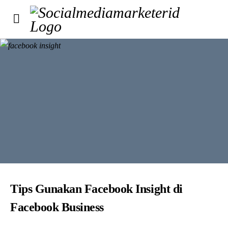
Tips Gunakan Facebook Insight di
Facebook Business