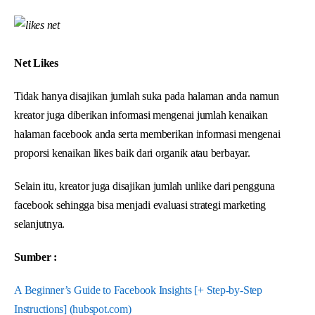
Net Likes
Tidak hanya disajikan jumlah suka pada halaman anda namun
kreator juga diberikan informasi mengenai jumlah kenaikan
halaman facebook anda serta memberikan informasi mengenai
proporsi kenaikan likes baik dari organik atau berbayar.
Selain itu, kreator juga disajikan jumlah unlike dari pengguna
facebook sehingga bisa menjadi evaluasi strategi marketing
selanjutnya.
Sumber :
A Beginner’s Guide to Facebook Insights [+ Step-by-Step
Instructions] (hubspot.com)