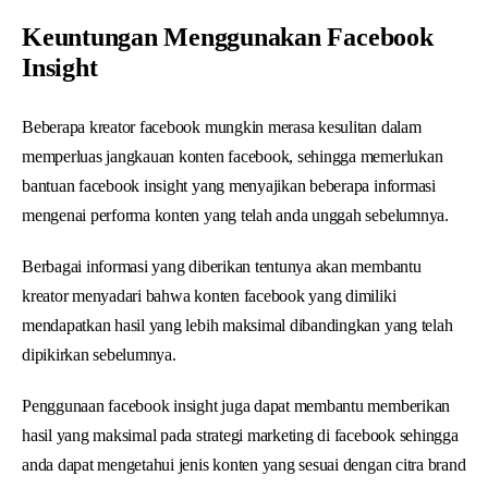
Keuntungan Menggunakan Facebook
Insight
Beberapa kreator facebook mungkin merasa kesulitan dalam
memperluas jangkauan konten facebook, sehingga memerlukan
bantuan facebook insight yang menyajikan beberapa informasi
mengenai performa konten yang telah anda unggah sebelumnya.
Berbagai informasi yang diberikan tentunya akan membantu
kreator menyadari bahwa konten facebook yang dimiliki
mendapatkan hasil yang lebih maksimal dibandingkan yang telah
dipikirkan sebelumnya.
Penggunaan facebook insight juga dapat membantu memberikan
hasil yang maksimal pada strategi marketing di facebook sehingga
anda dapat mengetahui jenis konten yang sesuai dengan citra brand