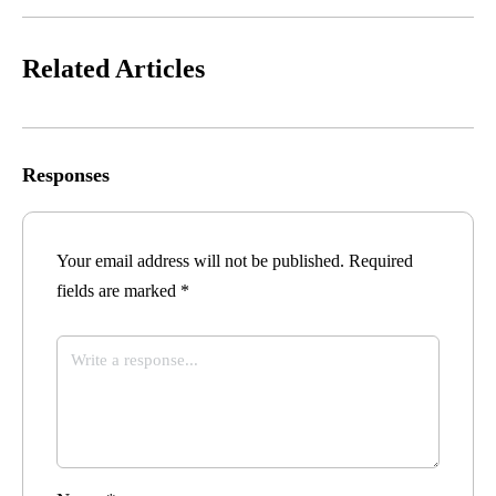
Related Articles
Responses
Your email address will not be published.
Required
fields are marked
*