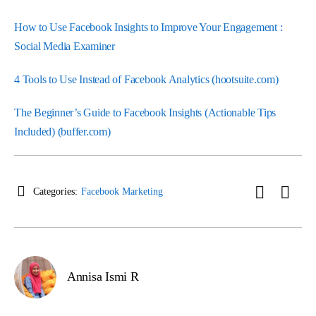
How to Use Facebook Insights to Improve Your Engagement :
Social Media Examiner
4 Tools to Use Instead of Facebook Analytics (hootsuite.com)
The Beginner’s Guide to Facebook Insights (Actionable Tips
Included) (buffer.com)
Categories:
Facebook Marketing
Annisa Ismi R