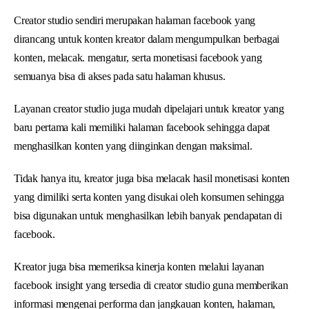
Creator studio sendiri merupakan halaman facebook yang
dirancang untuk konten kreator dalam mengumpulkan berbagai
konten, melacak. mengatur, serta monetisasi facebook yang
semuanya bisa di akses pada satu halaman khusus.
Layanan creator studio juga mudah dipelajari untuk kreator yang
baru pertama kali memiliki halaman facebook sehingga dapat
menghasilkan konten yang diinginkan dengan maksimal.
Tidak hanya itu, kreator juga bisa melacak hasil monetisasi konten
yang dimiliki serta konten yang disukai oleh konsumen sehingga
bisa digunakan untuk menghasilkan lebih banyak pendapatan di
facebook.
Kreator juga bisa memeriksa kinerja konten melalui layanan
facebook insight yang tersedia di creator studio guna memberikan
informasi mengenai performa dan jangkauan konten, halaman,