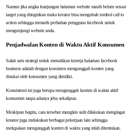
Namun jika angka kunjungan halaman website masih belum sesuai
target yang diinginkan maka kreator bisa mengubah tombol call to
action sehingga menarik perhatian pengguna facebook untuk
mengunjungi website anda.
Penjadwalan Konten di Waktu Aktif Konsumen
Salah satu strategi untuk menaikkan kinerja halaman facebook
business adalah dengan konsisten mengunggah konten yang
disukai oleh konsumen yang dimiliki.
Konsistensi ini juga berupa mengunggah konten di waktu aktif
konsumen tanpa adanya jeba sekalipun.
Meskipun begitu, cara tersebut mungkin sulit dilakukan mengingat
kreator juga melakukan berbagai pekerjaan lain sehingga
melupakan mengunggah konten di waktu yang telah ditentukan.