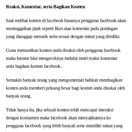
Reaksi, Komentar, serta Bagikan Konten
Saat melihat konten di facebook biasanya pengguna facebook akan
meninggalkan jejak seperti likes atau komentar pada postingan
yang dianggap menarik serta sesuai dengan minat yang dimiliki.
Guna memastikan konten anda disukai oleh pengguna facebook
maka kreator bisa mengeceknya melalui metri reaksi komentar
serta bagikan konten facebook.
Semakin banyak orang yang mengomentari bahkan membagikan
konten anda memberi peluang besar bagi konten anda disukai oleh
banyak orang.
Tidak hanya itu, jika sebuah konten telah mencapai interaksi
dengan konsumen maka facebook akan menyajikannya ke
pengguna facebook yang lebih banyak serta memiliki minat yang