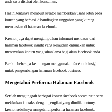
anda serta disukai oleh konsumen.
Hal ini tentunya membuat kreator memberikan usaha lebih pada
konten yang berhasil dibandingkan unggahan yang kurang
memuaskan di halaman facebook.
Kreator juga dapat mengumpulkan informasi mendasar dari
halaman facebook insight yang kemudian digunakan untuk
menemukan konten yang tahan lama bagi akun facebook anda.
Berikut beberapa keuntungan menggunakan facebook insight
untuk pengembangan halaman facebook business.
Mengetahui Performa Halaman Facebook
Setelah mengunggah berbagai konten facebook secara rutin serta
melakukan interaksi dengan pengikut yang dimiliki tentunya
kreator sebaiknya mengetahui performa halaman facebook.