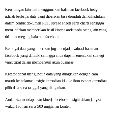
Keuntungan lain dari menggunakan halaman facebook insight
adalah berbagai data yang diberikan bisa diunduh dan dihadirkan
dalam bentuk dokumen PDF, spread sheets,serta charts sehingga
memudahkan memberikan hasil kinerja anda pada orang lain yang
tidak memegang halaman facebook.
Berbagai data yang diberikan juga menjadi evaluasi halaman
facebook yang dimiliki sehingga anda dapat menentukan strategi
yang tepat dalam membangun akun business.
Kreator dapat mengunduh data yang diinginkan dengan cara
masuk ke halaman insight kemudian klik ke ikon export kemudian
pilih data serta tanggal yang diinginkan.
Anda bisa mendapatkan kinerja facebook insight dalam jangka
waktu 180 hari serta 500 unggahan konten.