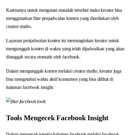
Karenanya untuk mengatasi masalah tersebut maka kreator bisa
menggunakan fitur penjadwalan konten yang disediakan oleh
creator studio.
Layanan penjadwalan konten ini memunginkan kreator untuk
mengunggah konten di waktu yang telah dijadwalkan yang akan
diunggah secara otomatis oleh facebook.
Dalam mengunggah konten melalui creator studio, kreator juga
bisa mengetahui waktu aktif konsumen yang bisa dilihat di
halaman facebook insight.
Tools Mengecek Facebook Insight
Dalam mengecek kinerja halaman facebook melalui facebook