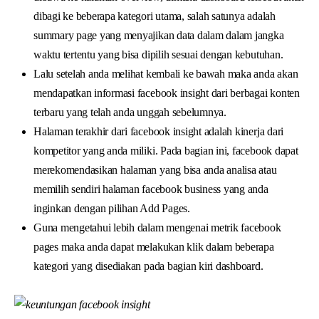
dibagi ke beberapa kategori utama, salah satunya adalah
summary page yang menyajikan data dalam dalam jangka
waktu tertentu yang bisa dipilih sesuai dengan kebutuhan.
Lalu setelah anda melihat kembali ke bawah maka anda akan
mendapatkan informasi facebook insight dari berbagai konten
terbaru yang telah anda unggah sebelumnya.
Halaman terakhir dari facebook insight adalah kinerja dari
kompetitor yang anda miliki. Pada bagian ini, facebook dapat
merekomendasikan halaman yang bisa anda analisa atau
memilih sendiri halaman facebook business yang anda
inginkan dengan pilihan Add Pages.
Guna mengetahui lebih dalam mengenai metrik facebook
pages maka anda dapat melakukan klik dalam beberapa
kategori yang disediakan pada bagian kiri dashboard.