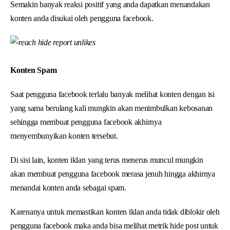
Semakin banyak reaksi positif yang anda dapatkan menandakan
konten anda disukai oleh pengguna facebook.
Konten Spam
Saat pengguna facebook terlalu banyak melihat konten dengan isi
yang sama berulang kali mungkin akan menimbulkan kebosanan
sehingga membuat pengguna facebook akhirnya
menyembunyikan konten tersebut.
Di sisi lain, konten iklan yang terus menerus muncul mungkin
akan membuat pengguna facebook merasa jenuh hingga akhirnya
menandai konten anda sebagai spam.
Karenanya untuk memastikan konten iklan anda tidak diblokir oleh
pengguna facebook maka anda bisa melihat metrik hide post untuk