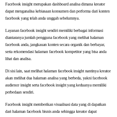
Facebook insight merupakan dashboard analisa dimana kreator
dapat menganalisa kebiasaan konsumen dan performa dari konten
facebook yang telah anda unggah sebelumnya.
Layanan facebook insight sendiri memiliki berbagai informasi
diantaranya jumlah pengguna facebook yang melihat halaman
facebook anda, jangkauan konten secara organik dan berbayar,
serta rekomendasi halaman facebook kompetitor yang bisa anda
lihat dan analisa.
Di sisi lain, saat melihat halaman facebook insight nantinya kreator
akan melihat dua halaman analisa yang berbeda, yakni facebook
audience insight serta facebook insight yang keduanya memiliki
perbedaan sendiri.
Facebook insight memberikan visualisasi data yang di dapatkan
dari halaman facebook bisnis anda sehingga kreator dapat