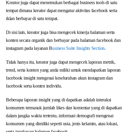
Kreator juga dapat menemukan berbagai business tools di satu
tempat dimana kreator dapat mengatur aktivitas facebook serta
iklan berbayar di satu tempat.
Di sisi lain, kreator juga bisa mengecek kinerja halaman serta
konten secara organik dan berbayar pada halaman facebook dan
instagram pada layanan B
usiness Suite Insights Section
.
Tidak hanya itu, kreator juga dapat mengecek laporan metrik,
trend, serta konten yang anda miliki untuk mendapatkan laporan
facebook insight mengenai keseluruhan akun instagram dan
facebook serta konten individu.
Beberapa laporan insight yang di dapatkan adalah interaksi
konsumen termasuk jumlah likes dan komentar yang di dapatkan
dalam jangka waktu tertentu, informasi demografi mengenai
konsumen yang dimiliki seperti usia, jenis kelamin, atau lokasi,
serta jangkauan halaman facebook.