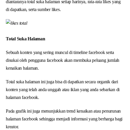
diantaranya total suka halaman setiap harinya, rata-rata likes yang
di dapatkan, serta sumber likes.
Total Suka Halaman
Sebuah konten yang sering muncul di timeline facebook serta
disukai oleh pengguna facebook akan membuka peluang jumlah
kenaikan halaman.
Total suka halaman ini juga bisa di dapatkan secara organik dari
konten yang telah anda unggah atau iklan yang anda sebarkan di
halaman facebook.
Pada grafik ini juga menunjukkan trend kenaikan atau penurunan
halaman facebook sehingga menjadi informasi yang berharga bagi
kreator.