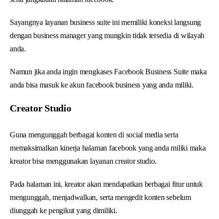
Sayangnya layanan business suite ini memiliki koneksi langsung
dengan business manager yang mungkin tidak tersedia di wilayah
anda.
Namun jika anda ingin mengkases Facebook Business Suite maka
anda bisa masuk ke akun facebook business yang anda miliki.
Creator Studio
Guna mengunggah berbagai konten di social media serta
memaksimalkan kinerja halaman facebook yang anda miliki maka
kreator bisa menggunakan layanan creator studio.
Pada halaman ini, kreator akan mendapatkan berbagai fitur untuk
mengunggah, menjadwalkan, serta mengedit konten sebelum
diunggah ke pengikut yang dimiliki.