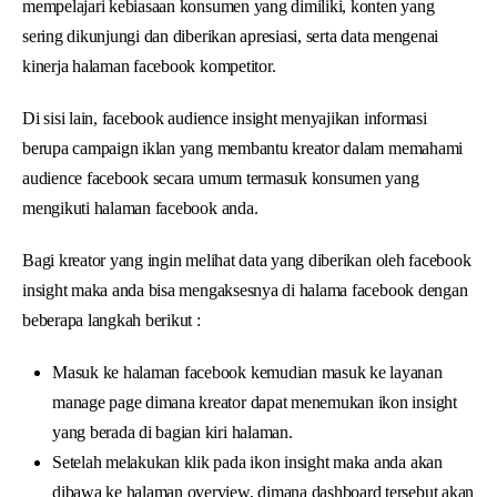
mempelajari kebiasaan konsumen yang dimiliki, konten yang
sering dikunjungi dan diberikan apresiasi, serta data mengenai
kinerja halaman facebook kompetitor.
Di sisi lain, facebook audience insight menyajikan informasi
berupa campaign iklan yang membantu kreator dalam memahami
audience facebook secara umum termasuk konsumen yang
mengikuti halaman facebook anda.
Bagi kreator yang ingin melihat data yang diberikan oleh facebook
insight maka anda bisa mengaksesnya di halama facebook dengan
beberapa langkah berikut :
Masuk ke halaman facebook kemudian masuk ke layanan
manage page dimana kreator dapat menemukan ikon insight
yang berada di bagian kiri halaman.
Setelah melakukan klik pada ikon insight maka anda akan
dibawa ke halaman overview, dimana dashboard tersebut akan