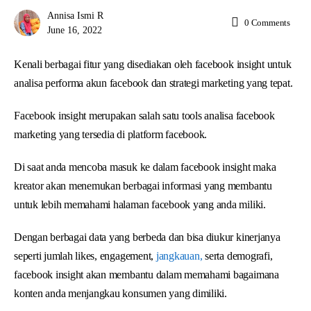
Annisa Ismi R
0
Comments
June 16, 2022
Kenali berbagai fitur yang disediakan oleh facebook insight untuk
analisa performa akun facebook dan strategi marketing yang tepat.
Facebook insight merupakan salah satu tools analisa facebook
marketing yang tersedia di platform facebook.
Di saat anda mencoba masuk ke dalam facebook insight maka
kreator akan menemukan berbagai informasi yang membantu
untuk lebih memahami halaman facebook yang anda miliki.
Dengan berbagai data yang berbeda dan bisa diukur kinerjanya
seperti jumlah likes, engagement,
jangkauan,
serta demografi,
facebook insight akan membantu dalam memahami bagaimana
konten anda menjangkau konsumen yang dimiliki.