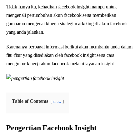
Tidak hanya itu, kehadiran facebook insight mampu untuk
mengenali pertumbuhan akun facebook serta memberikan
gambaran mengenai kinerja strategi marketing di akun facebook
yang anda jalankan.
Karenanya berbagai informasi berikut akan membantu anda dalam
fitu-fitur yang disediakan oleh facebook insight serta cara
mengukur kinerja akun facebook melalui layanan insight.
Table of Contents
show
Pengertian Facebook Insight