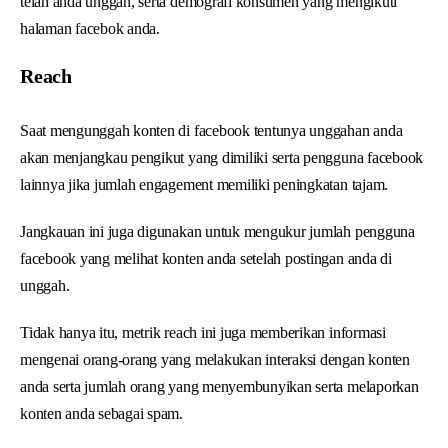
telah anda unggah, serta demografi konsumen yang mengikuti
halaman facebok anda.
Reach
Saat mengunggah konten di facebook tentunya unggahan anda
akan menjangkau pengikut yang dimiliki serta pengguna facebook
lainnya jika jumlah engagement memiliki peningkatan tajam.
Jangkauan ini juga digunakan untuk mengukur jumlah pengguna
facebook yang melihat konten anda setelah postingan anda di
unggah.
Tidak hanya itu, metrik reach ini juga memberikan informasi
mengenai orang-orang yang melakukan interaksi dengan konten
anda serta jumlah orang yang menyembunyikan serta melaporkan
konten anda sebagai spam.