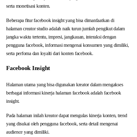
serta monetisasi konten.
Beberapa fitur facebook insight yang bisa dimanfaatkan di
halaman creator studio adalah naik turun jumlah pengikut dalam
jangka waktu tertentu, impresi, jangkauan, interaksi dengan
pengguna facebook, informasi mengenai konsumen yang dimiliki,
serta perfoma dan loyalti dari konten facebook.
Facebook Insight
Halaman utama yang bisa digunakan kreator dalam mengakses
berbagai informasi kinerja halaman facebook adalah facebook
insight.
Pada halaman inilah kreator dapat mengulas kinerja konten, trend
yang disukai oleh pengguna facebook, serta detail mengenai
audience yang dimiliki.