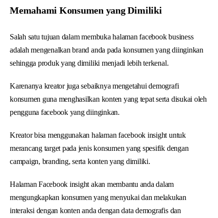
Memahami Konsumen yang Dimiliki
Salah satu tujuan dalam membuka halaman facebook business
adalah mengenalkan brand anda pada konsumen yang diinginkan
sehingga produk yang dimiliki menjadi lebih terkenal.
Karenanya kreator juga sebaiknya mengetahui demografi
konsumen guna menghasilkan konten yang tepat serta disukai oleh
pengguna facebook yang diinginkan.
Kreator bisa menggunakan halaman facebook insight untuk
merancang target pada jenis konsumen yang spesifik dengan
campaign, branding, serta konten yang dimiliki.
Halaman Facebook insight akan membantu anda dalam
mengungkapkan konsumen yang menyukai dan melakukan
interaksi dengan konten anda dengan data demografis dan