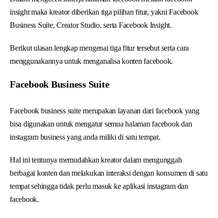
insight maka kreator diberikan tiga pilihan fitur, yakni Facebook
Business Suite, Creator Studio, serta Facebook Insight.
Berikut ulasan lengkap mengenai tiga fitur tersebut serta cara
menggunakannya untuk menganalisa konten facebook.
Facebook Business Suite
Facebook business suite merupakan layanan dari facebook yang
bisa digunakan untuk mengatur semua halaman facebook dan
instagram business yang anda miliki di satu tempat.
Hal ini tentunya memudahkan kreator dalam mengunggah
berbagai konten dan melakukan interaksi dengan konsumen di satu
tempat sehingga tidak perlu masuk ke aplikasi instagram dan
facebook.