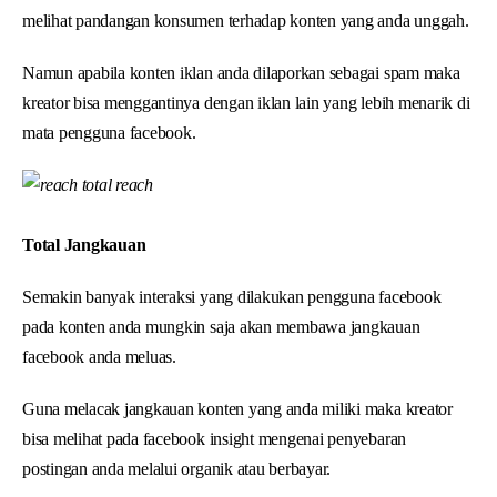
melihat pandangan konsumen terhadap konten yang anda unggah.
Namun apabila konten iklan anda dilaporkan sebagai spam maka
kreator bisa menggantinya dengan iklan lain yang lebih menarik di
mata pengguna facebook.
Total Jangkauan
Semakin banyak interaksi yang dilakukan pengguna facebook
pada konten anda mungkin saja akan membawa jangkauan
facebook anda meluas.
Guna melacak jangkauan konten yang anda miliki maka kreator
bisa melihat pada facebook insight mengenai penyebaran
postingan anda melalui organik atau berbayar.