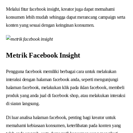
Melalui fitur facebook insight, kreator juga dapat memahami
konsumen lebih mudah sehingga dapat merancang campaign serta
konten yang sesuai dengan keinginan konsumen.
Metrik Facebook Insight
Pengguna facebook memiliki berbagai cara untuk melakukan
interaksi dengan halaman facebook anda, seperti mengunjungi
halaman facebook, melakukan klik pada iklan facebook, membeli
produk yang anda jual di facebook shop, atau melakukan interaksi
di siaran langsung.
Di luar analisa halaman facebook, penting bagi kreator untuk
memahami kebiasaan konsumen, keterlibatan pada konten yang