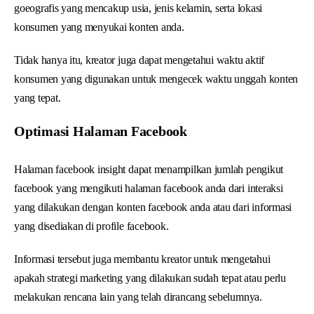
goeografis yang mencakup usia, jenis kelamin, serta lokasi
konsumen yang menyukai konten anda.
Tidak hanya itu, kreator juga dapat mengetahui waktu aktif
konsumen yang digunakan untuk mengecek waktu unggah konten
yang tepat.
Optimasi Halaman Facebook
Halaman facebook insight dapat menampilkan jumlah pengikut
facebook yang mengikuti halaman facebook anda dari interaksi
yang dilakukan dengan konten facebook anda atau dari informasi
yang disediakan di profile facebook.
Informasi tersebut juga membantu kreator untuk mengetahui
apakah strategi marketing yang dilakukan sudah tepat atau perlu
melakukan rencana lain yang telah dirancang sebelumnya.