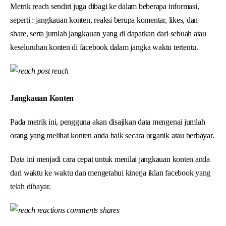
Metrik reach sendiri juga dibagi ke dalam beberapa informasi,
seperti : jangkauan konten, reaksi berupa komentar, likes, dan
share, serta jumlah jangkauan yang di dapatkan dari sebuah atau
keseluruhan konten di facebook dalam jangka waktu tertentu.
Jangkauan Konten
Pada metrik ini, pengguna akan disajikan data mengenai jumlah
orang yang melihat konten anda baik secara organik atau berbayar.
Data ini menjadi cara cepat untuk menilai jangkauan konten anda
dari waktu ke waktu dan mengetahui kinerja iklan facebook yang
telah dibayar.