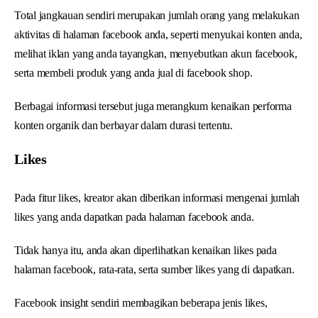
Total jangkauan sendiri merupakan jumlah orang yang melakukan
aktivitas di halaman facebook anda, seperti menyukai konten anda,
melihat iklan yang anda tayangkan, menyebutkan akun facebook,
serta membeli produk yang anda jual di facebook shop.
Berbagai informasi tersebut juga merangkum kenaikan performa
konten organik dan berbayar dalam durasi tertentu.
Likes
Pada fitur likes, kreator akan diberikan informasi mengenai jumlah
likes yang anda dapatkan pada halaman facebook anda.
Tidak hanya itu, anda akan diperlihatkan kenaikan likes pada
halaman facebook, rata-rata, serta sumber likes yang di dapatkan.
Facebook insight sendiri membagikan beberapa jenis likes,