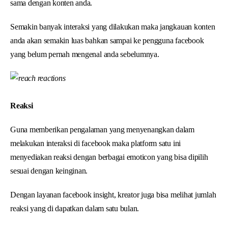
sama dengan konten anda.
Semakin banyak interaksi yang dilakukan maka jangkauan konten
anda akan semakin luas bahkan sampai ke pengguna facebook
yang belum pernah mengenal anda sebelumnya.
Reaksi
Guna memberikan pengalaman yang menyenangkan dalam
melakukan interaksi di facebook maka platform satu ini
menyediakan reaksi dengan berbagai emoticon yang bisa dipilih
sesuai dengan keinginan.
Dengan layanan facebook insight, kreator juga bisa melihat jumlah
reaksi yang di dapatkan dalam satu bulan.