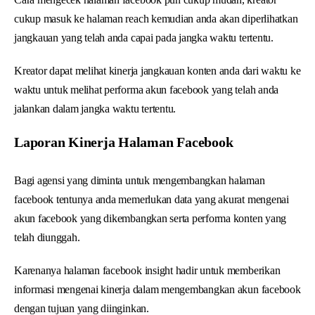
cukup masuk ke halaman reach kemudian anda akan diperlihatkan
jangkauan yang telah anda capai pada jangka waktu tertentu.
Kreator dapat melihat kinerja jangkauan konten anda dari waktu ke
waktu untuk melihat performa akun facebook yang telah anda
jalankan dalam jangka waktu tertentu.
Laporan Kinerja Halaman Facebook
Bagi agensi yang diminta untuk mengembangkan halaman
facebook tentunya anda memerlukan data yang akurat mengenai
akun facebook yang dikembangkan serta performa konten yang
telah diunggah.
Karenanya halaman facebook insight hadir untuk memberikan
informasi mengenai kinerja dalam mengembangkan akun facebook
dengan tujuan yang diinginkan.