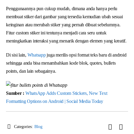
Penggunaannya pun cukup mudah, dimana anda hanya perlu
membuat stiker dari gambar yang tersedia kemudian ubah sesuai
keinginan atau merubah stiker yang pernah dibuat sebelumnya.
Fitur custom stiker ini tentunya menjadi cara seru untuk
meningkatkan interaksi yang menarik dengan elemen yang kreatif.
Di sisi lain,
Whatsapp
juga merilis opsi format teks baru di android
sehingga anda bisa menambahkan kode blok, quotes, bullets
points, dan lain sebagainya.
Sumber :
WhatsApp Adds Custom Stickers, New Text
Formatting Options on Android | Social Media Today
Categories:
Blog