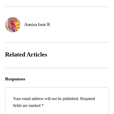
Annisa Ismi R
Related Articles
Responses
Your email address will not be published.
Required
fields are marked
*