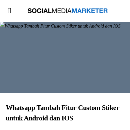
Whatsapp Tambah Fitur Custom Stiker
untuk Android dan IOS