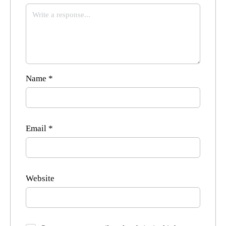
Name
*
Email
*
Website