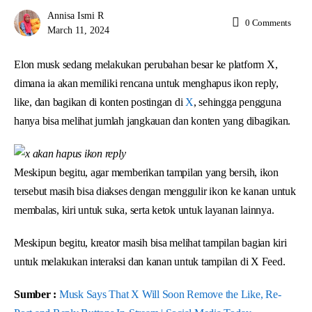
Annisa Ismi R
0
Comments
March 11, 2024
Elon musk sedang melakukan perubahan besar ke platform X,
dimana ia akan memiliki rencana untuk menghapus ikon reply,
like, dan bagikan di konten postingan di
X
, sehingga pengguna
hanya bisa melihat jumlah jangkauan dan konten yang dibagikan.
Meskipun begitu, agar memberikan tampilan yang bersih, ikon
tersebut masih bisa diakses dengan menggulir ikon ke kanan untuk
membalas, kiri untuk suka, serta ketok untuk layanan lainnya.
Meskipun begitu, kreator masih bisa melihat tampilan bagian kiri
untuk melakukan interaksi dan kanan untuk tampilan di X Feed.
Sumber :
Musk Says That X Will Soon Remove the Like, Re-