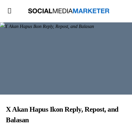
X Akan Hapus Ikon Reply, Repost, and
Balasan