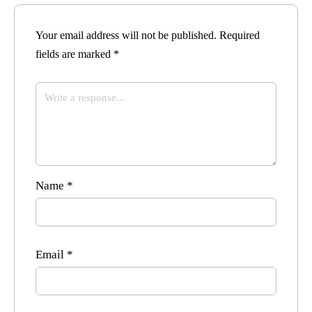
Your email address will not be published.
Required
fields are marked
*
Name
*
Email
*