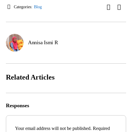
Categories:
Blog
Annisa Ismi R
Related Articles
Responses
Your email address will not be published.
Required