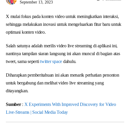
September 13, 2023
X mulai fokus pada konten video untuk meningkatkan interaksi,
sehingga melakukan inovasi untuk mengeluarkan fitur baru untuk
optimasi konten video.
Salah satunya adalah merilis video live streaming di aplikasi ini,
nantinya tampilan siaran langsung ini akan muncul di bagian atas
tweet, sama seperti
twitter space
dahulu.
Diharapkan pemberitahuan ini akan menarik perhatian penonton
untuk bergabung dan melihat video live streaming yang
ditayangkan.
Sumber
:
X Experiments With Improved Discovery for Video
Live-Streams | Social Media Today