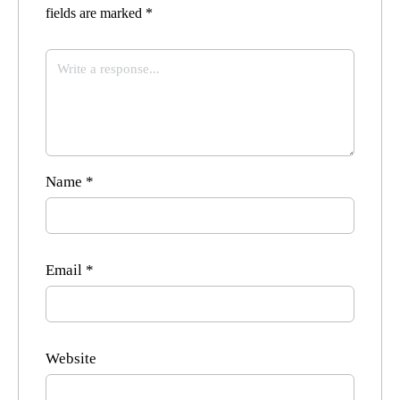
fields are marked
*
Name
*
Email
*
Website