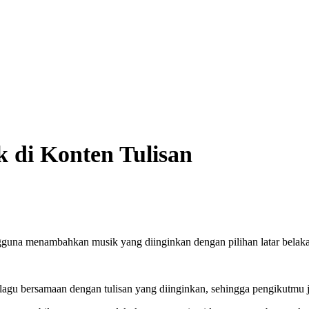
 di Konten Tulisan
na menambahkan musik yang diinginkan dengan pilihan latar belakang
 bersamaan dengan tulisan yang diinginkan, sehingga pengikutmu jug