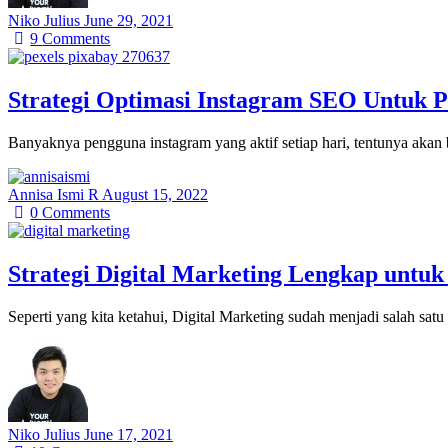
Niko Julius
June 29, 2021
9
Comments
Strategi Optimasi Instagram SEO Untuk 
Banyaknya pengguna instagram yang aktif setiap hari, tentunya akan
Annisa Ismi R
August 15, 2022
0
Comments
Strategi Digital Marketing Lengkap untuk
Seperti yang kita ketahui, Digital Marketing sudah menjadi salah sat
Niko Julius
June 17, 2021