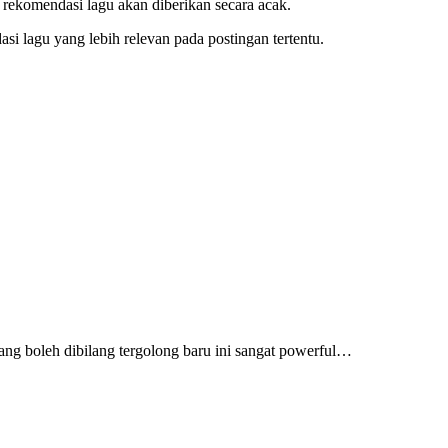
rekomendasi lagu akan diberikan secara acak.
 lagu yang lebih relevan pada postingan tertentu.
ang boleh dibilang tergolong baru ini sangat powerful…