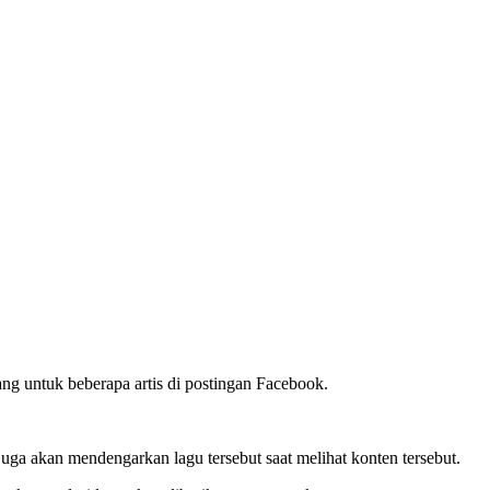
 untuk beberapa artis di postingan Facebook.
a akan mendengarkan lagu tersebut saat melihat konten tersebut.