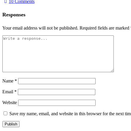
10
Comments
Responses
Your email address will not be published.
Required fields are marked
Name
*
Email
*
Website
Save my name, email, and website in this browser for the next ti