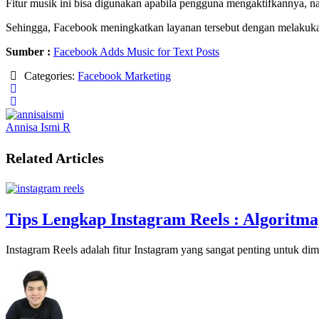
Fitur musik ini bisa digunakan apabila pengguna mengaktifkannya, n
Sehingga, Facebook meningkatkan layanan tersebut dengan melakukan
Sumber :
Facebook Adds Music for Text Posts
Categories:
Facebook Marketing
Annisa Ismi R
Related Articles
Tips Lengkap Instagram Reels : Algoritma
Instagram Reels adalah fitur Instagram yang sangat penting untuk di