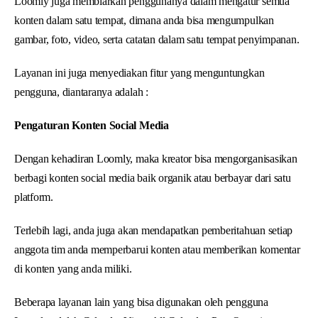
Loomly juga membiarkan penggunanya dalam mengatur semua
konten dalam satu tempat, dimana anda bisa mengumpulkan
gambar, foto, video, serta catatan dalam satu tempat penyimpanan.
Layanan ini juga menyediakan fitur yang menguntungkan
pengguna, diantaranya adalah :
Pengaturan Konten Social Media
Dengan kehadiran Loomly, maka kreator bisa mengorganisasikan
berbagi konten social media baik organik atau berbayar dari satu
platform.
Terlebih lagi, anda juga akan mendapatkan pemberitahuan setiap
anggota tim anda memperbarui konten atau memberikan komentar
di konten yang anda miliki.
Beberapa layanan lain yang bisa digunakan oleh pengguna