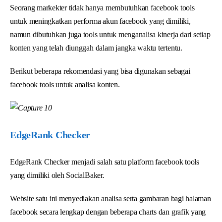
Seorang markekter tidak hanya membutuhkan facebook tools
untuk meningkatkan performa akun facebook yang dimiliki,
namun dibutuhkan juga tools untuk menganalisa kinerja dari setiap
konten yang telah diunggah dalam jangka waktu tertentu.
Berikut beberapa rekomendasi yang bisa digunakan sebagai
facebook tools untuk analisa konten.
EdgeRank Checker
EdgeRank Checker menjadi salah satu platform facebook tools
yang dimiliki oleh SocialBaker.
Website satu ini menyediakan analisa serta gambaran bagi halaman
facebook secara lengkap dengan beberapa charts dan grafik yang