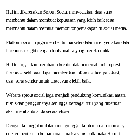
Hal ini dikarenakan Sprout Social menyediakan data yang
membantu dalam membuat keputusan yang lebih baik serta
membantu dalam memulai memonitor percakapan di social media.
Platform satu ini juga membantu marketer dalam menyediakan data
facebook insight dengan tools analisa yang mereka miliki.
Hal ini juga akan membantu kreator dalam memahami impresi
facebook sehingga dapat memberikan informasi berupa lokasi,
usia, serta gender untuk target yang lebih baik.
Website sprout social juga menjadi pendukung komunikasi antara
bisnis dan penggunanya sehingga berbagai fitur yang diberikan
akan membantu anda secara efisien.
Dengan keunggulan dalam mengunggah konten secara otomatis,
engagement, serta kemampuan analisa yang baik maka Sprout