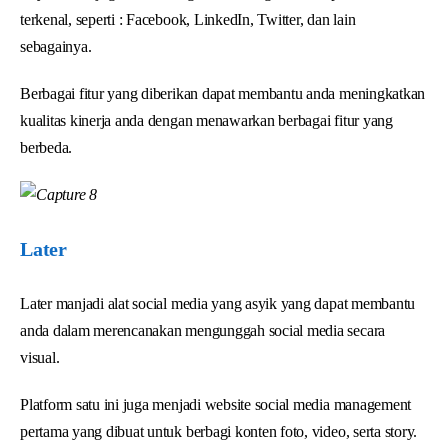
terkenal, seperti : Facebook, LinkedIn, Twitter, dan lain
sebagainya.
Berbagai fitur yang diberikan dapat membantu anda meningkatkan
kualitas kinerja anda dengan menawarkan berbagai fitur yang
berbeda.
Later
Later manjadi alat social media yang asyik yang dapat membantu
anda dalam merencanakan mengunggah social media secara
visual.
Platform satu ini juga menjadi website social media management
pertama yang dibuat untuk berbagi konten foto, video, serta story.