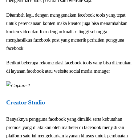
mengedit facebook post dari satu website saja.
Ditambah lagi, dengan menggunakan facebook tools yang tepat
untuk perencanaan konten maka kreator juga bisa menambahkan
konten video dan foto dengan kualitas tinggi sehingga
menghasilkan facebook post yang menarik perhatian pengguna
facebook.
Berikut beberapa rekomendasi facebook tools yang bisa ditemukan
di layanan facebook atau website social media manager.
Creator Studio
Banyaknya pengguna facebook yang dimiliki serta kebutuhan
promosi yang dilakukan oleh marketer di facebook menjadikan
platform satu ini mengeluarkan layanan khusus untuk pembuatan