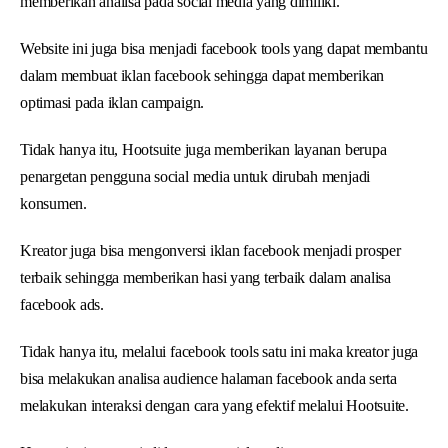
memberikan analisa pada social media yang dimiliki.
Website ini juga bisa menjadi facebook tools yang dapat membantu
dalam membuat iklan facebook sehingga dapat memberikan
optimasi pada iklan campaign.
Tidak hanya itu, Hootsuite juga memberikan layanan berupa
penargetan pengguna social media untuk dirubah menjadi
konsumen.
Kreator juga bisa mengonversi iklan facebook menjadi prosper
terbaik sehingga memberikan hasi yang terbaik dalam analisa
facebook ads.
Tidak hanya itu, melalui facebook tools satu ini maka kreator juga
bisa melakukan analisa audience halaman facebook anda serta
melakukan interaksi dengan cara yang efektif melalui Hootsuite.