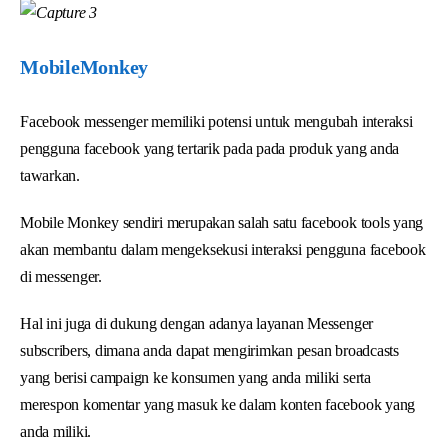
MobileMonkey
Facebook messenger memiliki potensi untuk mengubah interaksi
pengguna facebook yang tertarik pada pada produk yang anda
tawarkan.
Mobile Monkey sendiri merupakan salah satu facebook tools yang
akan membantu dalam mengeksekusi interaksi pengguna facebook
di messenger.
Hal ini juga di dukung dengan adanya layanan Messenger
subscribers, dimana anda dapat mengirimkan pesan broadcasts
yang berisi campaign ke konsumen yang anda miliki serta
merespon komentar yang masuk ke dalam konten facebook yang
anda miliki.