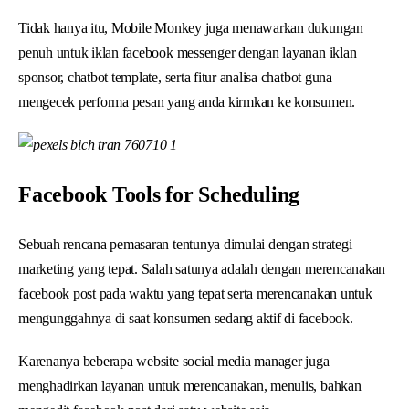
Tidak hanya itu, Mobile Monkey juga menawarkan dukungan
penuh untuk iklan facebook messenger dengan layanan iklan
sponsor, chatbot template, serta fitur analisa chatbot guna
mengecek performa pesan yang anda kirmkan ke konsumen.
Facebook Tools for Scheduling
Sebuah rencana pemasaran tentunya dimulai dengan strategi
marketing yang tepat. Salah satunya adalah dengan merencanakan
facebook post pada waktu yang tepat serta merencanakan untuk
mengunggahnya di saat konsumen sedang aktif di facebook.
Karenanya beberapa website social media manager juga
menghadirkan layanan untuk merencanakan, menulis, bahkan