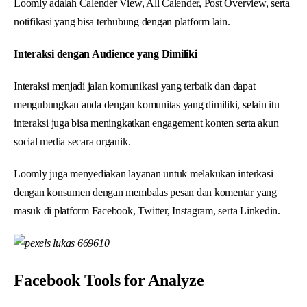
Loomly adalah Calender View, All Calender, Post Overview, serta
notifikasi yang bisa terhubung dengan platform lain.
Interaksi dengan Audience yang Dimiliki
Interaksi menjadi jalan komunikasi yang terbaik dan dapat
mengubungkan anda dengan komunitas yang dimiliki, selain itu
interaksi juga bisa meningkatkan engagement konten serta akun
social media secara organik.
Loomly juga menyediakan layanan untuk melakukan interkasi
dengan konsumen dengan membalas pesan dan komentar yang
masuk di platform Facebook, Twitter, Instagram, serta Linkedin.
Facebook Tools for Analyze