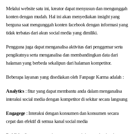
Melalui website satu ini, kreator dapat menyusun dan mengunggah
konten dengan mudah. Hal ini akan menyediakan insight yang
berguna saat mengunggah konten facebook dengan informasi yang
tidak terbatas dari akun social media yang dimiliki.
Pengguna juga dapat menganalisa aktivitas dari penggemar serta
pengikutnya serta menganalisa dan membandingkan data dari
halaman yang berbeda sekalipun dari halaman kompetitor.
Beberapa layanan yang disediakan oleh Fanpage Karma adalah :
Analytics
: fitur yang dapat membantu anda dalam menganalisa
interaksi social media dengan kompetitor di sekitar secara langsung
Engagege
: Interaksi dengan konsumen dan konsumen secara
cepat dan efektif di semua kanal social media