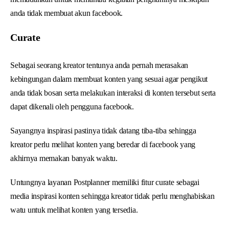
anda tidak membuat akun facebook.
Curate
Sebagai seorang kreator tentunya anda pernah merasakan
kebingungan dalam membuat konten yang sesuai agar pengikut
anda tidak bosan serta melakukan interaksi di konten tersebut serta
dapat dikenali oleh pengguna facebook.
Sayangnya inspirasi pastinya tidak datang tiba-tiba sehingga
kreator perlu melihat konten yang beredar di facebook yang
akhirnya memakan banyak waktu.
Untungnya layanan Postplanner memiliki fitur curate sebagai
media inspirasi konten sehingga kreator tidak perlu menghabiskan
watu untuk melihat konten yang tersedia.