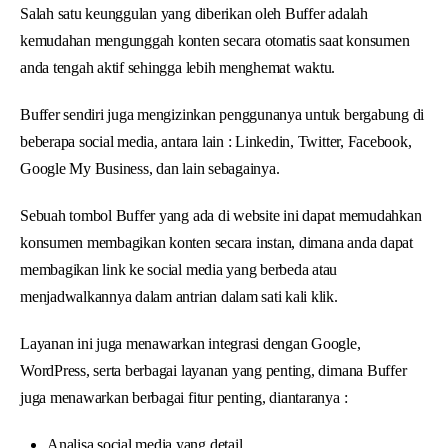
Salah satu keunggulan yang diberikan oleh Buffer adalah
kemudahan mengunggah konten secara otomatis saat konsumen
anda tengah aktif sehingga lebih menghemat waktu.
Buffer sendiri juga mengizinkan penggunanya untuk bergabung di
beberapa social media, antara lain : Linkedin, Twitter, Facebook,
Google My Business, dan lain sebagainya.
Sebuah tombol Buffer yang ada di website ini dapat memudahkan
konsumen membagikan konten secara instan, dimana anda dapat
membagikan link ke social media yang berbeda atau
menjadwalkannya dalam antrian dalam sati kali klik.
Layanan ini juga menawarkan integrasi dengan Google,
WordPress, serta berbagai layanan yang penting, dimana Buffer
juga menawarkan berbagai fitur penting, diantaranya :
Analisa social media yang detail