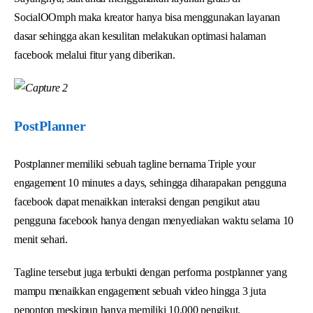
SocialOOmph maka kreator hanya bisa menggunakan layanan
dasar sehingga akan kesulitan melakukan optimasi halaman
facebook melalui fitur yang diberikan.
PostPlanner
Postplanner memiliki sebuah tagline bernama Triple your
engagement 10 minutes a days, sehingga diharapakan pengguna
facebook dapat menaikkan interaksi dengan pengikut atau
pengguna facebook hanya dengan menyediakan waktu selama 10
menit sehari.
Tagline tersebut juga terbukti dengan performa postplanner yang
mampu menaikkan engagement sebuah video hingga 3 juta
penonton meskipun hanya memiliki 10.000 pengikut.