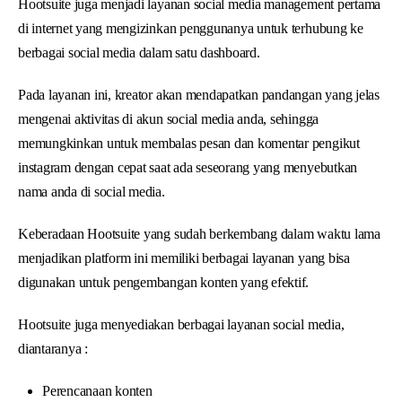
Hootsuite juga menjadi layanan social media management pertama
di internet yang mengizinkan penggunanya untuk terhubung ke
berbagai social media dalam satu dashboard.
Pada layanan ini, kreator akan mendapatkan pandangan yang jelas
mengenai aktivitas di akun social media anda, sehingga
memungkinkan untuk membalas pesan dan komentar pengikut
instagram dengan cepat saat ada seseorang yang menyebutkan
nama anda di social media.
Keberadaan Hootsuite yang sudah berkembang dalam waktu lama
menjadikan platform ini memiliki berbagai layanan yang bisa
digunakan untuk pengembangan konten yang efektif.
Hootsuite juga menyediakan berbagai layanan social media,
diantaranya :
Perencanaan konten