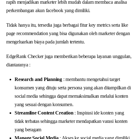
rapih menjadikan marketer lebih mudah dalam membaca analisa
perkembangan akun facebook yang dimiliki.
Tidak hanya itu, tersedia juga berbagai fitur key metrics serta like
page recommendation yang bisa digunakan oleh marketer dengan
mengeluarkan biaya pada jumlah tertentu.
EdgeRank Checker juga memberikan beberapa layanan unggulan,
diantaranya :
Research and Planning
: membantu mengetahui target
konsumen yang dituju serta persona yang akan ditampilkan di
social media sehingga dapat memaksimalkan melalui konten
yang sesuai dengan konsumen.
Streamline Content Creation
: Inspirasi ide konten yang
tidak terbatas sehingga marketer mendapatkan varasi konten
yang beragam
Manage Social Media
: Akses ke social media yang dimiliki