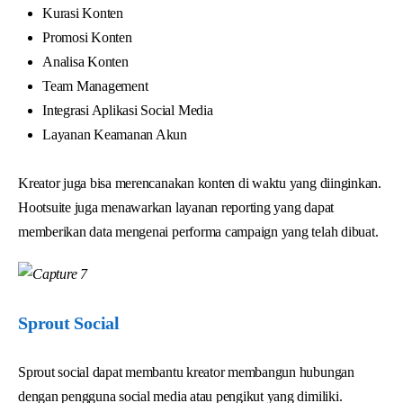
Kurasi Konten
Promosi Konten
Analisa Konten
Team Management
Integrasi Aplikasi Social Media
Layanan Keamanan Akun
Kreator juga bisa merencanakan konten di waktu yang diinginkan.
Hootsuite juga menawarkan layanan reporting yang dapat
memberikan data mengenai performa campaign yang telah dibuat.
Sprout Social
Sprout social dapat membantu kreator membangun hubungan
dengan pengguna social media atau pengikut yang dimiliki.