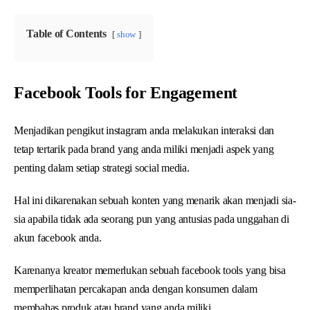
Table of Contents
show
Facebook Tools for Engagement
Menjadikan pengikut instagram anda melakukan interaksi dan
tetap tertarik pada brand yang anda miliki menjadi aspek yang
penting dalam setiap strategi social media.
Hal ini dikarenakan sebuah konten yang menarik akan menjadi sia-
sia apabila tidak ada seorang pun yang antusias pada unggahan di
akun facebook anda.
Karenanya kreator memerlukan sebuah facebook tools yang bisa
memperlihatan percakapan anda dengan konsumen dalam
membahas produk atau brand yang anda miliki.