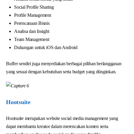
Social Profile Sharing
Profile Management
Perencanaan Bisnis
Analisa dan Insight
Team Management
Dukungan untuk iOS dan Android
Buffer sendiri juga menyediakan berbagai pilihan berlangganan
yang sesuai dengan kebutuhan serta budget yang diinginkan.
Hootsuite
Hootsuite merupakan website social media management yang
dapat membantu kreator dalam merencakan konten serta