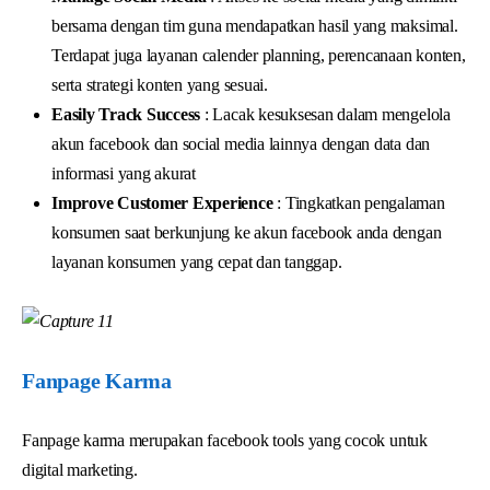
bersama dengan tim guna mendapatkan hasil yang maksimal.
Terdapat juga layanan calender planning, perencanaan konten,
serta strategi konten yang sesuai.
Easily Track Success
: Lacak kesuksesan dalam mengelola
akun facebook dan social media lainnya dengan data dan
informasi yang akurat
Improve Customer Experience
: Tingkatkan pengalaman
konsumen saat berkunjung ke akun facebook anda dengan
layanan konsumen yang cepat dan tanggap.
Fanpage Karma
Fanpage karma merupakan facebook tools yang cocok untuk
digital marketing.