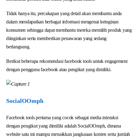
Tidak hanya itu, percakapan yang detail akan membantu anda
dalam mendapatkan berbagai informasi mengenai keinginan
konsumen sehingga dapat membantu mereka memilih produk yang
diinginkan serta memberikan penawaran yang sedang
berlangsung.
Berikut beberapa rekomendasi facebook tools untuk engagement
dengan pengguna facebook atau pengikut yang dimiliki.
SocialOOmph
Facebook tools pertama yang cocok sebagai media interaksi
dengan pengikut yang dimiliki adalah SocialOOmph, dimana
website satu ini mampu menaikkan jangkauan konten serta jumlah