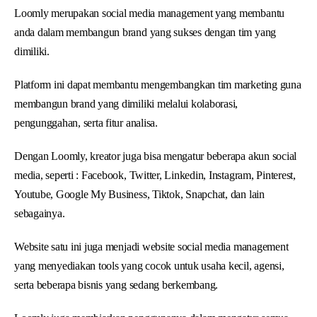
Loomly merupakan social media management yang membantu
anda dalam membangun brand yang sukses dengan tim yang
dimiliki.
Platform ini dapat membantu mengembangkan tim marketing guna
membangun brand yang dimiliki melalui kolaborasi,
pengunggahan, serta fitur analisa.
Dengan Loomly, kreator juga bisa mengatur beberapa akun social
media, seperti : Facebook, Twitter, Linkedin, Instagram, Pinterest,
Youtube, Google My Business, Tiktok, Snapchat, dan lain
sebagainya.
Website satu ini juga menjadi website social media management
yang menyediakan tools yang cocok untuk usaha kecil, agensi,
serta beberapa bisnis yang sedang berkembang.