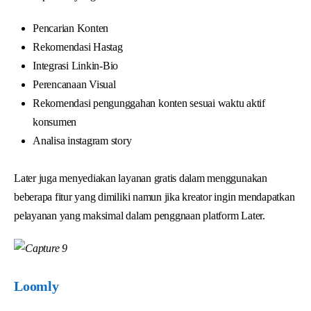
Pencarian Konten
Rekomendasi Hastag
Integrasi Linkin-Bio
Perencanaan Visual
Rekomendasi pengunggahan konten sesuai waktu aktif
konsumen
Analisa instagram story
Later juga menyediakan layanan gratis dalam menggunakan
beberapa fitur yang dimiliki namun jika kreator ingin mendapatkan
pelayanan yang maksimal dalam penggnaan platform Later.
Loomly