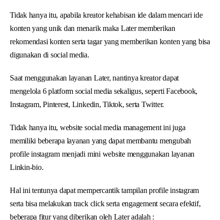
Tidak hanya itu, apabila kreator kehabisan ide dalam mencari ide
konten yang unik dan menarik maka Later memberikan
rekomendasi konten serta tagar yang memberikan konten yang bisa
digunakan di social media.
Saat menggunakan layanan Later, nantinya kreator dapat
mengelola 6 platform social media sekaligus, seperti Facebook,
Instagram, Pinterest, Linkedin, Tiktok, serta Twitter.
Tidak hanya itu, website social media management ini juga
memiliki beberapa layanan yang dapat membantu mengubah
profile instagram menjadi mini website menggunakan layanan
Linkin-bio.
Hal ini tentunya dapat mempercantik tampilan profile instagram
serta bisa melakukan track click serta engagement secara efektif,
beberapa fitur yang diberikan oleh Later adalah :