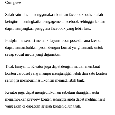
Compose
Salah satu alasan menggunakan bantuan facebook tools adalah
keinginan meningkatkan engagement facebook sehingga konten
dapat menjangkau pengguna facebook yang lebih luas.
Postplanner sendiri memiliki layanan compose dimana kreator
dapat menambahkan pesan dengan format yang menarik untuk
setiap social media yang digunakan.
Tidak hanya itu, Kreator juga dapat dengan mudah membuat
konten carousel yang mampu mengunggah lebih dari satu konten
sehingga membuat hasil konten menjadi lebih baik.
Kreator juga dapat mengedit konten sebelum diunggah serta
menampilkan preview konten sehingga anda dapat melihat hasil
yang akan di dapatkan setelah konten di unggah.