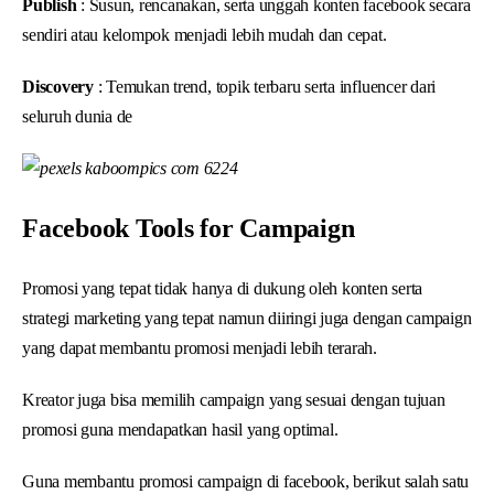
Publish
: Susun, rencanakan, serta unggah konten facebook secara
sendiri atau kelompok menjadi lebih mudah dan cepat.
Discovery
: Temukan trend, topik terbaru serta influencer dari
seluruh dunia de
Facebook Tools for Campaign
Promosi yang tepat tidak hanya di dukung oleh konten serta
strategi marketing yang tepat namun diiringi juga dengan campaign
yang dapat membantu promosi menjadi lebih terarah.
Kreator juga bisa memilih campaign yang sesuai dengan tujuan
promosi guna mendapatkan hasil yang optimal.
Guna membantu promosi campaign di facebook, berikut salah satu