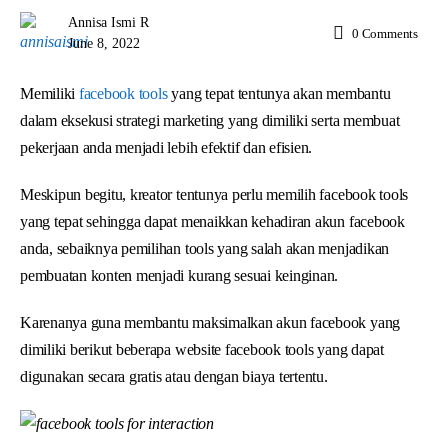
Annisa Ismi R
0
Comments
June 8, 2022
Memiliki
facebook
tools
yang tepat tentunya akan membantu
dalam eksekusi strategi marketing yang dimiliki serta membuat
pekerjaan anda menjadi lebih efektif dan efisien.
Meskipun begitu, kreator tentunya perlu memilih facebook tools
yang tepat sehingga dapat menaikkan kehadiran akun facebook
anda, sebaiknya pemilihan tools yang salah akan menjadikan
pembuatan konten menjadi kurang sesuai keinginan.
Karenanya guna membantu maksimalkan akun facebook yang
dimiliki berikut beberapa website facebook tools yang dapat
digunakan secara gratis atau dengan biaya tertentu.