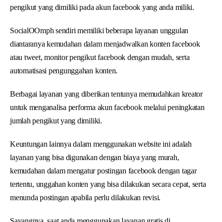
pengikut yang dimiliki pada akun facebook yang anda miliki.
SocialOOmph sendiri memiliki beberapa layanan unggulan
diantaranya kemudahan dalam menjadwalkan konten facebook
atau tweet, monitor pengikut facebook dengan mudah, serta
automatisasi pengunggahan konten.
Berbagai layanan yang diberikan tentunya memudahkan kreator
untuk menganalisa performa akun facebook melalui peningkatan
jumlah pengikut yang dimiliki.
Keuntungan lainnya dalam menggunakan website ini adalah
layanan yang bisa digunakan dengan biaya yang murah,
kemudahan dalam mengatur postingan facebook dengan tagar
tertentu, unggahan konten yang bisa dilakukan secara cepat, serta
menunda postingan apabila perlu dilakukan revisi.
Sayangnya, saat anda menggunakan layanan gratis di