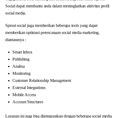
Social dapat membantu anda dalam meningkatkan aktivitas profil
social media.
Sprout social juga memberikan beberapa tools yang dapat
memberikan optimasi perencanaan social media marketing,
diantaranya :
Smart Inbox
Publishing
Analisa
Monitoring
Customer Relationship Management
External Integrations
Mobile Access
Account Structures
Layanan ini juga bisa diintegrasikan dengan beberapa social media