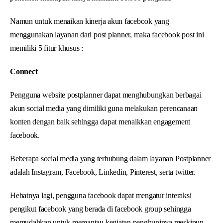
Namun untuk menaikan kinerja akun facebook yang
menggunakan layanan dari post planner, maka facebook post ini
memiliki 5 fitur khusus :
Connect
Pengguna website postplanner dapat menghubungkan berbagai
akun social media yang dimiliki guna melakukan perencanaan
konten dengan baik sehingga dapat menaikkan engagement
facebook.
Beberapa social media yang terhubung dalam layanan Postplanner
adalah Instagram, Facebook, Linkedin, Pinterest, serta twitter.
Hebatnya lagi, pengguna facebook dapat mengatur interaksi
pengikut facebook yang berada di facebook group sehingga
memudahkan untuk memantau kegiatan penghuninya meskipun