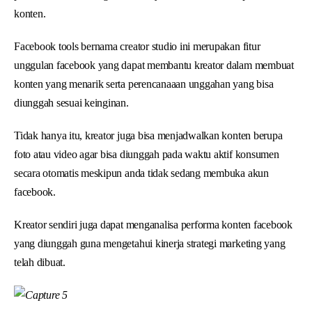
konten.
Facebook tools bernama creator studio ini merupakan fitur
unggulan facebook yang dapat membantu kreator dalam membuat
konten yang menarik serta perencanaaan unggahan yang bisa
diunggah sesuai keinginan.
Tidak hanya itu, kreator juga bisa menjadwalkan konten berupa
foto atau video agar bisa diunggah pada waktu aktif konsumen
secara otomatis meskipun anda tidak sedang membuka akun
facebook.
Kreator sendiri juga dapat menganalisa performa konten facebook
yang diunggah guna mengetahui kinerja strategi marketing yang
telah dibuat.