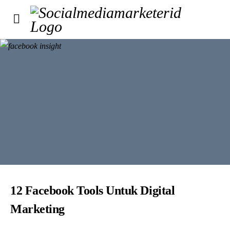
12 Facebook Tools Untuk Digital
Marketing