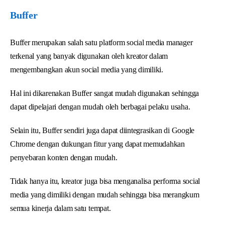
Buffer
Buffer merupakan salah satu platform social media manager
terkenal yang banyak digunakan oleh kreator dalam
mengembangkan akun social media yang dimiliki.
Hal ini dikarenakan Buffer sangat mudah digunakan sehingga
dapat dipelajari dengan mudah oleh berbagai pelaku usaha.
Selain itu, Buffer sendiri juga dapat diintegrasikan di Google
Chrome dengan dukungan fitur yang dapat memudahkan
penyebaran konten dengan mudah.
Tidak hanya itu, kreator juga bisa menganalisa performa social
media yang dimiliki dengan mudah sehingga bisa merangkum
semua kinerja dalam satu tempat.