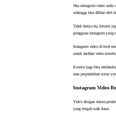
Jika instagram video anda
sehingga bisa dilihat oleh
Tidak hanya itu, kreator j
pengguna instagram yang 
Instagram video di feed s
untuk melihat video tersebu
Kreator juga bisa melakuk
atau perpindahan scene yan
Instagram Video Re
Video dengan durasi pendek
yang tengah naik daun.