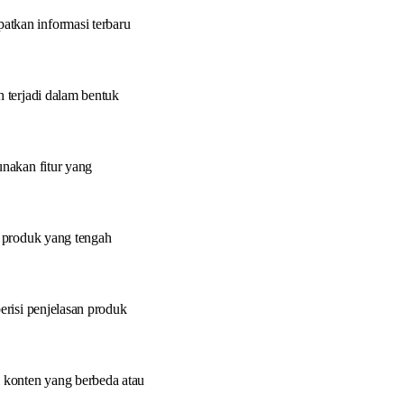
tkan informasi terbaru
 terjadi dalam bentuk
nakan fitur yang
u produk yang tengah
erisi penjelasan produk
 konten yang berbeda atau