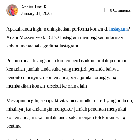
Annisa Ismi R
0
Comments
January 31, 2025
Apakah anda ingin meningkatkan performa konten di
Instagram
?
Adam Mosseri selaku CEO Instagram membagikan informasi
terbaru mengenai algoritma Instagram.
Pertama adalah jangkauan konten berdasarkan jumlah penonton,
kemudian jumlah tanda suka yang menjadi penanda bahwa
penonton menyukai konten anda, serta jumlah orang yang
membagikan konten tersebut ke orang lain.
Meskipun begitu, setiap aktivitas menampilkan hasil yang berbeda,
misalnya jika anda ingin mengukur jumlah penonton menyukai
konten anda, maka jumlah tanda suka menjadi tolok ukur yang
penting.