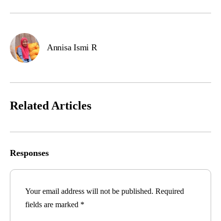
Annisa Ismi R
Related Articles
Responses
Your email address will not be published.
Required
fields are marked
*