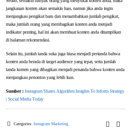
Sebab, semakin banyak orang yang menyukai konten anda, maka
jangkauan konten akan semakin luas, namun jika anda ingin
menjangkau pengikut baru dan menambahkan jumlah pengikut,
maka jumlah orang yang membagikan konten anda menjadi
indikator penting, hal ini akan membuat konten anda ditampilkan
di halaman rekomendasi.
Selain itu, jumlah tanda suka juga biasa menjadi pertanda bahwa
konten anda berada di target audience yang tepat, serta jumlah
tanda konten yang dibagikan menjadi penanda bahwa konten anda
menjangkau penonton yang lebih luas.
Sumber :
Instagram Shares Algorithm Insights To Inform Strategy
| Social Media Today
Categories:
Instagram Marketing