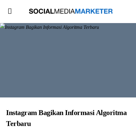
Instagram Bagikan Informasi Algoritma
Terbaru