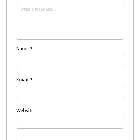
Name
*
Email
*
Website