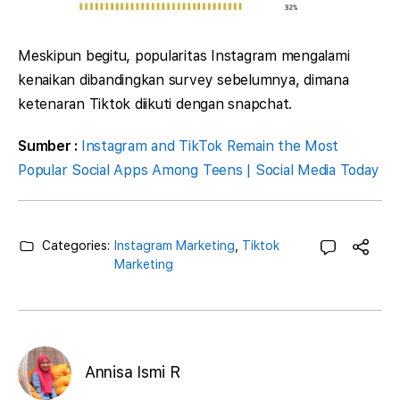
Meskipun begitu, popularitas Instagram mengalami
kenaikan dibandingkan survey sebelumnya, dimana
ketenaran Tiktok diikuti dengan snapchat.
Sumber :
Instagram and TikTok Remain the Most
Popular Social Apps Among Teens | Social Media Today
Categories:
Instagram Marketing
,
Tiktok
Marketing
Annisa Ismi R