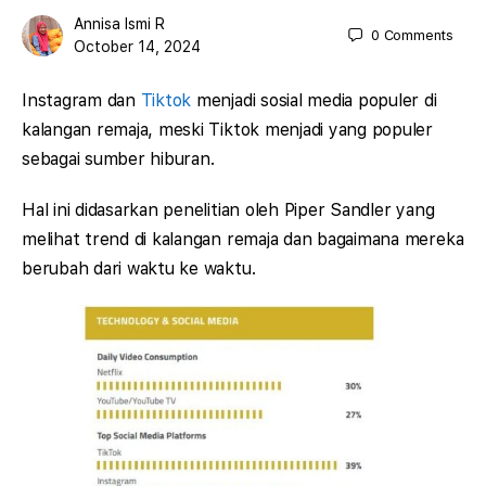
Annisa Ismi R
0
Comments
October 14, 2024
Instagram dan
Tiktok
menjadi sosial media populer di
kalangan remaja, meski Tiktok menjadi yang populer
sebagai sumber hiburan.
Hal ini didasarkan penelitian oleh Piper Sandler yang
melihat trend di kalangan remaja dan bagaimana mereka
berubah dari waktu ke waktu.