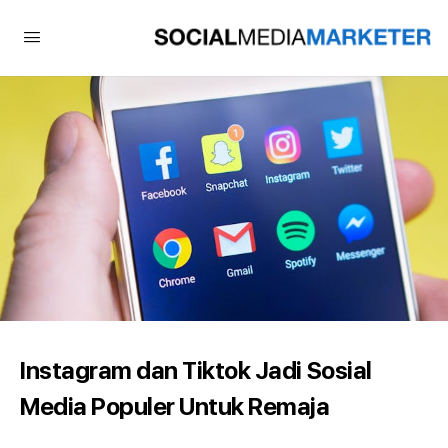
Instagram dan Tiktok Jadi Sosial
Media Populer Untuk Remaja