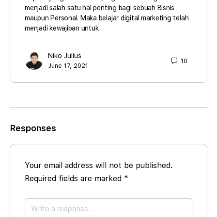
menjadi salah satu hal penting bagi sebuah Bisnis
maupun Personal. Maka belajar digital marketing telah
menjadi kewajiban untuk…
Niko Julius
10
June 17, 2021
Responses
Your email address will not be published.
Required fields are marked
*