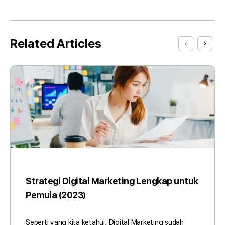
Related Articles
Strategi Digital Marketing Lengkap untuk
Pemula (2023)
Seperti yang kita ketahui, Digital Marketing sudah