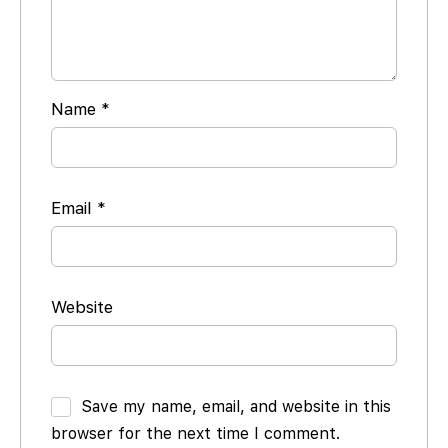
Name
*
Email
*
Website
Save my name, email, and website in this
browser for the next time I comment.