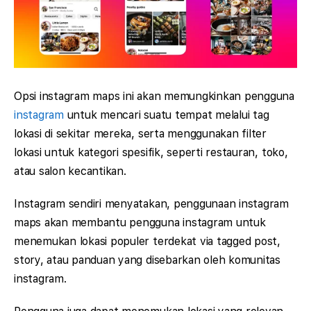
Opsi instagram maps ini akan memungkinkan pengguna
instagram
untuk mencari suatu tempat melalui tag
lokasi di sekitar mereka, serta menggunakan filter
lokasi untuk kategori spesifik, seperti restauran, toko,
atau salon kecantikan.
Instagram sendiri menyatakan, penggunaan instagram
maps akan membantu pengguna instagram untuk
menemukan lokasi populer terdekat via tagged post,
story, atau panduan yang disebarkan oleh komunitas
instagram.