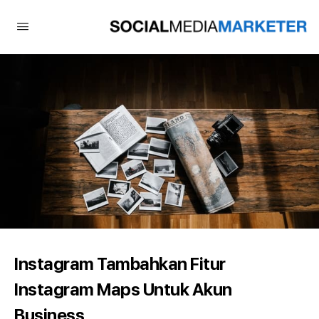
Instagram Tambahkan Fitur
Instagram Maps Untuk Akun
Business