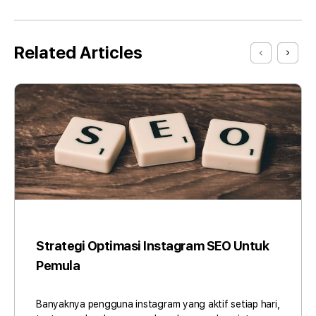
Related Articles
Strategi Optimasi Instagram SEO Untuk
Pemula
Banyaknya pengguna instagram yang aktif setiap hari,