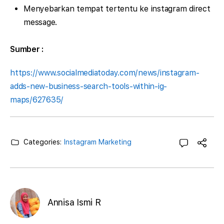
Menyebarkan tempat tertentu ke instagram direct
message.
Sumber :
https://www.socialmediatoday.com/news/instagram-
adds-new-business-search-tools-within-ig-
maps/627635/
Categories:
Instagram Marketing
Annisa Ismi R