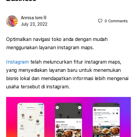
Annisa Ismi R
0
Comments
July 23, 2022
Optimalkan navigasi toko anda dengan mudah
menggunakan layanan instagram maps.
Instagram
telah meluncurkan fitur instagram maps,
yang menyediakan layanan baru untuk menemukan
bisnis lokal dan mendapatkan informasi lebih mengenai
usaha tersebut di instagram.