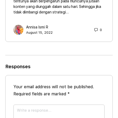
tentunya akan berpengaruh pada munculnya jutaan
konten yang diunggah dalam satu hari. Sehingga jika
tidak diimbangi dengan strategi…
Annisa Ismi R
0
August 15, 2022
Responses
Your email address will not be published.
Required fields are marked
*