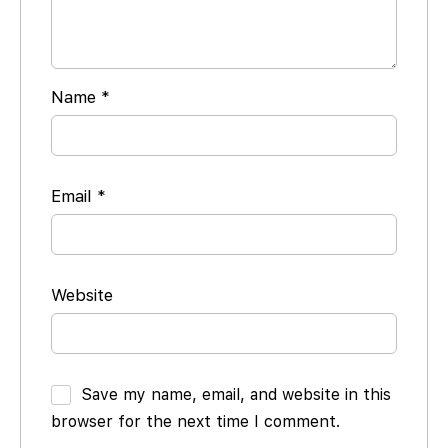
Name
*
Email
*
Website
Save my name, email, and website in this
browser for the next time I comment.