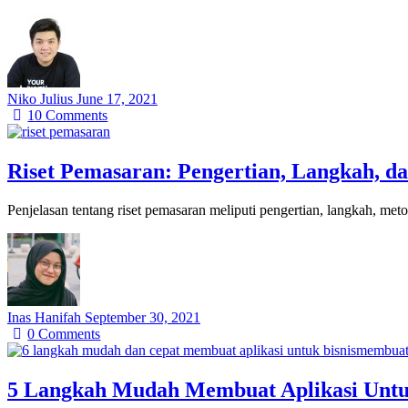
Niko Julius
June 17, 2021
10
Comments
Riset Pemasaran: Pengertian, Langkah, d
Penjelasan tentang riset pemasaran meliputi pengertian, langkah, met
Inas Hanifah
September 30, 2021
0
Comments
5 Langkah Mudah Membuat Aplikasi Untu