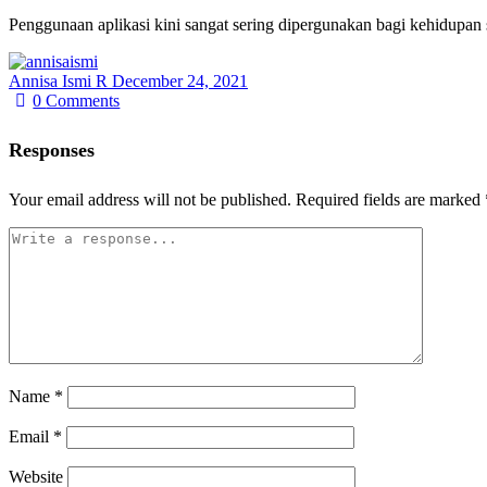
Penggunaan aplikasi kini sangat sering dipergunakan bagi kehidupan
Annisa Ismi R
December 24, 2021
0
Comments
Responses
Your email address will not be published.
Required fields are marked
Name
*
Email
*
Website