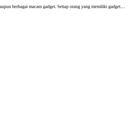
 ataupun berbagai macam gadget. Setiap orang yang memiliki gadget…