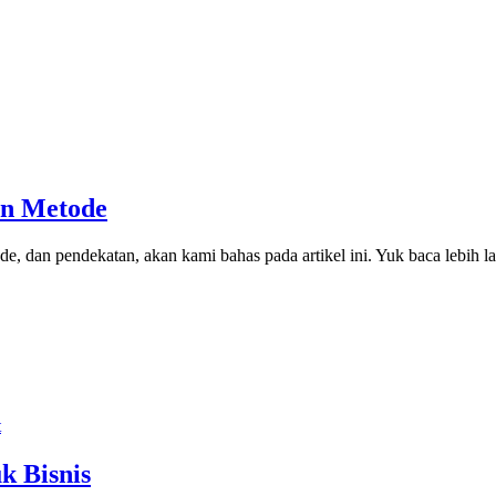
an Metode
ode, dan pendekatan, akan kami bahas pada artikel ini. Yuk baca lebih 
k Bisnis