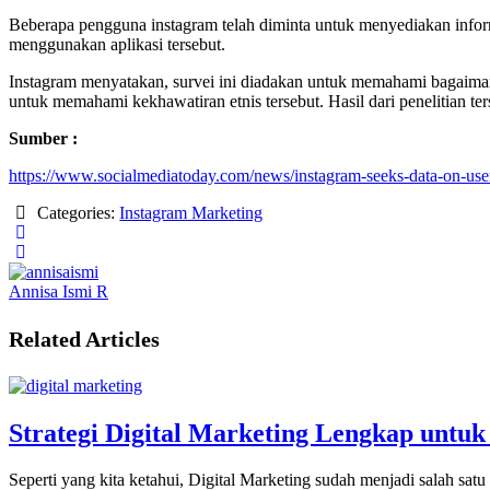
Beberapa pengguna instagram telah diminta untuk menyediakan infor
menggunakan aplikasi tersebut.
Instagram menyatakan, survei ini diadakan untuk memahami bagaimana
untuk memahami kekhawatiran etnis tersebut. Hasil dari penelitian te
Sumber :
https://www.socialmediatoday.com/news/instagram-seeks-data-on-user
Categories:
Instagram Marketing
Annisa Ismi R
Related Articles
Strategi Digital Marketing Lengkap untuk
Seperti yang kita ketahui, Digital Marketing sudah menjadi salah sat