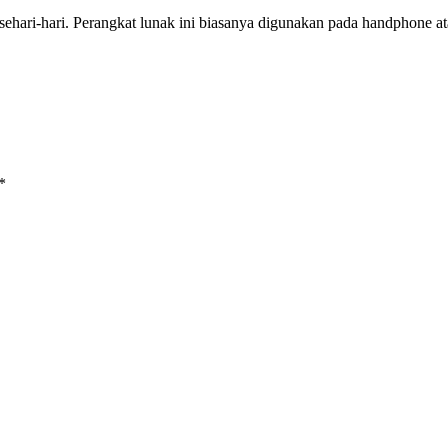
 sehari-hari. Perangkat lunak ini biasanya digunakan pada handphone
*