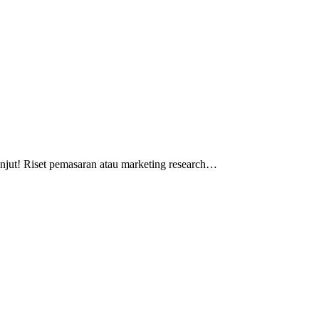
lanjut! Riset pemasaran atau marketing research…