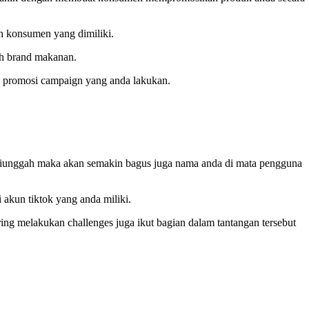
h konsumen yang dimiliki.
eh brand makanan.
ga promosi campaign yang anda lakukan.
diunggah maka akan semakin bagus juga nama anda di mata pengguna
akun tiktok yang anda miliki.
ing melakukan challenges juga ikut bagian dalam tantangan tersebut