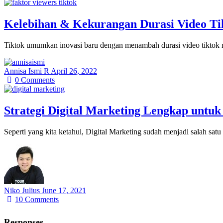
Kelebihan & Kekurangan Durasi Video Tik
Tiktok umumkan inovasi baru dengan menambah durasi video tiktok m
Annisa Ismi R
April 26, 2022
0
Comments
Strategi Digital Marketing Lengkap untuk
Seperti yang kita ketahui, Digital Marketing sudah menjadi salah sat
Niko Julius
June 17, 2021
10
Comments
Responses