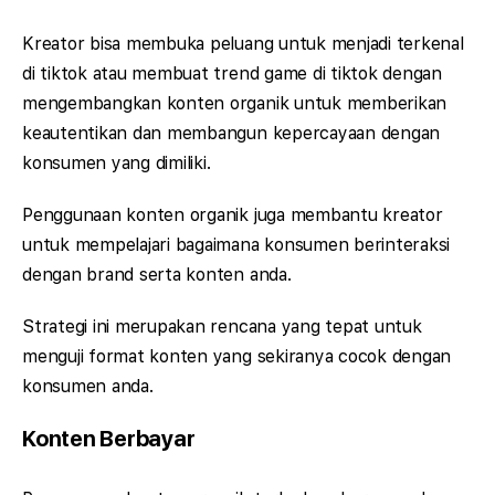
Kreator bisa membuka peluang untuk menjadi terkenal
di tiktok atau membuat trend game di tiktok dengan
mengembangkan konten organik untuk memberikan
keautentikan dan membangun kepercayaan dengan
konsumen yang dimiliki.
Penggunaan konten organik juga membantu kreator
untuk mempelajari bagaimana konsumen berinteraksi
dengan brand serta konten anda.
Strategi ini merupakan rencana yang tepat untuk
menguji format konten yang sekiranya cocok dengan
konsumen anda.
Konten Berbayar