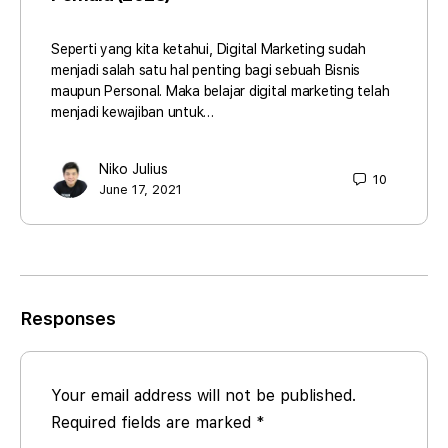
Seperti yang kita ketahui, Digital Marketing sudah
menjadi salah satu hal penting bagi sebuah Bisnis
maupun Personal. Maka belajar digital marketing telah
menjadi kewajiban untuk…
Niko Julius
10
June 17, 2021
Responses
Your email address will not be published.
Required fields are marked
*