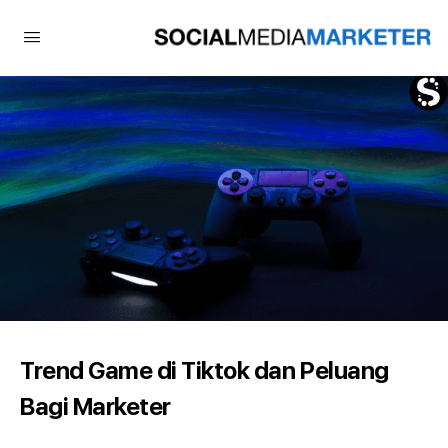
Trend Game di Tiktok dan Peluang
Bagi Marketer