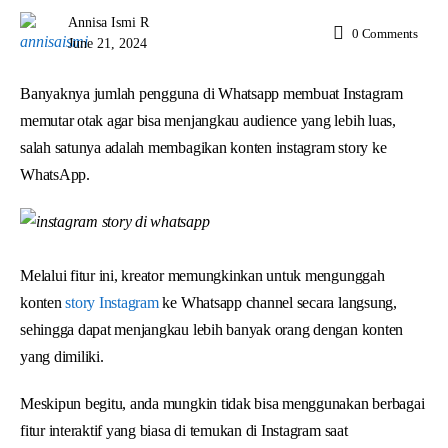
Annisa Ismi R
0
Comments
June 21, 2024
Banyaknya jumlah pengguna di Whatsapp membuat Instagram
memutar otak agar bisa menjangkau audience yang lebih luas,
salah satunya adalah membagikan konten instagram story ke
WhatsApp.
Melalui fitur ini, kreator memungkinkan untuk mengunggah
konten
story Instagram
ke Whatsapp channel secara langsung,
sehingga dapat menjangkau lebih banyak orang dengan konten
yang dimiliki.
Meskipun begitu, anda mungkin tidak bisa menggunakan berbagai
fitur interaktif yang biasa di temukan di Instagram saat