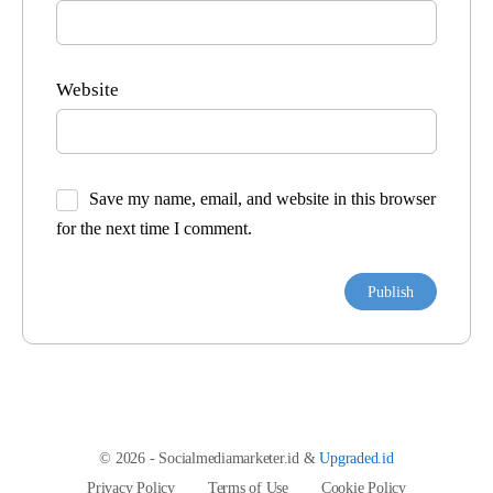
Website
Save my name, email, and website in this browser
for the next time I comment.
© 2026 - Socialmediamarketer.id &
Upgraded.id
Privacy Policy
Terms of Use
Cookie Policy