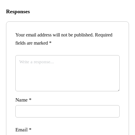
Responses
Your email address will not be published.
Required
fields are marked
*
Name
*
Email
*