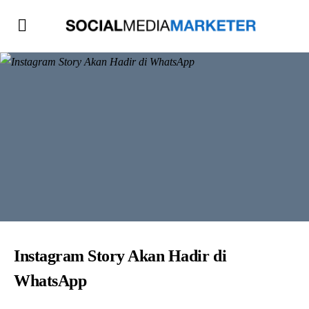
Instagram Story Akan Hadir di
WhatsApp