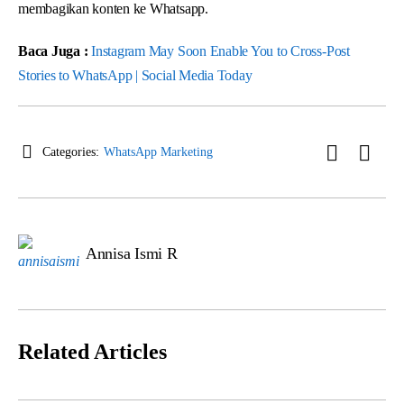
membagikan konten ke Whatsapp.
Baca Juga :
Instagram May Soon Enable You to Cross-Post
Stories to WhatsApp | Social Media Today
Categories:
WhatsApp Marketing
Annisa Ismi R
Related Articles