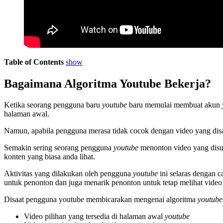
Table of Contents
show
Bagaimana Algoritma Youtube Bekerja?
Ketika seorang pengguna baru
youtube
baru memulai membuat akun
halaman awal.
Namun, apabila pengguna merasa tidak cocok dengan video yang disa
Semakin sering seorang pengguna
youtube
menonton video yang disuk
konten yang biasa anda lihat.
Aktivitas yang dilakukan oleh pengguna
youtube
ini selaras dengan 
untuk penonton dan juga menarik penonton untuk tetap melihat vide
Disaat pengguna youtube membicarakan mengenai algoritma
youtub
Video pilihan yang tersedia di halaman awal
youtube