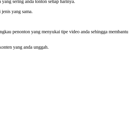
yang sering anda tonton setiap harinya.
 jenis yang sama.
enjangkau penonton yang menyukai tipe video anda sehingga membantu
 konten yang anda unggah.