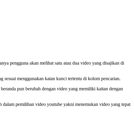
nya pengguna akan melihat satu atau dua video yang disajikan di
g sesuai menggunakan katan kunci tertentu di kolom pencarian.
 beranda pun berubah dengan video yang memiliki kaitan dengan
kah dalam pemilihan video youtube yakni menemukan video yang tepat