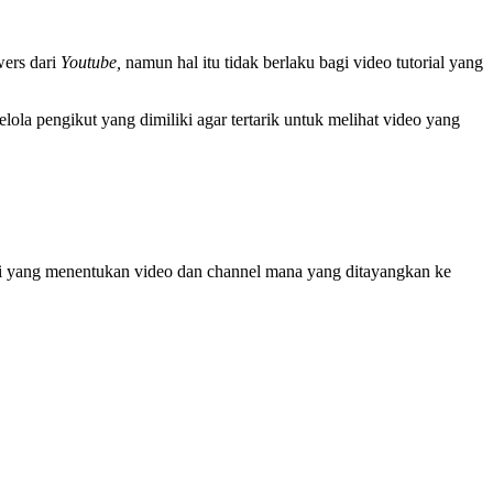
wers dari
Youtube,
namun hal itu tidak berlaku bagi video tutorial yang
a pengikut yang dimiliki agar tertarik untuk melihat video yang
i yang menentukan video dan channel mana yang ditayangkan ke