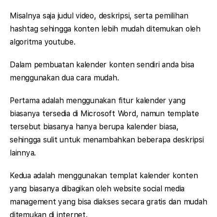
Misalnya saja judul video, deskripsi, serta pemilihan
hashtag sehingga konten lebih mudah ditemukan oleh
algoritma youtube.
Dalam pembuatan kalender konten sendiri anda bisa
menggunakan dua cara mudah.
Pertama adalah menggunakan fitur kalender yang
biasanya tersedia di Microsoft Word, namun template
tersebut biasanya hanya berupa kalender biasa,
sehingga sulit untuk menambahkan beberapa deskripsi
lainnya.
Kedua adalah menggunakan templat kalender konten
yang biasanya dibagikan oleh website social media
management yang bisa diakses secara gratis dan mudah
ditemukan di internet.