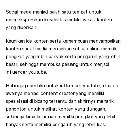
Social media menjadi salah satu tempat untuk
mengekspresikan kreativitas melalui variasi konten
yang diberikan.
Keunikan ide konten serta kemampuan menyampaikan
konten social media menjadikan sebuah akun memiliki
pengikut yang lebih banyak serta pengaruh yang lebih
besar, sehingga membuka peluang untuk menjadi
influencer youtube.
Hal ini juga berlaku untuk influencer youtube, dimana
awalnya menjadi content creator yang memiliki
spesialisasi di bidang tertentu dan akhirnya menarik
penonton untuk melihat konten yang diunggah,
sehingga lama kelamaan memiliki pengikut yang lebih
banyak serta memiliki pengaruh yang lebih luas.