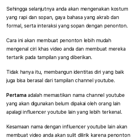
Sehingga selanjutnya anda akan mengenakan kostum
yang rapi dan sopan, gaya bahasa yang akrab dan
formal, serta interaksi yang sopan dengan penonton.
Cara ini akan membuat penonton lebih mudah
mengenal ciri khas video anda dan membuat mereka
tertarik pada tampilan yang diberikan.
Tidak hanya itu, membangun identitas diri yang baik
juga bisa berasal dari tampilan channel youtube.
Pertama
adalah memastikan nama channel youtube
yang akan digunakan belum dipakai oleh orang lain
apalagi influencer youtube lain yang lebih terkenal.
Kesamaan nama dengan influencer youtube lain akan
membuat video anda akan sulit dilirik karena penonton