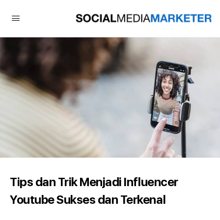
Tips dan Trik Menjadi Influencer
Youtube Sukses dan Terkenal