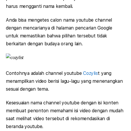
harus mengganti nama kembali.
Anda bisa mengetes calon nama youtube channel
dengan mencarianya di halaman pencarian Google
untuk memastikan bahwa pilihan tersebut tidak
berkaitan dengan budaya orang lain.
Contohnya adalah channel youtube
Cozylis
t yang
menampilkan video berisi lagu-lagu yang menenangkan
sesuai dengan tema.
Kesesuaian nama channel youtube dengan isi konten
membuat penonton memahami isi video dengan mudah
saat melihat video tersebut di rekomendasikan di
beranda youtube.