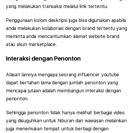
yang melakukan transaksi melalui link tertentu.
Penggunaan kolom deskripsi juga bisa digunakan apabila
anda melakukan kolaborasi dengan brand tertentu yang
meminta anda mencantumkan alamat website brand
atau akun marketplace.
Interaksi dengan Penonton
Alasan lainnya mengapa seorang influencer youtube
dapat bertahan lama dengan jumlah penonton yang
mencapai jutaan adalah membangun interaksi dengan
penonton.
Sehingga penonton tidak hanya melihat berbagai video
yang disuguhkan untuk hiburan dan wawasan melainkan
juga menemukan tempat untuk berbagi dengan