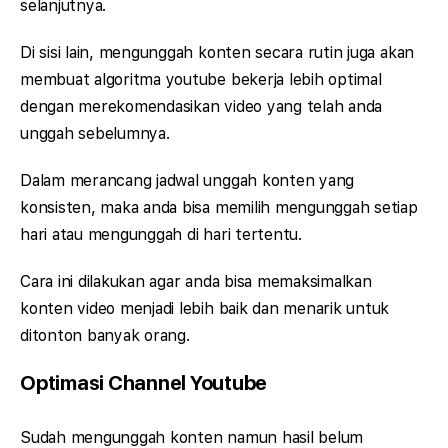
selanjutnya.
Di sisi lain, mengunggah konten secara rutin juga akan
membuat algoritma youtube bekerja lebih optimal
dengan merekomendasikan video yang telah anda
unggah sebelumnya.
Dalam merancang jadwal unggah konten yang
konsisten, maka anda bisa memilih mengunggah setiap
hari atau mengunggah di hari tertentu.
Cara ini dilakukan agar anda bisa memaksimalkan
konten video menjadi lebih baik dan menarik untuk
ditonton banyak orang.
Optimasi Channel Youtube
Sudah mengunggah konten namun hasil belum