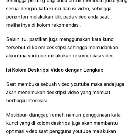
Sehingga penting bagi anda untuk membuat judul yang
sesuai dengan kata kunci dan isi video, sehingga
penonton melakukan klik pada video anda saat
melihatnya di kolom rekomendasi.
Selain itu, pastikan juga menggunakan kata kunci
tersebut di kolom deskripsi sehingga memudahkan
algoritma youtube melakukan rekomendasi video.
Isi Kolom Deskripsi Video dengan Lengkap
Saat membuka sebuah video youtube maka anda juga
akan menemukan deskripsi video yang memuat
berbagai informasi.
Meskipun dianggap remeh namun penggunaan kata
kunci yang di kolom deskripsi juga akan membantu
optimasi video saat pengguna youtube melakukan