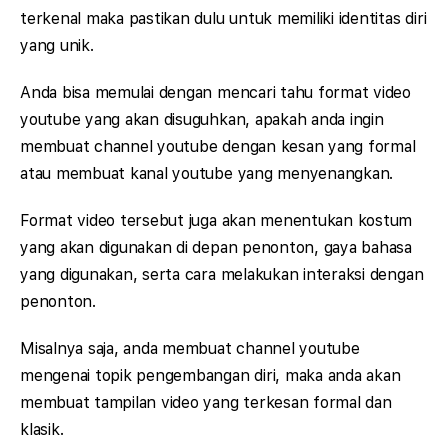
terkenal maka pastikan dulu untuk memiliki identitas diri
yang unik.
Anda bisa memulai dengan mencari tahu format video
youtube yang akan disuguhkan, apakah anda ingin
membuat channel youtube dengan kesan yang formal
atau membuat kanal youtube yang menyenangkan.
Format video tersebut juga akan menentukan kostum
yang akan digunakan di depan penonton, gaya bahasa
yang digunakan, serta cara melakukan interaksi dengan
penonton.
Misalnya saja, anda membuat channel youtube
mengenai topik pengembangan diri, maka anda akan
membuat tampilan video yang terkesan formal dan
klasik.