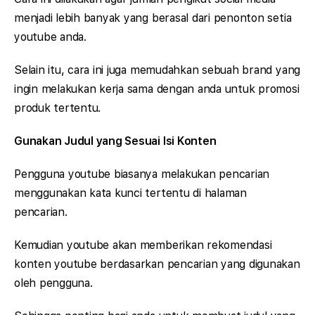
menjadi lebih banyak yang berasal dari penonton setia
youtube anda.
Selain itu, cara ini juga memudahkan sebuah brand yang
ingin melakukan kerja sama dengan anda untuk promosi
produk tertentu.
Gunakan Judul yang Sesuai Isi Konten
Pengguna youtube biasanya melakukan pencarian
menggunakan kata kunci tertentu di halaman
pencarian.
Kemudian youtube akan memberikan rekomendasi
konten youtube berdasarkan pencarian yang digunakan
oleh pengguna.