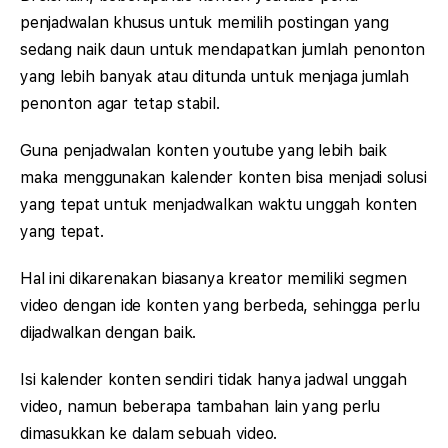
penjadwalan khusus untuk memilih postingan yang
sedang naik daun untuk mendapatkan jumlah penonton
yang lebih banyak atau ditunda untuk menjaga jumlah
penonton agar tetap stabil.
Guna penjadwalan konten youtube yang lebih baik
maka menggunakan kalender konten bisa menjadi solusi
yang tepat untuk menjadwalkan waktu unggah konten
yang tepat.
Hal ini dikarenakan biasanya kreator memiliki segmen
video dengan ide konten yang berbeda, sehingga perlu
dijadwalkan dengan baik.
Isi kalender konten sendiri tidak hanya jadwal unggah
video, namun beberapa tambahan lain yang perlu
dimasukkan ke dalam sebuah video.