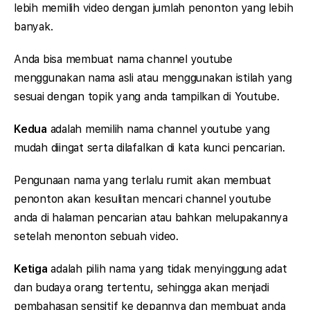
lebih memilih video dengan jumlah penonton yang lebih
banyak.
Anda bisa membuat nama channel youtube
menggunakan nama asli atau menggunakan istilah yang
sesuai dengan topik yang anda tampilkan di Youtube.
Kedua
adalah memilih nama channel youtube yang
mudah diingat serta dilafalkan di kata kunci pencarian.
Pengunaan nama yang terlalu rumit akan membuat
penonton akan kesulitan mencari channel youtube
anda di halaman pencarian atau bahkan melupakannya
setelah menonton sebuah video.
Ketiga
adalah pilih nama yang tidak menyinggung adat
dan budaya orang tertentu, sehingga akan menjadi
pembahasan sensitif ke depannya dan membuat anda