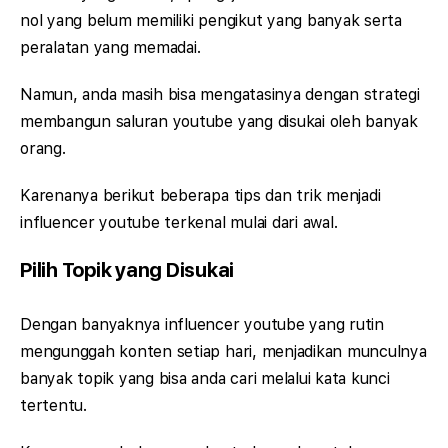
nol yang belum memiliki pengikut yang banyak serta
peralatan yang memadai.
Namun, anda masih bisa mengatasinya dengan strategi
membangun saluran youtube yang disukai oleh banyak
orang.
Karenanya berikut beberapa tips dan trik menjadi
influencer youtube terkenal mulai dari awal.
Pilih Topik yang Disukai
Dengan banyaknya influencer youtube yang rutin
mengunggah konten setiap hari, menjadikan munculnya
banyak topik yang bisa anda cari melalui kata kunci
tertentu.