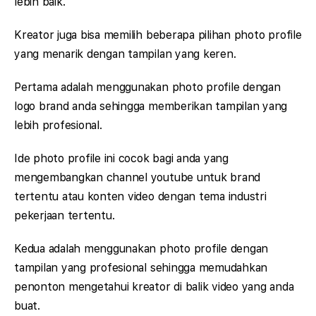
lebih baik.
Kreator juga bisa memilih beberapa pilihan photo profile
yang menarik dengan tampilan yang keren.
Pertama adalah menggunakan photo profile dengan
logo brand anda sehingga memberikan tampilan yang
lebih profesional.
Ide photo profile ini cocok bagi anda yang
mengembangkan channel youtube untuk brand
tertentu atau konten video dengan tema industri
pekerjaan tertentu.
Kedua adalah menggunakan photo profile dengan
tampilan yang profesional sehingga memudahkan
penonton mengetahui kreator di balik video yang anda
buat.