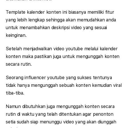
Template kalender konten ini biasanya memiliki fitur
yang lebih lengkap sehingga akan memudahkan anda
untuk menambahkan deskripsi video yang sesuai
keinginan.
Setelah menjadwalkan video youtube melalui kalender
konten maka pastikan juga untuk mengunggah konten
secara rutin.
Seorang influencer youtube yang sukses tentunya
tidak hanya mengunggah sebuah konten kemudian viral
tiba-tiba.
Namun dibutuhkan juga mengunggah konten secara
rutin di waktu yang telah ditentukan agar penonton
setia sudah siap menunggu video yang akan diunggah