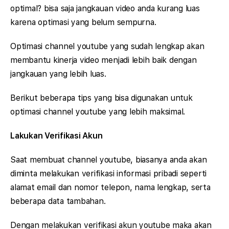
optimal? bisa saja jangkauan video anda kurang luas
karena optimasi yang belum sempurna.
Optimasi channel youtube yang sudah lengkap akan
membantu kinerja video menjadi lebih baik dengan
jangkauan yang lebih luas.
Berikut beberapa tips yang bisa digunakan untuk
optimasi channel youtube yang lebih maksimal.
Lakukan Verifikasi Akun
Saat membuat channel youtube, biasanya anda akan
diminta melakukan verifikasi informasi pribadi seperti
alamat email dan nomor telepon, nama lengkap, serta
beberapa data tambahan.
Dengan melakukan verifikasi akun youtube maka akan