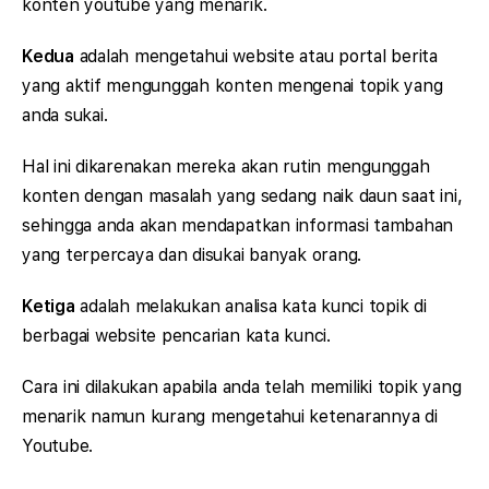
konten youtube yang menarik.
Kedua
adalah mengetahui website atau portal berita
yang aktif mengunggah konten mengenai topik yang
anda sukai.
Hal ini dikarenakan mereka akan rutin mengunggah
konten dengan masalah yang sedang naik daun saat ini,
sehingga anda akan mendapatkan informasi tambahan
yang terpercaya dan disukai banyak orang.
Ketiga
adalah melakukan analisa kata kunci topik di
berbagai website pencarian kata kunci.
Cara ini dilakukan apabila anda telah memiliki topik yang
menarik namun kurang mengetahui ketenarannya di
Youtube.