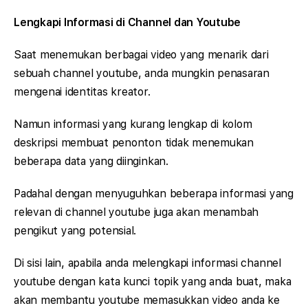
Lengkapi Informasi di Channel dan Youtube
Saat menemukan berbagai video yang menarik dari
sebuah channel youtube, anda mungkin penasaran
mengenai identitas kreator.
Namun informasi yang kurang lengkap di kolom
deskripsi membuat penonton tidak menemukan
beberapa data yang diinginkan.
Padahal dengan menyuguhkan beberapa informasi yang
relevan di channel youtube juga akan menambah
pengikut yang potensial.
Di sisi lain, apabila anda melengkapi informasi channel
youtube dengan kata kunci topik yang anda buat, maka
akan membantu youtube memasukkan video anda ke