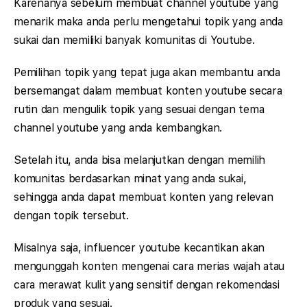
Karenanya sebelum membuat channel youtube yang
menarik maka anda perlu mengetahui topik yang anda
sukai dan memiliki banyak komunitas di Youtube.
Pemilihan topik yang tepat juga akan membantu anda
bersemangat dalam membuat konten youtube secara
rutin dan mengulik topik yang sesuai dengan tema
channel youtube yang anda kembangkan.
Setelah itu, anda bisa melanjutkan dengan memilih
komunitas berdasarkan minat yang anda sukai,
sehingga anda dapat membuat konten yang relevan
dengan topik tersebut.
Misalnya saja, influencer youtube kecantikan akan
mengunggah konten mengenai cara merias wajah atau
cara merawat kulit yang sensitif dengan rekomendasi
produk yang sesuai.