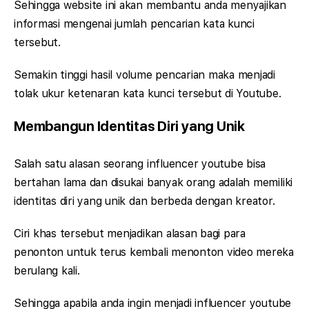
Sehingga website ini akan membantu anda menyajikan
informasi mengenai jumlah pencarian kata kunci
tersebut.
Semakin tinggi hasil volume pencarian maka menjadi
tolak ukur ketenaran kata kunci tersebut di Youtube.
Membangun Identitas Diri yang Unik
Salah satu alasan seorang influencer youtube bisa
bertahan lama dan disukai banyak orang adalah memiliki
identitas diri yang unik dan berbeda dengan kreator.
Ciri khas tersebut menjadikan alasan bagi para
penonton untuk terus kembali menonton video mereka
berulang kali.
Sehingga apabila anda ingin menjadi influencer youtube