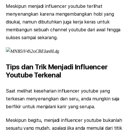
Meskipun menjadi influencer youtube terlihat
menyenangkan karena mengembangkan hobi yang
disukai, namun dibutuhkan juga kerja keras untuk
membangun sebuah channel youtube dari awal hingga
sukses sampai sekarang.
Tips dan Trik Menjadi Influencer
Youtube Terkenal
Saat melihat keseharian influencer youtube yang
terkesan menyenangkan dan seru, anda mungkin saja
berfikir untuk menjalani karir yang serupa.
Meskipun begitu, menjadi influencer youtube bukanlah
sesuatu yang mudah, apalagi jika anda memulai dari titik