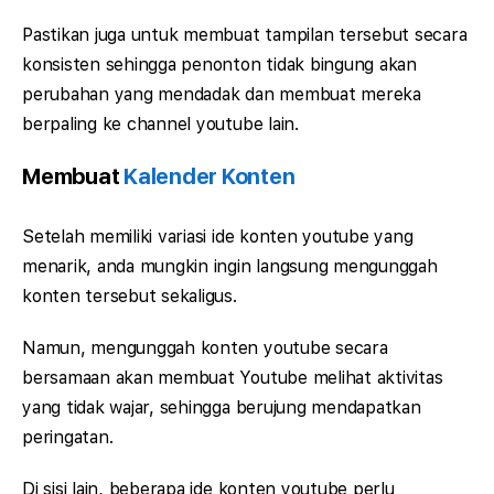
Pastikan juga untuk membuat tampilan tersebut secara
konsisten sehingga penonton tidak bingung akan
perubahan yang mendadak dan membuat mereka
berpaling ke channel youtube lain.
Membuat
Kalender Konten
Setelah memiliki variasi ide konten youtube yang
menarik, anda mungkin ingin langsung mengunggah
konten tersebut sekaligus.
Namun, mengunggah konten youtube secara
bersamaan akan membuat Youtube melihat aktivitas
yang tidak wajar, sehingga berujung mendapatkan
peringatan.
Di sisi lain, beberapa ide konten youtube perlu