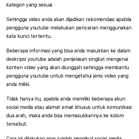
kategori yang sesuai.
Sehingga video anda akan dijadikan rekomendasi apabila
pengguna youtube melakukan pencarian menggunakan
kata kunci tertentu.
Beberapa informasi yang bisa anda masukkan ke dalam
deskripsi youtube adalah penjelasan singkat mengenai
konten video yang akan diunggah sehingga membantu
pengguna youtube untuk mengetahui jenis video yang
anda miliki.
Tidak hanya itu, apabila anda memiliki beberapa akun
social media atau alamat email khusus untuk komunikasi
dua arah, maka anda bisa memasukkannya ke kolom
tersebut.
Cara ini dilakukan agar jumlah pengikut social media