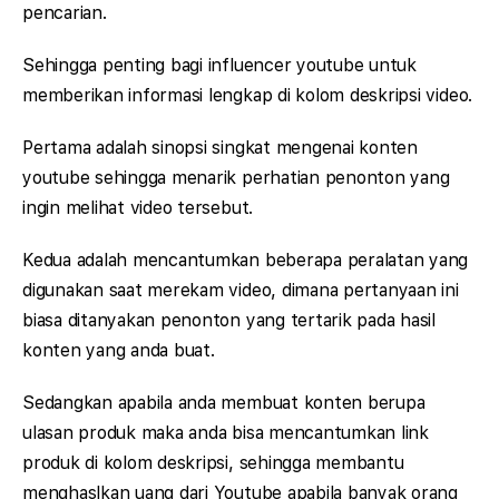
pencarian.
Sehingga penting bagi influencer youtube untuk
memberikan informasi lengkap di kolom deskripsi video.
Pertama adalah sinopsi singkat mengenai konten
youtube sehingga menarik perhatian penonton yang
ingin melihat video tersebut.
Kedua adalah mencantumkan beberapa peralatan yang
digunakan saat merekam video, dimana pertanyaan ini
biasa ditanyakan penonton yang tertarik pada hasil
konten yang anda buat.
Sedangkan apabila anda membuat konten berupa
ulasan produk maka anda bisa mencantumkan link
produk di kolom deskripsi, sehingga membantu
menghaslkan uang dari Youtube apabila banyak orang