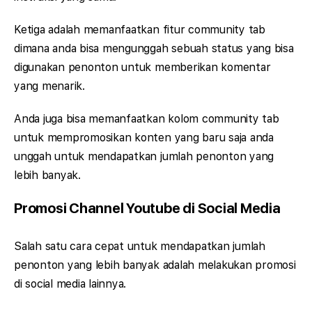
Ketiga adalah memanfaatkan fitur community tab
dimana anda bisa mengunggah sebuah status yang bisa
digunakan penonton untuk memberikan komentar
yang menarik.
Anda juga bisa memanfaatkan kolom community tab
untuk mempromosikan konten yang baru saja anda
unggah untuk mendapatkan jumlah penonton yang
lebih banyak.
Promosi Channel Youtube di Social Media
Salah satu cara cepat untuk mendapatkan jumlah
penonton yang lebih banyak adalah melakukan promosi
di social media lainnya.