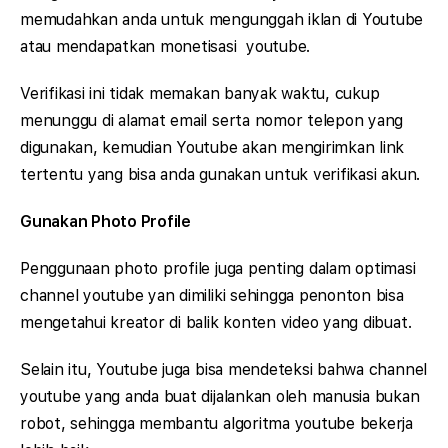
memudahkan anda untuk mengunggah iklan di Youtube
atau mendapatkan monetisasi youtube.
Verifikasi ini tidak memakan banyak waktu, cukup
menunggu di alamat email serta nomor telepon yang
digunakan, kemudian Youtube akan mengirimkan link
tertentu yang bisa anda gunakan untuk verifikasi akun.
Gunakan Photo Profile
Penggunaan photo profile juga penting dalam optimasi
channel youtube yan dimiliki sehingga penonton bisa
mengetahui kreator di balik konten video yang dibuat.
Selain itu, Youtube juga bisa mendeteksi bahwa channel
youtube yang anda buat dijalankan oleh manusia bukan
robot, sehingga membantu algoritma youtube bekerja