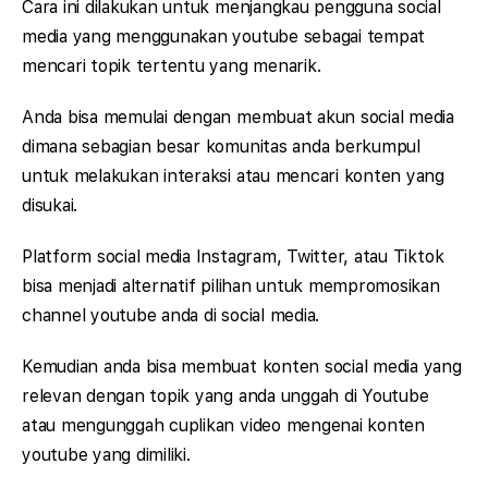
Cara ini dilakukan untuk menjangkau pengguna social
media yang menggunakan youtube sebagai tempat
mencari topik tertentu yang menarik.
Anda bisa memulai dengan membuat akun social media
dimana sebagian besar komunitas anda berkumpul
untuk melakukan interaksi atau mencari konten yang
disukai.
Platform social media Instagram, Twitter, atau Tiktok
bisa menjadi alternatif pilihan untuk mempromosikan
channel youtube anda di social media.
Kemudian anda bisa membuat konten social media yang
relevan dengan topik yang anda unggah di Youtube
atau mengunggah cuplikan video mengenai konten
youtube yang dimiliki.