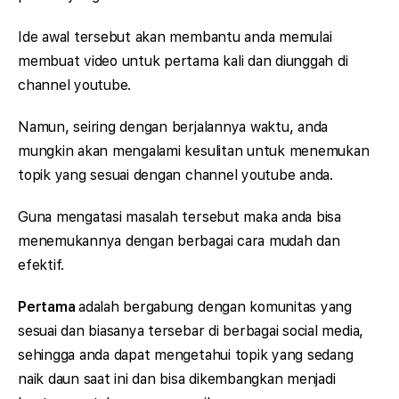
Ide awal tersebut akan membantu anda memulai
membuat video untuk pertama kali dan diunggah di
channel youtube.
Namun, seiring dengan berjalannya waktu, anda
mungkin akan mengalami kesulitan untuk menemukan
topik yang sesuai dengan channel youtube anda.
Guna mengatasi masalah tersebut maka anda bisa
menemukannya dengan berbagai cara mudah dan
efektif.
Pertama
adalah bergabung dengan komunitas yang
sesuai dan biasanya tersebar di berbagai social media,
sehingga anda dapat mengetahui topik yang sedang
naik daun saat ini dan bisa dikembangkan menjadi