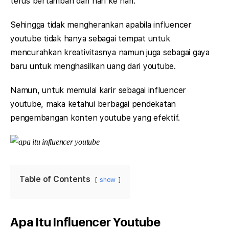
terus bertambah dari hari ke hari.
Sehingga tidak mengherankan apabila influencer
youtube tidak hanya sebagai tempat untuk
mencurahkan kreativitasnya namun juga sebagai gaya
baru untuk menghasilkan uang dari youtube.
Namun, untuk memulai karir sebagai influencer
youtube, maka ketahui berbagai pendekatan
pengembangan konten youtube yang efektif.
Table of Contents
show
Apa Itu Influencer Youtube