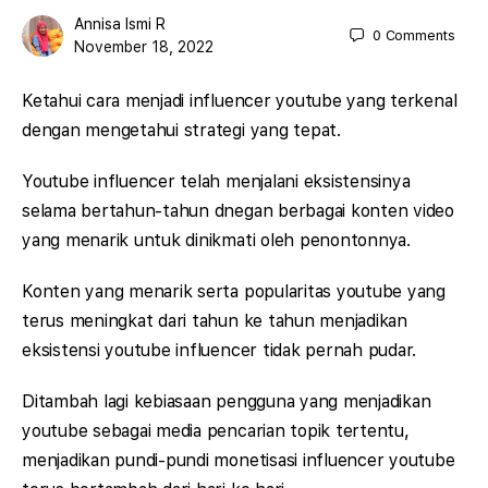
Annisa Ismi R
0
Comments
November 18, 2022
Ketahui cara menjadi influencer youtube yang terkenal
dengan mengetahui strategi yang tepat.
Youtube influencer telah menjalani eksistensinya
selama bertahun-tahun dnegan berbagai konten video
yang menarik untuk dinikmati oleh penontonnya.
Konten yang menarik serta popularitas youtube yang
terus meningkat dari tahun ke tahun menjadikan
eksistensi youtube influencer tidak pernah pudar.
Ditambah lagi kebiasaan pengguna yang menjadikan
youtube sebagai media pencarian topik tertentu,
menjadikan pundi-pundi monetisasi influencer youtube