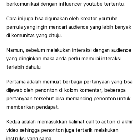
berkomunikasi dengan influencer youtube tertentu.
Cara ini juga bisa digunakan oleh kreator youtube
pemula yang ingin mencari audience yang lebih banyak
di komunitas yang dituju.
Namun, sebelum melakukan interaksi dengan audience
yang diinginkan maka anda perlu memulai interaksi
terlebih dahulu.
Pertama adalah memuat berbagai pertanyaan yang bisa
dijawab oleh penonton di kolom komentar, beberapa
pertanyaan tersebut bisa memancing penonton untuk
memberikan pendapat.
Kedua adalah memasukkan kalimat call to action di akhir
video sehingga penonton juga tertarik melakukan
instruksi yang sama.