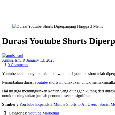
Durasi Youtube Shorts Diper
Annisa Ismi R
January 13, 2025
0
Comments
Youtube telah mengumumkan bahwa durasi youtube short telah diperpan
Penambahan durasi
youtube shorts
ini dilakukan untuk memaksimalka
Hal ini juga memungkinkan konten yang diunggah kurang dari durasi
untuk meningkatkan jumlah penonton secara signifikan.
Sumber :
YouTube Expands 3-Minute Shorts to All Users | Social M
Categories:
Youtube Marketing