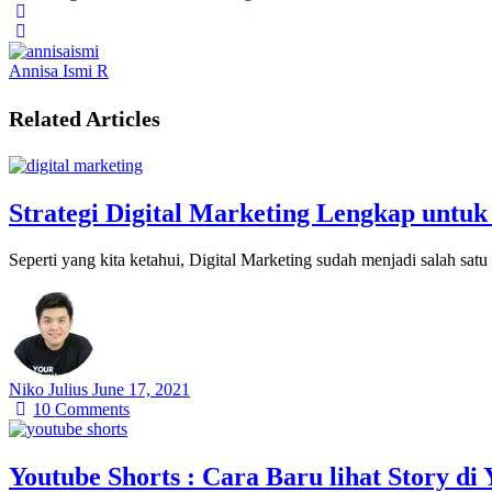
Annisa Ismi R
Related Articles
Strategi Digital Marketing Lengkap untuk
Seperti yang kita ketahui, Digital Marketing sudah menjadi salah sat
Niko Julius
June 17, 2021
10
Comments
Youtube Shorts : Cara Baru lihat Story di