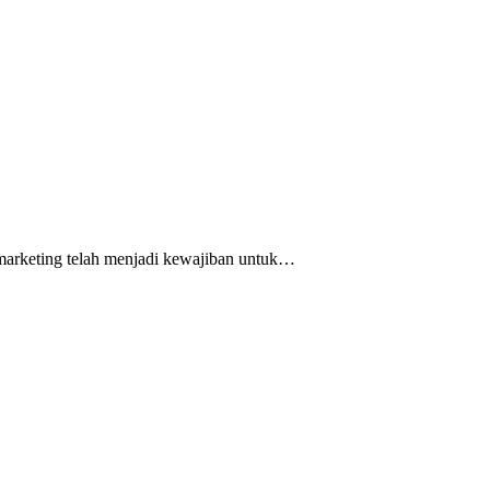
l marketing telah menjadi kewajiban untuk…