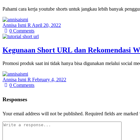
Pahami cara kerja youtube shorts untuk jangkau lebih banyak pengg
Annisa Ismi R
April 20, 2022
0
Comments
Kegunaan Short URL dan Rekomendasi We
Promosi produk saat ini tidak hanya bisa digunakan melalui social 
Annisa Ismi R
February 4, 2022
0
Comments
Responses
Your email address will not be published.
Required fields are marked