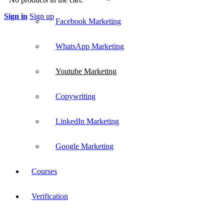
Sign in
Sign up
Facebook Marketing
WhatsApp Marketing
Youtube Marketing
Copywriting
LinkedIn Marketing
Google Marketing
Courses
Verification