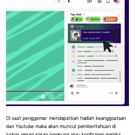
Di saat penggemar mendapatkan hadiah keanggoataan
dari Youtube maka akan muncul pemberitahuan di
kolom pesan siaran langsung atau konfirmasi melalui