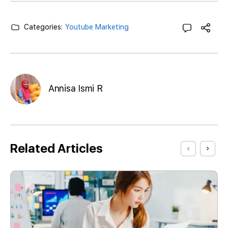
Categories:
Youtube Marketing
Annisa Ismi R
Related Articles