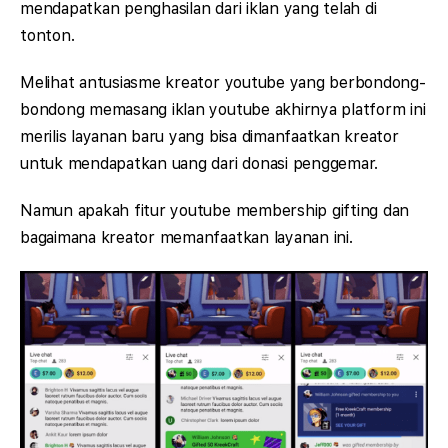
mendapatkan penghasilan dari iklan yang telah di
tonton.
Melihat antusiasme kreator youtube yang berbondong-
bondong memasang iklan youtube akhirnya platform ini
merilis layanan baru yang bisa dimanfaatkan kreator
untuk mendapatkan uang dari donasi penggemar.
Namun apakah fitur youtube membership gifting dan
bagaimana kreator memanfaatkan layanan ini.