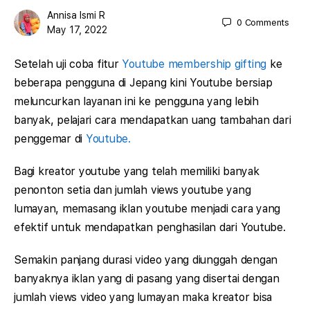
Annisa Ismi R
0
Comments
May 17, 2022
Setelah uji coba fitur
Youtube membership gifting
ke
beberapa pengguna di Jepang kini Youtube bersiap
meluncurkan layanan ini ke pengguna yang lebih
banyak, pelajari cara mendapatkan uang tambahan dari
penggemar di
Youtube.
Bagi kreator youtube yang telah memiliki banyak
penonton setia dan jumlah views youtube yang
lumayan, memasang iklan youtube menjadi cara yang
efektif untuk mendapatkan penghasilan dari Youtube.
Semakin panjang durasi video yang diunggah dengan
banyaknya iklan yang di pasang yang disertai dengan
jumlah views video yang lumayan maka kreator bisa