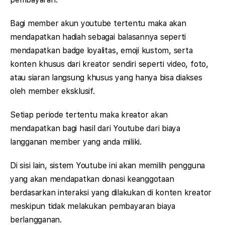
Bagi member akun youtube tertentu maka akan
mendapatkan hadiah sebagai balasannya seperti
mendapatkan badge loyalitas, emoji kustom, serta
konten khusus dari kreator sendiri seperti video, foto,
atau siaran langsung khusus yang hanya bisa diakses
oleh member eksklusif.
Setiap periode tertentu maka kreator akan
mendapatkan bagi hasil dari Youtube dari biaya
langganan member yang anda miliki.
Di sisi lain, sistem Youtube ini akan memilih pengguna
yang akan mendapatkan donasi keanggotaan
berdasarkan interaksi yang dilakukan di konten kreator
meskipun tidak melakukan pembayaran biaya
berlangganan.