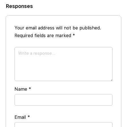
Responses
Your email address will not be published.
Required fields are marked
*
Name
*
Email
*