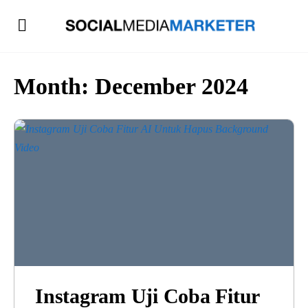
Month:
December 2024
Instagram Uji Coba Fitur