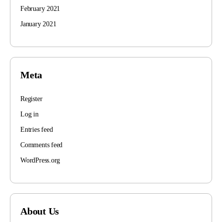
February 2021
January 2021
Meta
Register
Log in
Entries feed
Comments feed
WordPress.org
About Us