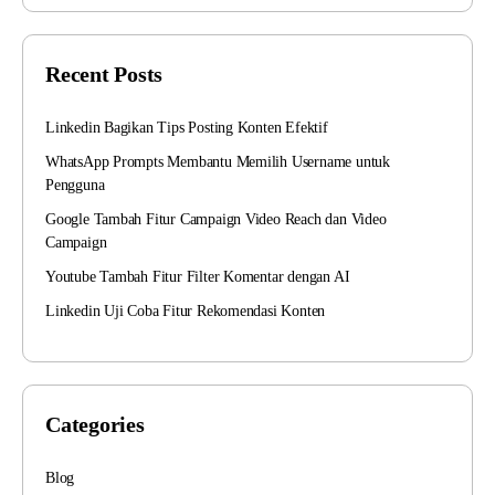
Recent Posts
Linkedin Bagikan Tips Posting Konten Efektif
WhatsApp Prompts Membantu Memilih Username untuk
Pengguna
Google Tambah Fitur Campaign Video Reach dan Video
Campaign
Youtube Tambah Fitur Filter Komentar dengan AI
Linkedin Uji Coba Fitur Rekomendasi Konten
Categories
Blog