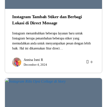
Instagram Tambah Stiker dan Berbagi
Lokasi di Direct Message
Instagram menambahkan beberapa layanan baru untuk
Instagram berupa penambahan beberapa stiker yang
memudahkan anda untuk menyampaikan pesan dengan lebih
baik. Hal ini dikarenakan fitur direct…
Annisa Ismi R
0
December 4, 2024