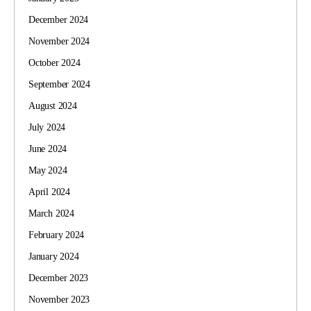
December 2024
November 2024
October 2024
September 2024
August 2024
July 2024
June 2024
May 2024
April 2024
March 2024
February 2024
January 2024
December 2023
November 2023