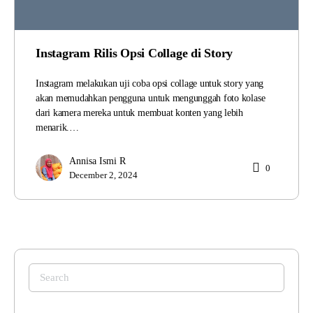
Instagram Rilis Opsi Collage di Story
Instagram melakukan uji coba opsi collage untuk story yang
akan memudahkan pengguna untuk mengunggah foto kolase
dari kamera mereka untuk membuat konten yang lebih
menarik.…
Annisa Ismi R
0
December 2, 2024
Search
for: