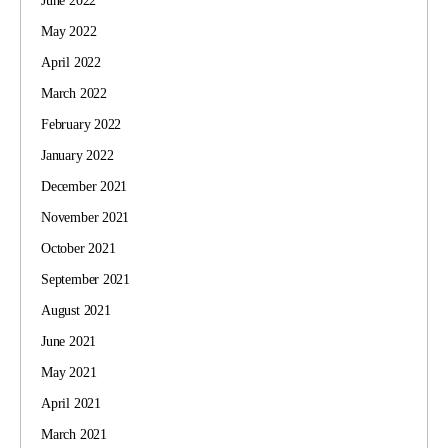
June 2022
May 2022
April 2022
March 2022
February 2022
January 2022
December 2021
November 2021
October 2021
September 2021
August 2021
June 2021
May 2021
April 2021
March 2021