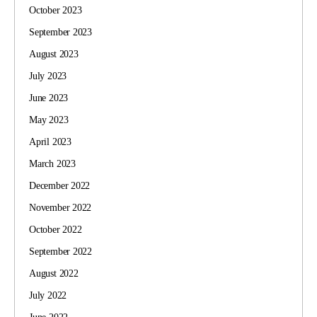
October 2023
September 2023
August 2023
July 2023
June 2023
May 2023
April 2023
March 2023
December 2022
November 2022
October 2022
September 2022
August 2022
July 2022