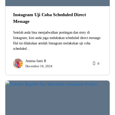
Instagram Uji Coba Scheduled Direct
Message
Setelah anda bisa menjadwalkan postingan dan story di
Instagram, kini anda juga melakukan scheduled direct message.
Hal ini dilakukan setelah Instagram melakukan uji coba
scheduled…
Annisa Ismi R
0
December 16, 2024