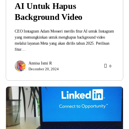
AI Untuk Hapus
Background Video
CEO Instagram Adam Mosseri merilis fitur AI untuk Instagram
yang memungkinkan untuk menghapus background video
melalui layanan Meta yang akan dirilis tahun 2025. Perilisan
fitur…
Annisa Ismi R
0
December 20, 2024