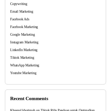
Copywriting
Email Marketing
Facebook Ads
Facebook Marketing
Google Marketing
Instagram Marketing
LinkedIn Marketing
Tiktok Marketing
WhatsApp Marketing
Youtube Marketing
Recent Comments
Khusnul khotimah
on
Tiktok Rilis Panduan untuk Optimalkan