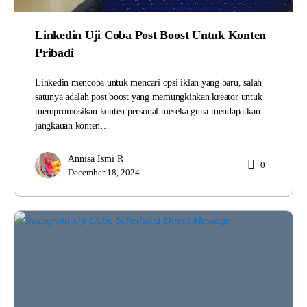
Linkedin Uji Coba Post Boost Untuk Konten
Pribadi
Linkedin mencoba untuk mencari opsi iklan yang baru, salah
satunya adalah post boost yang memungkinkan kreator untuk
mempromosikan konten personal mereka guna mendapatkan
jangkauan konten…
Annisa Ismi R
0
December 18, 2024