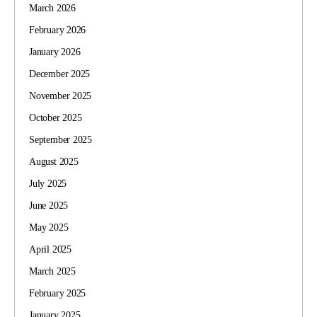
March 2026
February 2026
January 2026
December 2025
November 2025
October 2025
September 2025
August 2025
July 2025
June 2025
May 2025
April 2025
March 2025
February 2025
January 2025