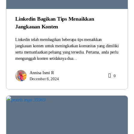
Linkedin Bagikan Tips Menaikkan
Jangkauan Konten
Linkedin telah membagikan beberapa tips menaikkan
jangkauan konten untuk meningkatkan komunitas yang dimiliki
serta memanfaatkan peluang yang tersedia. Pertama, anda perlu
mengunggah konten setidaknya dua…
Annisa Ismi R
0
December 6, 2024