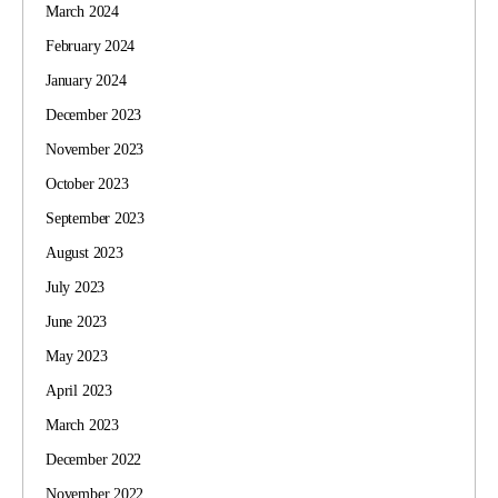
March 2024
February 2024
January 2024
December 2023
November 2023
October 2023
September 2023
August 2023
July 2023
June 2023
May 2023
April 2023
March 2023
December 2022
November 2022