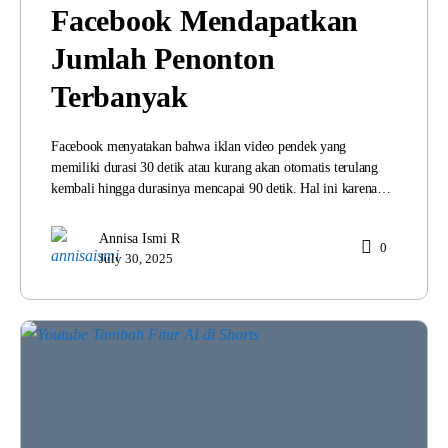
Facebook Mendapatkan
Jumlah Penonton
Terbanyak
Facebook menyatakan bahwa iklan video pendek yang
memiliki durasi 30 detik atau kurang akan otomatis terulang
kembali hingga durasinya mencapai 90 detik. Hal ini karena…
Annisa Ismi R
0
July 30, 2025