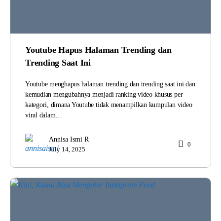
Youtube Hapus Halaman Trending dan
Trending Saat Ini
Youtube menghapus halaman trending dan trending saat ini dan
kemudian mengubahnya menjadi ranking video khusus per
kategori, dimana Youtube tidak menampilkan kumpulan video
viral dalam…
Annisa Ismi R
0
July 14, 2025