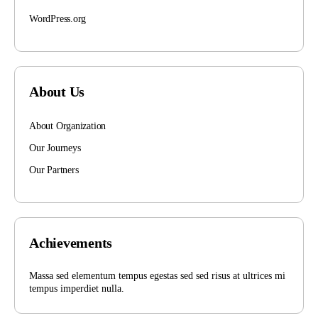
WordPress.org
About Us
About Organization
Our Journeys
Our Partners
Achievements
Massa sed elementum tempus egestas sed sed risus at ultrices mi
tempus imperdiet nulla.