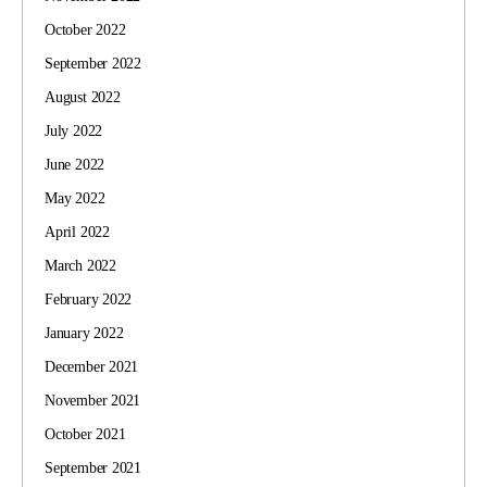
October 2022
September 2022
August 2022
July 2022
June 2022
May 2022
April 2022
March 2022
February 2022
January 2022
December 2021
November 2021
October 2021
September 2021