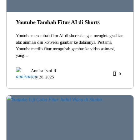
Youtube Tambah Fitur AI di Shorts
Youtube menambah fitur AI di shorts dengan mengintegrasikan
alat animasi dan konversi gambar ke dalamnya. Pertama,
Youtube merilis fitur mengubah gambar ke video animasi,
yang…
Annisa Ismi R
0
July 28, 2025