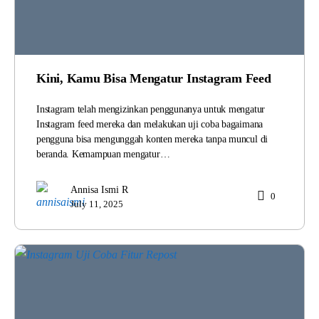
Kini, Kamu Bisa Mengatur Instagram Feed
Instagram telah mengizinkan penggunanya untuk mengatur
Instagram feed mereka dan melakukan uji coba bagaimana
pengguna bisa mengunggah konten mereka tanpa muncul di
beranda. Kemampuan mengatur…
Annisa Ismi R
0
July 11, 2025