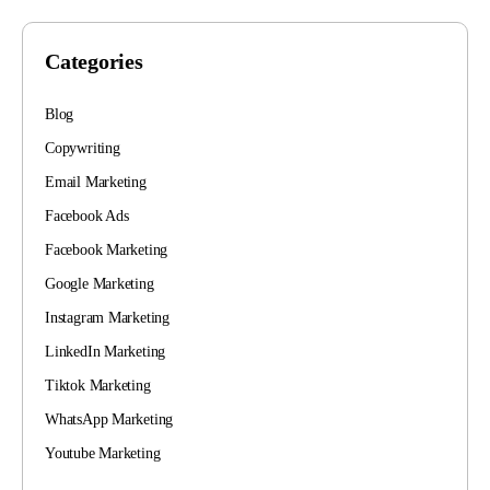
Categories
Blog
Copywriting
Email Marketing
Facebook Ads
Facebook Marketing
Google Marketing
Instagram Marketing
LinkedIn Marketing
Tiktok Marketing
WhatsApp Marketing
Youtube Marketing