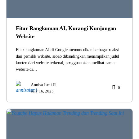
Fitur Rangkuman AI, Kurangi Kunjungan
Website
Fitur rangkuman AI di Google memunculkan berbagai reaksi
dari pemilik website, sebab dibandingkan menampilkan judul
konten dari website terkenal, pengguna akan melihat nama
website di…
Annisa Ismi R
0
July 16, 2025