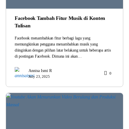
Facebook Tambah Fitur Musik di Konten
Tulisan
Facebook menambahkan fitur berbagi lagu yang
memungkinkan pengguna menambahkan musik yang
diinginkan dengan pilihan latar belakang untuk beberapa artis
di postingan Facebook. Dimana ini akan…
Annisa Ismi R
0
July 23, 2025