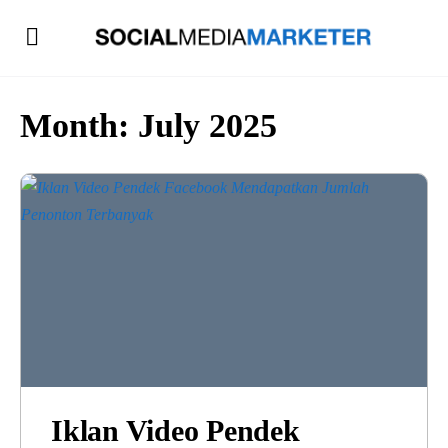
Month:
July 2025
Iklan Video Pendek