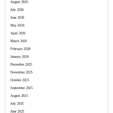
August 2026
July 2026
June 2026
May 2026
April 2026
March 2026
February 2026
January 2026
December 2025
November 2025
October 2025
September 2025
August 2025
July 2025
June 2025