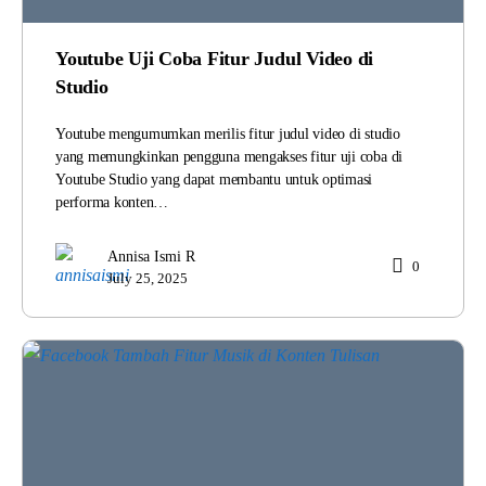
Youtube Uji Coba Fitur Judul Video di
Studio
Youtube mengumumkan merilis fitur judul video di studio
yang memungkinkan pengguna mengakses fitur uji coba di
Youtube Studio yang dapat membantu untuk optimasi
performa konten…
Annisa Ismi R
0
July 25, 2025