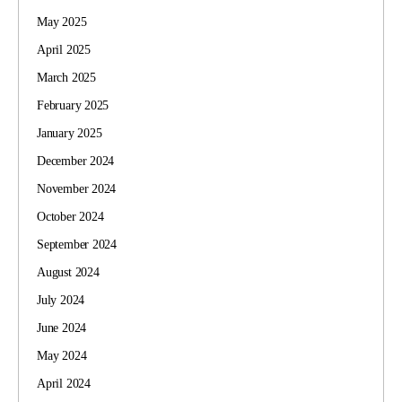
May 2025
April 2025
March 2025
February 2025
January 2025
December 2024
November 2024
October 2024
September 2024
August 2024
July 2024
June 2024
May 2024
April 2024