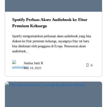
Spotify Perluas Akses Audiobook ke Fitur
Premium Keluarga
Spotify mengumumkan perluasan akses audiobook yang bisa
diakses ke fitur premium keluarga, sayangnya fitur ini baru
bisa dinikmati oleh pengguna di Eropa. Penawaran akses
audiobook…
Annisa Ismi R
0
July 18, 2025