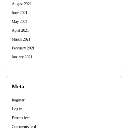
August 2021
June 2021
May 2021
April 2021
March 2021
February 2021
January 2021
Meta
Register
Log in
Entries feed
Comments feed