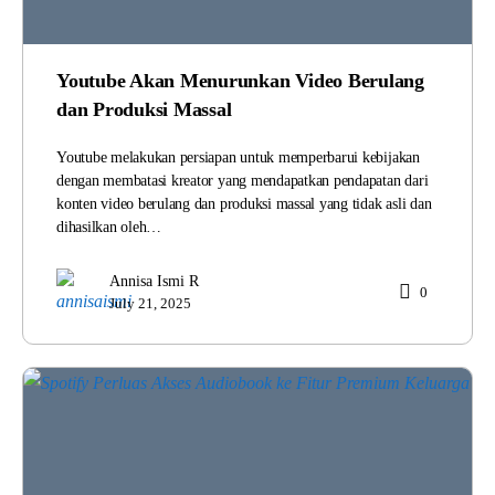
Youtube Akan Menurunkan Video Berulang
dan Produksi Massal
Youtube melakukan persiapan untuk memperbarui kebijakan
dengan membatasi kreator yang mendapatkan pendapatan dari
konten video berulang dan produksi massal yang tidak asli dan
dihasilkan oleh…
Annisa Ismi R
0
July 21, 2025