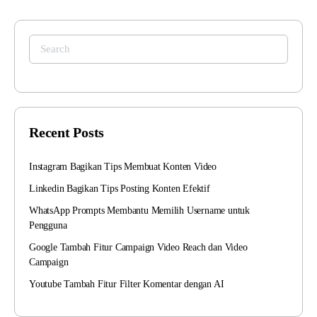
Search
for:
Recent Posts
Instagram Bagikan Tips Membuat Konten Video
Linkedin Bagikan Tips Posting Konten Efektif
WhatsApp Prompts Membantu Memilih Username untuk
Pengguna
Google Tambah Fitur Campaign Video Reach dan Video
Campaign
Youtube Tambah Fitur Filter Komentar dengan AI