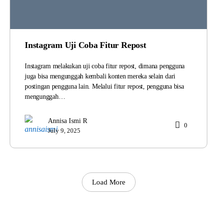
Instagram Uji Coba Fitur Repost
Instagram melakukan uji coba fitur repost, dimana pengguna
juga bisa mengunggah kembali konten mereka selain dari
postingan pengguna lain. Melalui fitur repost, pengguna bisa
mengunggah…
Annisa Ismi R
0
July 9, 2025
Load More