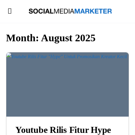
Month:
August 2025
Youtube Rilis Fitur Hype