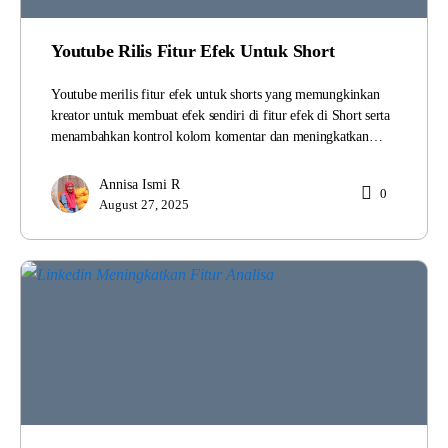
Youtube Rilis Fitur Efek Untuk Short
Youtube merilis fitur efek untuk shorts yang memungkinkan
kreator untuk membuat efek sendiri di fitur efek di Short serta
menambahkan kontrol kolom komentar dan meningkatkan…
Annisa Ismi R
0
August 27, 2025