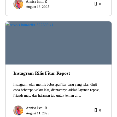
Annisa Ismi R
0
August 13, 2025
Instagram Rilis Fitur Repost
Instagram telah merilis beberapa fitur baru yang telah diuji
coba beberapa waktu lalu, diantaranya adalah layanan repost,
friends map, dan halaman tab untuk teman di…
Annisa Ismi R
0
August 11, 2025