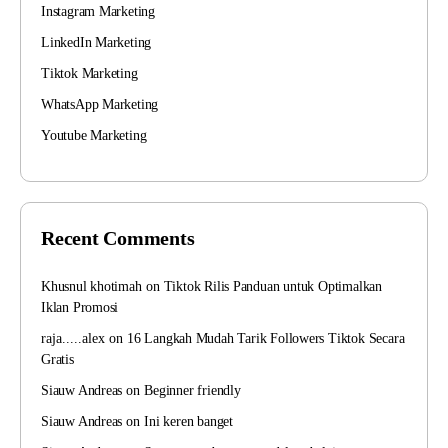
Instagram Marketing
LinkedIn Marketing
Tiktok Marketing
WhatsApp Marketing
Youtube Marketing
Recent Comments
Khusnul khotimah
on
Tiktok Rilis Panduan untuk Optimalkan
Iklan Promosi
raja.....alex
on
16 Langkah Mudah Tarik Followers Tiktok Secara
Gratis
Siauw Andreas
on
Beginner friendly
Siauw Andreas
on
Ini keren banget