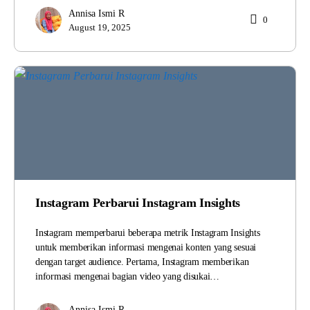
Annisa Ismi R
0
August 19, 2025
Instagram Perbarui Instagram Insights
Instagram memperbarui beberapa metrik Instagram Insights
untuk memberikan informasi mengenai konten yang sesuai
dengan target audience. Pertama, Instagram memberikan
informasi mengenai bagian video yang disukai…
Annisa Ismi R