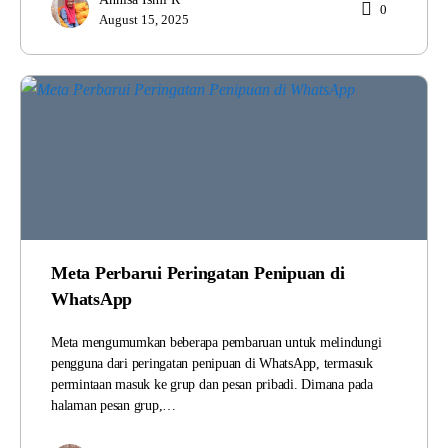
0
August 15, 2025
Meta Perbarui Peringatan Penipuan di
WhatsApp
Meta mengumumkan beberapa pembaruan untuk melindungi
pengguna dari peringatan penipuan di WhatsApp, termasuk
permintaan masuk ke grup dan pesan pribadi. Dimana pada
halaman pesan grup,…