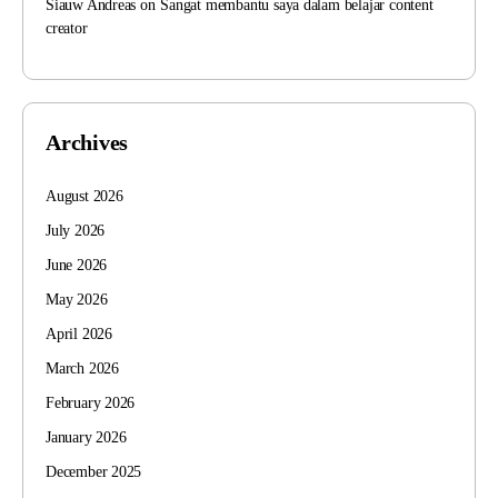
Siauw Andreas
on
Sangat membantu saya dalam belajar content
creator
Archives
August 2026
July 2026
June 2026
May 2026
April 2026
March 2026
February 2026
January 2026
December 2025