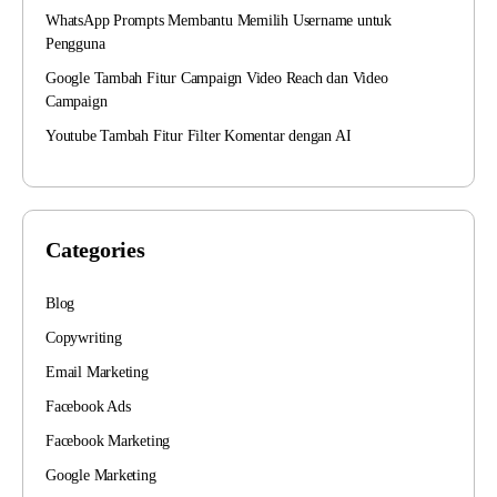
WhatsApp Prompts Membantu Memilih Username untuk
Pengguna
Google Tambah Fitur Campaign Video Reach dan Video
Campaign
Youtube Tambah Fitur Filter Komentar dengan AI
Categories
Blog
Copywriting
Email Marketing
Facebook Ads
Facebook Marketing
Google Marketing