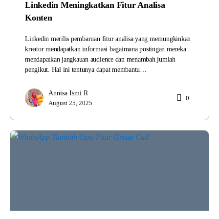
Linkedin Meningkatkan Fitur Analisa
Konten
Linkedin merilis pembaruan fitur analisa yang memungkinkan
kreator mendapatkan informasi bagaimana postingan mereka
mendapatkan jangkauan audience dan menambah jumlah
pengikut. Hal ini tentunya dapat membantu…
Annisa Ismi R
0
August 25, 2025