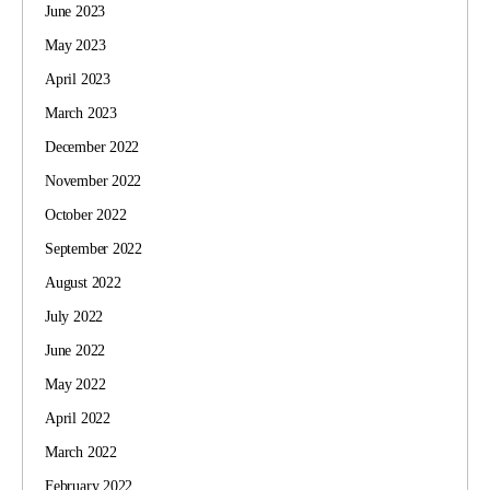
June 2023
May 2023
April 2023
March 2023
December 2022
November 2022
October 2022
September 2022
August 2022
July 2022
June 2022
May 2022
April 2022
March 2022
February 2022