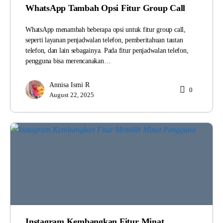
WhatsApp Tambah Opsi Fitur Group Call
WhatsApp menambah beberapa opsi untuk fitur group call,
seperti layanan penjadwalan telefon, pemberitahuan tautan
telefon, dan lain sebagainya. Pada fitur penjadwalan telefon,
pengguna bisa merencanakan…
Annisa Ismi R
0
August 22, 2025
Instagram Kembangkan Fitur Minat