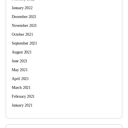
January 2022
December 2021
November 2021
October 2021
September 2021
August 2021
June 2021
May 2021
April 2021
March 2021
February 2021
January 2021