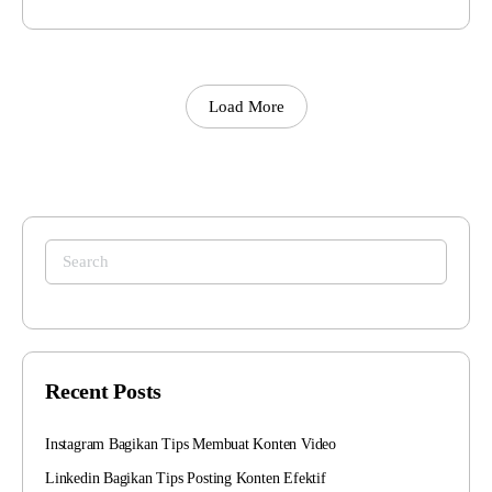
Load More
Search
for:
Recent Posts
Instagram Bagikan Tips Membuat Konten Video
Linkedin Bagikan Tips Posting Konten Efektif