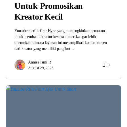
Untuk Promosikan
Kreator Kecil
Youtube merilis fitur Hype yang memungkinkan penonton
untuk membantu kreator kesukaan mereka agar lebih
ditemukan, dimana layanan ini menampilkan konten-konten
dari kreator yang memiliki pengikut…
Annisa Ismi R
0
August 29, 2025