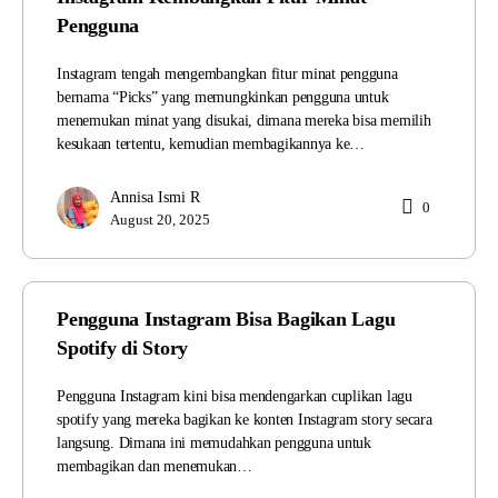
Pengguna
Instagram tengah mengembangkan fitur minat pengguna
bernama “Picks” yang memungkinkan pengguna untuk
menemukan minat yang disukai, dimana mereka bisa memilih
kesukaan tertentu, kemudian membagikannya ke…
Annisa Ismi R
0
August 20, 2025
Pengguna Instagram Bisa Bagikan Lagu
Spotify di Story
Pengguna Instagram kini bisa mendengarkan cuplikan lagu
spotify yang mereka bagikan ke konten Instagram story secara
langsung. Dimana ini memudahkan pengguna untuk
membagikan dan menemukan…