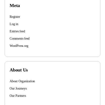
Meta
Register
Log in
Entries feed
Comments feed
WordPress.org
About Us
About Organization
Our Journeys
Our Partners