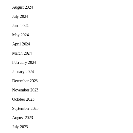
August 2024
July 2024
June 2024
May 2024
April 2024
March 2024
February 2024
January 2024
December 2023
November 2023
October 2023
September 2023
August 2023
July 2023