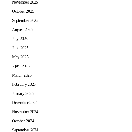
November 2025
October 2025
September 2025
August 2025
July 2025
June 2025
May 2025
April 2025
March 2025
February 2025
January 2025
December 2024
November 2024
October 2024
September 2024