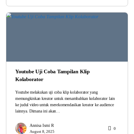
Youtube Uji Coba Tampilan Klip
Kolaborator
Youtube melakukan uji coba klip kolaborator yang
memungkinkan kreator untuk menambahkan kolaborator lain
ke judul video untuk merekomendasikan kreator ke audience
lainnya. Dimana ini akan…
Annisa Ismi R
0
August 8, 2025