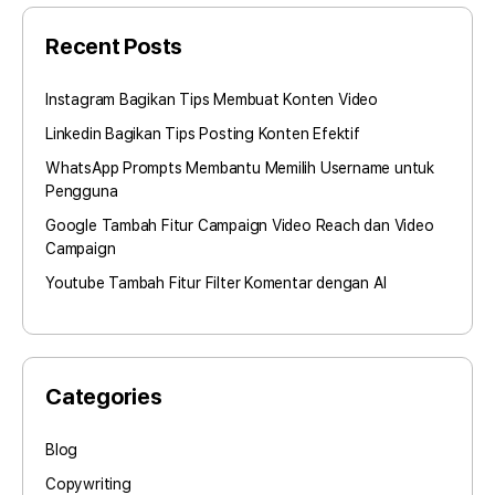
Recent Posts
Instagram Bagikan Tips Membuat Konten Video
Linkedin Bagikan Tips Posting Konten Efektif
WhatsApp Prompts Membantu Memilih Username untuk
Pengguna
Google Tambah Fitur Campaign Video Reach dan Video
Campaign
Youtube Tambah Fitur Filter Komentar dengan AI
Categories
Blog
Copywriting