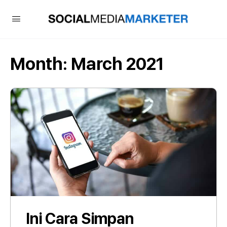
Month:
March 2021
Ini Cara Simpan