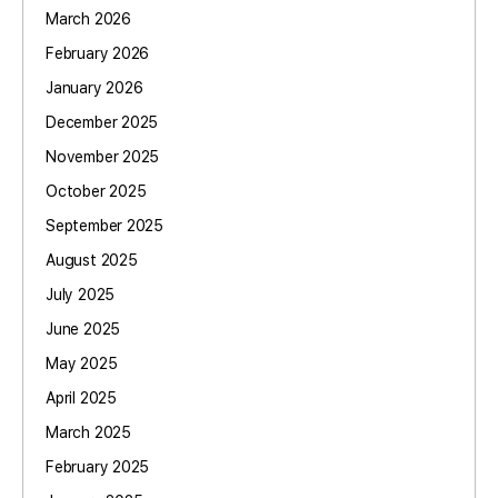
March 2026
February 2026
January 2026
December 2025
November 2025
October 2025
September 2025
August 2025
July 2025
June 2025
May 2025
April 2025
March 2025
February 2025