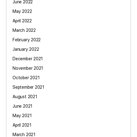
June 2022
May 2022
April 2022
March 2022
February 2022
January 2022
December 2021
November 2021
October 2021
September 2021
August 2021
June 2021
May 2021
April 2021
March 2021