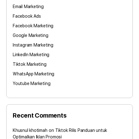
Email Marketing
Facebook Ads
Facebook Marketing
Google Marketing
Instagram Marketing
LinkedIn Marketing
Tiktok Marketing
WhatsApp Marketing
Youtube Marketing
Recent Comments
Khusnul khotimah
on
Tiktok Rilis Panduan untuk
Optimalkan Iklan Promosi