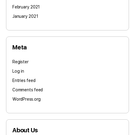
February 2021
January 2021
Meta
Register
Log in
Entries feed
Comments feed
WordPress.org
About Us