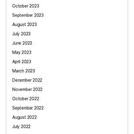
October 2023
September 2023
August 2023
July 2023
June 2023
May 2023
April 2023
March 2023
December 2022
November 2022
October 2022
September 2022
August 2022
July 2022