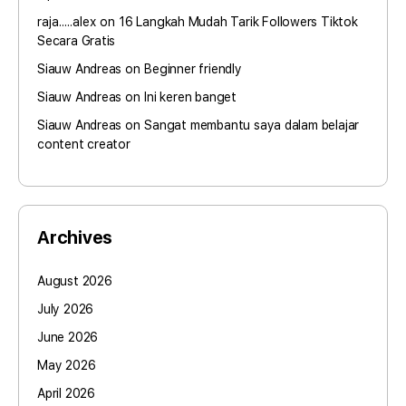
raja.....alex
on
16 Langkah Mudah Tarik Followers Tiktok
Secara Gratis
Siauw Andreas
on
Beginner friendly
Siauw Andreas
on
Ini keren banget
Siauw Andreas
on
Sangat membantu saya dalam belajar
content creator
Archives
August 2026
July 2026
June 2026
May 2026
April 2026