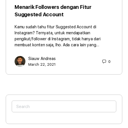
Menarik Followers dengan Fitur
Suggested Account
Kamu sudah tahu fitur Suggested Account di
Instagram? Ternyata, untuk mendapatkan
pengikut/follower di Instagram, tidak hanya dari
membuat konten saja, lho. Ada cara lain yang…
Siauw Andreas
0
March 22, 2021
Search
for: