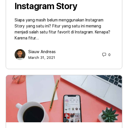
Instagram Story
Siapa yang masih belum menggunakan Instagram
Story yang satu ini? Fitur yang satu ini memang
menjadi salah satu fitur favorit di Instagram. Kenapa?
Karena fitur…
Siauw Andreas
0
March 31, 2021