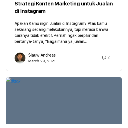
Strategi Konten Marketing untuk Jualan
di Instagram
Apakah Kamu ingin Jualan di Instagram? Atau kamu
sekarang sedang melakukannya, tapi merasa bahwa
caranya tidak efektif. Pernah ngak berpikir dan
bertanya-tanya, “Bagaimana ya jualan…
Siauw Andreas
0
March 29, 2021