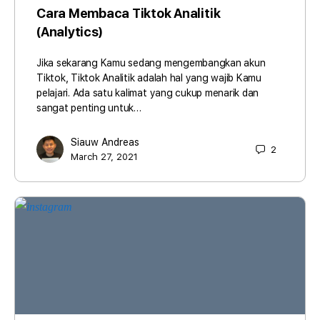
Cara Membaca Tiktok Analitik
(Analytics)
Jika sekarang Kamu sedang mengembangkan akun
Tiktok, Tiktok Analitik adalah hal yang wajib Kamu
pelajari. Ada satu kalimat yang cukup menarik dan
sangat penting untuk…
Siauw Andreas
2
March 27, 2021