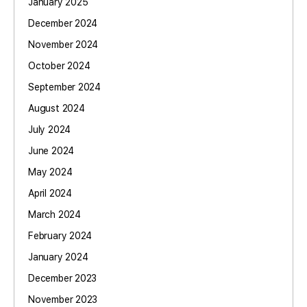
January 2025
December 2024
November 2024
October 2024
September 2024
August 2024
July 2024
June 2024
May 2024
April 2024
March 2024
February 2024
January 2024
December 2023
November 2023