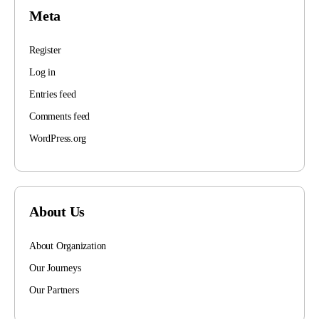
Meta
Register
Log in
Entries feed
Comments feed
WordPress.org
About Us
About Organization
Our Journeys
Our Partners