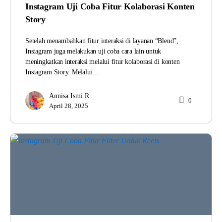
Instagram Uji Coba Fitur Kolaborasi Konten
Story
Setelah menambahkan fitur interaksi di layanan “Blend”,
Instagram juga melakukan uji coba cara lain untuk
meningkatkan interaksi melalui fitur kolaborasi di konten
Instagram Story. Melalui…
Annisa Ismi R
0
April 28, 2025