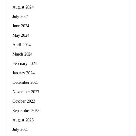
August 2024
July 2024
June 2024
May 2024
April 2024
March 2024
February 2024
January 2024
December 2023
November 2023
October 2023
September 2023
August 2023
July 2023