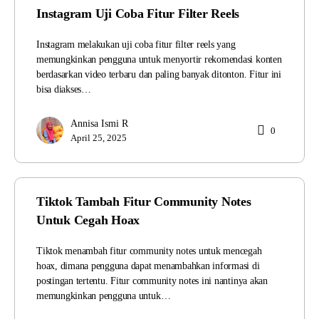
Instagram Uji Coba Fitur Filter Reels
Instagram melakukan uji coba fitur filter reels yang
memungkinkan pengguna untuk menyortir rekomendasi konten
berdasarkan video terbaru dan paling banyak ditonton. Fitur ini
bisa diakses…
Annisa Ismi R
0
April 25, 2025
Tiktok Tambah Fitur Community Notes
Untuk Cegah Hoax
Tiktok menambah fitur community notes untuk mencegah
hoax, dimana pengguna dapat menambahkan informasi di
postingan tertentu. Fitur community notes ini nantinya akan
memungkinkan pengguna untuk…