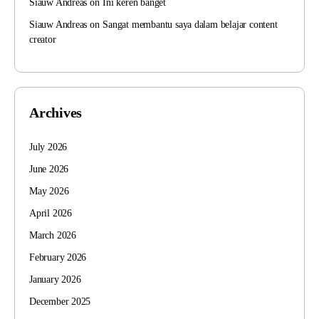
Siauw Andreas
on
Ini keren banget
Siauw Andreas
on
Sangat membantu saya dalam belajar content
creator
Archives
July 2026
June 2026
May 2026
April 2026
March 2026
February 2026
January 2026
December 2025