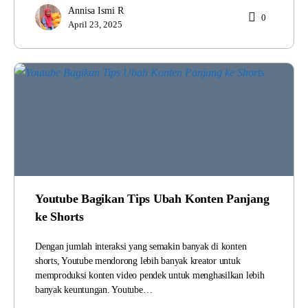
Annisa Ismi R
0
April 23, 2025
Youtube Bagikan Tips Ubah Konten Panjang
ke Shorts
Dengan jumlah interaksi yang semakin banyak di konten
shorts, Youtube mendorong lebih banyak kreator untuk
memproduksi konten video pendek untuk menghasilkan lebih
banyak keuntungan. Youtube…