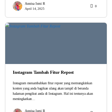
Annisa Ismi R
0
April 14, 2025
Instagram Tambah Fitur Repost
Instagram menambahkan fitur repost yang memungkinkan
konten yang anda bagikan ulang akan tampil di beranda
halaman pengikut anda di Instagram. Hal ini tentunya akan
meningkatkan…
Annisa Ismi R