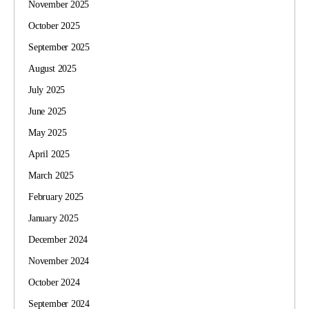
November 2025
October 2025
September 2025
August 2025
July 2025
June 2025
May 2025
April 2025
March 2025
February 2025
January 2025
December 2024
November 2024
October 2024
September 2024