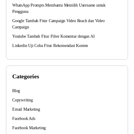
WhatsApp Prompts Membantu Memilih Username untuk
Pengguna
Google Tambah Fitur Campaign Video Reach dan Video
Campaign
Youtube Tambah Fitur Filter Komentar dengan AI
Linkedin Uji Coba Fitur Rekomendasi Konten
Categories
Blog
Copywriting
Email Marketing
Facebook Ads
Facebook Marketing