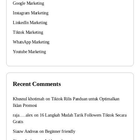
Google Marketing
Instagram Marketing
LinkedIn Marketing
Tiktok Marketing
WhatsApp Marketing
Youtube Marketing
Recent Comments
Khusnul khotimah
on
Tiktok Rilis Panduan untuk Optimalkan
Iklan Promosi
raja.....alex
on
16 Langkah Mudah Tarik Followers Tiktok Secara
Gratis
Siauw Andreas
on
Beginner friendly