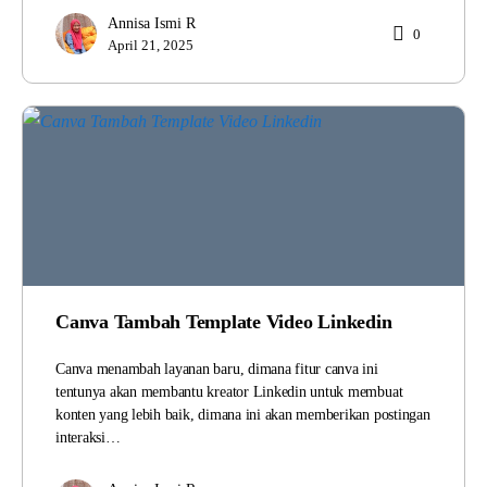
Annisa Ismi R
0
April 21, 2025
Canva Tambah Template Video Linkedin
Canva menambah layanan baru, dimana fitur canva ini
tentunya akan membantu kreator Linkedin untuk membuat
konten yang lebih baik, dimana ini akan memberikan postingan
interaksi…