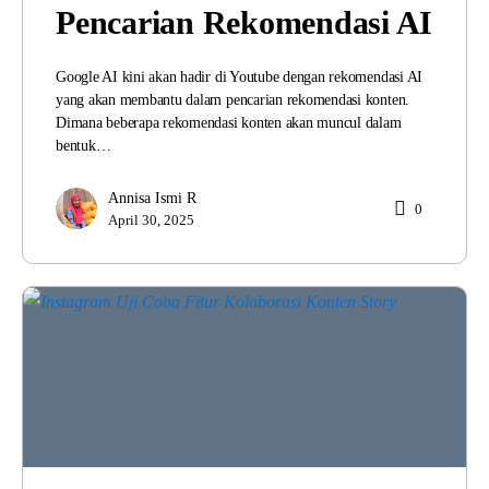
Pencarian Rekomendasi AI
Google AI kini akan hadir di Youtube dengan rekomendasi AI
yang akan membantu dalam pencarian rekomendasi konten.
Dimana beberapa rekomendasi konten akan muncul dalam
bentuk…
Annisa Ismi R
0
April 30, 2025