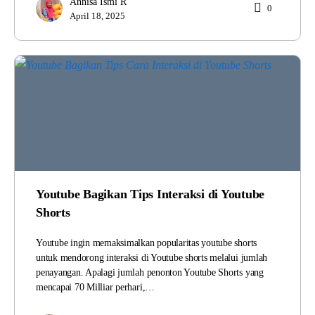
Annisa Ismi R
0
April 18, 2025
Youtube Bagikan Tips Interaksi di Youtube
Shorts
Youtube ingin memaksimalkan popularitas youtube shorts
untuk mendorong interaksi di Youtube shorts melalui jumlah
penayangan. Apalagi jumlah penonton Youtube Shorts yang
mencapai 70 Milliar perhari,…