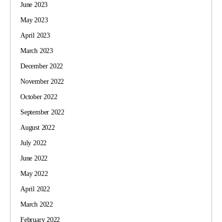
June 2023
May 2023
April 2023
March 2023
December 2022
November 2022
October 2022
September 2022
August 2022
July 2022
June 2022
May 2022
April 2022
March 2022
February 2022