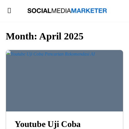
Month:
April 2025
Youtube Uji Coba