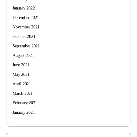
January 2022
December 2021
November 2021
October 2021
September 2021
August 2021
June 2021
May 2021
April 2021
March 2021
February 2021
January 2021