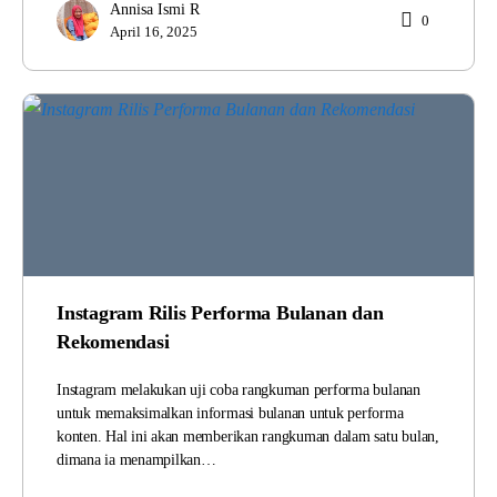
Annisa Ismi R
0
April 16, 2025
Instagram Rilis Performa Bulanan dan
Rekomendasi
Instagram melakukan uji coba rangkuman performa bulanan
untuk memaksimalkan informasi bulanan untuk performa
konten. Hal ini akan memberikan rangkuman dalam satu bulan,
dimana ia menampilkan…