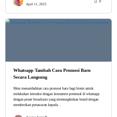
0
April 11, 2025
Whatsapp Tambah Cara Promosi Baru
Secara Langsung
Meta menambahkan cara promosi baru bagi bisnis untuk
melakukan interaksi dengan konsumen potensial di whatsapp
dengan pesan broadcasts yang memungkinkan brand dengan
memberikan penawaran kepada…