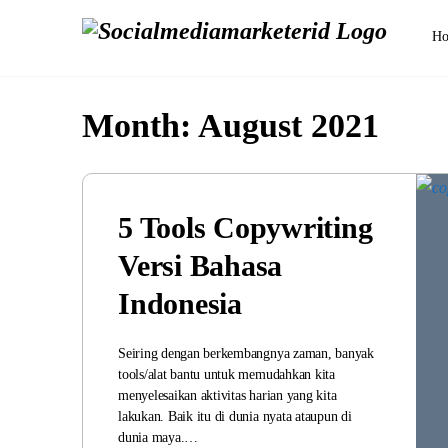
H
Month:
August 2021
5 Tools Copywriting
Versi Bahasa
Indonesia
Seiring dengan berkembangnya zaman, banyak
tools/alat bantu untuk memudahkan kita
menyelesaikan aktivitas harian yang kita
lakukan. Baik itu di dunia nyata ataupun di
dunia maya.…