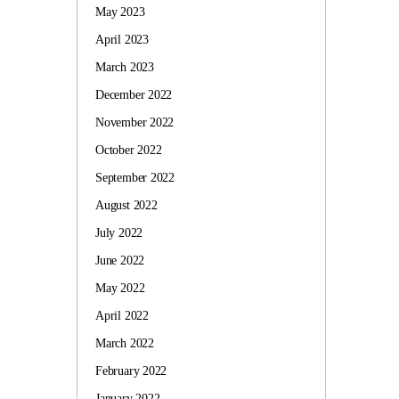
May 2023
April 2023
March 2023
December 2022
November 2022
October 2022
September 2022
August 2022
July 2022
June 2022
May 2022
April 2022
March 2022
February 2022
January 2022