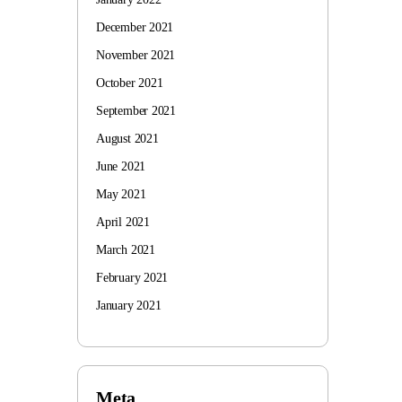
December 2021
November 2021
October 2021
September 2021
August 2021
June 2021
May 2021
April 2021
March 2021
February 2021
January 2021
Meta