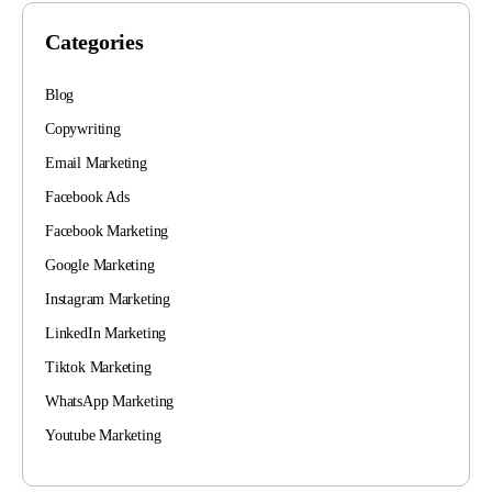
Categories
Blog
Copywriting
Email Marketing
Facebook Ads
Facebook Marketing
Google Marketing
Instagram Marketing
LinkedIn Marketing
Tiktok Marketing
WhatsApp Marketing
Youtube Marketing