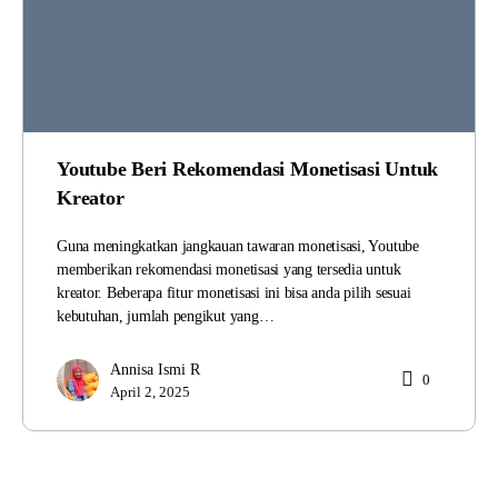
Youtube Beri Rekomendasi Monetisasi Untuk
Kreator
Guna meningkatkan jangkauan tawaran monetisasi, Youtube
memberikan rekomendasi monetisasi yang tersedia untuk
kreator. Beberapa fitur monetisasi ini bisa anda pilih sesuai
kebutuhan, jumlah pengikut yang…
Annisa Ismi R
0
April 2, 2025