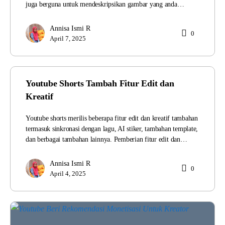
juga berguna untuk mendeskripsikan gambar yang anda…
Annisa Ismi R
0
April 7, 2025
Youtube Shorts Tambah Fitur Edit dan
Kreatif
Youtube shorts merilis beberapa fitur edit dan kreatif tambahan
termasuk sinkronasi dengan lagu, AI stiker, tambahan template,
dan berbagai tambahan lainnya. Pemberian fitur edit dan…
Annisa Ismi R
0
April 4, 2025