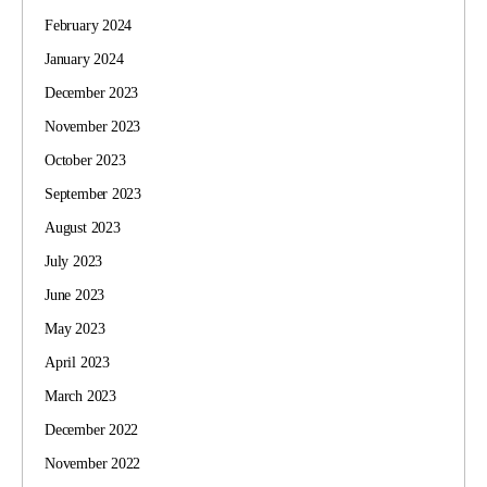
February 2024
January 2024
December 2023
November 2023
October 2023
September 2023
August 2023
July 2023
June 2023
May 2023
April 2023
March 2023
December 2022
November 2022