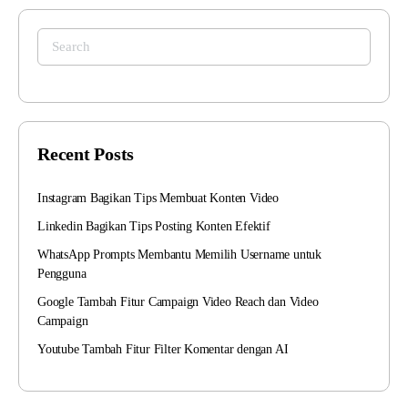
Search
for:
Recent Posts
Instagram Bagikan Tips Membuat Konten Video
Linkedin Bagikan Tips Posting Konten Efektif
WhatsApp Prompts Membantu Memilih Username untuk
Pengguna
Google Tambah Fitur Campaign Video Reach dan Video
Campaign
Youtube Tambah Fitur Filter Komentar dengan AI