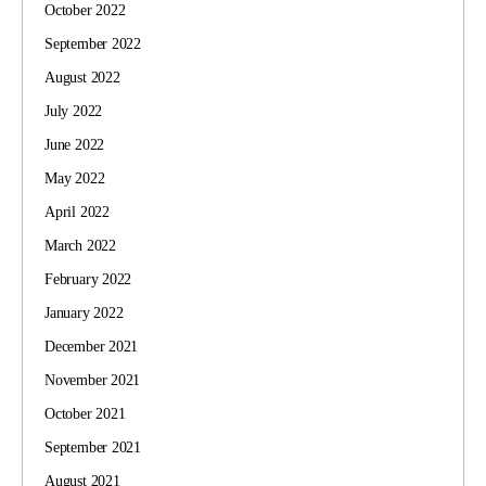
October 2022
September 2022
August 2022
July 2022
June 2022
May 2022
April 2022
March 2022
February 2022
January 2022
December 2021
November 2021
October 2021
September 2021
August 2021