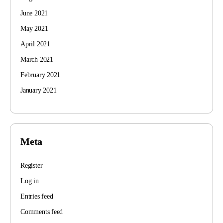
June 2021
May 2021
April 2021
March 2021
February 2021
January 2021
Meta
Register
Log in
Entries feed
Comments feed