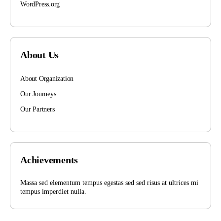
WordPress.org
About Us
About Organization
Our Journeys
Our Partners
Achievements
Massa sed elementum tempus egestas sed sed risus at ultrices mi
tempus imperdiet nulla.