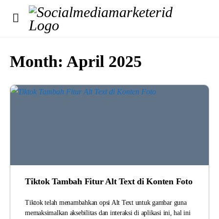
Month:
April 2025
Tiktok Tambah Fitur Alt Text di Konten Foto
Tiktok telah menambahkan opsi Alt Text untuk gambar guna
memaksimalkan aksebilitas dan interaksi di aplikasi ini, hal ini