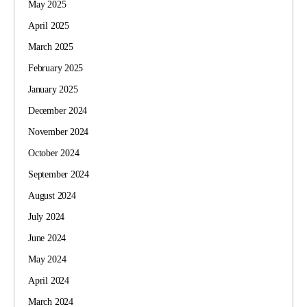
May 2025
April 2025
March 2025
February 2025
January 2025
December 2024
November 2024
October 2024
September 2024
August 2024
July 2024
June 2024
May 2024
April 2024
March 2024