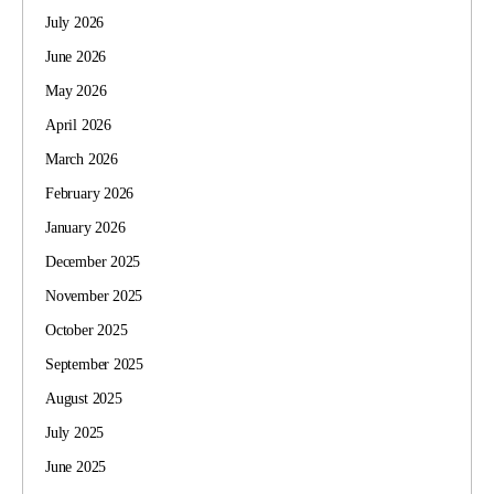
July 2026
June 2026
May 2026
April 2026
March 2026
February 2026
January 2026
December 2025
November 2025
October 2025
September 2025
August 2025
July 2025
June 2025