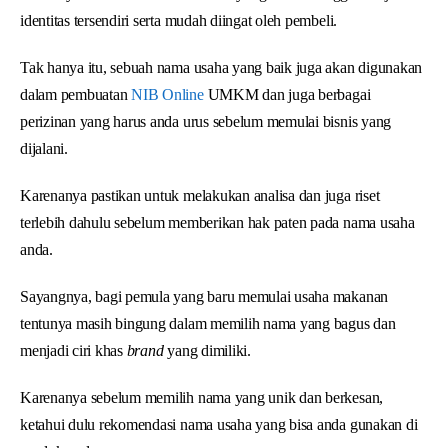
identitas tersendiri serta mudah diingat oleh pembeli.
Tak hanya itu, sebuah nama usaha yang baik juga akan digunakan
dalam pembuatan
NIB Online
UMKM dan juga berbagai
perizinan yang harus anda urus sebelum memulai bisnis yang
dijalani.
Karenanya pastikan untuk melakukan analisa dan juga riset
terlebih dahulu sebelum memberikan hak paten pada nama usaha
anda.
Sayangnya, bagi pemula yang baru memulai usaha makanan
tentunya masih bingung dalam memilih nama yang bagus dan
menjadi ciri khas
brand
yang dimiliki.
Karenanya sebelum memilih nama yang unik dan berkesan,
ketahui dulu rekomendasi nama usaha yang bisa anda gunakan di