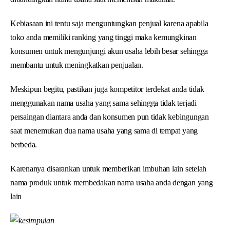
Kebiasaan ini tentu saja menguntungkan penjual karena apabila
toko anda memiliki ranking yang tinggi maka kemungkinan
konsumen untuk mengunjungi akun usaha lebih besar sehingga
membantu untuk meningkatkan penjualan.
Meskipun begitu, pastikan juga kompetitor terdekat anda tidak
menggunakan nama usaha yang sama sehingga tidak terjadi
persaingan diantara anda dan konsumen pun tidak kebingungan
saat menemukan dua nama usaha yang sama di tempat yang
berbeda.
Karenanya disarankan untuk memberikan imbuhan lain setelah
nama produk untuk membedakan nama usaha anda dengan yang
lain