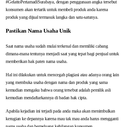
#GelattoPertamadiSurabaya, dengan penggunaan angka tersebut
konsumen akan tertarik untuk membeli produk anda karena
produk yang dijual termasuk langka dan satu-satunya.
Pastikan Nama Usaha Unik
Saat nama usaha sudah mulai terkenal dan memiliki cabang
dimana-mana tentunya menjadi saat yang tepat bagi penjual untuk
memberikan hak paten nama usaha.
Hal ini dilakukan untuk mencegah plagiasi atau adanya orang lain
yang membuka usaha dengan nama dan produk yang sama
kemudian mengaku bahwa orang tersebut adalah pemilik asli
kemudian mendaftarkannya di badan hak cipta.
Apabila kejadian ini terjadi pada anda maka akan menimbulkan
kerugian ke depannya karena mau tak mau anda harus mengganti
nama usaha dan berpeluang kehilangan konsumen.