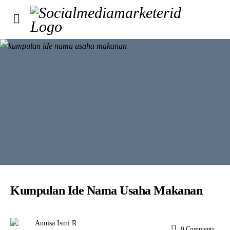
Kumpulan Ide Nama Usaha Makanan
Annisa Ismi R
0
Comments