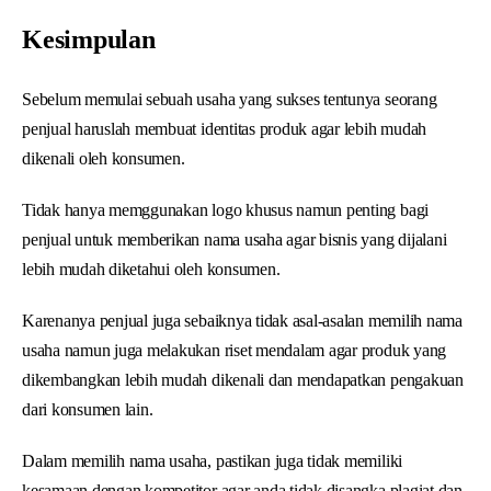
Kesimpulan
Sebelum memulai sebuah usaha yang sukses tentunya seorang
penjual haruslah membuat identitas produk agar lebih mudah
dikenali oleh konsumen.
Tidak hanya memggunakan logo khusus namun penting bagi
penjual untuk memberikan nama usaha agar bisnis yang dijalani
lebih mudah diketahui oleh konsumen.
Karenanya penjual juga sebaiknya tidak asal-asalan memilih nama
usaha namun juga melakukan riset mendalam agar produk yang
dikembangkan lebih mudah dikenali dan mendapatkan pengakuan
dari konsumen lain.
Dalam memilih nama usaha, pastikan juga tidak memiliki
kesamaan dengan kompetitor agar anda tidak disangka plagiat dan