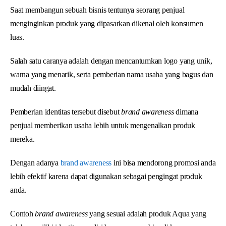
Saat membangun sebuah bisnis tentunya seorang penjual
menginginkan produk yang dipasarkan dikenal oleh konsumen
luas.
Salah satu caranya adalah dengan mencantumkan logo yang unik,
warna yang menarik, serta pemberian nama usaha yang bagus dan
mudah diingat.
Pemberian identitas tersebut disebut
brand awareness
dimana
penjual memberikan usaha lebih untuk mengenalkan produk
mereka.
Dengan adanya
brand awareness
ini bisa mendorong promosi anda
lebih efektif karena dapat digunakan sebagai pengingat produk
anda.
Contoh
brand awareness
yang sesuai adalah produk Aqua yang