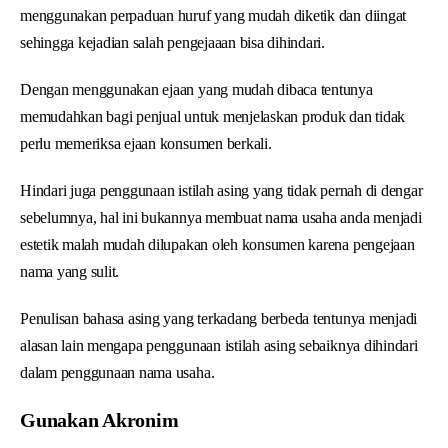
menggunakan perpaduan huruf yang mudah diketik dan diingat
sehingga kejadian salah pengejaaan bisa dihindari.
Dengan menggunakan ejaan yang mudah dibaca tentunya
memudahkan bagi penjual untuk menjelaskan produk dan tidak
perlu memeriksa ejaan konsumen berkali.
Hindari juga penggunaan istilah asing yang tidak pernah di dengar
sebelumnya, hal ini bukannya membuat nama usaha anda menjadi
estetik malah mudah dilupakan oleh konsumen karena pengejaan
nama yang sulit.
Penulisan bahasa asing yang terkadang berbeda tentunya menjadi
alasan lain mengapa penggunaan istilah asing sebaiknya dihindari
dalam penggunaan nama usaha.
Gunakan Akronim