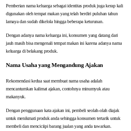
Pemberian nama keluarga sebagai identitas produk juga kerap kali
digunakan oleh tempat makan yang telah berdiri puluhan tahun
lamaya dan sudah dikelola hingga beberapa keturunan.
Dengan adanya nama keluarga ini, konsumen yang datang dari
jauh masih bisa mengenali tempat makan ini karena adanya nama
keluarga di belakang produk.
Nama Usaha yang Mengandung Ajakan
Rekomendasi kedua saat membuat nama usaha adalah
mencantumkan kalimat ajakan, contohnya minumyuk atau
makanyuk.
Dengan penggunaan kata ajakan ini, pembeli seolah-olah diajak
untuk menikmati produk anda sehingga konsumen tertarik untuk
membeli dan menciciipi barang jualan yang anda tawarkan.