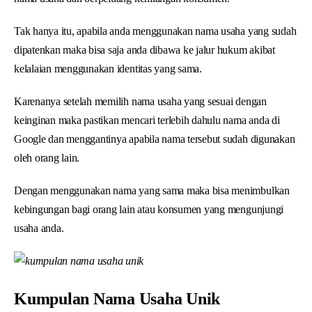
Tak hanya itu, apabila anda menggunakan nama usaha yang sudah
dipatenkan maka bisa saja anda dibawa ke jalur hukum akibat
kelalaian menggunakan identitas yang sama.
Karenanya setelah memilih nama usaha yang sesuai dengan
keinginan maka pastikan mencari terlebih dahulu nama anda di
Google dan menggantinya apabila nama tersebut sudah digunakan
oleh orang lain.
Dengan menggunakan nama yang sama maka bisa menimbulkan
kebingungan bagi orang lain atau konsumen yang mengunjungi
usaha anda.
Kumpulan Nama Usaha Unik