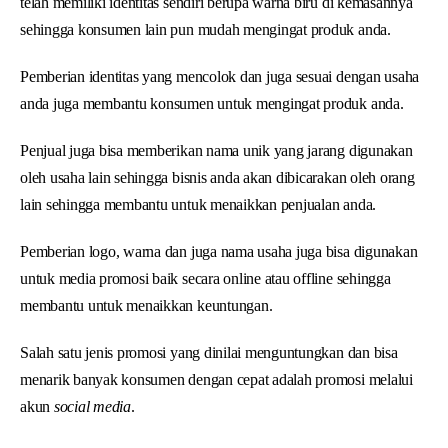
telah memiliki identitas sendiri berupa warna biru di kemasannya
sehingga konsumen lain pun mudah mengingat produk anda.
Pemberian identitas yang mencolok dan juga sesuai dengan usaha
anda juga membantu konsumen untuk mengingat produk anda.
Penjual juga bisa memberikan nama unik yang jarang digunakan
oleh usaha lain sehingga bisnis anda akan dibicarakan oleh orang
lain sehingga membantu untuk menaikkan penjualan anda.
Pemberian logo, warna dan juga nama usaha juga bisa digunakan
untuk media promosi baik secara online atau offline sehingga
membantu untuk menaikkan keuntungan.
Salah satu jenis promosi yang dinilai menguntungkan dan bisa
menarik banyak konsumen dengan cepat adalah promosi melalui
akun
social media
.