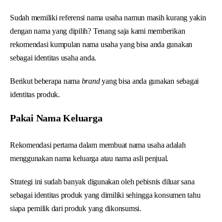
Sudah memiliki referensi nama usaha namun masih kurang yakin
dengan nama yang dipilih? Tenang saja kami memberikan
rekomendasi kumpulan nama usaha yang bisa anda gunakan
sebagai identitas usaha anda.
Berikut beberapa nama
brand
yang bisa anda gunakan sebagai
identitas produk.
Pakai Nama Keluarga
Rekomendasi pertama dalam membuat nama usaha adalah
menggunakan nama keluarga atau nama asli penjual.
Strategi ini sudah banyak digunakan oleh pebisnis diluar sana
sebagai identitas produk yang dimiliki sehingga konsumen tahu
siapa pemilik dari produk yang dikonsumsi.