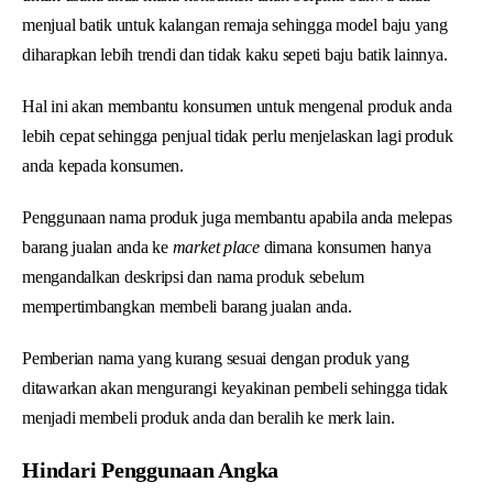
menjual batik untuk kalangan remaja sehingga model baju yang
diharapkan lebih trendi dan tidak kaku sepeti baju batik lainnya.
Hal ini akan membantu konsumen untuk mengenal produk anda
lebih cepat sehingga penjual tidak perlu menjelaskan lagi produk
anda kepada konsumen.
Penggunaan nama produk juga membantu apabila anda melepas
barang jualan anda ke
market place
dimana konsumen hanya
mengandalkan deskripsi dan nama produk sebelum
mempertimbangkan membeli barang jualan anda.
Pemberian nama yang kurang sesuai dengan produk yang
ditawarkan akan mengurangi keyakinan pembeli sehingga tidak
menjadi membeli produk anda dan beralih ke merk lain.
Hindari Penggunaan Angka