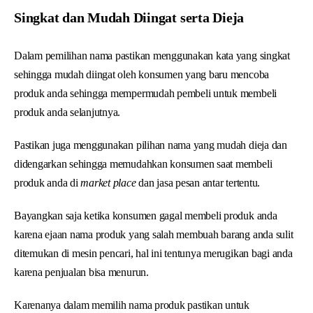
Singkat dan Mudah Diingat serta Dieja
Dalam pemilihan nama pastikan menggunakan kata yang singkat
sehingga mudah diingat oleh konsumen yang baru mencoba
produk anda sehingga mempermudah pembeli untuk membeli
produk anda selanjutnya.
Pastikan juga menggunakan pilihan nama yang mudah dieja dan
didengarkan sehingga memudahkan konsumen saat membeli
produk anda di
market place
dan jasa pesan antar tertentu.
Bayangkan saja ketika konsumen gagal membeli produk anda
karena ejaan nama produk yang salah membuah barang anda sulit
ditemukan di mesin pencari, hal ini tentunya merugikan bagi anda
karena penjualan bisa menurun.
Karenanya dalam memilih nama produk pastikan untuk