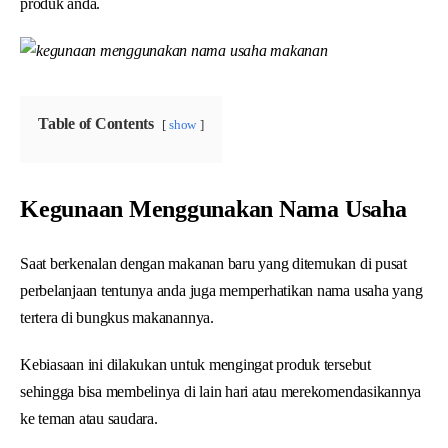
produk anda.
Table of Contents
show
Kegunaan Menggunakan Nama Usaha
Saat berkenalan dengan makanan baru yang ditemukan di pusat
perbelanjaan tentunya anda juga memperhatikan nama usaha yang
tertera di bungkus makanannya.
Kebiasaan ini dilakukan untuk mengingat produk tersebut
sehingga bisa membelinya di lain hari atau merekomendasikannya
ke teman atau saudara.