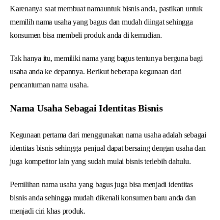
Karenanya saat membuat namauntuk bisnis anda, pastikan untuk
memilih nama usaha yang bagus dan mudah diingat sehingga
konsumen bisa membeli produk anda di kemudian.
Tak hanya itu, memiliki nama yang bagus tentunya berguna bagi
usaha anda ke depannya. Berikut beberapa kegunaan dari
pencantuman nama usaha.
Nama Usaha Sebagai Identitas Bisnis
Kegunaan pertama dari menggunakan nama usaha adalah sebagai
identitas bisnis sehingga penjual dapat bersaing dengan usaha dan
juga kompetitor lain yang sudah mulai bisnis terlebih dahulu.
Pemilihan nama usaha yang bagus juga bisa menjadi identitas
bisnis anda sehingga mudah dikenali konsumen baru anda dan
menjadi ciri khas produk.