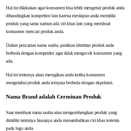
Hal ini dilakukan agar konsumen bisa lebih mengenal produk anda
dibandingkan kompetitor lain karena meskipun anda memiliki
produk yang sama namun ada ciri khas lain yang membuat
konsumen mencari produk anda.
Dalam pencarian nama usaha, pastikan identitas produk anda
berbeda dengan kompetitor agar tidak mengecoh konsumen yang
ada.
Hal ini tentunya akan merugikan anda ketika konsumen
mengetahui produk anda ternyata berbeda dengan ekpektasi.
Nama Brand adalah Cerminan Produk
Saat membuat nama usaha atau mengembangkan produk yang
dimiliki tentunya biasanya anda menambahkan ciri khas tertentu
pada logo anda.