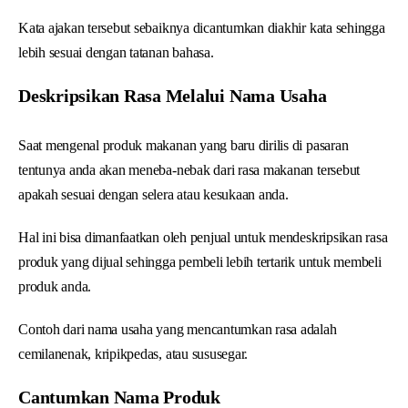
Kata ajakan tersebut sebaiknya dicantumkan diakhir kata sehingga
lebih sesuai dengan tatanan bahasa.
Deskripsikan Rasa Melalui Nama Usaha
Saat mengenal produk makanan yang baru dirilis di pasaran
tentunya anda akan meneba-nebak dari rasa makanan tersebut
apakah sesuai dengan selera atau kesukaan anda.
Hal ini bisa dimanfaatkan oleh penjual untuk mendeskripsikan rasa
produk yang dijual sehingga pembeli lebih tertarik untuk membeli
produk anda.
Contoh dari nama usaha yang mencantumkan rasa adalah
cemilanenak, kripikpedas, atau sususegar.
Cantumkan Nama Produk