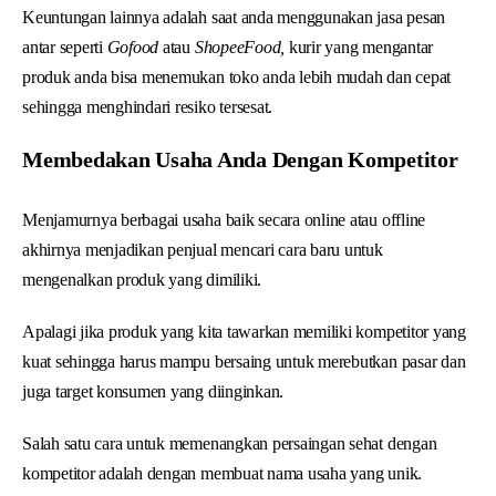
Keuntungan lainnya adalah saat anda menggunakan jasa pesan
antar seperti
Gofood
atau
ShopeeFood,
kurir yang mengantar
produk anda bisa menemukan toko anda lebih mudah dan cepat
sehingga menghindari resiko tersesat.
Membedakan Usaha Anda Dengan Kompetitor
Menjamurnya berbagai usaha baik secara online atau offline
akhirnya menjadikan penjual mencari cara baru untuk
mengenalkan produk yang dimiliki.
Apalagi jika produk yang kita tawarkan memiliki kompetitor yang
kuat sehingga harus mampu bersaing untuk merebutkan pasar dan
juga target konsumen yang diinginkan.
Salah satu cara untuk memenangkan persaingan sehat dengan
kompetitor adalah dengan membuat nama usaha yang unik.