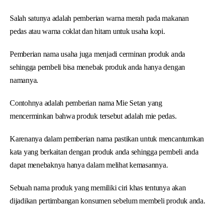
Salah satunya adalah pemberian warna merah pada makanan
pedas atau warna coklat dan hitam untuk usaha kopi.
Pemberian nama usaha juga menjadi cerminan produk anda
sehingga pembeli bisa menebak produk anda hanya dengan
namanya.
Contohnya adalah pemberian nama Mie Setan yang
mencerminkan bahwa produk tersebut adalah mie pedas.
Karenanya dalam pemberian nama pastikan untuk mencantumkan
kata yang berkaitan dengan produk anda sehingga pembeli anda
dapat menebaknya hanya dalam melihat kemasannya.
Sebuah nama produk yang memiliki ciri khas tentunya akan
dijadikan pertimbangan konsumen sebelum membeli produk anda.