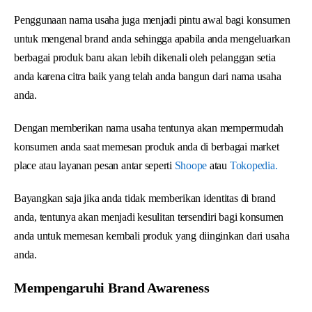
Penggunaan nama usaha juga menjadi pintu awal bagi konsumen
untuk mengenal brand anda sehingga apabila anda mengeluarkan
berbagai produk baru akan lebih dikenali oleh pelanggan setia
anda karena citra baik yang telah anda bangun dari nama usaha
anda.
Dengan memberikan nama usaha tentunya akan mempermudah
konsumen anda saat memesan produk anda di berbagai market
place atau layanan pesan antar seperti
Shoope
atau
Tokopedia.
Bayangkan saja jika anda tidak memberikan identitas di brand
anda, tentunya akan menjadi kesulitan tersendiri bagi konsumen
anda untuk memesan kembali produk yang diinginkan dari usaha
anda.
Mempengaruhi Brand Awareness