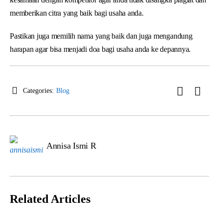
memberikan citra yang baik bagi usaha anda.
Pastikan juga memilih nama yang baik dan juga mengandung
harapan agar bisa menjadi doa bagi usaha anda ke depannya.
Categories:
Blog
Annisa Ismi R
Related Articles