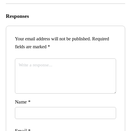
Responses
Your email address will not be published.
Required
fields are marked
*
Name
*
Email
*