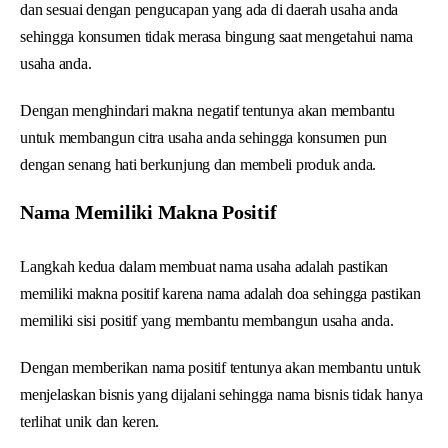
dan sesuai dengan pengucapan yang ada di daerah usaha anda
sehingga konsumen tidak merasa bingung saat mengetahui nama
usaha anda.
Dengan menghindari makna negatif tentunya akan membantu
untuk membangun citra usaha anda sehingga konsumen pun
dengan senang hati berkunjung dan membeli produk anda.
Nama Memiliki Makna Positif
Langkah kedua dalam membuat nama usaha adalah pastikan
memiliki makna positif karena nama adalah doa sehingga pastikan
memiliki sisi positif yang membantu membangun usaha anda.
Dengan memberikan nama positif tentunya akan membantu untuk
menjelaskan bisnis yang dijalani sehingga nama bisnis tidak hanya
terlihat unik dan keren.