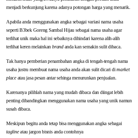
menjadi berkunjung karena adanya potongan harga yang menarik.
Apabila anda menggunakan angka sebagai variasi nama usaha
seperti B3bek Goreng Sambal Hijau sebagai nama usaha agar
terlihat unik maka hal ini sebaiknya dihindari karena alih-alih
terlihat keren melainkan
brand
anda kan semakin sulit dibaca.
Tak hanya pemberian penambahan angka di tengah-tengah nama
usaha justru membuat nama usaha anda akan sulit dicari di
market
place
atau jasa pesan antar sehinga menurunkan penjualan.
Karenanya pilihlah nama yang mudah dibaca dan diingat lebih
penting dibandingkan menggunakan nama usaha yang unik namun
susah dibaca.
Meskipun begitu anda tetap bisa menggunakan angka sebagai
tagline
atau jargon bisnis anda contohnya