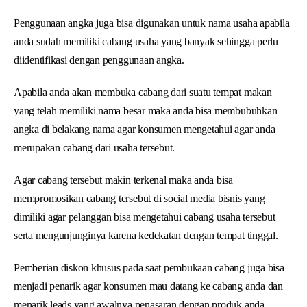
Penggunaan angka juga bisa digunakan untuk nama usaha apabila
anda sudah memiliki cabang usaha yang banyak sehingga perlu
diidentifikasi dengan penggunaan angka.
Apabila anda akan membuka cabang dari suatu tempat makan
yang telah memiliki nama besar maka anda bisa membubuhkan
angka di belakang nama agar konsumen mengetahui agar anda
merupakan cabang dari usaha tersebut.
Agar cabang tersebut makin terkenal maka anda bisa
mempromosikan cabang tersebut di social media bisnis yang
dimiliki agar pelanggan bisa mengetahui cabang usaha tersebut
serta mengunjunginya karena kedekatan dengan tempat tinggal.
Pemberian diskon khusus pada saat pembukaan cabang juga bisa
menjadi penarik agar konsumen mau datang ke cabang anda dan
menarik leads yang awalnya penasaran dengan produk anda