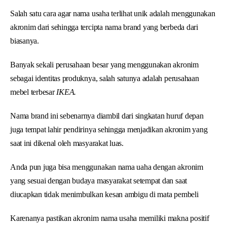
Salah satu cara agar nama usaha terlihat unik adalah menggunakan
akronim dari sehingga tercipta nama brand yang berbeda dari
biasanya.
Banyak sekali perusahaan besar yang menggunakan akronim
sebagai identitas produknya, salah satunya adalah perusahaan
mebel terbesar
IKEA.
Nama brand ini sebenarnya diambil dari singkatan huruf depan
juga tempat lahir pendirinya sehingga menjadikan akronim yang
saat ini dikenal oleh masyarakat luas.
Anda pun juga bisa menggunakan nama uaha dengan akronim
yang sesuai dengan budaya masyarakat setempat dan saat
diucapkan tidak menimbulkan kesan ambigu di mata pembeli
Karenanya pastikan akronim nama usaha memiliki makna positif