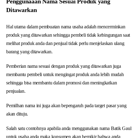
Penggunaaan Nama Sesuai Produk yang
Ditawarkan
Hal utama dalam pembuatan nama usaha adalah mencerminkan
produk yang ditawarkan sehingga pembeli tidak kebingungan saat
melihat produk anda dan penjual tidak perlu menjelaskan ulang
barang yang ditawarkan.
Pemberian nama sesuai dengan produk yang ditawarkan juga
membantu pembeli untuk mengingat produk anda lebih mudah
sehingga bisa membantu dalam promosi dan meningkatkan
penjualan.
Pemilhan nama ini juga akan bepengaruh pada target pasar yang
akan dituju.
Salah satu contohnya apabila anda menggunakan nama Batik Gaul
untuk usaha anda maka konsumen akan berpikir bahwa anda