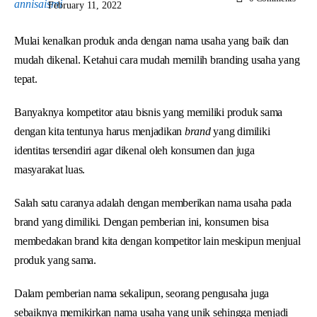
February 11, 2022
Mulai kenalkan produk anda dengan nama usaha yang baik dan
mudah dikenal. Ketahui cara mudah memilih branding usaha yang
tepat.
Banyaknya kompetitor atau bisnis yang memiliki produk sama
dengan kita tentunya harus menjadikan
brand
yang dimiliki
identitas tersendiri agar dikenal oleh konsumen dan juga
masyarakat luas.
Salah satu caranya adalah dengan memberikan nama usaha pada
brand yang dimiliki. Dengan pemberian ini, konsumen bisa
membedakan brand kita dengan kompetitor lain meskipun menjual
produk yang sama.
Dalam pemberian nama sekalipun, seorang pengusaha juga
sebaiknya memikirkan nama usaha yang unik sehingga menjadi