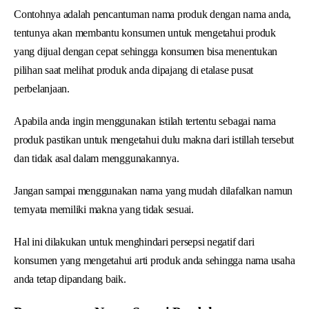
Contohnya adalah pencantuman nama produk dengan nama anda,
tentunya akan membantu konsumen untuk mengetahui produk
yang dijual dengan cepat sehingga konsumen bisa menentukan
pilihan saat melihat produk anda dipajang di etalase pusat
perbelanjaan.
Apabila anda ingin menggunakan istilah tertentu sebagai nama
produk pastikan untuk mengetahui dulu makna dari istillah tersebut
dan tidak asal dalam menggunakannya.
Jangan sampai menggunakan nama yang mudah dilafalkan namun
ternyata memiliki makna yang tidak sesuai.
Hal ini dilakukan untuk menghindari persepsi negatif dari
konsumen yang mengetahui arti produk anda sehingga nama usaha
anda tetap dipandang baik.