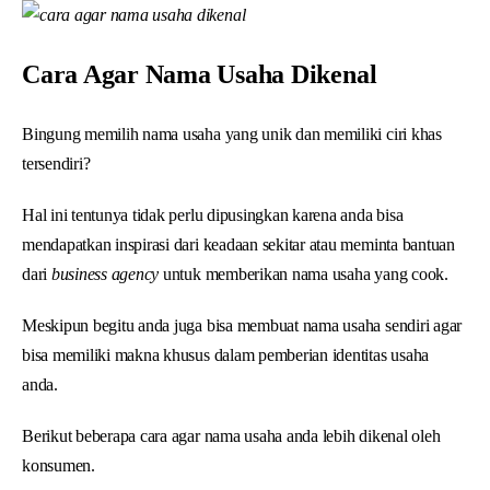
Cara Agar Nama Usaha Dikenal
Bingung memilih nama usaha yang unik dan memiliki ciri khas
tersendiri?
Hal ini tentunya tidak perlu dipusingkan karena anda bisa
mendapatkan inspirasi dari keadaan sekitar atau meminta bantuan
dari
business agency
untuk memberikan nama usaha yang cook.
Meskipun begitu anda juga bisa membuat nama usaha sendiri agar
bisa memiliki makna khusus dalam pemberian identitas usaha
anda.
Berikut beberapa cara agar nama usaha anda lebih dikenal oleh
konsumen.