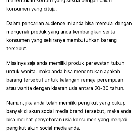
menentukan konten yang sesuai dengan calon
konsumen yang dituju.
Dalam pencarian audience ini anda bisa memulai dengan
mengenali produk yang anda kembangkan serta
konsumen yang sekiranya membutuhkan barang
tersebut.
Misalnya saja anda memiliki produk perawatan tubuh
untuk wanita, maka anda bisa menentukan apakah
barang tersebut untuk kalangan remaja perempuan
atau wanita dengan kisaran usia antara 20-30 tahun.
Namun, jika anda telah memiliki pengikut yang cukup
banyak di akun social media brand tersebut, maka anda
bisa melihat penyebaran usia konsumen yang menjadi
pengikut akun social media anda.