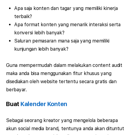
Apa saja konten dan tagar yang memiliki kinerja
terbaik?
Apa format konten yang menarik interaksi serta
konversi lebih banyak?
Saluran pemasaran mana saja yang memiliki
kunjungan lebih banyak?
Guna mempermudah dalam melakukan content audit
maka anda bisa menggunakan fitur khusus yang
disediakan oleh website tertentu secara gratis dan
berbayar.
Buat
Kalender Konten
Sebagai seorang kreator yang mengelola beberapa
akun social media brand, tentunya anda akan dituntut