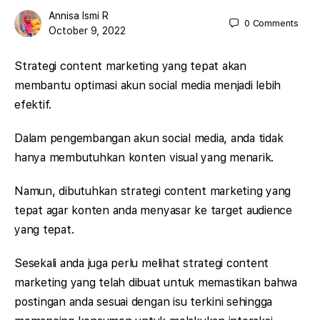
Annisa Ismi R
0
Comments
October 9, 2022
Strategi content marketing yang tepat akan
membantu optimasi akun social media menjadi lebih
efektif.
Dalam pengembangan akun social media, anda tidak
hanya membutuhkan konten visual yang menarik.
Namun, dibutuhkan strategi content marketing yang
tepat agar konten anda menyasar ke target audience
yang tepat.
Sesekali anda juga perlu melihat strategi content
marketing yang telah dibuat untuk memastikan bahwa
postingan anda sesuai dengan isu terkini sehingga