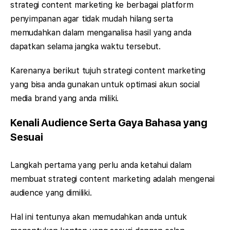
strategi content marketing ke berbagai platform
penyimpanan agar tidak mudah hilang serta
memudahkan dalam menganalisa hasil yang anda
dapatkan selama jangka waktu tersebut.
Karenanya berikut tujuh strategi content marketing
yang bisa anda gunakan untuk optimasi akun social
media brand yang anda miliki.
Kenali Audience Serta Gaya Bahasa yang
Sesuai
Langkah pertama yang perlu anda ketahui dalam
membuat strategi content marketing adalah mengenai
audience yang dimiliki.
Hal ini tentunya akan memudahkan anda untuk