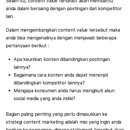
Selain itu, content value tersebut akan membantu
anda dalam bersaing dengan postingan dari kompetitor
lain.
Dalam mengembangkan content value tersebut maka
anda bisa mengenalinya dengan menjawab beberapa
pertanyaan berikut :
Apa keunikan konten dibandingkan postingan
lainnya?
Bagaimana cara konten anda dapat menonjol
dibandingkan kompetitor lainnya?
Mengapa konsumen anda harus mengikuti akun
social media yang anda miliki?
Bagian paling penting yang perlu dimasukkan ke
strategi content marketing adalah misi yang ingin anda
berikan ke konsumen, dimana statement tersebut akan