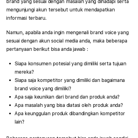
brand yang sesuai dengan masalah yang dihadapi serta
mengunjungi akun tersebut untuk mendapatkan
informasi terbaru.
Namun, apabila anda ingin mengenali brand voice yang
sesuai dengan akun social media anda, maka beberapa
pertanyaan berikut bisa anda jawab :
Siapa konsumen potesial yang dimiliki serta tujuan
mereka?
Siapa saja kompetitor yang dimiliki dan bagaimana
brand voice yang dimiliki?
Apa saja keunikan dari brand dan produk anda?
Apa masalah yang bisa diatasi oleh produk anda?
Apa keunggulan produk dibandingkan kompetitor
lain?