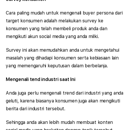
Cara paling mudah untuk mengenali buyer persona dari
target konsumen adalah melakukan survey ke
konsumen yang telah membeli produk anda dan
mengikuti akun social media yang anda milki.
Survey ini akan memudahkan anda untuk mengetahui
masalah yang dihadapi konsumen serta kebiasaan lain
yang memengaruhi keputusan dalam berbelanja.
Mengenali tend industri saat Ini
Anda juga perlu mengenali trend dari industri yang anda
geluti, karena biasanya konsumen juga akan mengikuti
berita dari industri tersebut.
Sehingga anda akan lebih mudah membuat konten