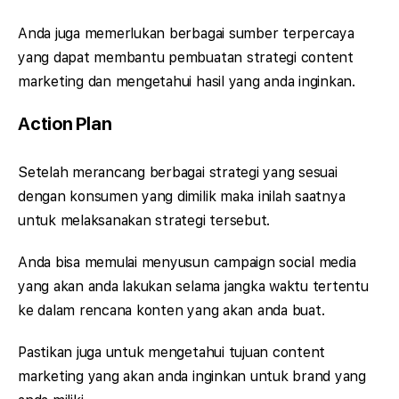
Anda juga memerlukan berbagai sumber terpercaya
yang dapat membantu pembuatan strategi content
marketing dan mengetahui hasil yang anda inginkan.
Action Plan
Setelah merancang berbagai strategi yang sesuai
dengan konsumen yang dimilik maka inilah saatnya
untuk melaksanakan strategi tersebut.
Anda bisa memulai menyusun campaign social media
yang akan anda lakukan selama jangka waktu tertentu
ke dalam rencana konten yang akan anda buat.
Pastikan juga untuk mengetahui tujuan content
marketing yang akan anda inginkan untuk brand yang