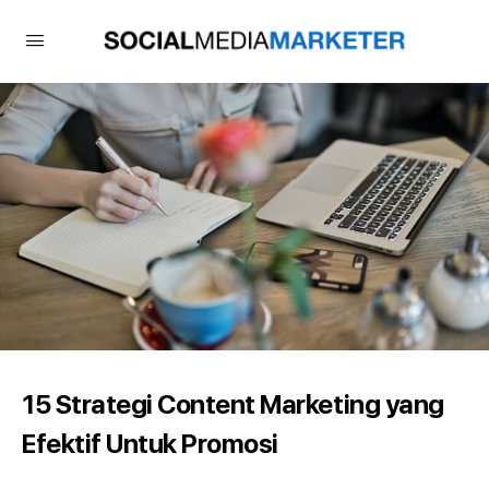
15 Strategi Content Marketing yang
Efektif Untuk Promosi