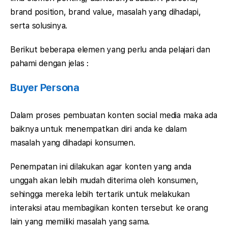
brand position, brand value, masalah yang dihadapi,
serta solusinya.
Berikut beberapa elemen yang perlu anda pelajari dan
pahami dengan jelas :
Buyer Persona
Dalam proses pembuatan konten social media maka ada
baiknya untuk menempatkan diri anda ke dalam
masalah yang dihadapi konsumen.
Penempatan ini dilakukan agar konten yang anda
unggah akan lebih mudah diterima oleh konsumen,
sehingga mereka lebih tertarik untuk melakukan
interaksi atau membagikan konten tersebut ke orang
lain yang memiliki masalah yang sama.