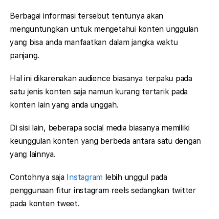
Berbagai informasi tersebut tentunya akan
menguntungkan untuk mengetahui konten unggulan
yang bisa anda manfaatkan dalam jangka waktu
panjang.
Hal ini dikarenakan audience biasanya terpaku pada
satu jenis konten saja namun kurang tertarik pada
konten lain yang anda unggah.
Di sisi lain, beberapa social media biasanya memiliki
keunggulan konten yang berbeda antara satu dengan
yang lainnya.
Contohnya saja
Instagram
lebih unggul pada
penggunaan fitur instagram reels sedangkan twitter
pada konten tweet.