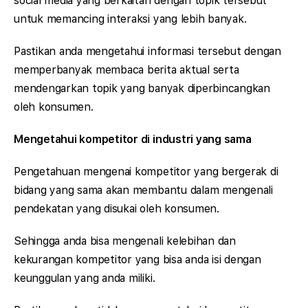
social media yang berkaitan dengan topik tersebut
untuk memancing interaksi yang lebih banyak.
Pastikan anda mengetahui informasi tersebut dengan
memperbanyak membaca berita aktual serta
mendengarkan topik yang banyak diperbincangkan
oleh konsumen.
Mengetahui kompetitor di industri yang sama
Pengetahuan mengenai kompetitor yang bergerak di
bidang yang sama akan membantu dalam mengenali
pendekatan yang disukai oleh konsumen.
Sehingga anda bisa mengenali kelebihan dan
kekurangan kompetitor yang bisa anda isi dengan
keunggulan yang anda miliki.