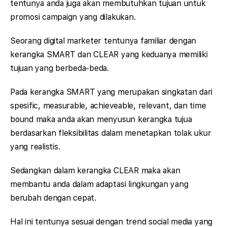
tentunya anda juga akan membutuhkan tujuan untuk
promosi campaign yang dilakukan.
Seorang digital marketer tentunya familiar dengan
kerangka SMART dan CLEAR yang keduanya memiliki
tujuan yang berbeda-beda.
Pada kerangka SMART yang merupakan singkatan dari
spesific, measurable, achieveable, relevant, dan time
bound maka anda akan menyusun kerangka tujua
berdasarkan fleksibilitas dalam menetapkan tolak ukur
yang realistis.
Sedangkan dalam kerangka CLEAR maka akan
membantu anda dalam adaptasi lingkungan yang
berubah dengan cepat.
Hal ini tentunya sesuai dengan trend social media yang