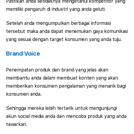
Pastikan anda setidaknya mengetahui kompetitor yang
memiliki pengaruh di industri yang anda geluti.
Setelah anda mengumpulkan berbagai informasi
tersebut maka anda dapat menemukan gaya komunikasi
yang sesuai dengan target konsumen yang anda tuju.
Brand Voice
Penempatan produk dan brand yang jelas akan
membantu anda dalam membuat konten yang akan
memberikan konsumen pengalaman yang menarik bagi
konsumen anda.
Sehingga mereka lebih tertarik untuk mengunjungi
akun social media anda dan mencoba produk yang anda
tawarkan.