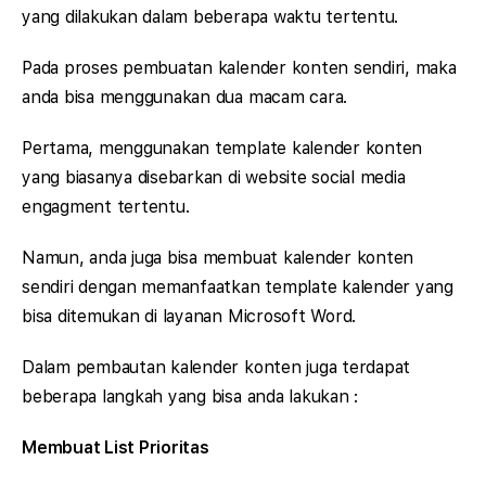
yang dilakukan dalam beberapa waktu tertentu.
Pada proses pembuatan kalender konten sendiri, maka
anda bisa menggunakan dua macam cara.
Pertama, menggunakan template kalender konten
yang biasanya disebarkan di website social media
engagment tertentu.
Namun, anda juga bisa membuat kalender konten
sendiri dengan memanfaatkan template kalender yang
bisa ditemukan di layanan Microsoft Word.
Dalam pembautan kalender konten juga terdapat
beberapa langkah yang bisa anda lakukan :
Membuat List Prioritas