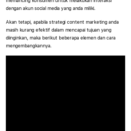
memancing konsumen untuk melakukan interaksi
dengan akun social media yang anda miliki.
Akan tetapi, apabila strategi content marketing anda
masih kurang efektif dalam mencapai tujuan yang
diinginkan, maka berikut beberapa elemen dan cara
mengembangkannya.