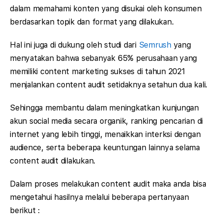
dalam memahami konten yang disukai oleh konsumen
berdasarkan topik dan format yang dilakukan.
Hal ini juga di dukung oleh studi dari
Semrush
yang
menyatakan bahwa sebanyak 65% perusahaan yang
memiliki content marketing sukses di tahun 2021
menjalankan content audit setidaknya setahun dua kali.
Sehingga membantu dalam meningkatkan kunjungan
akun social media secara organik, ranking pencarian di
internet yang lebih tinggi, menaikkan interksi dengan
audience, serta beberapa keuntungan lainnya selama
content audit dilakukan.
Dalam proses melakukan content audit maka anda bisa
mengetahui hasilnya melalui beberapa pertanyaan
berikut :