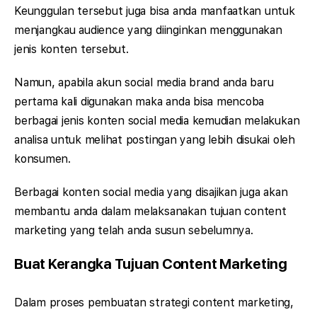
Keunggulan tersebut juga bisa anda manfaatkan untuk
menjangkau audience yang diinginkan menggunakan
jenis konten tersebut.
Namun, apabila akun social media brand anda baru
pertama kali digunakan maka anda bisa mencoba
berbagai jenis konten social media kemudian melakukan
analisa untuk melihat postingan yang lebih disukai oleh
konsumen.
Berbagai konten social media yang disajikan juga akan
membantu anda dalam melaksanakan tujuan content
marketing yang telah anda susun sebelumnya.
Buat Kerangka Tujuan Content Marketing
Dalam proses pembuatan strategi content marketing,