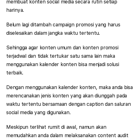
membuat konten social media secara rutin setiap
harinya.
Belum lagi ditambah campaign promosi yang harus
diselesaikan dalam jangka waktu tertentu.
Sehingga agar konten umum dan konten promosi
terjadwal dan tidak tertukar satu sama lain maka
menggunakan kalender konten bisa menjadi solusi
terbaik.
Dengan menggunakan kalender konten, maka anda bisa
merencanakan jenis konten yang akan diunggah pada
waktu tertentu bersamaan dengan caption dan saluran
social media yang digunakan.
Meskipun terlihat rumit di awal, namun akan
memudahkan anda dalam melaksanakan content audit