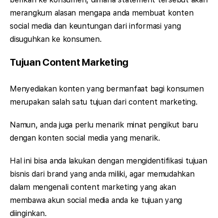
merangkum alasan mengapa anda membuat konten
social media dan keuntungan dari informasi yang
disuguhkan ke konsumen.
Tujuan Content Marketing
Menyediakan konten yang bermanfaat bagi konsumen
merupakan salah satu tujuan dari content marketing.
Namun, anda juga perlu menarik minat pengikut baru
dengan konten social media yang menarik.
Hal ini bisa anda lakukan dengan mengidentifikasi tujuan
bisnis dari brand yang anda miliki, agar memudahkan
dalam mengenali content marketing yang akan
membawa akun social media anda ke tujuan yang
diinginkan.