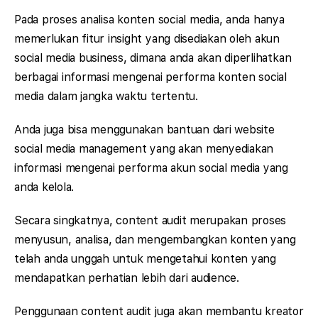
Pada proses analisa konten social media, anda hanya
memerlukan fitur insight yang disediakan oleh akun
social media business, dimana anda akan diperlihatkan
berbagai informasi mengenai performa konten social
media dalam jangka waktu tertentu.
Anda juga bisa menggunakan bantuan dari website
social media management yang akan menyediakan
informasi mengenai performa akun social media yang
anda kelola.
Secara singkatnya, content audit merupakan proses
menyusun, analisa, dan mengembangkan konten yang
telah anda unggah untuk mengetahui konten yang
mendapatkan perhatian lebih dari audience.
Penggunaan content audit juga akan membantu kreator