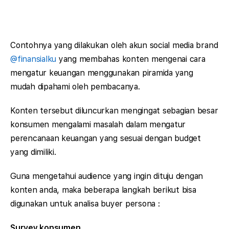
Contohnya yang dilakukan oleh akun social media brand
@finansialku
yang membahas konten mengenai cara
mengatur keuangan menggunakan piramida yang
mudah dipahami oleh pembacanya.
Konten tersebut diluncurkan mengingat sebagian besar
konsumen mengalami masalah dalam mengatur
perencanaan keuangan yang sesuai dengan budget
yang dimiliki.
Guna mengetahui audience yang ingin dituju dengan
konten anda, maka beberapa langkah berikut bisa
digunakan untuk analisa buyer persona :
Survey konsumen