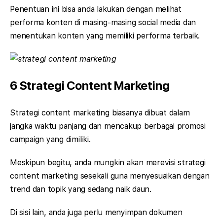
Penentuan ini bisa anda lakukan dengan melihat
performa konten di masing-masing social media dan
menentukan konten yang memiliki performa terbaik.
6 Strategi Content Marketing
Strategi content marketing biasanya dibuat dalam
jangka waktu panjang dan mencakup berbagai promosi
campaign yang dimiliki.
Meskipun begitu, anda mungkin akan merevisi strategi
content marketing sesekali guna menyesuaikan dengan
trend dan topik yang sedang naik daun.
Di sisi lain, anda juga perlu menyimpan dokumen