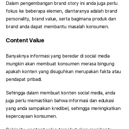
Dalam pengembangan brand story ini anda juga perlu
fokus ke beberapa elemen, diantaranya adalah brand
personality, brand value, serta bagimana produk dan
brand anda dapat membantu masalah konsumen.
Content Value
Banyaknya informasi yang beredar di social media
mungkin akan membuat konsumen merasa bingung
apakah konten yang disuguhkan merupakan fakta atau
pendapat pribadi.
Sehingga dalam membuat konten social media, anda
juga perlu memastikan bahwa informasi dan edukasi
yang anda sampaikan kredibel, sehingga meningkatkan
kepercayaan konsumen.