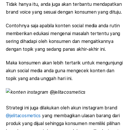
Tidak hanya itu, anda juga akan terbantu mendapatkan
brand voice yang sesuai dengan konsumen yang dituju.
Contohnya saja apabila konten social media anda rutin
memberikan edukasi mengenai masalah tertentu yang
sering dihadapi oleh konsumen dan mengaitkannya
dengan topik yang sedang panas akhir-akhir ini.
Maka konsumen akan lebih tertarik untuk mengunjungi
akun social media anda guna mengecek konten dan
topik yang anda unggah hari ini.
Strategi ini juga dilakukan oleh akun instagram brand
@jelitacosmetics
yang membagikan ulasan barang dari
produk yang dijual sehingga konsumen memiliki pilihan