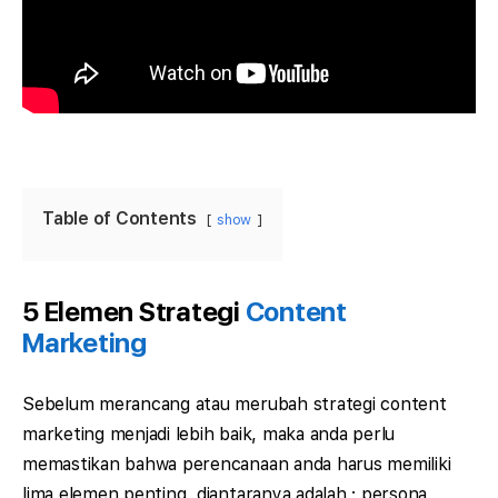
Table of Contents
show
5 Elemen Strategi
Content
Marketing
Sebelum merancang atau merubah strategi content
marketing menjadi lebih baik, maka anda perlu
memastikan bahwa perencanaan anda harus memiliki
lima elemen penting, diantaranya adalah : persona,