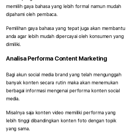
memilih gaya bahasa yang lebih formal namun mudah
dipahami oleh pembaca.
Pemilihan gaya bahasa yang tepat juga akan membantu
anda agar lebih mudah dipercayai oleh konsumen yang
dimiliki.
Analisa Performa Content Marketing
Bagi akun social media brand yang telah mengunggah
banyak konten secara rutin maka akan menemukan
berbagai informasi mengenai performa konten social
media.
Misalnya saja konten video memiliki performa yang
lebih tinggi dibandingkan konten foto dengan topik
yang sama.