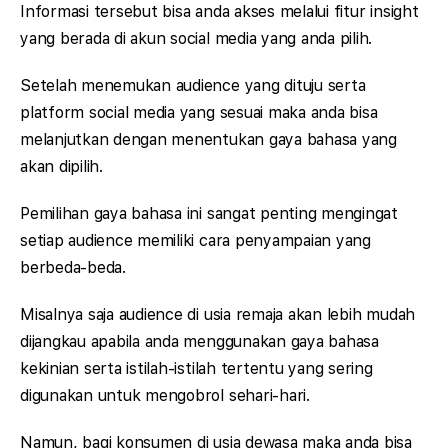
Informasi tersebut bisa anda akses melalui fitur insight
yang berada di akun social media yang anda pilih.
Setelah menemukan audience yang dituju serta
platform social media yang sesuai maka anda bisa
melanjutkan dengan menentukan gaya bahasa yang
akan dipilih.
Pemilihan gaya bahasa ini sangat penting mengingat
setiap audience memiliki cara penyampaian yang
berbeda-beda.
Misalnya saja audience di usia remaja akan lebih mudah
dijangkau apabila anda menggunakan gaya bahasa
kekinian serta istilah-istilah tertentu yang sering
digunakan untuk mengobrol sehari-hari.
Namun, bagi konsumen di usia dewasa maka anda bisa