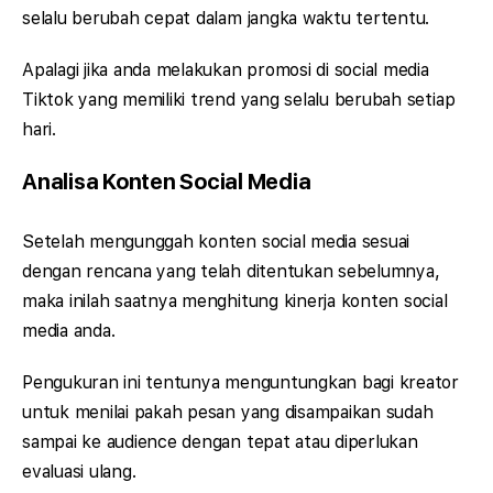
selalu berubah cepat dalam jangka waktu tertentu.
Apalagi jika anda melakukan promosi di social media
Tiktok yang memiliki trend yang selalu berubah setiap
hari.
Analisa Konten Social Media
Setelah mengunggah konten social media sesuai
dengan rencana yang telah ditentukan sebelumnya,
maka inilah saatnya menghitung kinerja konten social
media anda.
Pengukuran ini tentunya menguntungkan bagi kreator
untuk menilai pakah pesan yang disampaikan sudah
sampai ke audience dengan tepat atau diperlukan
evaluasi ulang.