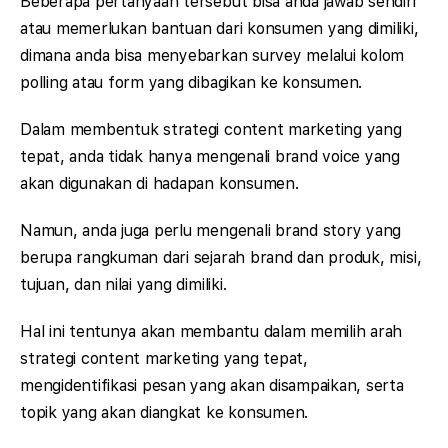
Beberapa pertanyaan tersebut bisa anda jawab sendiri
atau memerlukan bantuan dari konsumen yang dimiliki,
dimana anda bisa menyebarkan survey melalui kolom
polling atau form yang dibagikan ke konsumen.
Dalam membentuk strategi content marketing yang
tepat, anda tidak hanya mengenali brand voice yang
akan digunakan di hadapan konsumen.
Namun, anda juga perlu mengenali brand story yang
berupa rangkuman dari sejarah brand dan produk, misi,
tujuan, dan nilai yang dimiliki.
Hal ini tentunya akan membantu dalam memilih arah
strategi content marketing yang tepat,
mengidentifikasi pesan yang akan disampaikan, serta
topik yang akan diangkat ke konsumen.