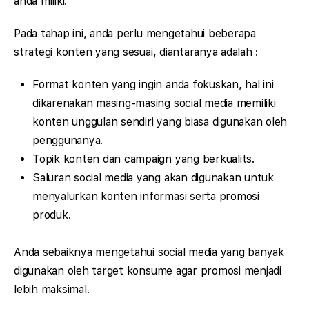
anda miliki.
Pada tahap ini, anda perlu mengetahui beberapa
strategi konten yang sesuai, diantaranya adalah :
Format konten yang ingin anda fokuskan, hal ini
dikarenakan masing-masing social media memiliki
konten unggulan sendiri yang biasa digunakan oleh
penggunanya.
Topik konten dan campaign yang berkualits.
Saluran social media yang akan digunakan untuk
menyalurkan konten informasi serta promosi
produk.
Anda sebaiknya mengetahui social media yang banyak
digunakan oleh target konsume agar promosi menjadi
lebih maksimal.