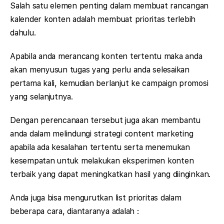
Salah satu elemen penting dalam membuat rancangan
kalender konten adalah membuat prioritas terlebih
dahulu.
Apabila anda merancang konten tertentu maka anda
akan menyusun tugas yang perlu anda selesaikan
pertama kali, kemudian berlanjut ke campaign promosi
yang selanjutnya.
Dengan perencanaan tersebut juga akan membantu
anda dalam melindungi strategi content marketing
apabila ada kesalahan tertentu serta menemukan
kesempatan untuk melakukan eksperimen konten
terbaik yang dapat meningkatkan hasil yang diinginkan.
Anda juga bisa mengurutkan list prioritas dalam
beberapa cara, diantaranya adalah :