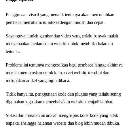
Penggunaan visual yang menarik tentunya akan memudahkan
pembaca memahami isi artikel dengan mudah dan cepat.
Sayangnya jumlah gambar dan video yang terlalu banyak malah
menyebabkan perlambatan website untuk membuka halaman
tertentu.
Problema ini tentunya mengesalkan bagi pembaca hingga akhirnya
mereka memutuskan untuk keluar dari website tersebut dan
melupakan artikel yang ingin dibaca.
Tidak hanya itu, penggunaan kode dan plugins yang terlalu sering
digunakan juga akan menyebabakan website menjadi lambat.
Solusi dari masalah ini adalah menghapus kode-kode yang tidak
terpakai sheingga halaman website dan blog lebih mudah dibuka.