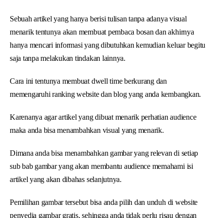
Sebuah artikel yang hanya berisi tulisan tanpa adanya visual
menarik tentunya akan membuat pembaca bosan dan akhirnya
hanya mencari informasi yang dibutuhkan kemudian keluar begitu
saja tanpa melakukan tindakan lainnya.
Cara ini tentunya membuat dwell time berkurang dan
memengaruhi ranking website dan blog yang anda kembangkan.
Karenanya agar artikel yang dibuat menarik perhatian audience
maka anda bisa menambahkan visual yang menarik.
Dimana anda bisa menambahkan gambar yang relevan di setiap
sub bab gambar yang akan membantu audience memahami isi
artikel yang akan dibahas selanjutnya.
Pemilihan gambar tersebut bisa anda pilih dan unduh di website
penyedia gambar gratis, sehingga anda tidak perlu risau dengan