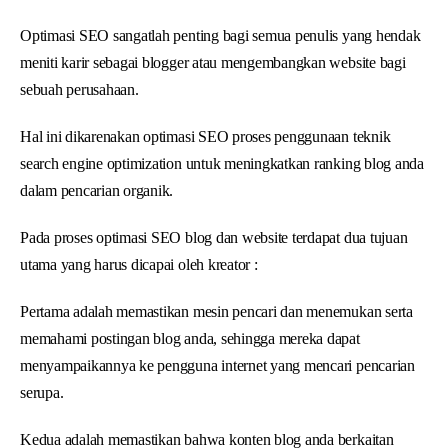
Optimasi SEO sangatlah penting bagi semua penulis yang hendak
meniti karir sebagai blogger atau mengembangkan website bagi
sebuah perusahaan.
Hal ini dikarenakan optimasi SEO proses penggunaan teknik
search engine optimization untuk meningkatkan ranking blog anda
dalam pencarian organik.
Pada proses optimasi SEO blog dan website terdapat dua tujuan
utama yang harus dicapai oleh kreator :
Pertama adalah memastikan mesin pencari dan menemukan serta
memahami postingan blog anda, sehingga mereka dapat
menyampaikannya ke pengguna internet yang mencari pencarian
serupa.
Kedua adalah memastikan bahwa konten blog anda berkaitan