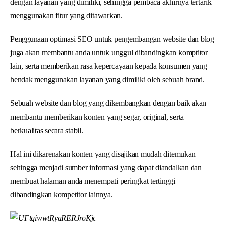
dengan layanan yang dimiliki, sehingga pembaca akhirnya tertarik
menggunakan fitur yang ditawarkan.
Penggunaan optimasi SEO untuk pengembangan website dan blog
juga akan membantu anda untuk unggul dibandingkan komptitor
lain, serta memberikan rasa kepercayaan kepada konsumen yang
hendak menggunakan layanan yang dimiliki oleh sebuah brand.
Sebuah website dan blog yang dikembangkan dengan baik akan
membantu memberikan konten yang segar, original, serta
berkualitas secara stabil.
Hal ini dikarenakan konten yang disajikan mudah ditemukan
sehingga menjadi sumber informasi yang dapat diandalkan dan
membuat halaman anda menempati peringkat tertinggi
dibandingkan kompetitor lainnya.