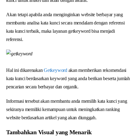
kunci untuk artikel dan iklan dengan akurat.
Akan tetapi apabila anda menginginkan website berbayar yang
membantu analisa kata kunci secara mendalam dengan referensi
kata kunci terbaik, maka layanan getkeyword bisa menjadi
referensi.
Hal ini dikarenakan
Getkeyword
akan memberikan rekomendasi
kata kunci berdasarkan keyword yang anda berikan beserta jumlah
pencarian secara berbayar dan organik.
Informasi tersebut akan membantu anda memilih kata kunci yang
sekiranya memiliki kemampuan untuk meningkatkan ranking
website berdasarkan artikel yang akan diunggah.
Tambahkan Visual yang Menarik