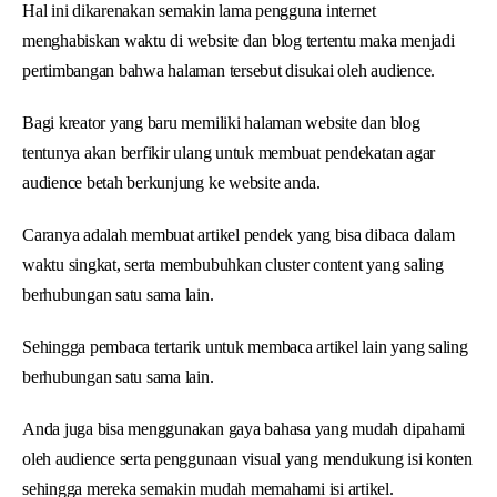
Hal ini dikarenakan semakin lama pengguna internet
menghabiskan waktu di website dan blog tertentu maka menjadi
pertimbangan bahwa halaman tersebut disukai oleh audience.
Bagi kreator yang baru memiliki halaman website dan blog
tentunya akan berfikir ulang untuk membuat pendekatan agar
audience betah berkunjung ke website anda.
Caranya adalah membuat artikel pendek yang bisa dibaca dalam
waktu singkat, serta membubuhkan cluster content yang saling
berhubungan satu sama lain.
Sehingga pembaca tertarik untuk membaca artikel lain yang saling
berhubungan satu sama lain.
Anda juga bisa menggunakan gaya bahasa yang mudah dipahami
oleh audience serta penggunaan visual yang mendukung isi konten
sehingga mereka semakin mudah memahami isi artikel.