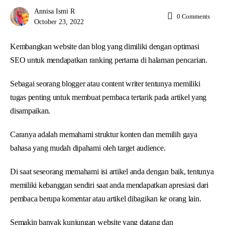
Annisa Ismi R
0
Comments
October 23, 2022
Kembangkan website dan blog yang dimiliki dengan optimasi
SEO untuk mendapatkan ranking pertama di halaman pencarian.
Sebagai seorang blogger atau content writer tentunya memiliki
tugas penting untuk membuat pembaca tertarik pada artikel yang
disampaikan.
Caranya adalah memahami struktur konten dan memilih gaya
bahasa yang mudah dipahami oleh target audience.
Di saat seseorang memahami isi artikel anda dengan baik, tentunya
memiliki kebanggan sendiri saat anda mendapatkan apresiasi dari
pembaca berupa komentar atau artikel dibagikan ke orang lain.
Semakin banyak kunjungan website yang datang dan