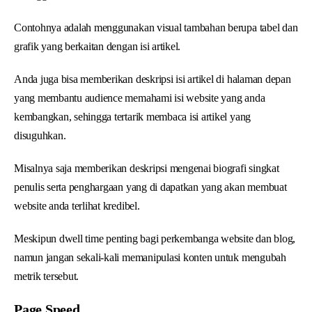
Contohnya adalah menggunakan visual tambahan berupa tabel dan
grafik yang berkaitan dengan isi artikel.
Anda juga bisa memberikan deskripsi isi artikel di halaman depan
yang membantu audience memahami isi website yang anda
kembangkan, sehingga tertarik membaca isi artikel yang
disuguhkan.
Misalnya saja memberikan deskripsi mengenai biografi singkat
penulis serta penghargaan yang di dapatkan yang akan membuat
website anda terlihat kredibel.
Meskipun dwell time penting bagi perkembanga website dan blog,
namun jangan sekali-kali memanipulasi konten untuk mengubah
metrik tersebut.
Page Speed