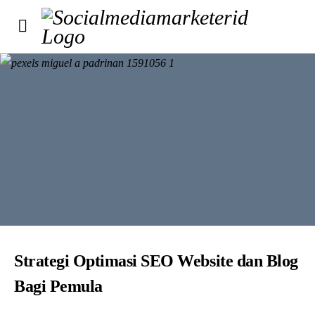
Strategi Optimasi SEO Website dan Blog
Bagi Pemula