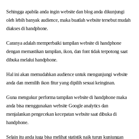
Sehingga apabila anda ingin website dan blog anda dikunjungi
oleh lebih banyak audience, maka buatlah website tersebut mudah
diakses di handphone.
Caranya adalah memperbaiki tampilan website di handphone
dengan memastikan tampilan, ikon, dan font tidak terpotong saat
dibuka melalui handphone.
Hal ini akan memudahkan audience untuk mengunjungi website
anda dan memilih ikon fitur yang dipilih sesuai keinginan.
Guna mengukur performa tampilan website di handphone maka
anda bisa menggunakan website Google analytics dan
menjalankan pengecekan kecepatan website saat dibuka di
handphone.
Selain itu anda juga bisa melihat statistik naik turun kunjungan