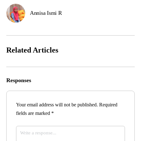
Annisa Ismi R
Related Articles
Responses
Your email address will not be published.
Required
fields are marked
*