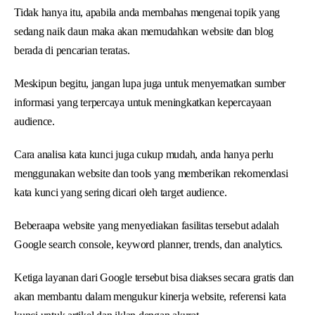
Tidak hanya itu, apabila anda membahas mengenai topik yang
sedang naik daun maka akan memudahkan website dan blog
berada di pencarian teratas.
Meskipun begitu, jangan lupa juga untuk menyematkan sumber
informasi yang terpercaya untuk meningkatkan kepercayaan
audience.
Cara analisa kata kunci juga cukup mudah, anda hanya perlu
menggunakan website dan tools yang memberikan rekomendasi
kata kunci yang sering dicari oleh target audience.
Beberaapa website yang menyediakan fasilitas tersebut adalah
Google search console, keyword planner, trends, dan analytics.
Ketiga layanan dari Google tersebut bisa diakses secara gratis dan
akan membantu dalam mengukur kinerja website, referensi kata