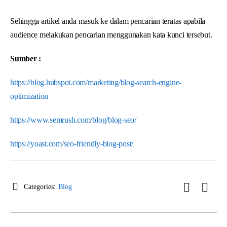
Sehingga artikel anda masuk ke dalam pencarian teratas apabila
audience melakukan pencarian menggunakan kata kunci tersebut.
Sumber :
https://blog.hubspot.com/marketing/blog-search-engine-
optimization
https://www.semrush.com/blog/blog-seo/
https://yoast.com/seo-friendly-blog-post/
Categories:
Blog