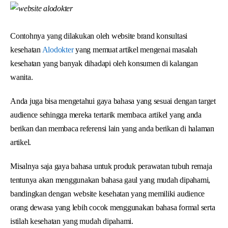
Contohnya yang dilakukan oleh website brand konsultasi
kesehatan
Alodokter
yang memuat artikel mengenai masalah
kesehatan yang banyak dihadapi oleh konsumen di kalangan
wanita.
Anda juga bisa mengetahui gaya bahasa yang sesuai dengan target
audience sehingga mereka tertarik membaca artikel yang anda
berikan dan membaca referensi lain yang anda berikan di halaman
artikel.
Misalnya saja gaya bahasa untuk produk perawatan tubuh remaja
tentunya akan menggunakan bahasa gaul yang mudah dipahami,
bandingkan dengan website kesehatan yang memiliki audience
orang dewasa yang lebih cocok menggunakan bahasa formal serta
istilah kesehatan yang mudah dipahami.