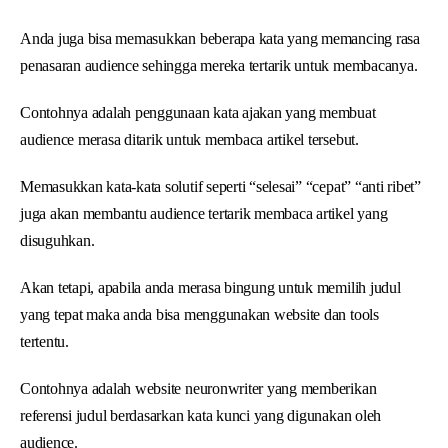
Anda juga bisa memasukkan beberapa kata yang memancing rasa
penasaran audience sehingga mereka tertarik untuk membacanya.
Contohnya adalah penggunaan kata ajakan yang membuat
audience merasa ditarik untuk membaca artikel tersebut.
Memasukkan kata-kata solutif seperti “selesai” “cepat” “anti ribet”
juga akan membantu audience tertarik membaca artikel yang
disuguhkan.
Akan tetapi, apabila anda merasa bingung untuk memilih judul
yang tepat maka anda bisa menggunakan website dan tools
tertentu.
Contohnya adalah website neuronwriter yang memberikan
referensi judul berdasarkan kata kunci yang digunakan oleh
audience.