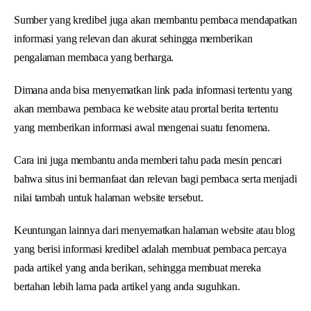
Sumber yang kredibel juga akan membantu pembaca mendapatkan
informasi yang relevan dan akurat sehingga memberikan
pengalaman membaca yang berharga.
Dimana anda bisa menyematkan link pada informasi tertentu yang
akan membawa pembaca ke website atau prortal berita tertentu
yang memberikan informasi awal mengenai suatu fenomena.
Cara ini juga membantu anda memberi tahu pada mesin pencari
bahwa situs ini bermanfaat dan relevan bagi pembaca serta menjadi
nilai tambah untuk halaman website tersebut.
Keuntungan lainnya dari menyematkan halaman website atau blog
yang berisi informasi kredibel adalah membuat pembaca percaya
pada artikel yang anda berikan, sehingga membuat mereka
bertahan lebih lama pada artikel yang anda suguhkan.