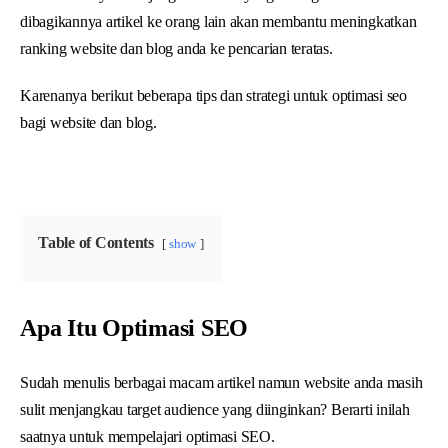
dibagikannya artikel ke orang lain akan membantu meningkatkan
ranking website dan blog anda ke pencarian teratas.
Karenanya berikut beberapa tips dan strategi untuk optimasi seo
bagi website dan blog.
Table of Contents
show
Apa Itu Optimasi SEO
Sudah menulis berbagai macam artikel namun website anda masih
sulit menjangkau target audience yang diinginkan? Berarti inilah
saatnya untuk mempelajari optimasi SEO.