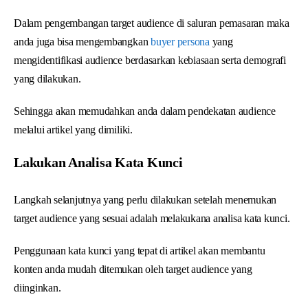
Dalam pengembangan target audience di saluran pemasaran maka
anda juga bisa mengembangkan
buyer persona
yang
mengidentifikasi audience berdasarkan kebiasaan serta demografi
yang dilakukan.
Sehingga akan memudahkan anda dalam pendekatan audience
melalui artikel yang dimiliki.
Lakukan Analisa Kata Kunci
Langkah selanjutnya yang perlu dilakukan setelah menemukan
target audience yang sesuai adalah melakukana analisa kata kunci.
Penggunaan kata kunci yang tepat di artikel akan membantu
konten anda mudah ditemukan oleh target audience yang
diinginkan.