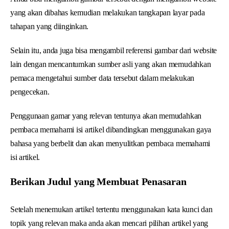
yang akan dibahas kemudian melakukan tangkapan layar pada
tahapan yang diinginkan.
Selain itu, anda juga bisa mengambil referensi gambar dari website
lain dengan mencantumkan sumber asli yang akan memudahkan
pemaca mengetahui sumber data tersebut dalam melakukan
pengecekan.
Penggunaan gamar yang relevan tentunya akan memudahkan
pembaca memahami isi artikel dibandingkan menggunakan gaya
bahasa yang berbelit dan akan menyulitkan pembaca memahami
isi artikel.
Berikan Judul yang Membuat Penasaran
Setelah menemukan artikel tertentu menggunakan kata kunci dan
topik yang relevan maka anda akan mencari pilihan artikel yang