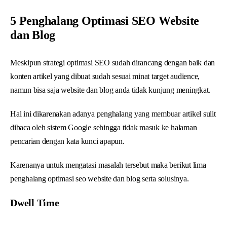
5 Penghalang Optimasi SEO Website
dan Blog
Meskipun strategi optimasi SEO sudah dirancang dengan baik dan
konten artikel yang dibuat sudah sesuai minat target audience,
namun bisa saja website dan blog anda tidak kunjung meningkat.
Hal ini dikarenakan adanya penghalang yang membuar artikel sulit
dibaca oleh sistem Google sehingga tidak masuk ke halaman
pencarian dengan kata kunci apapun.
Karenanya untuk mengatasi masalah tersebut maka berikut lima
penghalang optimasi seo website dan blog serta solusinya.
Dwell Time