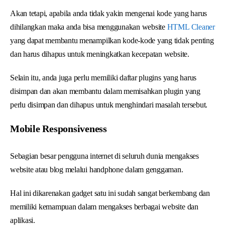
Akan tetapi, apabila anda tidak yakin mengenai kode yang harus
dihilangkan maka anda bisa menggunakan website
HTML Cleaner
yang dapat membantu menampilkan kode-kode yang tidak penting
dan harus dihapus untuk meningkatkan kecepatan website.
Selain itu, anda juga perlu memiliki daftar plugins yang harus
disimpan dan akan membantu dalam memisahkan plugin yang
perlu disimpan dan dihapus untuk menghindari masalah tersebut.
Mobile Responsiveness
Sebagian besar pengguna internet di seluruh dunia mengakses
website atau blog melalui handphone dalam genggaman.
Hal ini dikarenakan gadget satu ini sudah sangat berkembang dan
memiliki kemampuan dalam mengakses berbagai website dan
aplikasi.