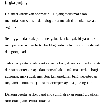
jangka panjang.
Hal ini dikarenakan optimasi SEO yang maksimal akan
memudahkan website dan blog anda mudah ditemukan secara
organik.
Sehingga anda tidak perlu mengeluarkan banyak biaya untuk
mempromosikan website dan blog anda melalui social media ads
dan google ads.
Tidak hanya itu, apabila artikel anda banyak mencantumkan data
dari sumber terpercaya dan menyediakan informasi terkini bagi
audience, maka tidak menutup kemungkinan bagi website dan
blog anda untuk menjadi sumber terpercaya bagi orang lain.
Dengan begitu, artikel yang anda unggah akan sering dibagikan
oleh orang lain secara sukarela.