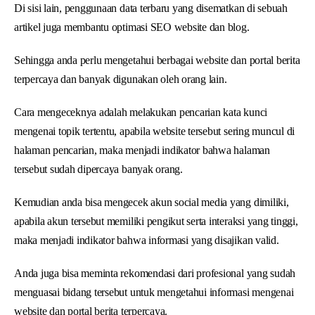
Di sisi lain, penggunaan data terbaru yang disematkan di sebuah
artikel juga membantu optimasi SEO website dan blog.
Sehingga anda perlu mengetahui berbagai website dan portal berita
terpercaya dan banyak digunakan oleh orang lain.
Cara mengeceknya adalah melakukan pencarian kata kunci
mengenai topik tertentu, apabila website tersebut sering muncul di
halaman pencarian, maka menjadi indikator bahwa halaman
tersebut sudah dipercaya banyak orang.
Kemudian anda bisa mengecek akun social media yang dimiliki,
apabila akun tersebut memiliki pengikut serta interaksi yang tinggi,
maka menjadi indikator bahwa informasi yang disajikan valid.
Anda juga bisa meminta rekomendasi dari profesional yang sudah
menguasai bidang tersebut untuk mengetahui informasi mengenai
website dan portal berita terpercaya.