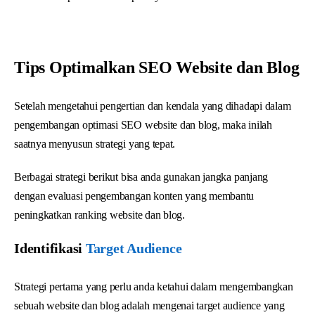
Tips Optimalkan SEO Website dan Blog
Setelah mengetahui pengertian dan kendala yang dihadapi dalam
pengembangan optimasi SEO website dan blog, maka inilah
saatnya menyusun strategi yang tepat.
Berbagai strategi berikut bisa anda gunakan jangka panjang
dengan evaluasi pengembangan konten yang membantu
peningkatkan ranking website dan blog.
Identifikasi
Target Audience
Strategi pertama yang perlu anda ketahui dalam mengembangkan
sebuah website dan blog adalah mengenai target audience yang