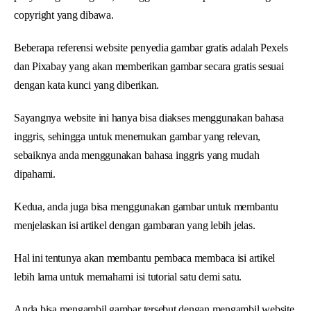
copyright yang dibawa.
Beberapa referensi website penyedia gambar gratis adalah Pexels
dan Pixabay yang akan memberikan gambar secara gratis sesuai
dengan kata kunci yang diberikan.
Sayangnya website ini hanya bisa diakses menggunakan bahasa
inggris, sehingga untuk menemukan gambar yang relevan,
sebaiknya anda menggunakan bahasa inggris yang mudah
dipahami.
Kedua, anda juga bisa menggunakan gambar untuk membantu
menjelaskan isi artikel dengan gambaran yang lebih jelas.
Hal ini tentunya akan membantu pembaca membaca isi artikel
lebih lama untuk memahami isi tutorial satu demi satu.
Anda bisa mengambil gambar tersebut dengan mengambil website