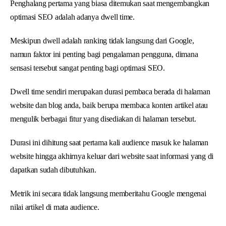
Penghalang pertama yang biasa ditemukan saat mengembangkan
optimasi SEO adalah adanya dwell time.
Meskipun dwell adalah ranking tidak langsung dari Google,
namun faktor ini penting bagi pengalaman pengguna, dimana
sensasi tersebut sangat penting bagi optimasi SEO.
Dwell time sendiri merupakan durasi pembaca berada di halaman
website dan blog anda, baik berupa membaca konten artikel atau
mengulik berbagai fitur yang disediakan di halaman tersebut.
Durasi ini dihitung saat pertama kali audience masuk ke halaman
website hingga akhirnya keluar dari website saat informasi yang di
dapatkan sudah dibutuhkan.
Metrik ini secara tidak langsung memberitahu Google mengenai
nilai artikel di mata audience.