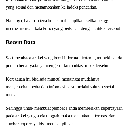
yang sesuai dan menambahkan ke indeks pencarian.
Nantinya, halaman tersebut akan ditampilkan ketika pengguna
internet mencari kata kunci yang berkaitan dengan artikel tersebut
Recent Data
Saat membaca artikel yang berisi informasi tertentu, mungkin anda
pernah bertanya-tanya mengenai kredibilitas artikel tersebut.
Keragauan ini bisa saja muncul mengingat mudahnya
menyebarkan berita dan informasi palsu melalui saluran social
media.
Sehingga untuk membuat pembaca anda memberikan kepercayaan
pada artikel yang anda unggah maka menautkan informasi dari
sumber terpercaya bisa menjadi pilihan.