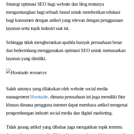
Strategi optimasi SEO bagi website dan blog tentunya
menguntungkan bagi sebuah brand untuk memberikan edukasi
bagi konsumen dengan artikel yang relevan dengan penggunaan
layanan serta topik industri saat ini.
Sehingga tidak mengherankan apabila banyak perusahaan besar
dan berkembang menggunakan optimasi SEO untuk memasarkan
layanan yang dimiliki.
Salah satunya yang dilakukan oleh website social media
management
Hootsuite,
dimana perusahaan ini juga memiliki fitur
khusus dimana pengguna internet dapat membaca artikel mengenai
pengembangan industri social media dan digital marketing.
Tidak jarang artikel yang dibahas juga mengaitkan topik tertentu