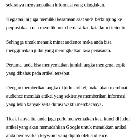
sekiranya menyampaikan informasi yang diinginkan.
Kegiatan ini juga memiliki kesamaan saat anda berkunjung ke
perpustakaan dan memilih buku berdasarkan kata kunci tertentu.
Sehingga untuk menarik minat audience maka anda bisa
menggunakan judul yang meningkatkan rasa penasaran.
Pertama, anda bisa menyematkan jumlah angka mengenai topik
yang dibahas pada artikel tersebut.
Dengan memberikan angka di judul artikel, maka akan membuat
audience memilah artikel yang sekiranya memberikan informasi
yang lebih banyak serta durasi waktu membacanya.
Tidak hanya itu, anda juga perlu menyematkan kata kunci di judul
artikel yang akan memudahkan Google untuk menaikkan artikel
anda berdasarkan keyword yang dipilih oleh audience.