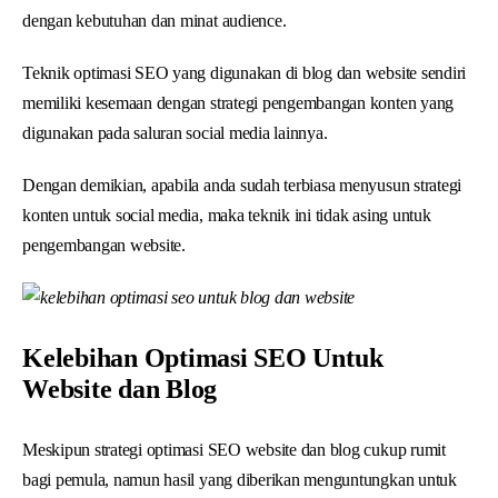
dengan kebutuhan dan minat audience.
Teknik optimasi SEO yang digunakan di blog dan website sendiri
memiliki kesemaan dengan strategi pengembangan konten yang
digunakan pada saluran social media lainnya.
Dengan demikian, apabila anda sudah terbiasa menyusun strategi
konten untuk social media, maka teknik ini tidak asing untuk
pengembangan website.
Kelebihan Optimasi SEO Untuk
Website dan Blog
Meskipun strategi optimasi SEO website dan blog cukup rumit
bagi pemula, namun hasil yang diberikan menguntungkan untuk