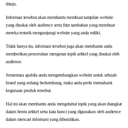
dituju.
Informasi tersebut akan membantu membuat tampilan website
yang disukai oleh audience serta fitur tambahan yang membuat
mereka tertarik mengunjungi website yang anda miliki.
Tidak hanya itu, informasi tersebut juga akan membantu anda
memberikan pencerahan mengenai topik artikel yang disukai oleh
audience.
Sementara apabila anda mengembangkan website untuk sebuah
brand yang sedang berkembang, maka anda perlu memahami
kegunaan produk tersebut.
Hal ini akan membantu anda mengetahui topik yang akan diangkat
dalam bentu artikel serta kata kunci yang digunakan oleh audience
dalam mencari informasi yang dibutuhkan.