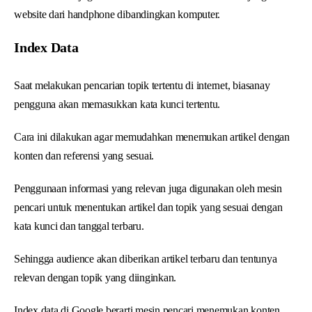
website dari handphone dibandingkan komputer.
Index Data
Saat melakukan pencarian topik tertentu di internet, biasanay
pengguna akan memasukkan kata kunci tertentu.
Cara ini dilakukan agar memudahkan menemukan artikel dengan
konten dan referensi yang sesuai.
Penggunaan informasi yang relevan juga digunakan oleh mesin
pencari untuk menentukan artikel dan topik yang sesuai dengan
kata kunci dan tanggal terbaru.
Sehingga audience akan diberikan artikel terbaru dan tentunya
relevan dengan topik yang diinginkan.
Index data di Google berarti mesin pencari menemukan konten