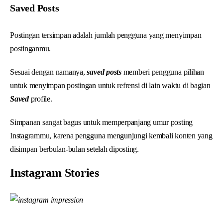
Saved Posts
Postingan tersimpan adalah jumlah pengguna yang menyimpan
postinganmu.
Sesuai dengan namanya,
saved posts
memberi pengguna pilihan
untuk menyimpan postingan untuk refrensi di lain waktu di bagian
Saved
profile.
Simpanan sangat bagus untuk memperpanjang umur posting
Instagrammu, karena pengguna mengunjungi kembali konten yang
disimpan berbulan-bulan setelah diposting.
Instagram Stories