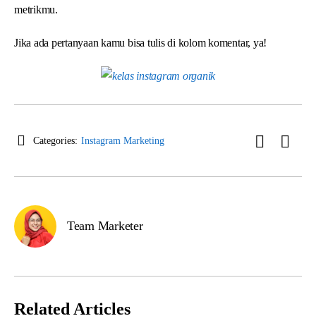
metrikmu.
Jika ada pertanyaan kamu bisa tulis di kolom komentar, ya!
Categories:
Instagram Marketing
Team Marketer
Related Articles