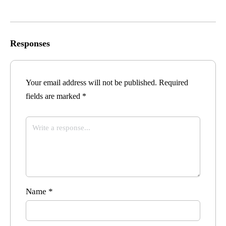
Responses
Your email address will not be published.
Required
fields are marked
*
Name
*