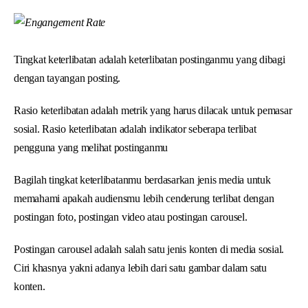
Tingkat keterlibatan adalah keterlibatan postinganmu yang dibagi
dengan tayangan posting.
Rasio keterlibatan
adalah metrik yang harus dilacak untuk pemasar
sosial. Rasio keterlibatan adalah indikator seberapa terlibat
pengguna yang melihat postinganmu
Bagilah tingkat keterlibatanmu berdasarkan jenis media untuk
memahami apakah audiensmu lebih cenderung terlibat dengan
postingan foto, postingan video atau postingan carousel.
Postingan carousel adalah salah satu jenis konten di media sosial.
Ciri khasnya yakni adanya lebih dari satu gambar dalam satu
konten.