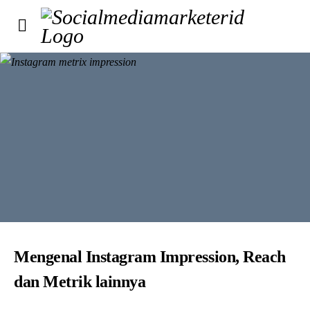
Mengenal Instagram Impression, Reach
dan Metrik lainnya