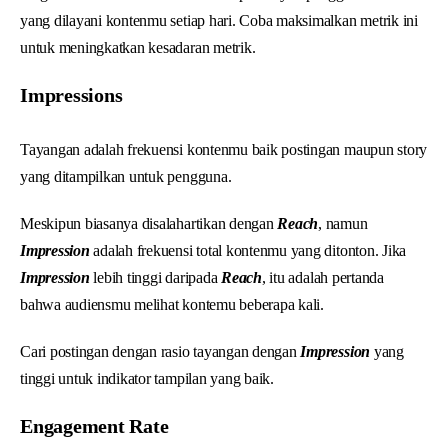
yang dilayani kontenmu setiap hari. Coba maksimalkan metrik ini
untuk meningkatkan kesadaran metrik.
Impressions
Tayangan adalah frekuensi kontenmu baik postingan maupun story
yang ditampilkan untuk pengguna.
Meskipun biasanya disalahartikan dengan
Reach
, namun
Impression
adalah frekuensi total kontenmu yang ditonton. Jika
Impression
lebih tinggi daripada
Reach
, itu adalah pertanda
bahwa audiensmu melihat kontemu beberapa kali.
Cari postingan dengan rasio tayangan dengan
Impression
yang
tinggi untuk indikator tampilan yang baik.
Engagement Rate