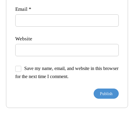
Email
*
Website
Save my name, email, and website in this browser
for the next time I comment.