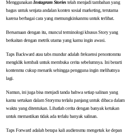
Menggunakan
Instagram Stories
telah menjadi tambahan yang
bagus untuk senjata andalan konten sosial marketing, terutama
karena berbagai cara yang memungkinkanmu untuk terlibat.
Bersamaan dengan itu, muncul terminologi khusus Story yang
berkaitan dengan metrik utama yang kamu ingin awasi.
Taps Backward atau tabs mundur adalah frekuensi penontonmu
mengklik kembali untuk membuka cerita sebelumnya. Ini berarti
kontenmu cukup menarik sehingga pengguna ingin melihatnya
lagi.
Namun, ini juga bisa menjadi tanda bahwa setiap salinan yang
kamu sertakan dalam Storymu terlalu panjang untuk dibaca dalam
waktu yang ditentukan. Lihatlah cerita dengan banyak ketukan
untuk memastikan tidak ada terlalu banyak salinan.
Taps Forward adalah berapa kali audiensmu mengetuk ke depan