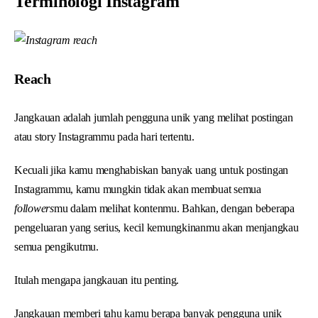
Terminologi Instagram
Reach
Jangkauan adalah jumlah pengguna unik yang melihat postingan
atau story Instagrammu pada hari tertentu.
Kecuali jika kamu menghabiskan banyak uang untuk postingan
Instagrammu, kamu mungkin tidak akan membuat semua
followers
mu dalam melihat kontenmu. Bahkan, dengan beberapa
pengeluaran yang serius, kecil kemungkinanmu akan menjangkau
semua pengikutmu.
Itulah mengapa jangkauan itu penting.
Jangkauan memberi tahu kamu berapa banyak pengguna unik