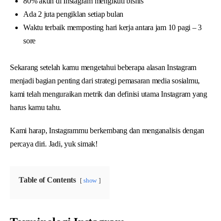
80% akun di Instagram mengikuti bisnis
Ada 2 juta pengiklan setiap bulan
Waktu terbaik memposting hari kerja antara jam 10 pagi – 3
sore
Sekarang setelah kamu mengetahui beberapa alasan Instagram
menjadi bagian penting dari strategi pemasaran media sosialmu,
kami telah menguraikan metrik dan definisi utama Instagram yang
harus kamu tahu.
Kami harap, Instagrammu berkembang dan menganalisis dengan
percaya diri. Jadi, yuk simak!
Table of Contents
show