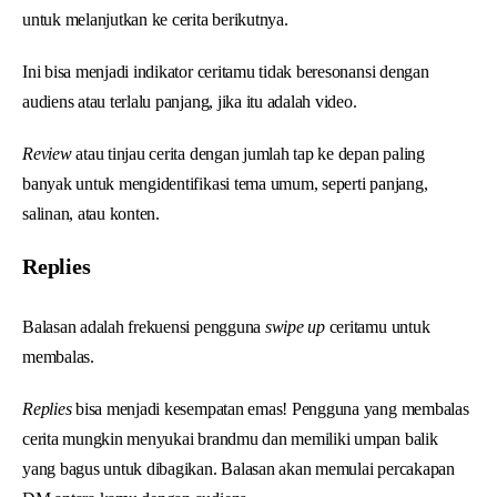
untuk melanjutkan ke cerita berikutnya.
Ini bisa menjadi indikator ceritamu tidak beresonansi dengan
audiens atau terlalu panjang, jika itu adalah video.
Review
atau tinjau cerita dengan jumlah tap ke depan paling
banyak untuk mengidentifikasi tema umum, seperti panjang,
salinan, atau konten.
Replies
Balasan adalah frekuensi pengguna
swipe up
ceritamu untuk
membalas.
Replies
bisa menjadi kesempatan emas! Pengguna yang membalas
cerita mungkin menyukai brandmu dan memiliki umpan balik
yang bagus untuk dibagikan. Balasan akan memulai percakapan