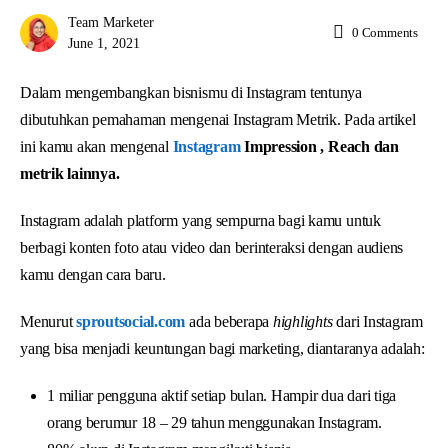
Team Marketer
0
Comments
June 1, 2021
Dalam mengembangkan bisnismu di Instagram tentunya
dibutuhkan pemahaman mengenai Instagram Metrik. Pada artikel
ini kamu akan mengenal
Instagram
Impression , Reach dan
metrik lainnya.
Instagram adalah platform yang sempurna bagi kamu untuk
berbagi konten foto atau video dan berinteraksi dengan audiens
kamu dengan cara baru.
Menurut
sproutsocial.com
ada beberapa
highlights
dari Instagram
yang bisa menjadi keuntungan bagi marketing, diantaranya adalah:
1 miliar pengguna aktif setiap bulan. Hampir dua dari tiga
orang berumur 18 – 29 tahun menggunakan Instagram.