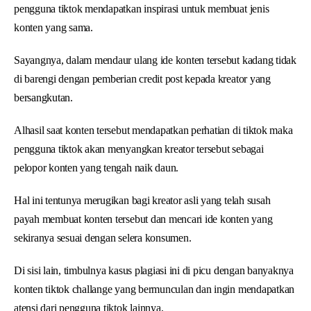
pengguna tiktok mendapatkan inspirasi untuk membuat jenis
konten yang sama.
Sayangnya, dalam mendaur ulang ide konten tersebut kadang tidak
di barengi dengan pemberian credit post kepada kreator yang
bersangkutan.
Alhasil saat konten tersebut mendapatkan perhatian di tiktok maka
pengguna tiktok akan menyangkan kreator tersebut sebagai
pelopor konten yang tengah naik daun.
Hal ini tentunya merugikan bagi kreator asli yang telah susah
payah membuat konten tersebut dan mencari ide konten yang
sekiranya sesuai dengan selera konsumen.
Di sisi lain, timbulnya kasus plagiasi ini di picu dengan banyaknya
konten tiktok challange yang bermunculan dan ingin mendapatkan
atensi dari pengguna tiktok lainnya,