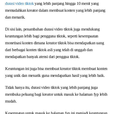
durasi video tiktok
yang lebih panjang hingga 10 menit yang
memudahkan kreator dalam membuat konten yang lebih panjang
dan menarik.
Di sisi lain, penambahan durasi video tiktok juga mendukung
keuntungan lebih bagi pengguna tiktok, seperti kesempaatan
monetisasi konten dimana kreator tiktok bisa mendapatkan uang
dari berbagai konten tiktok asli yang telah di unggah dan
mendapatkan banyak atensi dari penggua tiktok.
Keuntungan ini juga bisa membuat kreator tiktok membuat konten
yang unik dan menarik guna mendapatkan hasil yang lebih baik.
Tidak hanya itu, durasi video tiktok yang lebih panjang juga
membuka peluang bagi kreator untuk masuk ke halaman fyp lebih
mudah.
Kesempatan untuk masuk ke halaman fyp ini menjadi keuntungan