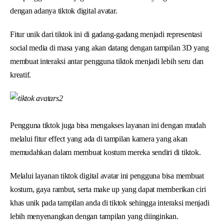
dengan adanya tiktok digital avatar.
Fitur unik dari tiktok ini di gadang-gadang menjadi representasi
social media di masa yang akan datang dengan tampilan 3D yang
membuat interaksi antar pengguna tiktok menjadi lebih seru dan
kreatif.
Pengguna tiktok juga bisa mengakses layanan ini dengan mudah
melalui fitur effect yang ada di tampilan kamera yang akan
memudahkan dalam membuat kostum mereka sendiri di tiktok.
Melalui layanan tiktok digital avatar ini pengguna bisa membuat
kostum, gaya rambut, serta make up yang dapat memberikan ciri
khas unik pada tampilan anda di tiktok sehingga interaksi menjadi
lebih menyenangkan dengan tampilan yang diinginkan.