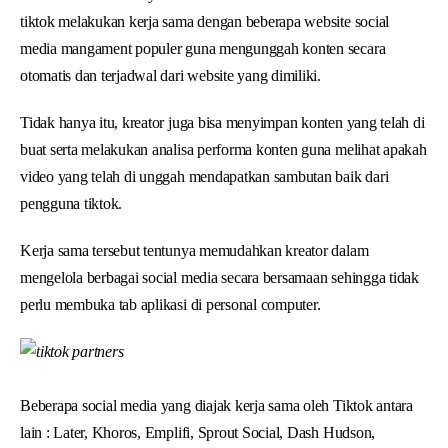
tiktok melakukan kerja sama dengan beberapa website social
media mangament populer guna mengunggah konten secara
otomatis dan terjadwal dari website yang dimiliki.
Tidak hanya itu, kreator juga bisa menyimpan konten yang telah di
buat serta melakukan analisa performa konten guna melihat apakah
video yang telah di unggah mendapatkan sambutan baik dari
pengguna tiktok.
Kerja sama tersebut tentunya memudahkan kreator dalam
mengelola berbagai social media secara bersamaan sehingga tidak
perlu membuka tab aplikasi di personal computer.
Beberapa social media yang diajak kerja sama oleh Tiktok antara
lain : Later, Khoros, Emplifi, Sprout Social, Dash Hudson,