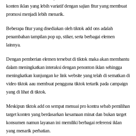
konten iklan yang lebih variatif dengan sajian fitur yang membuat
promosi menjadi lebih menarik.
Beberapa fitur yang disediakan oleh tiktok add ons adalah
penambahan tampilan pop up, stiker, serta berbagai elemen
lainnya.
Dengan pemberian elemen tersebut di tiktok maka akan membantu
dalam meningkatkan interaksi dengan penonton iklan sehingga
meningkatkan kunjungan ke link website yang telah di sematkan di
video tiktok aau membuat pengguna tiktok tertarik pada campaign
yang di lihat di tiktok.
Meskipun tiktok add on sempat menuai pro kontra sebab pemilihan
target konten yang berdasarkan kesamaan minat dan bukan target
konsumen namun layanan ini memiliki berbagai referensi iklan
yang menarik perhatian.