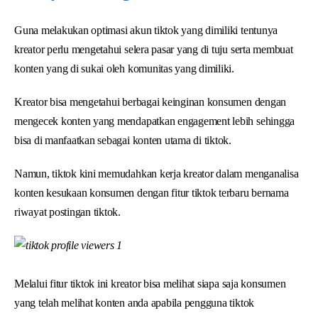
Guna melakukan optimasi akun tiktok yang dimiliki tentunya
kreator perlu mengetahui selera pasar yang di tuju serta membuat
konten yang di sukai oleh komunitas yang dimiliki.
Kreator bisa mengetahui berbagai keinginan konsumen dengan
mengecek konten yang mendapatkan engagement lebih sehingga
bisa di manfaatkan sebagai konten utama di tiktok.
Namun, tiktok kini memudahkan kerja kreator dalam menganalisa
konten kesukaan konsumen dengan fitur tiktok terbaru bernama
riwayat postingan tiktok.
Melalui fitur tiktok ini kreator bisa melihat siapa saja konsumen
yang telah melihat konten anda apabila pengguna tiktok