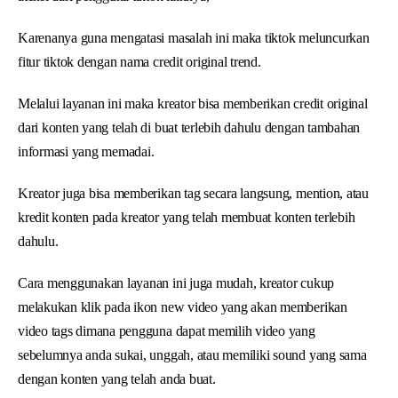
Karenanya guna mengatasi masalah ini maka tiktok meluncurkan
fitur tiktok dengan nama credit original trend.
Melalui layanan ini maka kreator bisa memberikan credit original
dari konten yang telah di buat terlebih dahulu dengan tambahan
informasi yang memadai.
Kreator juga bisa memberikan tag secara langsung, mention, atau
kredit konten pada kreator yang telah membuat konten terlebih
dahulu.
Cara menggunakan layanan ini juga mudah, kreator cukup
melakukan klik pada ikon new video yang akan memberikan
video tags dimana pengguna dapat memilih video yang
sebelumnya anda sukai, unggah, atau memiliki sound yang sama
dengan konten yang telah anda buat.