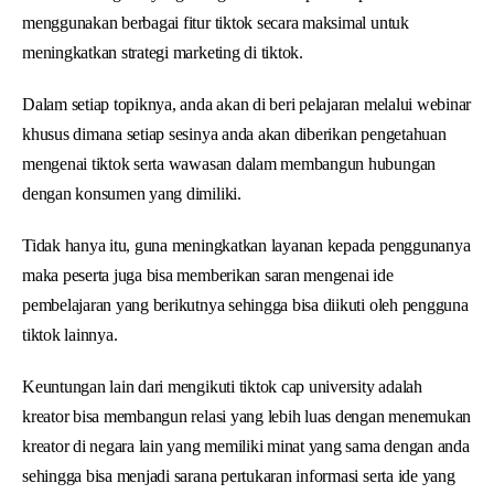
menggunakan berbagai fitur tiktok secara maksimal untuk
meningkatkan strategi marketing di tiktok.
Dalam setiap topiknya, anda akan di beri pelajaran melalui webinar
khusus dimana setiap sesinya anda akan diberikan pengetahuan
mengenai tiktok serta wawasan dalam membangun hubungan
dengan konsumen yang dimiliki.
Tidak hanya itu, guna meningkatkan layanan kepada penggunanya
maka peserta juga bisa memberikan saran mengenai ide
pembelajaran yang berikutnya sehingga bisa diikuti oleh pengguna
tiktok lainnya.
Keuntungan lain dari mengikuti tiktok cap university adalah
kreator bisa membangun relasi yang lebih luas dengan menemukan
kreator di negara lain yang memiliki minat yang sama dengan anda
sehingga bisa menjadi sarana pertukaran informasi serta ide yang