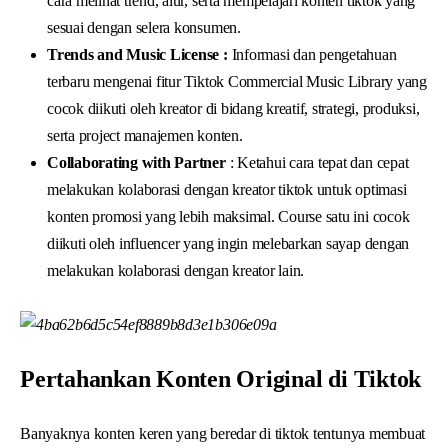
cara melihat trend, alur, serta mempelajari konten tiktok yang
sesuai dengan selera konsumen.
Trends and Music License :
Informasi dan pengetahuan
terbaru mengenai fitur Tiktok Commercial Music Library yang
cocok diikuti oleh kreator di bidang kreatif, strategi, produksi,
serta project manajemen konten.
Collaborating with Partner
: Ketahui cara tepat dan cepat
melakukan kolaborasi dengan kreator tiktok untuk optimasi
konten promosi yang lebih maksimal. Course satu ini cocok
diikuti oleh influencer yang ingin melebarkan sayap dengan
melakukan kolaborasi dengan kreator lain.
Pertahankan Konten Original di Tiktok
Banyaknya konten keren yang beredar di tiktok tentunya membuat