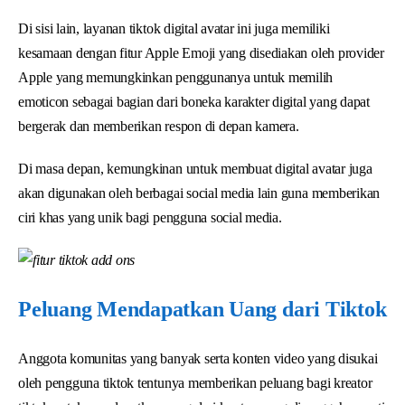
Di sisi lain, layanan tiktok digital avatar ini juga memiliki
kesamaan dengan fitur Apple Emoji yang disediakan oleh provider
Apple yang memungkinkan penggunanya untuk memilih
emoticon sebagai bagian dari boneka karakter digital yang dapat
bergerak dan memberikan respon di depan kamera.
Di masa depan, kemungkinan untuk membuat digital avatar juga
akan digunakan oleh berbagai social media lain guna memberikan
ciri khas yang unik bagi pengguna social media.
Peluang Mendapatkan Uang dari Tiktok
Anggota komunitas yang banyak serta konten video yang disukai
oleh pengguna tiktok tentunya memberikan peluang bagi kreator