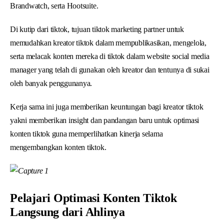
Brandwatch, serta Hootsuite.
Di kutip dari tiktok, tujuan tiktok marketing partner untuk
memudahkan kreator tiktok dalam mempublikasikan, mengelola,
serta melacak konten mereka di tiktok dalam website social media
manager yang telah di gunakan oleh kreator dan tentunya di sukai
oleh banyak penggunanya.
Kerja sama ini juga memberikan keuntungan bagi kreator tiktok
yakni memberikan insight dan pandangan baru untuk optimasi
konten tiktok guna memperlihatkan kinerja selama
mengembangkan konten tiktok.
Pelajari Optimasi Konten Tiktok
Langsung dari Ahlinya