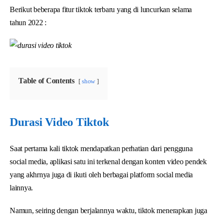
Berikut beberapa fitur tiktok terbaru yang di luncurkan selama
tahun 2022 :
Table of Contents
show
Durasi Video Tiktok
Saat pertama kali tiktok mendapatkan perhatian dari pengguna
social media, aplikasi satu ini terkenal dengan konten video pendek
yang akhrnya juga di ikuti oleh berbagai platform social media
lainnya.
Namun, seiring dengan berjalannya waktu, tiktok menerapkan juga