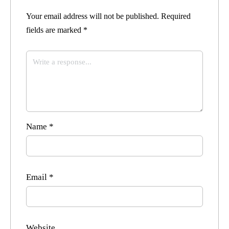
Your email address will not be published.
Required
fields are marked
*
Name
*
Email
*
Website