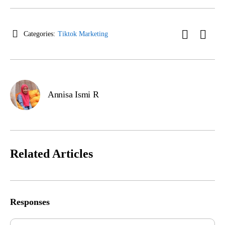
Categories:
Tiktok Marketing
Annisa Ismi R
Related Articles
Responses