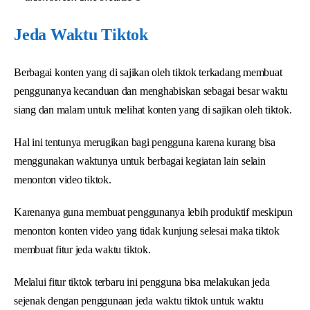
Jeda Waktu Tiktok
Berbagai konten yang di sajikan oleh tiktok terkadang membuat
penggunanya kecanduan dan menghabiskan sebagai besar waktu
siang dan malam untuk melihat konten yang di sajikan oleh tiktok.
Hal ini tentunya merugikan bagi pengguna karena kurang bisa
menggunakan waktunya untuk berbagai kegiatan lain selain
menonton video tiktok.
Karenanya guna membuat penggunanya lebih produktif meskipun
menonton konten video yang tidak kunjung selesai maka tiktok
membuat fitur jeda waktu tiktok.
Melalui fitur tiktok terbaru ini pengguna bisa melakukan jeda
sejenak dengan penggunaan jeda waktu tiktok untuk waktu