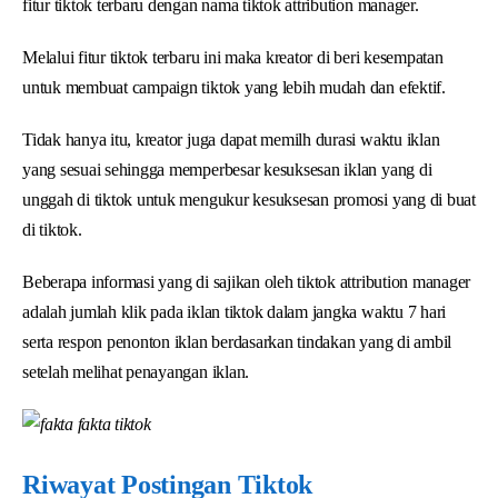
fitur tiktok terbaru dengan nama tiktok attribution manager.
Melalui fitur tiktok terbaru ini maka kreator di beri kesempatan
untuk membuat campaign tiktok yang lebih mudah dan efektif.
Tidak hanya itu, kreator juga dapat memilh durasi waktu iklan
yang sesuai sehingga memperbesar kesuksesan iklan yang di
unggah di tiktok untuk mengukur kesuksesan promosi yang di buat
di tiktok.
Beberapa informasi yang di sajikan oleh tiktok attribution manager
adalah jumlah klik pada iklan tiktok dalam jangka waktu 7 hari
serta respon penonton iklan berdasarkan tindakan yang di ambil
setelah melihat penayangan iklan.
Riwayat Postingan Tiktok