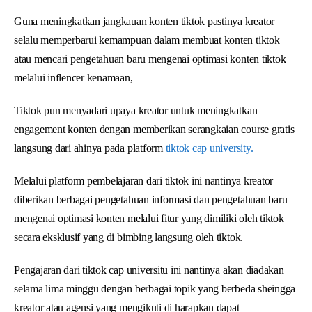
Guna meningkatkan jangkauan konten tiktok pastinya kreator
selalu memperbarui kemampuan dalam membuat konten tiktok
atau mencari pengetahuan baru mengenai optimasi konten tiktok
melalui inflencer kenamaan,
Tiktok pun menyadari upaya kreator untuk meningkatkan
engagement konten dengan memberikan serangkaian course gratis
langsung dari ahinya pada platform
tiktok cap university.
Melalui platform pembelajaran dari tiktok ini nantinya kreator
diberikan berbagai pengetahuan informasi dan pengetahuan baru
mengenai optimasi konten melalui fitur yang dimiliki oleh tiktok
secara eksklusif yang di bimbing langsung oleh tiktok.
Pengajaran dari tiktok cap universitu ini nantinya akan diadakan
selama lima minggu dengan berbagai topik yang berbeda sheingga
kreator atau agensi yang mengikuti di harapkan dapat