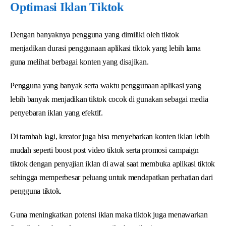
Optimasi Iklan Tiktok
Dengan banyaknya pengguna yang dimiliki oleh tiktok
menjadikan durasi penggunaan aplikasi tiktok yang lebih lama
guna melihat berbagai konten yang disajikan.
Pengguna yang banyak serta waktu penggunaan aplikasi yang
lebih banyak menjadikan tiktok cocok di gunakan sebagai media
penyebaran iklan yang efektif.
Di tambah lagi, kreator juga bisa menyebarkan konten iklan lebih
mudah seperti boost post video tiktok serta promosi campaign
tiktok dengan penyajian iklan di awal saat membuka aplikasi tiktok
sehingga memperbesar peluang untuk mendapatkan perhatian dari
pengguna tiktok.
Guna meningkatkan potensi iklan maka tiktok juga menawarkan