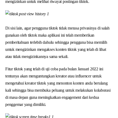
mengizinkan untuk melihat riwayat postingan tiktok.
Di sisi lain, agar pengguna tiktok tidak merasa privasinya di salah
gunakan oleh tiktok maka aplikasi ini telah memberikan
pemberitahuan terlebih dahulu sehingga pengguna bisa memilih
untuk mengizinkan mengakses konten tiktok yang telah di lihat
atau tidak mengizinkannya sama sekali.
Fitur tiktok yang telah di uji coba pada bulan Januari 2022 ini
tentunya akan menguntungkan kreator atau influencer untuk
mengetahui kreator tiktok yang menonton konten anda berulang
kali sehingga bisa membuka peluang untuk melakukan kolaborasi
di masa depan guna meningkatkan engagement dari kedua
penggemar yang dimiliki.