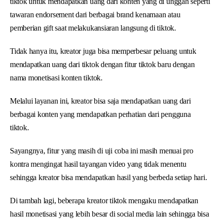
tiktok untuk mendapatkan uang dari konten yang di unggah seperti
tawaran endorsement dari berbagai brand kenamaan atau
pemberian gift saat melakukansiaran langsung di tiktok.
Tidak hanya itu, kreator juga bisa memperbesar peluang untuk
mendapatkan uang dari tiktok dengan fitur tiktok baru dengan
nama monetisasi konten tiktok.
Melalui layanan ini, kreator bisa saja mendapatkan uang dari
berbagai konten yang mendapatkan perhatian dari pengguna
tiktok.
Sayangnya, fitur yang masih di uji coba ini masih menuai pro
kontra mengingat hasil tayangan video yang tidak menentu
sehingga kreator bisa mendapatkan hasil yang berbeda setiap hari.
Di tambah lagi, beberapa kreator tiktok mengaku mendapatkan
hasil monetisasi yang lebih besar di social media lain sehingga bisa