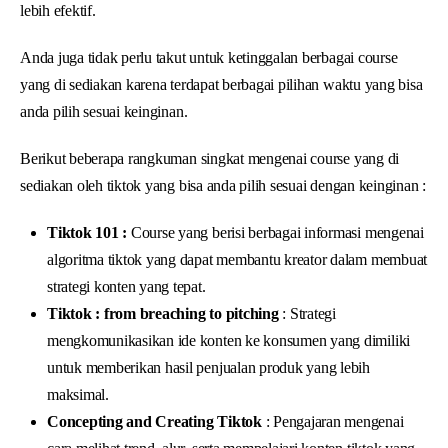
lebih efektif.
Anda juga tidak perlu takut untuk ketinggalan berbagai course
yang di sediakan karena terdapat berbagai pilihan waktu yang bisa
anda pilih sesuai keinginan.
Berikut beberapa rangkuman singkat mengenai course yang di
sediakan oleh tiktok yang bisa anda pilih sesuai dengan keinginan :
Tiktok 101 :
Course yang berisi berbagai informasi mengenai
algoritma tiktok yang dapat membantu kreator dalam membuat
strategi konten yang tepat.
Tiktok : from breaching to pitching
: Strategi
mengkomunikasikan ide konten ke konsumen yang dimiliki
untuk memberikan hasil penjualan produk yang lebih
maksimal.
Concepting and Creating Tiktok
: Pengajaran mengenai