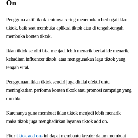
On
Pengguna aktif tiktok tentunya sering menemukan berbagai iklan
tiktok, baik saat membuka aplikasi tiktok atau di tengah-tengah
membuka konten tiktok.
Iklan tiktok sendiri bisa menjadi lebih menarik berkat ide menarik,
kehadiran influencer tiktok, atau menggunakan lagu tiktok yang
tengah viral.
Penggunaan iklan tiktok sendiri juga dinilai efektif untu
meningkatkan performa konten tiktok atau promosi campaign yang
dimiliki.
Karenanya guna membuat iklan tiktok menjadi lebih menarik
maka tiktok juga menghadirkan layanan tiktok add on.
Fitur
tiktok add ons
ini dapat membantu kreator dalam membuat