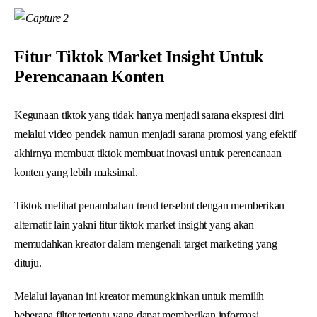
Fitur Tiktok Market Insight Untuk
Perencanaan Konten
Kegunaan tiktok yang tidak hanya menjadi sarana ekspresi diri
melalui video pendek namun menjadi sarana promosi yang efektif
akhirnya membuat tiktok membuat inovasi untuk perencanaan
konten yang lebih maksimal.
Tiktok melihat penambahan trend tersebut dengan memberikan
alternatif lain yakni fitur tiktok market insight yang akan
memudahkan kreator dalam mengenali target marketing yang
dituju.
Melalui layanan ini kreator memungkinkan untuk memilih
beberapa filter tertentu yang dapat memberikan informasi