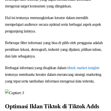
mengenai target konsumen yang diinginkan.
Hal ini tentunya memungkinkan kreator dalam memilih
mempelajari audience secara optimal serta berbagai aspek-aspek
pengunjung lainnya.
Beberapa filter informasi yang bisa di pilih oleh pengguna adalah
pemilisan lokasi, demografi, industri yang dijalani, pilihan tahun,
dan lain sebagainya.
Berbagai informasi yang disajikan dalam
tiktok market insights
tentunya membantu kreator dalam merancang strategi marketing
yang tepat serta tambahan informasi mengenai data tertentu.
Optimasi Iklan Tiktok di Tiktok Adds