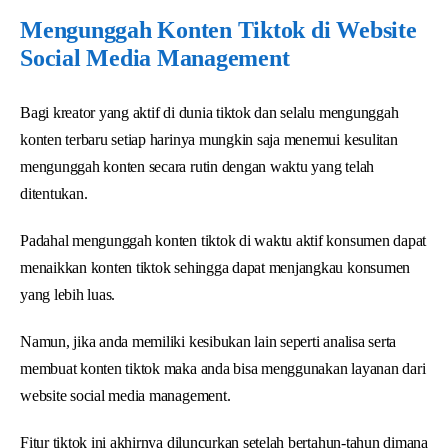
Mengunggah Konten Tiktok di Website
Social Media Management
Bagi kreator yang aktif di dunia tiktok dan selalu mengunggah
konten terbaru setiap harinya mungkin saja menemui kesulitan
mengunggah konten secara rutin dengan waktu yang telah
ditentukan.
Padahal mengunggah konten tiktok di waktu aktif konsumen dapat
menaikkan konten tiktok sehingga dapat menjangkau konsumen
yang lebih luas.
Namun, jika anda memiliki kesibukan lain seperti analisa serta
membuat konten tiktok maka anda bisa menggunakan layanan dari
website social media management.
Fitur tiktok ini akhirnya diluncurkan setelah bertahun-tahun dimana