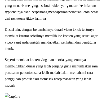
yang menarik mengingat sebuah video yang masuk ke halaman
fyp tentunya akan berpeluang mendapatkan perhatian lebih besar
dari pengguna tiktok lainnya.
Di sisi lain, dengan bertambahnya durasi video tiktok tentunya
membuat kreator sebaiknya memilih ide konten yang sesuai agar
video yang anda unggah mendapatkan perhatian dari pengguna
tiktok.
Seperti membuat konten vlog atau tutorial yang tentunya
membutuhkan durasi yang lebih panjang guna menuntaskan rasa
penasaran penonton serta lebih mudah dalam memahami cara
penggunan produk atau memasak resep masakan yang lebih
mudah.