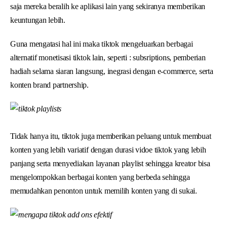
saja mereka beralih ke aplikasi lain yang sekiranya memberikan
keuntungan lebih.
Guna mengatasi hal ini maka tiktok mengeluarkan berbagai
alternatif monetisasi tiktok lain, seperti : subsriptions, pemberian
hadiah selama siaran langsung, inegrasi dengan e-commerce, serta
konten brand partnership.
Tidak hanya itu, tiktok juga memberikan peluang untuk membuat
konten yang lebih variatif dengan durasi vidoe tiktok yang lebih
panjang serta menyediakan layanan playlist sehingga kreator bisa
mengelompokkan berbagai konten yang berbeda sehingga
memudahkan penonton untuk memilih konten yang di sukai.