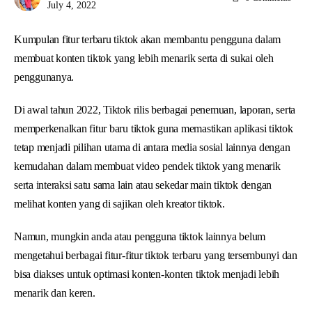
July 4, 2022
Kumpulan fitur terbaru tiktok akan membantu pengguna dalam
membuat konten tiktok yang lebih menarik serta di sukai oleh
penggunanya.
Di awal tahun 2022, Tiktok rilis berbagai penemuan, laporan, serta
memperkenalkan fitur baru tiktok guna memastikan aplikasi tiktok
tetap menjadi pilihan utama di antara media sosial lainnya dengan
kemudahan dalam membuat video pendek tiktok yang menarik
serta interaksi satu sama lain atau sekedar main tiktok dengan
melihat konten yang di sajikan oleh kreator tiktok.
Namun, mungkin anda atau pengguna tiktok lainnya belum
mengetahui berbagai fitur-fitur tiktok terbaru yang tersembunyi dan
bisa diakses untuk optimasi konten-konten tiktok menjadi lebih
menarik dan keren.