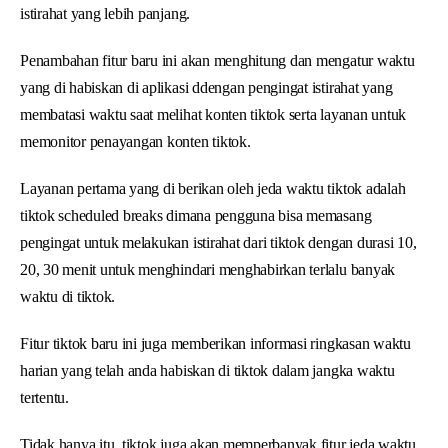
istirahat yang lebih panjang.
Penambahan fitur baru ini akan menghitung dan mengatur waktu
yang di habiskan di aplikasi ddengan pengingat istirahat yang
membatasi waktu saat melihat konten tiktok serta layanan untuk
memonitor penayangan konten tiktok.
Layanan pertama yang di berikan oleh jeda waktu tiktok adalah
tiktok scheduled breaks dimana pengguna bisa memasang
pengingat untuk melakukan istirahat dari tiktok dengan durasi 10,
20, 30 menit untuk menghindari menghabirkan terlalu banyak
waktu di tiktok.
Fitur tiktok baru ini juga memberikan informasi ringkasan waktu
harian yang telah anda habiskan di tiktok dalam jangka waktu
tertentu.
Tidak hanya itu, tiktok juga akan memperbanyak fitur jeda waktu