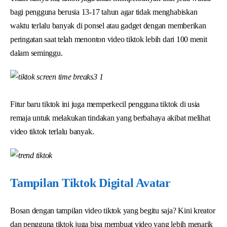
bagi pengguna berusia 13-17 tahun agar tidak menghabiskan
waktu terlalu banyak di ponsel atau gadget dengan memberikan
peringatan saat telah menonton video tiktok lebih dari 100 menit
dalam seminggu.
Fitur baru tiktok ini juga memperkecil pengguna tiktok di usia
remaja untuk melakukan tindakan yang berbahaya akibat melihat
video tiktok terlalu banyak.
Tampilan Tiktok Digital Avatar
Bosan dengan tampilan video tiktok yang begitu saja? Kini kreator
dan pengguna tiktok juga bisa membuat video yang lebih menarik