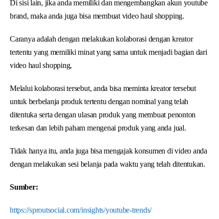
Di sisi lain, jika anda memiliki dan mengembangkan akun youtube
brand, maka anda juga bisa membuat video haul shopping.
Caranya adalah dengan melakukan kolaborasi dengan kreator
tertentu yang memiliki minat yang sama untuk menjadi bagian dari
video haul shopping,
Melalui kolaborasi tersebut, anda bisa meminta kreator tersebut
untuk berbelanja produk tertentu dengan nominal yang telah
ditentuka serta dengan ulasan produk yang membuat penonton
terkesan dan lebih paham mengenai produk yang anda jual.
Tidak hanya itu, anda juga bisa mengajak konsumen di video anda
dengan melakukan sesi belanja pada waktu yang telah ditentukan.
Sumber:
https://sproutsocial.com/insights/youtube-trends/