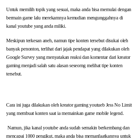
Untuk memilih topik yang sesuai, maka anda bisa memulai dengan
bermain game lalu merekamnya kemudian mengunggahnya di
kanal youtube yang anda miliki.
Meskipun terkesan aneh, namun tipe konten tersebut disukai oleh
banyak penonton, terlihat dari jajak pendapat yang dilakukan oleh
Google Survey yang menyatakan reaksi dan komentar dari kreator
gaming menjadi salah satu alasan seseorng melihat tipe konten
tersebut.
Cara ini juga dilakukan oleh kreator gaming youtueb Jess No Limit
yang membuat konten saat ia memainkan game mobile legend.
Namun, jika kanal youtube anda sudah semakin berkembang dan
mencapai 1000 pengikut, maka anda bisa memanfaatkannya untuk