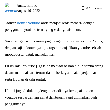
Annisa Ismi R
0
Comments
August 16, 2022
Jadikan
konten youtube
anda menjadi lebih menarik dengan
penggunaan youtube trend yang sedang naik daun.
Siapa yang disini memulai pagi dengan membuka youtube? yups,
dengan sajian konten yang beragam menjadikan youtube sebuah
moodbooster untuk memulai hari.
Di sisi lain, Youtube juga telah menjadi bagian hidup semua orang
dalam memulai hari, teman dalam berkegiatan atau perjalanan,
serta hiburan di kala suntuk.
Hal ini juga di dukung dengan tersedianya berbagai konten
youtube sesuai dengan minat dan tujuan yang diinginkan oleh
penggunanya.