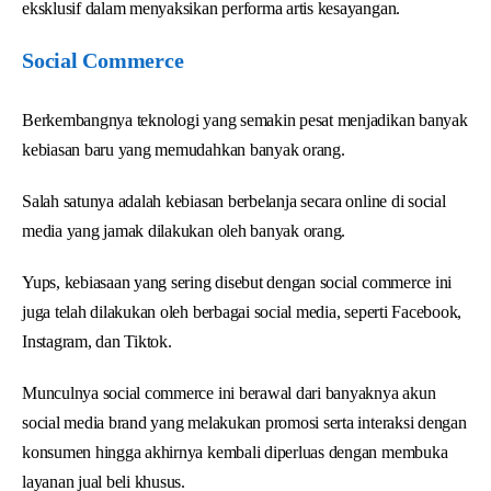
eksklusif dalam menyaksikan performa artis kesayangan.
Social Commerce
Berkembangnya teknologi yang semakin pesat menjadikan banyak
kebiasan baru yang memudahkan banyak orang.
Salah satunya adalah kebiasan berbelanja secara online di social
media yang jamak dilakukan oleh banyak orang.
Yups, kebiasaan yang sering disebut dengan social commerce ini
juga telah dilakukan oleh berbagai social media, seperti Facebook,
Instagram, dan Tiktok.
Munculnya social commerce ini berawal dari banyaknya akun
social media brand yang melakukan promosi serta interaksi dengan
konsumen hingga akhirnya kembali diperluas dengan membuka
layanan jual beli khusus.