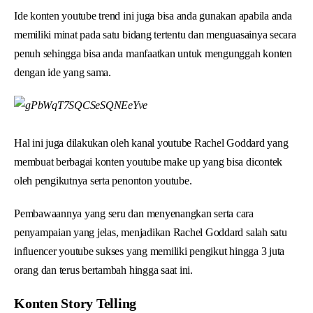
Ide konten youtube trend ini juga bisa anda gunakan apabila anda
memiliki minat pada satu bidang tertentu dan menguasainya secara
penuh sehingga bisa anda manfaatkan untuk mengunggah konten
dengan ide yang sama.
Hal ini juga dilakukan oleh kanal youtube Rachel Goddard yang
membuat berbagai konten youtube make up yang bisa dicontek
oleh pengikutnya serta penonton youtube.
Pembawaannya yang seru dan menyenangkan serta cara
penyampaian yang jelas, menjadikan Rachel Goddard salah satu
influencer youtube sukses yang memiliki pengikut hingga 3 juta
orang dan terus bertambah hingga saat ini.
Konten Story Telling