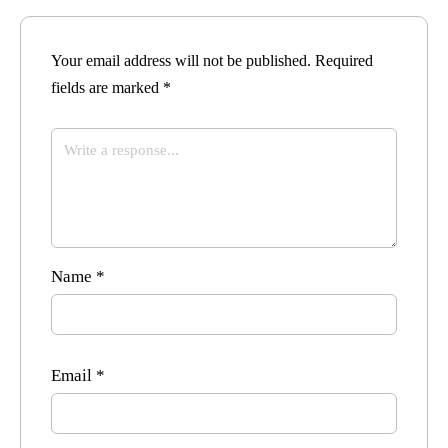
Your email address will not be published.
Required
fields are marked
*
Name
*
Email
*