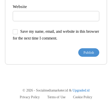
Website
Save my name, email, and website in this browser
for the next time I comment.
© 2026 - Socialmediamarketer.id &
Upgraded.id
Privacy Policy
Terms of Use
Cookie Policy