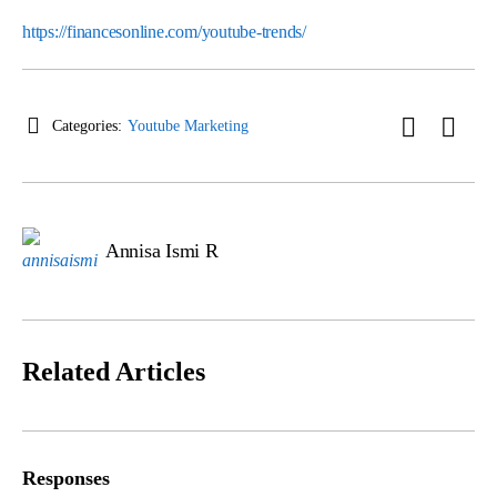
https://financesonline.com/youtube-trends/
Categories:
Youtube Marketing
Annisa Ismi R
Related Articles
Responses