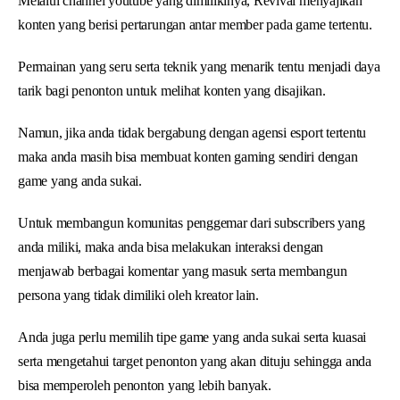
Melalui channel youtube yang dimilikinya, Revival menyajikan
konten yang berisi pertarungan antar member pada game tertentu.
Permainan yang seru serta teknik yang menarik tentu menjadi daya
tarik bagi penonton untuk melihat konten yang disajikan.
Namun, jika anda tidak bergabung dengan agensi esport tertentu
maka anda masih bisa membuat konten gaming sendiri dengan
game yang anda sukai.
Untuk membangun komunitas penggemar dari subscribers yang
anda miliki, maka anda bisa melakukan interaksi dengan
menjawab berbagai komentar yang masuk serta membangun
persona yang tidak dimiliki oleh kreator lain.
Anda juga perlu memilih tipe game yang anda sukai serta kuasai
serta mengetahui target penonton yang akan dituju sehingga anda
bisa memperoleh penonton yang lebih banyak.