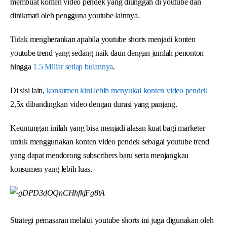
membuat konten video pendek yang diunggah di youtube dan
dinikmati oleh pengguna youtube lainnya.
Tidak mengherankan apabila youtube shorts menjadi konten
youtube trend yang sedang naik daun dengan jumlah penonton
hingga
1.5 Miliar setiap bulannya
.
Di sisi lain,
konsumen kini lebih menyukai konten video pendek
2,5x dibandingkan video dengan durasi yang panjang.
Keuntungan inilah yang bisa menjadi alasan kuat bagi marketer
untuk menggunakan konten video pendek sebagai youtube trend
yang dapat mendorong subscribers baru serta menjangkau
konsumen yang lebih luas.
Strategi pemasaran melalui youtube shorts ini juga digunakan oleh