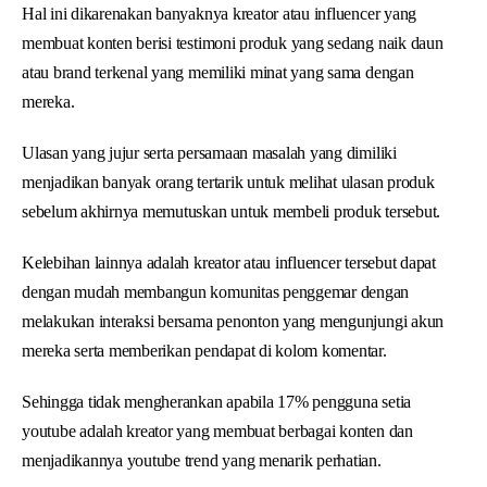
Hal ini dikarenakan banyaknya kreator atau influencer yang
membuat konten berisi testimoni produk yang sedang naik daun
atau brand terkenal yang memiliki minat yang sama dengan
mereka.
Ulasan yang jujur serta persamaan masalah yang dimiliki
menjadikan banyak orang tertarik untuk melihat ulasan produk
sebelum akhirnya memutuskan untuk membeli produk tersebut.
Kelebihan lainnya adalah kreator atau influencer tersebut dapat
dengan mudah membangun komunitas penggemar dengan
melakukan interaksi bersama penonton yang mengunjungi akun
mereka serta memberikan pendapat di kolom komentar.
Sehingga tidak mengherankan apabila 17% pengguna setia
youtube adalah kreator yang membuat berbagai konten dan
menjadikannya youtube trend yang menarik perhatian.