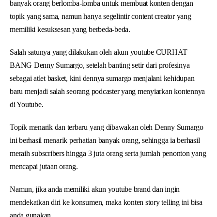
banyak orang berlomba-lomba untuk membuat konten dengan
topik yang sama, namun hanya segelintir content creator yang
memiliki kesuksesan yang berbeda-beda.
Salah satunya yang dilakukan oleh akun youtube CURHAT
BANG Denny Sumargo, setelah banting setir dari profesinya
sebagai atlet basket, kini dennya sumargo menjalani kehidupan
baru menjadi salah seorang podcaster yang menyiarkan kontennya
di Youtube.
Topik menarik dan terbaru yang dibawakan oleh Denny Sumargo
ini berhasil menarik perhatian banyak orang, sehingga ia berhasil
meraih subscribers hingga 3 juta orang serta jumlah penonton yang
mencapai jutaan orang.
Namun, jika anda memiliki akun youtube brand dan ingin
mendekatkan diri ke konsumen, maka konten story telling ini bisa
anda gunakan.