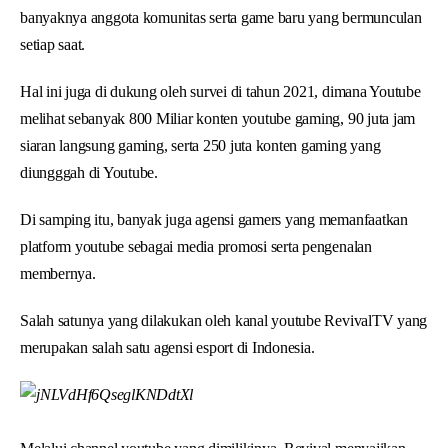
banyaknya anggota komunitas serta game baru yang bermunculan
setiap saat.
Hal ini juga di dukung oleh survei di tahun 2021, dimana Youtube
melihat sebanyak 800 Miliar konten youtube gaming, 90 juta jam
siaran langsung gaming, serta 250 juta konten gaming yang
diungggah di Youtube.
Di samping itu, banyak juga agensi gamers yang memanfaatkan
platform youtube sebagai media promosi serta pengenalan
membernya.
Salah satunya yang dilakukan oleh kanal youtube RevivalTV yang
merupakan salah satu agensi esport di Indonesia.