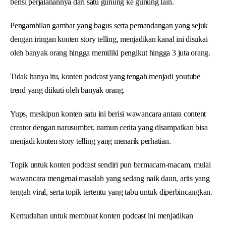
berisi perjalanannya dari satu gunung ke gunung lain.
Pengambilan gambar yang bagus serta pemandangan yang sejuk
dengan iringan konten story telling, menjadikan kanal ini disukai
oleh banyak orang hingga memiliki pengikut hingga 3 juta orang.
Tidak hanya itu, konten podcast yang tengah menjadi youtube
trend yang diikuti oleh banyak orang.
Yups, meskipun konten satu ini berisi wawancara antara content
creator dengan narusumber, namun cerita yang disampaikan bisa
menjadi konten story telling yang menarik perhatian.
Topik untuk konten podcast sendiri pun bermacam-macam, mulai
wawancara mengenai masalah yang sedang naik daun, artis yang
tengah viral, serta topik tertentu yang tabu untuk diperbincangkan.
Kemudahan untuk membuat konten podcast ini menjadikan