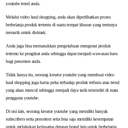
youtube trend anda.
Melalui video haul shopping, anda akan diperlihatkan proses
berbelanja produk tertentu di suatu tempat khusus yang tentunya
menarik untuk disimak.
Anda juga bisa memasukkan pengetahuan mengenai produk
tertentu ke pengikut anda sehingga dapat menjadi wawasan baru
bagi penonton anda.
Tidak hanya itu, seorang kreator youtube yang membuat video
haul shopping juga harus peka terhadap produk terbaru atau trend
yang akan muncul sehingga menjadi daya tarik tersendiri di mata
pengguna youtube.
Di sisi lain, seorang kreator youtube yang memiliki banyak
subscribers serta penonton setia bisa saja memiliki kesempatan
untuk melakukan kerjasama dengan brand lain untuk berbelanja