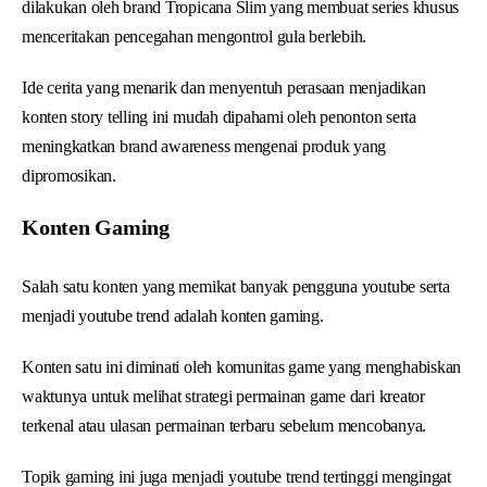
dilakukan oleh brand Tropicana Slim yang membuat series khusus
menceritakan pencegahan mengontrol gula berlebih.
Ide cerita yang menarik dan menyentuh perasaan menjadikan
konten story telling ini mudah dipahami oleh penonton serta
meningkatkan brand awareness mengenai produk yang
dipromosikan.
Konten Gaming
Salah satu konten yang memikat banyak pengguna youtube serta
menjadi youtube trend adalah konten gaming.
Konten satu ini diminati oleh komunitas game yang menghabiskan
waktunya untuk melihat strategi permainan game dari kreator
terkenal atau ulasan permainan terbaru sebelum mencobanya.
Topik gaming ini juga menjadi youtube trend tertinggi mengingat