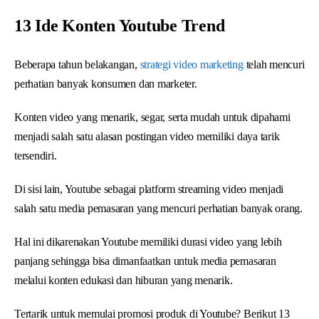
13 Ide Konten Youtube Trend
Beberapa tahun belakangan,
strategi video marketing
telah mencuri
perhatian banyak konsumen dan marketer.
Konten video yang menarik, segar, serta mudah untuk dipahami
menjadi salah satu alasan postingan video memiliki daya tarik
tersendiri.
Di sisi lain, Youtube sebagai platform streaming video menjadi
salah satu media pemasaran yang mencuri perhatian banyak orang.
Hal ini dikarenakan Youtube memiliki durasi video yang lebih
panjang sehingga bisa dimanfaatkan untuk media pemasaran
melalui konten edukasi dan hiburan yang menarik.
Tertarik untuk memulai promosi produk di Youtube? Berikut 13