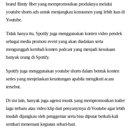
brand flimty fiber yang mempromosikan produknya melalui
youtube shorts ads untuk menjangkau konsumen yang lebih luas di
Youtube.
Tidak hanya itu, Spotify juga menggunakan konten video pendek
sebagai media promosi event yang akan diadakan serta
mengunggah kembali konten podcast yang menjadi kesukaan
banyak orang di Spotify.
Spotify juga menggunakan youtube shorts dalam bentuk konten
series yang menjelaskan keuntungan apabila mengikuti acara
tersebut.
Di sisi lain, banyak juga agensi musik yang mempromosikan trailer
lagu terbaru atau video klip dari penyanyinya di Youtube agar lebih
mudah dijangkau oleh penggemar serta bisa diputar berkali-kali
sembari menemani kegiatan sehari-hari.