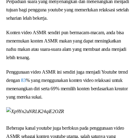
Perpaduan suara yang menyenangkan dan menenangkan menjadi
tujuan bagi pengguna youtube yang memerlukan relaksasi setelah
seharian lelah bekerja.
Konten video ASMR sendiri pun bermacam-macam, anda bisa
menemukan konten ASMR makan yang dapat meningkatkan
nafsu makan atau suara-suara alam yang membuat anda menjadi
lebih tenang.
Penggunaan video ASMR ini sendiri juga menjadi Youtube trend
dengan
83
% yang menggunakan konten video relaksasi untuk
menenangkan diri serta 69% memilih konten berdasarkan kreator
yang mereka sukai.
Beberapa kanal youtube juga berfokus pada penggunaan video
ASMR sebagai konten youtube utama, salah satunya yang