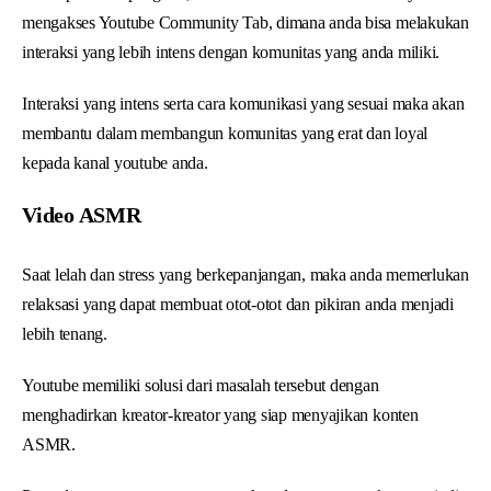
mengakses Youtube Community Tab, dimana anda bisa melakukan
interaksi yang lebih intens dengan komunitas yang anda miliki.
Interaksi yang intens serta cara komunikasi yang sesuai maka akan
membantu dalam membangun komunitas yang erat dan loyal
kepada kanal youtube anda.
Video ASMR
Saat lelah dan stress yang berkepanjangan, maka anda memerlukan
relaksasi yang dapat membuat otot-otot dan pikiran anda menjadi
lebih tenang.
Youtube memiliki solusi dari masalah tersebut dengan
menghadirkan kreator-kreator yang siap menyajikan konten
ASMR.