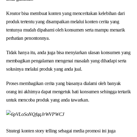
Kreator bisa membuat konten yang menceritakan kelebihan dari
produk tertentu yang disampaikan melalui konten cerita yang
tentunya mudah dipahami oleh konsumen serta mampu menarik
perhatian penontonnya.
Tidak hanya itu, anda juga bisa menyiarkan ulasan konsumen yang
membagikan pengalaman mengenai masalah yang dihadapi serta
solusinya melalui produk yang anda jual.
Proses membagikan cerita yang biasanya dialami oleh banyak
orang ini akhirnya dapat mengetuk hati konsumen sehingga tertarik
untuk mencoba produk yang anda tawarkan.
Strategi konten story telling sebagai media promosi ini juga