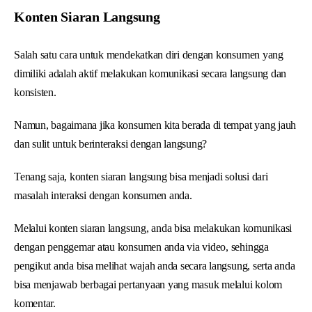
Konten Siaran Langsung
Salah satu cara untuk mendekatkan diri dengan konsumen yang
dimiliki adalah aktif melakukan komunikasi secara langsung dan
konsisten.
Namun, bagaimana jika konsumen kita berada di tempat yang jauh
dan sulit untuk berinteraksi dengan langsung?
Tenang saja, konten siaran langsung bisa menjadi solusi dari
masalah interaksi dengan konsumen anda.
Melalui konten siaran langsung, anda bisa melakukan komunikasi
dengan penggemar atau konsumen anda via video, sehingga
pengikut anda bisa melihat wajah anda secara langsung, serta anda
bisa menjawab berbagai pertanyaan yang masuk melalui kolom
komentar.