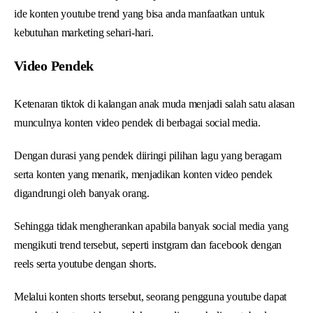
ide konten youtube trend yang bisa anda manfaatkan untuk
kebutuhan marketing sehari-hari.
Video Pendek
Ketenaran tiktok di kalangan anak muda menjadi salah satu alasan
munculnya konten video pendek di berbagai social media.
Dengan durasi yang pendek diiringi pilihan lagu yang beragam
serta konten yang menarik, menjadikan konten video pendek
digandrungi oleh banyak orang.
Sehingga tidak mengherankan apabila banyak social media yang
mengikuti trend tersebut, seperti instgram dan facebook dengan
reels serta youtube dengan shorts.
Melalui konten shorts tersebut, seorang pengguna youtube dapat