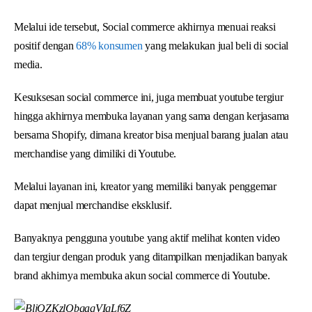
Melalui ide tersebut, Social commerce akhirnya menuai reaksi
positif dengan
68% konsumen
yang melakukan jual beli di social
media.
Kesuksesan social commerce ini, juga membuat youtube tergiur
hingga akhirnya membuka layanan yang sama dengan kerjasama
bersama Shopify, dimana kreator bisa menjual barang jualan atau
merchandise yang dimiliki di Youtube.
Melalui layanan ini, kreator yang memiliki banyak penggemar
dapat menjual merchandise eksklusif.
Banyaknya pengguna youtube yang aktif melihat konten video
dan tergiur dengan produk yang ditampilkan menjadikan banyak
brand akhirnya membuka akun social commerce di Youtube.