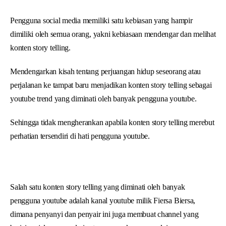
Pengguna social media memiliki satu kebiasan yang hampir
dimiliki oleh semua orang, yakni kebiasaan mendengar dan melihat
konten story telling.
Mendengarkan kisah tentang perjuangan hidup seseorang atau
perjalanan ke tampat baru menjadikan konten story telling sebagai
youtube trend yang diminati oleh banyak pengguna youtube.
Sehingga tidak mengherankan apabila konten story telling merebut
perhatian tersendiri di hati pengguna youtube.
Salah satu konten story telling yang diminati oleh banyak
pengguna youtube adalah kanal youtube milik Fiersa Biersa,
dimana penyanyi dan penyair ini juga membuat channel yang