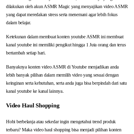
dilakukan oleh akun ASMR Magic yang menyajikan video ASMR
yang dapat meredakan stress serta menemani agar lebih fokus
dalam belajar.
Ketekunan dalam membuat konten youtube ASMR ini membuat
kanal youtube ini memiliki pengikut hingga 1 Juta orang dan terus
bertambah setiap hari.
Banyaknya konten video ASMR di Youtube menjadikan anda
lebih banyak pilihan dalam memilih video yang sesuai dengan
keinginan serta kebutuhan, serta anda juga bisa berpindah dari satu
kanal youtube ke kanal lainnya.
Video Haul Shopping
Hobi berbelanja atau sekedar ingin mengetahui trend produk
terbaru? Maka video haul shopping bisa menjadi pilihan konten