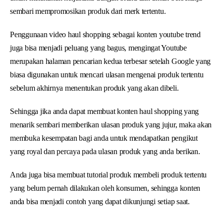
sembari mempromosikan produk dari merk tertentu.
Penggunaan video haul shopping sebagai konten youtube trend
juga bisa menjadi peluang yang bagus, mengingat Youtube
merupakan halaman pencarian kedua terbesar setelah Google yang
biasa digunakan untuk mencari ulasan mengenai produk tertentu
sebelum akhirnya menentukan produk yang akan dibeli.
Sehingga jika anda dapat membuat konten haul shopping yang
menarik sembari memberikan ulasan produk yang jujur, maka akan
membuka kesempatan bagi anda untuk mendapatkan pengikut
yang royal dan percaya pada ulasan produk yang anda berikan.
Anda juga bisa membuat tutorial produk membeli produk tertentu
yang belum pernah dilakukan oleh konsumen, sehingga konten
anda bisa menjadi contoh yang dapat dikunjungi setiap saat.