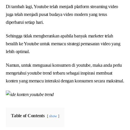
Di tambah lagi, Youtube telah menjadi platform streaming video
juga telah menjadi pusat budaya video modern yang terus
diperbarui setiap hari.
Sehingga tidak mengherankan apabila banyak marketer telah
beralih ke Youtube untuk memacu strategi pemasaran video yang
lebih optimal.
Namun, untuk menguasai konsumen di youtube, maka anda perlu
mengetahui youtube trend terbaru sebagai inspirasi membuat
konten yang memacu interaksi dengan konsumen secara maksimal.
Table of Contents
show