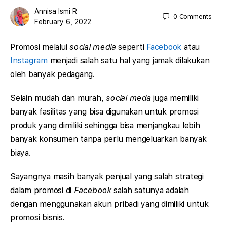
Annisa Ismi R
0
Comments
February 6, 2022
Promosi melalui
social media
seperti
Facebook
atau
Instagram
menjadi salah satu hal yang jamak dilakukan
oleh banyak pedagang.
Selain mudah dan murah,
social meda
juga memiliki
banyak fasilitas yang bisa digunakan untuk promosi
produk yang dimiliki sehingga bisa menjangkau lebih
banyak konsumen tanpa perlu mengeluarkan banyak
biaya.
Sayangnya masih banyak penjual yang salah strategi
dalam promosi di
Facebook
salah satunya adalah
dengan menggunakan akun pribadi yang dimiliki untuk
promosi bisnis.