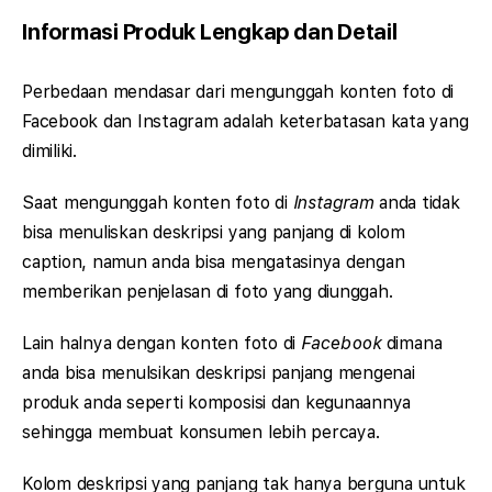
Informasi Produk Lengkap dan Detail
Perbedaan mendasar dari mengunggah konten foto di
Facebook dan Instagram adalah keterbatasan kata yang
dimiliki.
Saat mengunggah konten foto di
Instagram
anda tidak
bisa menuliskan deskripsi yang panjang di kolom
caption, namun anda bisa mengatasinya dengan
memberikan penjelasan di foto yang diunggah.
Lain halnya dengan konten foto di
Facebook
dimana
anda bisa menulsikan deskripsi panjang mengenai
produk anda seperti komposisi dan kegunaannya
sehingga membuat konsumen lebih percaya.
Kolom deskripsi yang panjang tak hanya berguna untuk