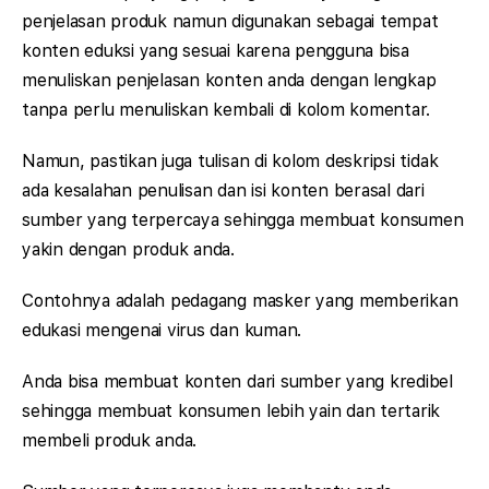
penjelasan produk namun digunakan sebagai tempat
konten eduksi yang sesuai karena pengguna bisa
menuliskan penjelasan konten anda dengan lengkap
tanpa perlu menuliskan kembali di kolom komentar.
Namun, pastikan juga tulisan di kolom deskripsi tidak
ada kesalahan penulisan dan isi konten berasal dari
sumber yang terpercaya sehingga membuat konsumen
yakin dengan produk anda.
Contohnya adalah pedagang masker yang memberikan
edukasi mengenai virus dan kuman.
Anda bisa membuat konten dari sumber yang kredibel
sehingga membuat konsumen lebih yain dan tertarik
membeli produk anda.