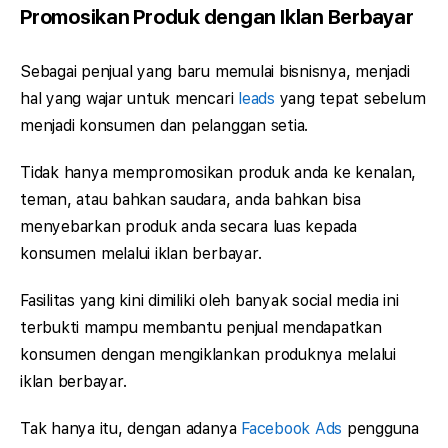
Promosikan Produk dengan Iklan Berbayar
Sebagai penjual yang baru memulai bisnisnya, menjadi
hal yang wajar untuk mencari
leads
yang tepat sebelum
menjadi konsumen dan pelanggan setia.
Tidak hanya mempromosikan produk anda ke kenalan,
teman, atau bahkan saudara, anda bahkan bisa
menyebarkan produk anda secara luas kepada
konsumen melalui iklan berbayar.
Fasilitas yang kini dimiliki oleh banyak social media ini
terbukti mampu membantu penjual mendapatkan
konsumen dengan mengiklankan produknya melalui
iklan berbayar.
Tak hanya itu, dengan adanya
Facebook Ads
pengguna