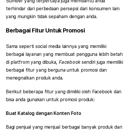
Sumber yang terpercaya juga membantu anda
terhindar dari perbedaan persepsi dari konsumen lain
yang mungkin tidak sepaham dengan anda.
Berbagai Fitur Untuk Promosi
Sama seperti social media lainnya yang memiliki
berbagai layanan yang membuat pengguna lebih betah
di platfrom yang dibuka,
Facebook
sendiri juga memiliki
berbagai fitur yang berguna untuk promosi dan
menegnalkan produk anda.
Berikut beberapa fitur yang dimiliki oleh Facebook dan
bisa anda gunakan untuk promosi produk:
Buat Katalog dengan Konten Foto
Bagi penjual yang menjual berbagai banyak produk dari