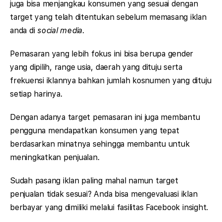
juga bisa menjangkau konsumen yang sesuai dengan
target yang telah ditentukan sebelum memasang iklan
anda di
social media
.
Pemasaran yang lebih fokus ini bisa berupa gender
yang dipilih, range usia, daerah yang dituju serta
frekuensi iklannya bahkan jumlah kosnumen yang dituju
setiap harinya.
Dengan adanya target pemasaran ini juga membantu
pengguna mendapatkan konsumen yang tepat
berdasarkan minatnya sehingga membantu untuk
meningkatkan penjualan.
Sudah pasang iklan paling mahal namun target
penjualan tidak sesuai? Anda bisa mengevaluasi iklan
berbayar yang dimiliki melalui fasilitas Facebook insight.