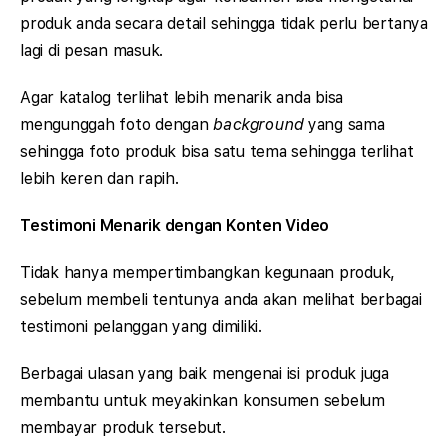
produk anda secara detail sehingga tidak perlu bertanya
lagi di pesan masuk.
Agar katalog terlihat lebih menarik anda bisa
mengunggah foto dengan
background
yang sama
sehingga foto produk bisa satu tema sehingga terlihat
lebih keren dan rapih.
Testimoni Menarik dengan Konten Video
Tidak hanya mempertimbangkan kegunaan produk,
sebelum membeli tentunya anda akan melihat berbagai
testimoni pelanggan yang dimiliki.
Berbagai ulasan yang baik mengenai isi produk juga
membantu untuk meyakinkan konsumen sebelum
membayar produk tersebut.