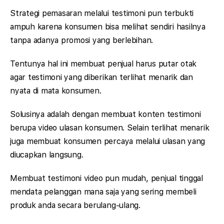
Strategi pemasaran melalui testimoni pun terbukti
ampuh karena konsumen bisa melihat sendiri hasilnya
tanpa adanya promosi yang berlebihan.
Tentunya hal ini membuat penjual harus putar otak
agar testimoni yang diberikan terlihat menarik dan
nyata di mata konsumen.
Solusinya adalah dengan membuat konten testimoni
berupa video ulasan konsumen. Selain terlihat menarik
juga membuat konsumen percaya melalui ulasan yang
diucapkan langsung.
Membuat testimoni video pun mudah, penjual tinggal
mendata pelanggan mana saja yang sering membeli
produk anda secara berulang-ulang.