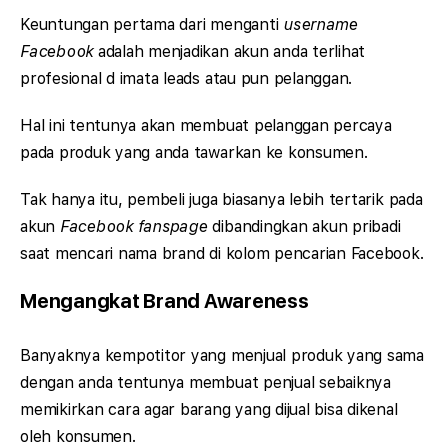
Keuntungan pertama dari menganti
username
Facebook
adalah menjadikan akun anda terlihat
profesional d imata leads atau pun pelanggan.
Hal ini tentunya akan membuat pelanggan percaya
pada produk yang anda tawarkan ke konsumen.
Tak hanya itu, pembeli juga biasanya lebih tertarik pada
akun
Facebook fanspage
dibandingkan akun pribadi
saat mencari nama brand di kolom pencarian Facebook.
Mengangkat Brand Awareness
Banyaknya kempotitor yang menjual produk yang sama
dengan anda tentunya membuat penjual sebaiknya
memikirkan cara agar barang yang dijual bisa dikenal
oleh konsumen.