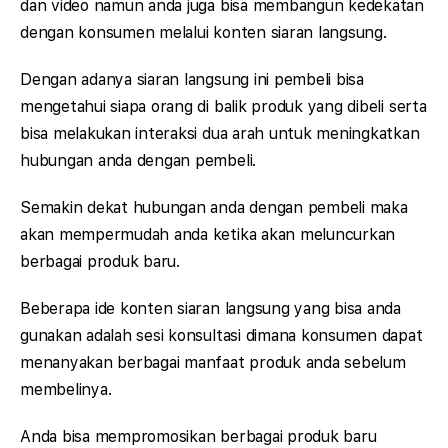
dan video namun anda juga bisa membangun kedekatan
dengan konsumen melalui konten siaran langsung.
Dengan adanya siaran langsung ini pembeli bisa
mengetahui siapa orang di balik produk yang dibeli serta
bisa melakukan interaksi dua arah untuk meningkatkan
hubungan anda dengan pembeli.
Semakin dekat hubungan anda dengan pembeli maka
akan mempermudah anda ketika akan meluncurkan
berbagai produk baru.
Beberapa ide konten siaran langsung yang bisa anda
gunakan adalah sesi konsultasi dimana konsumen dapat
menanyakan berbagai manfaat produk anda sebelum
membelinya.
Anda bisa mempromosikan berbagai produk baru