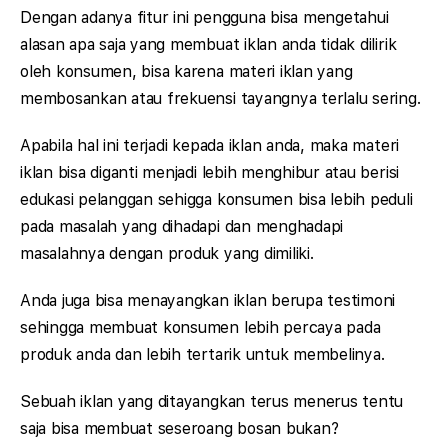
Dengan adanya fitur ini pengguna bisa mengetahui
alasan apa saja yang membuat iklan anda tidak dilirik
oleh konsumen, bisa karena materi iklan yang
membosankan atau frekuensi tayangnya terlalu sering.
Apabila hal ini terjadi kepada iklan anda, maka materi
iklan bisa diganti menjadi lebih menghibur atau berisi
edukasi pelanggan sehigga konsumen bisa lebih peduli
pada masalah yang dihadapi dan menghadapi
masalahnya dengan produk yang dimiliki.
Anda juga bisa menayangkan iklan berupa testimoni
sehingga membuat konsumen lebih percaya pada
produk anda dan lebih tertarik untuk membelinya.
Sebuah iklan yang ditayangkan terus menerus tentu
saja bisa membuat seseroang bosan bukan?