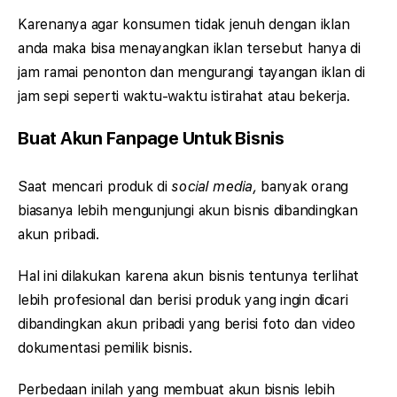
Karenanya agar konsumen tidak jenuh dengan iklan
anda maka bisa menayangkan iklan tersebut hanya di
jam ramai penonton dan mengurangi tayangan iklan di
jam sepi seperti waktu-waktu istirahat atau bekerja.
Buat Akun Fanpage Untuk Bisnis
Saat mencari produk di
social media,
banyak orang
biasanya lebih mengunjungi akun bisnis dibandingkan
akun pribadi.
Hal ini dilakukan karena akun bisnis tentunya terlihat
lebih profesional dan berisi produk yang ingin dicari
dibandingkan akun pribadi yang berisi foto dan video
dokumentasi pemilik bisnis.
Perbedaan inilah yang membuat akun bisnis lebih