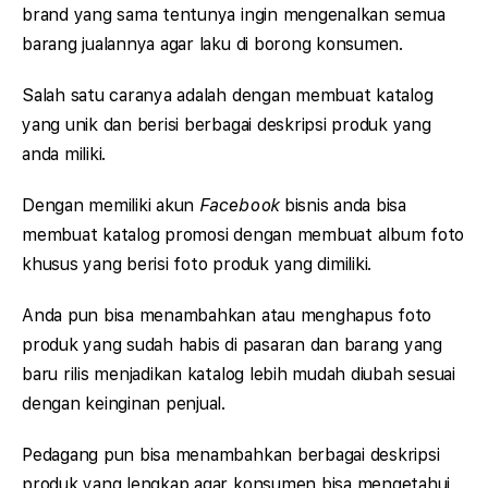
brand yang sama tentunya ingin mengenalkan semua
barang jualannya agar laku di borong konsumen.
Salah satu caranya adalah dengan membuat katalog
yang unik dan berisi berbagai deskripsi produk yang
anda miliki.
Dengan memiliki akun
Facebook
bisnis anda bisa
membuat katalog promosi dengan membuat album foto
khusus yang berisi foto produk yang dimiliki.
Anda pun bisa menambahkan atau menghapus foto
produk yang sudah habis di pasaran dan barang yang
baru rilis menjadikan katalog lebih mudah diubah sesuai
dengan keinginan penjual.
Pedagang pun bisa menambahkan berbagai deskripsi
produk yang lengkap agar konsumen bisa mengetahui