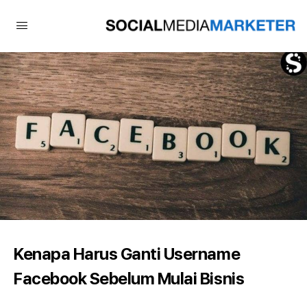
Kenapa Harus Ganti Username
Facebook Sebelum Mulai Bisnis