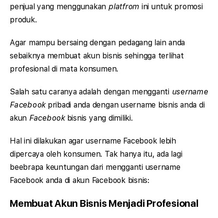
penjual yang menggunakan
platfrom
ini untuk promosi
produk.
Agar mampu bersaing dengan pedagang lain anda
sebaiknya membuat akun bisnis sehingga terlihat
profesional di mata konsumen.
Salah satu caranya adalah dengan mengganti
username
Facebook
pribadi anda dengan username bisnis anda di
akun
Facebook
bisnis yang dimiliki.
Hal ini dilakukan agar username Facebook lebih
dipercaya oleh konsumen. Tak hanya itu, ada lagi
beebrapa keuntungan dari mengganti username
Facebook anda di akun Facebook bisnis:
Membuat Akun Bisnis Menjadi Profesional