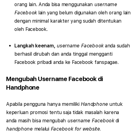
orang lain. Anda bisa menggunakan
username
Facebook
lain yang belum digunakan oleh orang lain
dengan minimal karakter yang sudah ditentukan
oleh Facebook.
Langkah keenam,
username Facebook
anda sudah
berhasil dirubah dan anda tinggal mengganti
Facebook pribadi anda ke Facebook fanspagae.
Mengubah Username Facebook di
Handphone
Apabila pengguna hanya memiliki
Handphone
untuk
keperluan promosi tentu saja tidak masalah karena
anda masih bisa mengubah
username Facebook
di
handphone
melalui
Facebook for website.