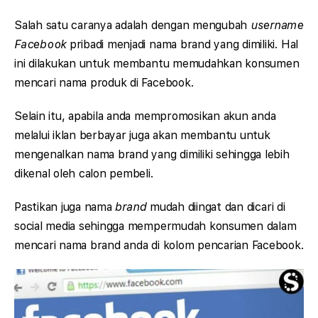
Salah satu caranya adalah dengan mengubah
username
Facebook
pribadi menjadi nama brand yang dimiliki. Hal
ini dilakukan untuk membantu memudahkan konsumen
mencari nama produk di Facebook.
Selain itu, apabila anda mempromosikan akun anda
melalui iklan berbayar juga akan membantu untuk
mengenalkan nama brand yang dimiliki sehingga lebih
dikenal oleh calon pembeli.
Pastikan juga nama
brand
mudah diingat dan dicari di
social media sehingga mempermudah konsumen dalam
mencari nama brand anda di kolom pencarian Facebook.