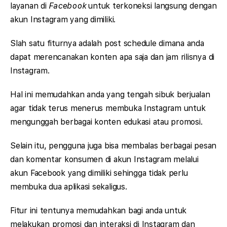
layanan di
Facebook
untuk terkoneksi langsung dengan
akun Instagram yang dimiliki.
Slah satu fiturnya adalah post schedule dimana anda
dapat merencanakan konten apa saja dan jam rilisnya di
Instagram.
Hal ini memudahkan anda yang tengah sibuk berjualan
agar tidak terus menerus membuka Instagram untuk
mengunggah berbagai konten edukasi atau promosi.
Selain itu, pengguna juga bisa membalas berbagai pesan
dan komentar konsumen di akun Instagram melalui
akun Facebook yang dimiliki sehingga tidak perlu
membuka dua aplikasi sekaligus.
Fitur ini tentunya memudahkan bagi anda untuk
melakukan promosi dan interaksi di Instagram dan