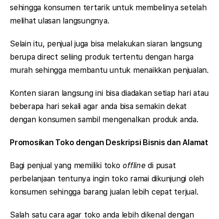
sehingga konsumen tertarik untuk membelinya setelah
melihat ulasan langsungnya.
Selain itu, penjual juga bisa melakukan siaran langsung
berupa direct seliing produk tertentu dengan harga
murah sehingga membantu untuk menaikkan penjualan.
Konten siaran langsung ini bisa diadakan setiap hari atau
beberapa hari sekali agar anda bisa semakin dekat
dengan konsumen sambil mengenalkan produk anda.
Promosikan Toko dengan Deskripsi Bisnis dan Alamat
Bagi penjual yang memiliki toko
offline
di pusat
perbelanjaan tentunya ingin toko ramai dikunjungi oleh
konsumen sehingga barang jualan lebih cepat terjual.
Salah satu cara agar toko anda lebih dikenal dengan