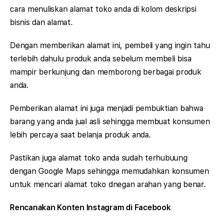
cara menuliskan alamat toko anda di kolom deskripsi
bisnis dan alamat.
Dengan memberikan alamat ini, pembeli yang ingin tahu
terlebih dahulu produk anda sebelum membeli bisa
mampir berkunjung dan memborong berbagai produk
anda.
Pemberikan alamat ini juga menjadi pembuktian bahwa
barang yang anda jual asli sehingga membuat konsumen
lebih percaya saat belanja produk anda.
Pastikan juga alamat toko anda sudah terhubuung
dengan Google Maps sehingga memudahkan konsumen
untuk mencari alamat toko dnegan arahan yang benar.
Rencanakan Konten Instagram di Facebook