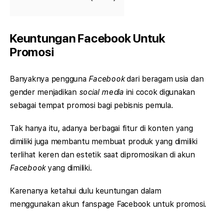
Keuntungan Facebook Untuk
Promosi
Banyaknya pengguna
Facebook
dari beragam usia dan
gender menjadikan
social media
ini cocok digunakan
sebagai tempat promosi bagi pebisnis pemula.
Tak hanya itu, adanya berbagai fitur di konten yang
dimiliki juga membantu membuat produk yang dimiliki
terlihat keren dan estetik saat dipromosikan di akun
Facebook
yang dimiliki.
Karenanya ketahui dulu keuntungan dalam
menggunakan akun fanspage Facebook untuk promosi.