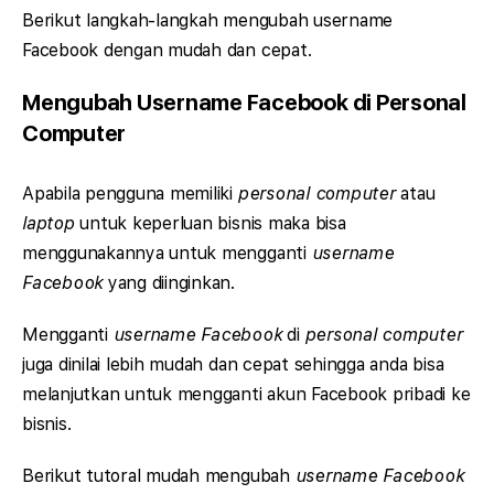
Berikut langkah-langkah mengubah username
Facebook dengan mudah dan cepat.
Mengubah Username Facebook di Personal
Computer
Apabila pengguna memiliki
personal computer
atau
laptop
untuk keperluan bisnis maka bisa
menggunakannya untuk mengganti
username
Facebook
yang diinginkan.
Mengganti
username Facebook
di
personal computer
juga dinilai lebih mudah dan cepat sehingga anda bisa
melanjutkan untuk mengganti akun Facebook pribadi ke
bisnis.
Berikut tutoral mudah mengubah
username Facebook