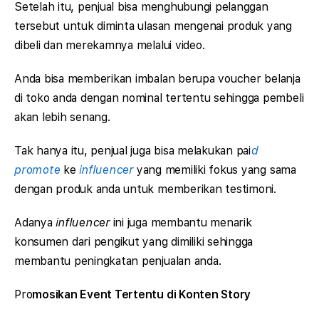
Setelah itu, penjual bisa menghubungi pelanggan
tersebut untuk diminta ulasan mengenai produk yang
dibeli dan merekamnya melalui video.
Anda bisa memberikan imbalan berupa voucher belanja
di toko anda dengan nominal tertentu sehingga pembeli
akan lebih senang.
Tak hanya itu, penjual juga bisa melakukan pai
d
promote
ke
influencer
yang memiliki fokus yang sama
dengan produk anda untuk memberikan testimoni.
Adanya
influencer
ini juga membantu menarik
konsumen dari pengikut yang dimiliki sehingga
membantu peningkatan penjualan anda.
Pro
mosikan Event Tertentu di Konten Story