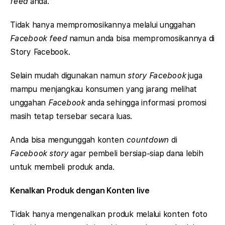
feed
anda.
Tidak hanya mempromosikannya melalui unggahan
Facebook feed
namun anda bisa mempromosikannya di
Story Facebook.
Selain mudah digunakan namun
story Facebook
juga
mampu menjangkau konsumen yang jarang melihat
unggahan
Facebook
anda sehingga informasi promosi
masih tetap tersebar secara luas.
Anda bisa mengunggah konten
countdown
di
Facebook story
agar pembeli bersiap-siap dana lebih
untuk membeli produk anda.
Kenalkan Produk dengan Konten live
Tidak hanya mengenalkan produk melalui konten foto