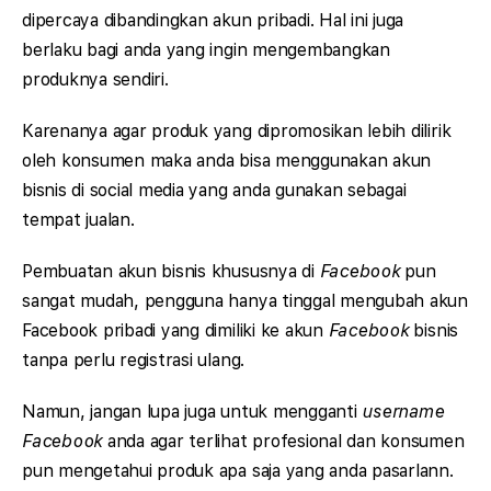
dipercaya dibandingkan akun pribadi. Hal ini juga
berlaku bagi anda yang ingin mengembangkan
produknya sendiri.
Karenanya agar produk yang dipromosikan lebih dilirik
oleh konsumen maka anda bisa menggunakan akun
bisnis di social media yang anda gunakan sebagai
tempat jualan.
Pembuatan akun bisnis khususnya di
Facebook
pun
sangat mudah, pengguna hanya tinggal mengubah akun
Facebook pribadi yang dimiliki ke akun
Facebook
bisnis
tanpa perlu registrasi ulang.
Namun, jangan lupa juga untuk mengganti
username
Facebook
anda agar terlihat profesional dan konsumen
pun mengetahui produk apa saja yang anda pasarlann.