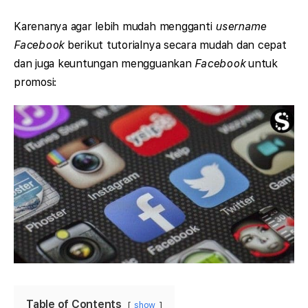
Karenanya agar lebih mudah mengganti
username
Facebook
berikut tutorialnya secara mudah dan cepat
dan juga keuntungan mengguankan
Facebook
untuk
promosi:
Table of Contents
show