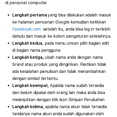
di
personal computer.
Langkah pertama
yang bisa dilakukan adalah masuk
ke halaman pencarian
Google
kemudian ketikkan
Facebook.com.
setelah itu, anda bisa log in terlebih
dahulu dan masuk ke kolom pengaturan setelahnya.
Langkah kedua
, pada menu umum pilih bagian edit
di bagian nama pengguna
Langkah ketiga,
ubah nama anda dengan nama
brand atau produk yang diinginkan. Pastikan tidak
ada kesalahan penulisan dan tidak menambahkan
dengan simbol tertentu.
Langkah keempat,
Apabila nama sudah tersedia
dan belum dipakai oleh orang lain maka anda bisa
melanjutkan dengan klik ikon Simpan Perubahan
Langkah kelima,
apabila nama akun tidak tersedia
tandanya nama akun anda sudah digunakan oleh