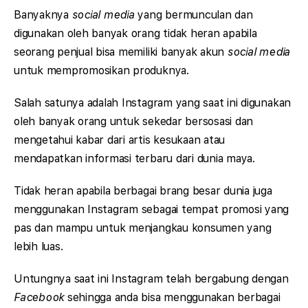
Banyaknya
social media
yang bermunculan dan
digunakan oleh banyak orang tidak heran apabila
seorang penjual bisa memiliki banyak akun
social media
untuk mempromosikan produknya.
Salah satunya adalah Instagram yang saat ini digunakan
oleh banyak orang untuk sekedar bersosasi dan
mengetahui kabar dari artis kesukaan atau
mendapatkan informasi terbaru dari dunia maya.
Tidak heran apabila berbagai brang besar dunia juga
menggunakan Instagram sebagai tempat promosi yang
pas dan mampu untuk menjangkau konsumen yang
lebih luas.
Untungnya saat ini Instagram telah bergabung dengan
Facebook
sehingga anda bisa menggunakan berbagai