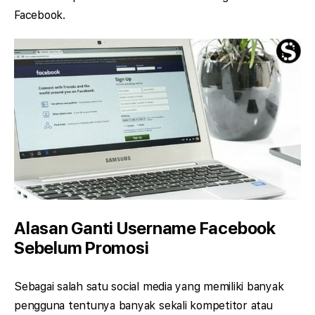
Facebook.
Alasan Ganti Username Facebook
Sebelum Promosi
Sebagai salah satu social media yang memiliki banyak
pengguna tentunya banyak sekali kompetitor atau