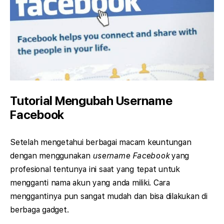
Tutorial Mengubah Username
Facebook
Setelah mengetahui berbagai macam keuntungan
dengan menggunakan
username Facebook
yang
profesional tentunya ini saat yang tepat untuk
mengganti nama akun yang anda miliki. Cara
menggantinya pun sangat mudah dan bisa dilakukan di
berbaga gadget.