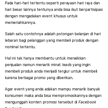
Pada hari-hari tertentu seperti perayaan hari raya dan
hari besar lainnya tentunya anda bisa ikut berpartisipasi
dengan mengadakan event khusus untuk
memeriahkannya.
Salah satu contohnya adalah potongan belanjan di hari
lebaran bagi pelanggan yang membeli produk dengan
nominal tertentu.
Hal ini tak hanya membantu untuk menaikkan
penjualan namun menarik minat
leads
yang ingin
membeli produk anda menjadi tergiur untuk membeli
karena berbagai promo yang diberikan.
Agar event yang anda adakan mampu menarik banyak
konsumen maka anda bisa mempromosikannya dengan
mengunggah konten promosi tersebut di
Facebook